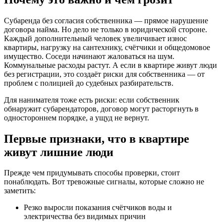
Субаренда без согласия собственника — прямое нарушение
договора найма. Но дело не только в юридической стороне.
Каждый дополнительный человек увеличивает износ
квартиры, нагрузку на сантехнику, счётчики и общедомовое
имущество. Соседи начинают жаловаться на шум.
Коммунальные расходы растут. А если в квартире живут люди
без регистрации, это создаёт риски для собственника — от
проблем с полицией до судебных разбирательств.
Для нанимателя тоже есть риски: если собственник
обнаружит субарендаторов, договор могут расторгнуть в
одностороннем порядке, а ущуд не вернут.
Первые признаки, что в квартире
живут лишние люди
Прежде чем придумывать способы проверки, стоит
понаблюдать. Вот тревожные сигналы, которые сложно не
заметить:
Резко выросли показания счётчиков воды и
электричества без видимых причин