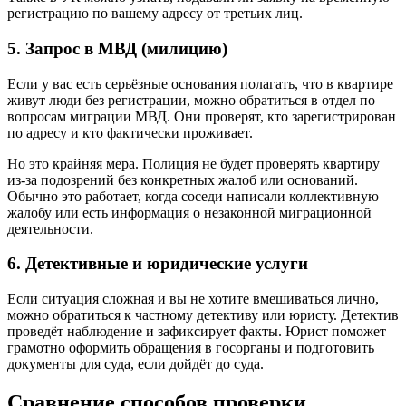
регистрацию по вашему адресу от третьих лиц.
5. Запрос в МВД (милицию)
Если у вас есть серьёзные основания полагать, что в квартире
живут люди без регистрации, можно обратиться в отдел по
вопросам миграции МВД. Они проверят, кто зарегистрирован
по адресу и кто фактически проживает.
Но это крайняя мера. Полиция не будет проверять квартиру
из-за подозрений без конкретных жалоб или оснований.
Обычно это работает, когда соседи написали коллективную
жалобу или есть информация о незаконной миграционной
деятельности.
6. Детективные и юридические услуги
Если ситуация сложная и вы не хотите вмешиваться лично,
можно обратиться к частному детективу или юристу. Детектив
проведёт наблюдение и зафиксирует факты. Юрист поможет
грамотно оформить обращения в госорганы и подготовить
документы для суда, если дойдёт до суда.
Сравнение способов проверки