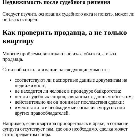
Недвижимость после судебного решения
Следует изучить основания судебного акта и понять, может ли
он быть оспорен.
Как проверить продавца, а не только
квартиру
Многие проблемы возникают не из-за объекта, а из-за
продавца.
Стоит обратить внимание на следующие моменты:
соответствуют ли паспортные данные документам на
недвижимость;
не находится ли человек в процедуре банкротства;
нет ли судебных споров, связанных с данным объектом;
действительно ли он понимает последствия сделки;
имеются ли все необходимые согласия супругов или
других правообладателей.
Например, если квартира приобреталась в браке, а согласие
супруга отсутствует там, где оно необходимо, сделка может
стать предметом спора.