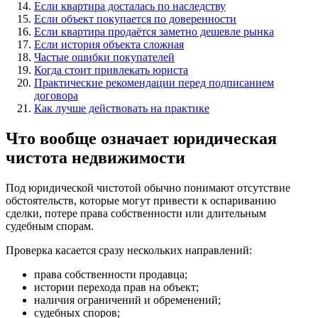
Если квартира досталась по наследству
Если объект покупается по доверенности
Если квартира продаётся заметно дешевле рынка
Если история объекта сложная
Частые ошибки покупателей
Когда стоит привлекать юриста
Практические рекомендации перед подписанием
договора
Как лучше действовать на практике
Что вообще означает юридическая
чистота недвижимости
Под юридической чистотой обычно понимают отсутствие
обстоятельств, которые могут привести к оспариванию
сделки, потере права собственности или длительным
судебным спорам.
Проверка касается сразу нескольких направлений:
права собственности продавца;
истории перехода прав на объект;
наличия ограничений и обременений;
судебных споров;