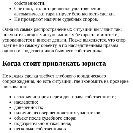
собственности.
Считают, что нотариальное удостоверение
автоматически гарантирует безопасность сделки.
Не проверяют наличие судебных споров.
Одна из самых распространённых ситуаций выглядит так:
покупатель видит чистую выписку без ареста и ипотеки,
успокаивается и вносит деньги. Позже выясняется, что спор
идёт не по самому объекту, а по наследственным правам
одного из родственников бывшего собственника.
Когда стоит привлекать юриста
Не каждая сделка требует глубокого юридического
сопровождения, но есть ситуации, где экономить на проверке
рискованно:
сложная история переходов права собственности;
наследство;
доверенность;
наличие несовершеннолетних участников;
объект после судебного спора;
подозрительно низкая цена;
несколько собственников.