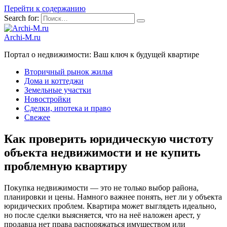
Перейти к содержанию
Search for:
Archi-M.ru
Портал о недвижимости: Ваш ключ к будущей квартире
Вторичный рынок жилья
Дома и коттеджи
Земельные участки
Новостройки
Сделки, ипотека и право
Свежее
Как проверить юридическую чистоту
объекта недвижимости и не купить
проблемную квартиру
Покупка недвижимости — это не только выбор района,
планировки и цены. Намного важнее понять, нет ли у объекта
юридических проблем. Квартира может выглядеть идеально,
но после сделки выясняется, что на неё наложен арест, у
продавца нет права распоряжаться имуществом или