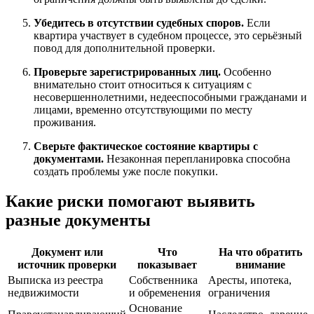
Убедитесь в отсутствии судебных споров.
Если
квартира участвует в судебном процессе, это серьёзный
повод для дополнительной проверки.
Проверьте зарегистрированных лиц.
Особенно
внимательно стоит относиться к ситуациям с
несовершеннолетними, недееспособными гражданами и
лицами, временно отсутствующими по месту
проживания.
Сверьте фактическое состояние квартиры с
документами.
Незаконная перепланировка способна
создать проблемы уже после покупки.
Какие риски помогают выявить
разные документы
Документ или
Что
На что обратить
источник проверки
показывает
внимание
Выписка из реестра
Собственника
Аресты, ипотека,
недвижимости
и обременения
ограничения
Основание