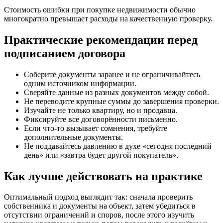
Стоимость ошибки при покупке недвижимости обычно
многократно превышает расходы на качественную проверку.
Практические рекомендации перед
подписанием договора
Соберите документы заранее и не ограничивайтесь
одним источником информации.
Сверяйте данные из разных документов между собой.
Не переводите крупные суммы до завершения проверки.
Изучайте не только квартиру, но и продавца.
Фиксируйте все договорённости письменно.
Если что-то вызывает сомнения, требуйте
дополнительные документы.
Не поддавайтесь давлению в духе «сегодня последний
день» или «завтра будет другой покупатель».
Как лучше действовать на практике
Оптимальный подход выглядит так: сначала проверить
собственника и документы на объект, затем убедиться в
отсутствии ограничений и споров, после этого изучить