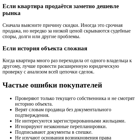
Если квартира продаётся заметно дешевле
рынка
Сначала выясните причину скидки. Иногда это срочная
продажа, но нередко за низкой ценой скрываются судебные
споры, долги или другие проблемы.
Если история объекта сложная
Когда квартира много раз переходила от одного владельца к
другому, лучше провести расширенную юридическую
проверку с анализом всей цепочки сделок.
Частые ошибки покупателей
Проверяют только текущего собственника и не смотрят
историю объекта.
Верят словам продавца без документального
подтверждения.
Не интересуются зарегистрированными жильцами.
Игнорируют незаконные перепланировки.
Подписывают документы в спешке.
Не изучают основания возникновения права