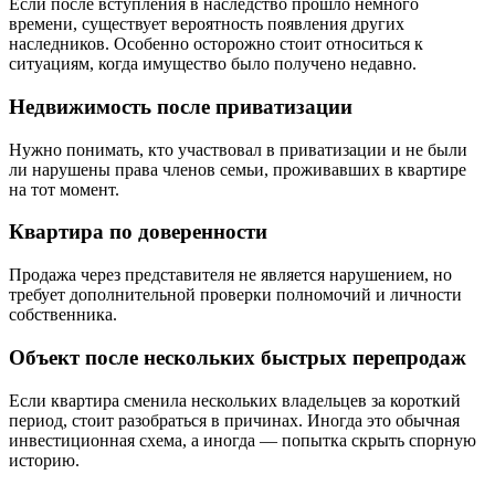
Если после вступления в наследство прошло немного
времени, существует вероятность появления других
наследников. Особенно осторожно стоит относиться к
ситуациям, когда имущество было получено недавно.
Недвижимость после приватизации
Нужно понимать, кто участвовал в приватизации и не были
ли нарушены права членов семьи, проживавших в квартире
на тот момент.
Квартира по доверенности
Продажа через представителя не является нарушением, но
требует дополнительной проверки полномочий и личности
собственника.
Объект после нескольких быстрых перепродаж
Если квартира сменила нескольких владельцев за короткий
период, стоит разобраться в причинах. Иногда это обычная
инвестиционная схема, а иногда — попытка скрыть спорную
историю.