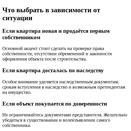
Что выбрать в зависимости от
ситуации
Если квартира новая и продаётся первым
собственником
Основной акцент стоит сделать на проверке права
собственности, отсутствии обременений и законности
оформления объекта после строительства.
Если квартира досталась по наследству
Особое внимание уделяется наследственным документам,
срокам вступления в наследство и возможным претендентам
на имущество.
Если объект покупается по доверенности
Не ограничивайтесь документами представителя. Желательно
убедиться в существовании и волеизъявлении самого
собственника.