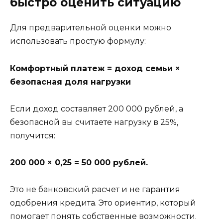
быстро оценить ситуацию
Для предварительной оценки можно
использовать простую формулу:
Комфортный платеж = доход семьи ×
безопасная доля нагрузки
Если доход составляет 200 000 рублей, а
безопасной вы считаете нагрузку в 25%,
получится:
200 000 × 0,25 = 50 000 рублей.
Это не банковский расчет и не гарантия
одобрения кредита. Это ориентир, который
помогает понять собственные возможности.