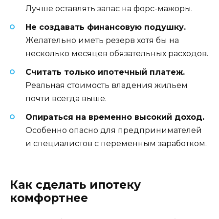
Лучше оставлять запас на форс-мажоры.
Не создавать финансовую подушку.
Желательно иметь резерв хотя бы на
несколько месяцев обязательных расходов.
Считать только ипотечный платеж.
Реальная стоимость владения жильем
почти всегда выше.
Опираться на временно высокий доход.
Особенно опасно для предпринимателей
и специалистов с переменным заработком.
Как сделать ипотеку
комфортнее