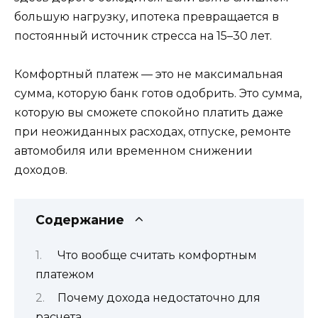
большую нагрузку, ипотека превращается в
постоянный источник стресса на 15–30 лет.
Комфортный платеж — это не максимальная
сумма, которую банк готов одобрить. Это сумма,
которую вы сможете спокойно платить даже
при неожиданных расходах, отпуске, ремонте
автомобиля или временном снижении
доходов.
Содержание
Что вообще считать комфортным
платежом
Почему дохода недостаточно для
расчета