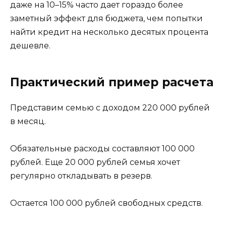
даже на 10–15% часто дает гораздо более
заметный эффект для бюджета, чем попытки
найти кредит на несколько десятых процента
дешевле.
Практический пример расчета
Представим семью с доходом 220 000 рублей
в месяц.
Обязательные расходы составляют 100 000
рублей. Еще 20 000 рублей семья хочет
регулярно откладывать в резерв.
Остается 100 000 рублей свободных средств.