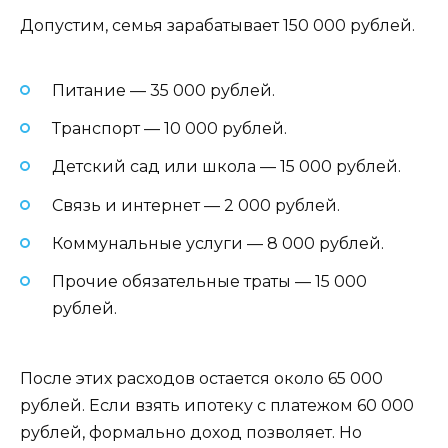
Допустим, семья зарабатывает 150 000 рублей.
Питание — 35 000 рублей.
Транспорт — 10 000 рублей.
Детский сад или школа — 15 000 рублей.
Связь и интернет — 2 000 рублей.
Коммунальные услуги — 8 000 рублей.
Прочие обязательные траты — 15 000
рублей.
После этих расходов остается около 65 000
рублей. Если взять ипотеку с платежом 60 000
рублей, формально доход позволяет. Но