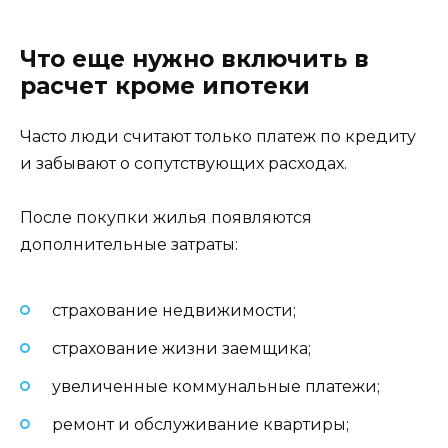
Что еще нужно включить в
расчет кроме ипотеки
Часто люди считают только платеж по кредиту
и забывают о сопутствующих расходах.
После покупки жилья появляются
дополнительные затраты:
страхование недвижимости;
страхование жизни заемщика;
увеличенные коммунальные платежи;
ремонт и обслуживание квартиры;