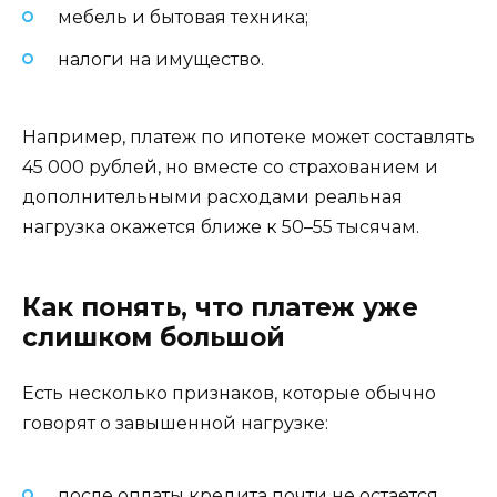
мебель и бытовая техника;
налоги на имущество.
Например, платеж по ипотеке может составлять
45 000 рублей, но вместе со страхованием и
дополнительными расходами реальная
нагрузка окажется ближе к 50–55 тысячам.
Как понять, что платеж уже
слишком большой
Есть несколько признаков, которые обычно
говорят о завышенной нагрузке:
после оплаты кредита почти не остается