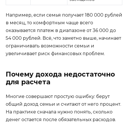
Например, если семья получает 180 000 рублей
в месяц, то комфортным чаще всего
оказывается платеж в диапазоне от 36 000 до
54 000 рублей. Всё, что заметно выше, начинает
ограничивать возможности семьи и
увеличивает риск финансовых проблем.
Почему дохода недостаточно
для расчета
Многие совершают простую ошибку: берут
общий доход семьи и считают от него процент.
На практике сначала нужно понять, сколько
денег остается после обязательных расходов.