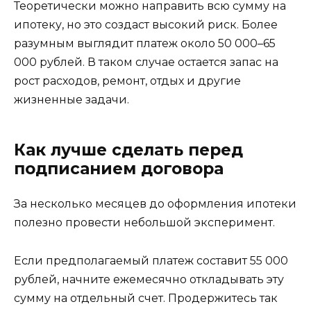
Теоретически можно направить всю сумму на
ипотеку, но это создаст высокий риск. Более
разумным выглядит платеж около 50 000–65
000 рублей. В таком случае остается запас на
рост расходов, ремонт, отдых и другие
жизненные задачи.
Как лучше сделать перед
подписанием договора
За несколько месяцев до оформления ипотеки
полезно провести небольшой эксперимент.
Если предполагаемый платеж составит 55 000
рублей, начните ежемесячно откладывать эту
сумму на отдельный счет. Продержитесь так