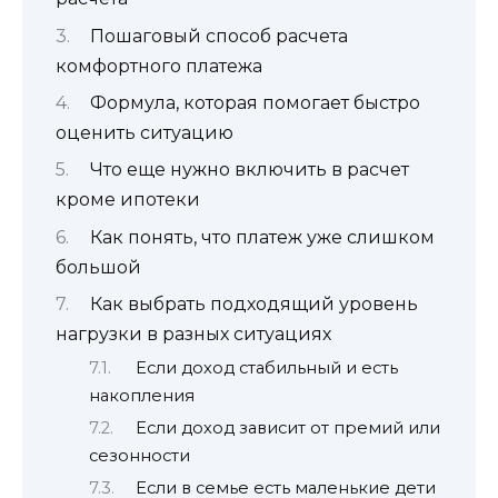
Пошаговый способ расчета
комфортного платежа
Формула, которая помогает быстро
оценить ситуацию
Что еще нужно включить в расчет
кроме ипотеки
Как понять, что платеж уже слишком
большой
Как выбрать подходящий уровень
нагрузки в разных ситуациях
Если доход стабильный и есть
накопления
Если доход зависит от премий или
сезонности
Если в семье есть маленькие дети