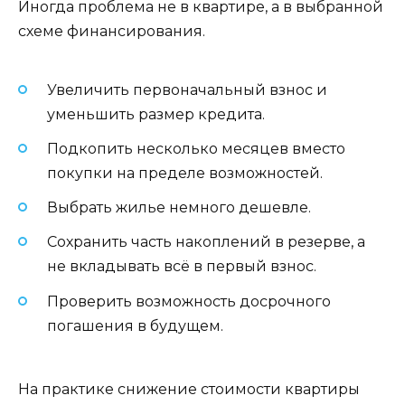
Иногда проблема не в квартире, а в выбранной
схеме финансирования.
Увеличить первоначальный взнос и
уменьшить размер кредита.
Подкопить несколько месяцев вместо
покупки на пределе возможностей.
Выбрать жилье немного дешевле.
Сохранить часть накоплений в резерве, а
не вкладывать всё в первый взнос.
Проверить возможность досрочного
погашения в будущем.
На практике снижение стоимости квартиры