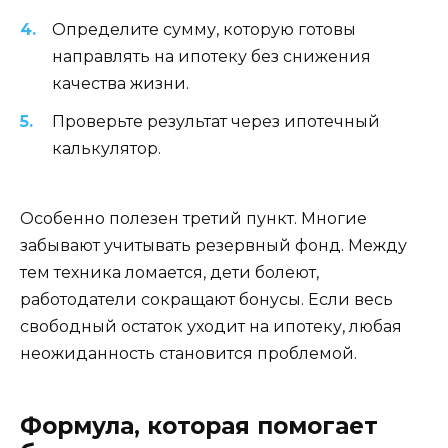
Определите сумму, которую готовы
направлять на ипотеку без снижения
качества жизни.
Проверьте результат через ипотечный
калькулятор.
Особенно полезен третий пункт. Многие
забывают учитывать резервный фонд. Между
тем техника ломается, дети болеют,
работодатели сокращают бонусы. Если весь
свободный остаток уходит на ипотеку, любая
неожиданность становится проблемой.
Формула, которая помогает