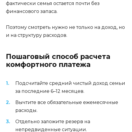
фактически семья остается почти без
финансового запаса.
Поэтому смотреть нужно не только на доход, но
и на структуру расходов.
Пошаговый способ расчета
комфортного платежа
Подсчитайте средний чистый доход семьи
за последние 6–12 месяцев.
Вычтите все обязательные ежемесячные
расходы.
Отдельно заложите резерв на
непредвиденные ситуации.