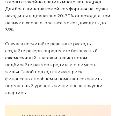
готовы спокойно платить много лет подряд.
Для большинства семей комфортная нагрузка
находится в диапазоне 20–30% от дохода, а при
наличии хорошего запаса может доходить до
35%.
Сначала посчитайте реальные расходы,
создайте резерв, определите безопасный
ежемесячный платеж и только потом
подбирайте размер кредита и стоимость
жилья. Такой подход снижает риск
финансовых проблем и помогает сохранить
нормальный уровень жизни после покупки
квартиры.