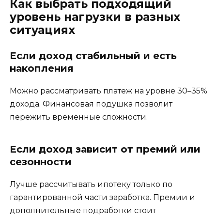
Как выбрать подходящий
уровень нагрузки в разных
ситуациях
Если доход стабильный и есть
накопления
Можно рассматривать платеж на уровне 30–35%
дохода. Финансовая подушка позволит
пережить временные сложности.
Если доход зависит от премий или
сезонности
Лучше рассчитывать ипотеку только по
гарантированной части заработка. Премии и
дополнительные подработки стоит