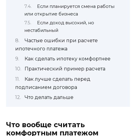
Если планируется смена работы
или открытие бизнеса
Если доход высокий, но
нестабильный
Частые ошибки при расчете
ипотечного платежа
Как сделать ипотеку комфортнее
Практический пример расчета
Как лучше сделать перед
подписанием договора
Что делать дальше
Что вообще считать
комфортным платежом