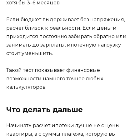
хотя бы 3–6 месяцев.
Если бюджет выдерживает без напряжения,
расчет близок к реальности. Если деньги
приходится постоянно забирать обратно или
занимать до зарплаты, ипотечную нагрузку
стоит уменьшить.
Такой тест показывает финансовые
возможности намного точнее любых
калькуляторов.
Что делать дальше
Начинать расчет ипотеки лучше не с цены
квартиры, а с суммы платежа, которую вы