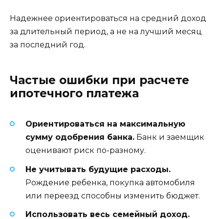
Надежнее ориентироваться на средний доход
за длительный период, а не на лучший месяц
за последний год.
Частые ошибки при расчете
ипотечного платежа
Ориентироваться на максимальную
сумму одобрения банка.
Банк и заемщик
оценивают риск по-разному.
Не учитывать будущие расходы.
Рождение ребенка, покупка автомобиля
или переезд способны изменить бюджет.
Использовать весь семейный доход.