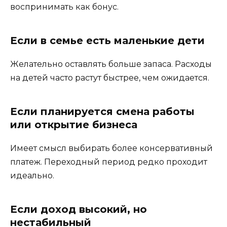
воспринимать как бонус.
Если в семье есть маленькие дети
Желательно оставлять больше запаса. Расходы
на детей часто растут быстрее, чем ожидается.
Если планируется смена работы
или открытие бизнеса
Имеет смысл выбирать более консервативный
платеж. Переходный период редко проходит
идеально.
Если доход высокий, но
нестабильный