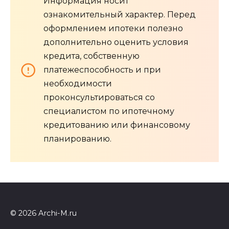
Информация носит
ознакомительный характер. Перед
оформлением ипотеки полезно
дополнительно оценить условия
кредита, собственную
платежеспособность и при
необходимости
проконсультироваться со
специалистом по ипотечному
кредитованию или финансовому
планированию.
© 2026 Archi-M.ru