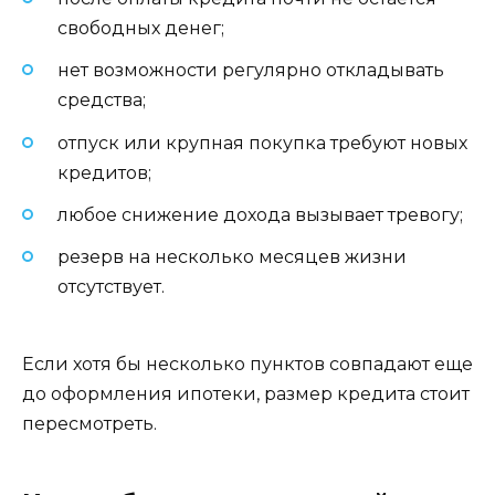
свободных денег;
нет возможности регулярно откладывать
средства;
отпуск или крупная покупка требуют новых
кредитов;
любое снижение дохода вызывает тревогу;
резерв на несколько месяцев жизни
отсутствует.
Если хотя бы несколько пунктов совпадают еще
до оформления ипотеки, размер кредита стоит
пересмотреть.