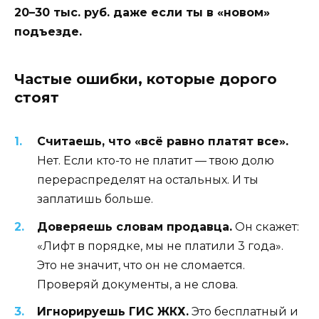
20–30 тыс. руб. даже если ты в «новом»
подъезде.
Частые ошибки, которые дорого
стоят
Считаешь, что «всё равно платят все».
Нет. Если кто-то не платит — твою долю
перераспределят на остальных. И ты
заплатишь больше.
Доверяешь словам продавца.
Он скажет:
«Лифт в порядке, мы не платили 3 года».
Это не значит, что он не сломается.
Проверяй документы, а не слова.
Игнорируешь ГИС ЖКХ.
Это бесплатный и