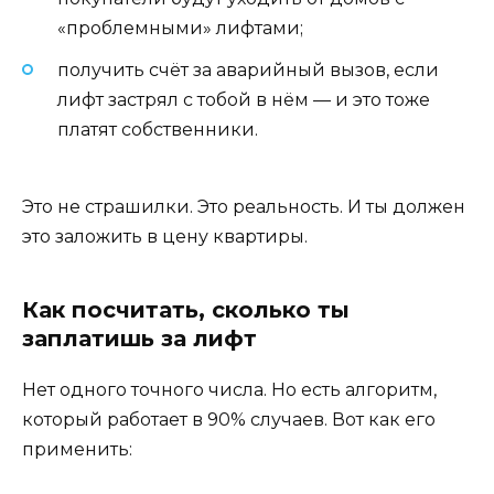
«проблемными» лифтами;
получить счёт за аварийный вызов, если
лифт застрял с тобой в нём — и это тоже
платят собственники.
Это не страшилки. Это реальность. И ты должен
это заложить в цену квартиры.
Как посчитать, сколько ты
заплатишь за лифт
Нет одного точного числа. Но есть алгоритм,
который работает в 90% случаев. Вот как его
применить: