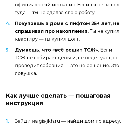
официальный источник. Если ты не зашёл
туда — ты не сделал свою работу.
Покупаешь в доме с лифтом 25+ лет, не
спрашивая про накопления.
Ты не купил
квартиру — ты купил долг.
Думаешь, что «всё решит ТСЖ».
Если
ТСЖ не собирает деньги, не ведёт учёт, не
проводит собрания — это не решение. Это
ловушка.
Как лучше сделать — пошаговая
инструкция
Зайди на
gis-jkh.ru
— найди дом по адресу.