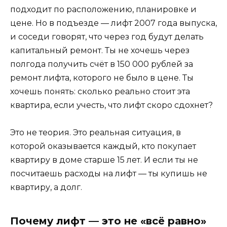
подходит по расположению, планировке и
цене. Но в подъезде — лифт 2007 года выпуска,
и соседи говорят, что через год будут делать
капитальный ремонт. Ты не хочешь через
полгода получить счёт в 150 000 рублей за
ремонт лифта, которого не было в цене. Ты
хочешь понять: сколько реально стоит эта
квартира, если учесть, что лифт скоро сдохнет?
Это не теория. Это реальная ситуация, в
которой оказывается каждый, кто покупает
квартиру в доме старше 15 лет. И если ты не
посчитаешь расходы на лифт — ты купишь не
квартиру, а долг.
Почему лифт — это не «всё равно»