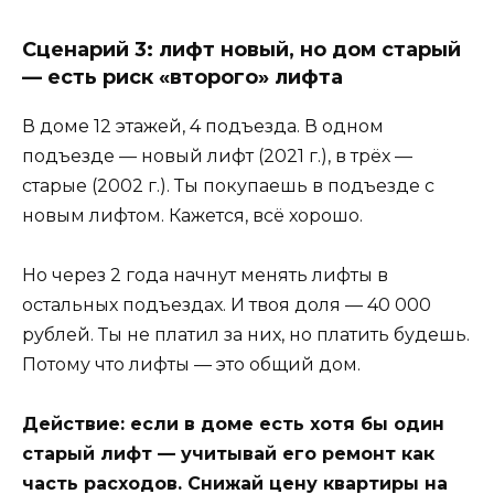
Сценарий 3: лифт новый, но дом старый
— есть риск «второго» лифта
В доме 12 этажей, 4 подъезда. В одном
подъезде — новый лифт (2021 г.), в трёх —
старые (2002 г.). Ты покупаешь в подъезде с
новым лифтом. Кажется, всё хорошо.
Но через 2 года начнут менять лифты в
остальных подъездах. И твоя доля — 40 000
рублей. Ты не платил за них, но платить будешь.
Потому что лифты — это общий дом.
Действие: если в доме есть хотя бы один
старый лифт — учитывай его ремонт как
часть расходов. Снижай цену квартиры на