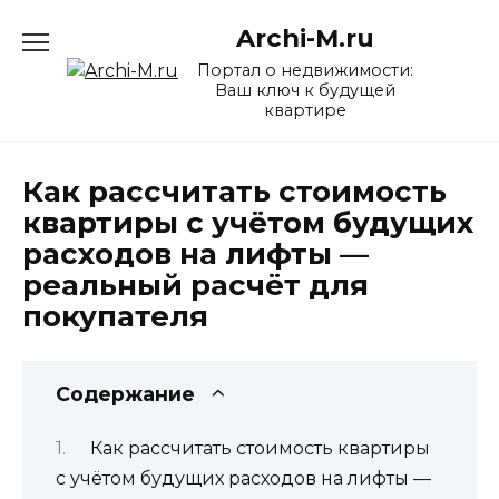
Перейти
Archi-M.ru
к
содержанию
Портал о недвижимости:
Ваш ключ к будущей
квартире
Как рассчитать стоимость
квартиры с учётом будущих
расходов на лифты —
реальный расчёт для
покупателя
Содержание
Как рассчитать стоимость квартиры
с учётом будущих расходов на лифты —