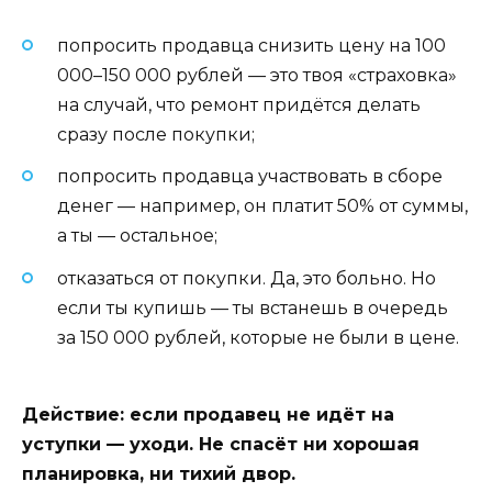
попросить продавца снизить цену на 100
000–150 000 рублей — это твоя «страховка»
на случай, что ремонт придётся делать
сразу после покупки;
попросить продавца участвовать в сборе
денег — например, он платит 50% от суммы,
а ты — остальное;
отказаться от покупки. Да, это больно. Но
если ты купишь — ты встанешь в очередь
за 150 000 рублей, которые не были в цене.
Действие: если продавец не идёт на
уступки — уходи. Не спасёт ни хорошая
планировка, ни тихий двор.