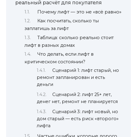
реальный расчёт для покупателя
Почему лифт — это не «всё равно»
Как посчитать, сколько ты
заплатишь за лифт
Таблица: сколько реально стоит
лифт в разных домах
Что делать, если лифт в
критическом состоянии?
Сценарий 1: лифт старый, но
ремонт запланирован и есть
деньги
Сценарий 2: лифт 25+ лет,
денег нет, ремонт не планируется
Сценарий 3: лифт новый, но
дом старый — есть риск «второго»
лифта
Частые ошибки, которые дорого