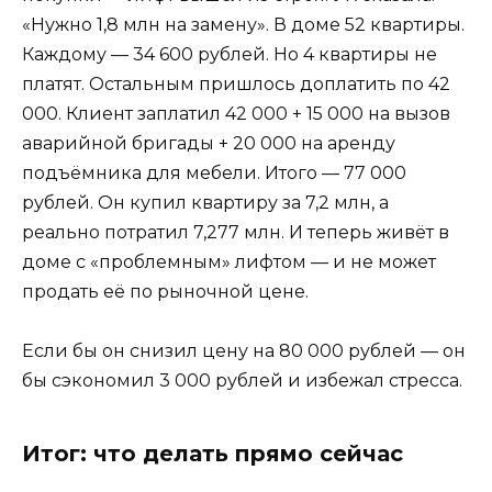
«Нужно 1,8 млн на замену». В доме 52 квартиры.
Каждому — 34 600 рублей. Но 4 квартиры не
платят. Остальным пришлось доплатить по 42
000. Клиент заплатил 42 000 + 15 000 на вызов
аварийной бригады + 20 000 на аренду
подъёмника для мебели. Итого — 77 000
рублей. Он купил квартиру за 7,2 млн, а
реально потратил 7,277 млн. И теперь живёт в
доме с «проблемным» лифтом — и не может
продать её по рыночной цене.
Если бы он снизил цену на 80 000 рублей — он
бы сэкономил 3 000 рублей и избежал стресса.
Итог: что делать прямо сейчас