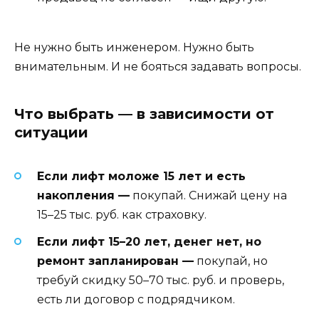
Не нужно быть инженером. Нужно быть
внимательным. И не бояться задавать вопросы.
Что выбрать — в зависимости от
ситуации
Если лифт моложе 15 лет и есть
накопления —
покупай. Снижай цену на
15–25 тыс. руб. как страховку.
Если лифт 15–20 лет, денег нет, но
ремонт запланирован —
покупай, но
требуй скидку 50–70 тыс. руб. и проверь,
есть ли договор с подрядчиком.