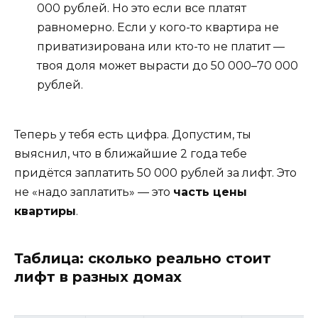
000 рублей. Но это если все платят
равномерно. Если у кого-то квартира не
приватизирована или кто-то не платит —
твоя доля может вырасти до 50 000–70 000
рублей.
Теперь у тебя есть цифра. Допустим, ты
выяснил, что в ближайшие 2 года тебе
придётся заплатить 50 000 рублей за лифт. Это
не «надо заплатить» — это
часть цены
квартиры
.
Таблица: сколько реально стоит
лифт в разных домах