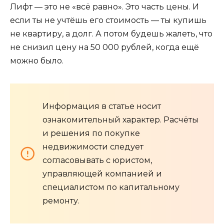
Лифт — это не «всё равно». Это часть цены. И
если ты не учтёшь его стоимость — ты купишь
не квартиру, а долг. А потом будешь жалеть, что
не снизил цену на 50 000 рублей, когда ещё
можно было.
Информация в статье носит
ознакомительный характер. Расчёты
и решения по покупке
недвижимости следует
согласовывать с юристом,
управляющей компанией и
специалистом по капитальному
ремонту.