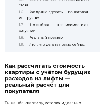
стоят
Как лучше сделать — пошаговая
инструкция
Что выбрать — в зависимости от
ситуации
Реальный пример
Итог: что делать прямо сейчас
Как рассчитать стоимость
квартиры с учётом будущих
расходов на лифты —
реальный расчёт для
покупателя
Ты нашёл квартиру, которая идеально