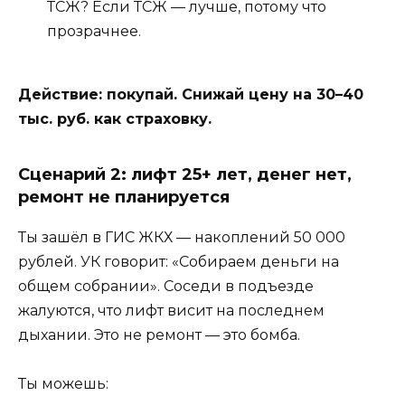
ТСЖ? Если ТСЖ — лучше, потому что
прозрачнее.
Действие: покупай. Снижай цену на 30–40
тыс. руб. как страховку.
Сценарий 2: лифт 25+ лет, денег нет,
ремонт не планируется
Ты зашёл в ГИС ЖКХ — накоплений 50 000
рублей. УК говорит: «Собираем деньги на
общем собрании». Соседи в подъезде
жалуются, что лифт висит на последнем
дыхании. Это не ремонт — это бомба.
Ты можешь: