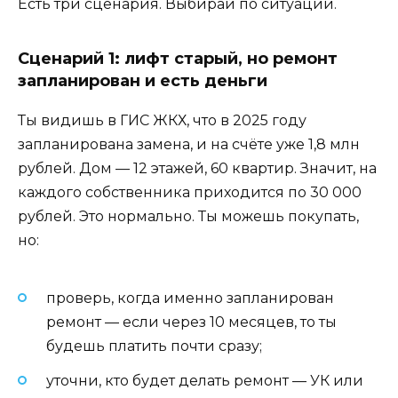
Есть три сценария. Выбирай по ситуации.
Сценарий 1: лифт старый, но ремонт
запланирован и есть деньги
Ты видишь в ГИС ЖКХ, что в 2025 году
запланирована замена, и на счёте уже 1,8 млн
рублей. Дом — 12 этажей, 60 квартир. Значит, на
каждого собственника приходится по 30 000
рублей. Это нормально. Ты можешь покупать,
но:
проверь, когда именно запланирован
ремонт — если через 10 месяцев, то ты
будешь платить почти сразу;
уточни, кто будет делать ремонт — УК или