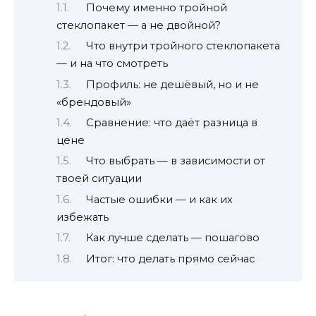
Почему именно тройной
стеклопакет — а не двойной?
Что внутри тройного стеклопакета
— и на что смотреть
Профиль: не дешёвый, но и не
«брендовый»
Сравнение: что даёт разница в
цене
Что выбрать — в зависимости от
твоей ситуации
Частые ошибки — и как их
избежать
Как лучше сделать — пошагово
Итог: что делать прямо сейчас