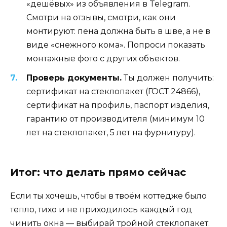
«дешёвых» из объявления в Telegram.
Смотри на отзывы, смотри, как они
монтируют: пена должна быть в шве, а не в
виде «снежного кома». Попроси показать
монтажные фото с других объектов.
Проверь документы.
Ты должен получить:
сертификат на стеклопакет (ГОСТ 24866),
сертификат на профиль, паспорт изделия,
гарантию от производителя (минимум 10
лет на стеклопакет, 5 лет на фурнитуру).
Итог: что делать прямо сейчас
Если ты хочешь, чтобы в твоём коттедже было
тепло, тихо и не приходилось каждый год
чинить окна — выбирай тройной стеклопакет.