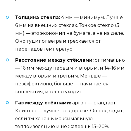
Толщина стекла:
4 мм — минимум. Лучше
6 мм на внешних стёклах. Тонкое стекло (3
мм) — это экономия на бумаге, а не на деле.
Оно гудит от ветра и трескается от
перепадов температур.
Расстояние между стёклами:
оптимально
— 16 мм между первым и вторым, и 14–16 мм
между вторым и третьим. Меньше —
неэффективно, больше — начинается
конвекция, и тепло уходит.
Газ между стёклами:
аргон — стандарт.
Криптон — лучше, но дороже. Он подходит,
если ты хочешь максимальную
теплоизоляцию и не жалеешь 15–20%