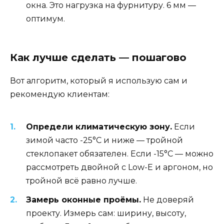
окна. Это нагрузка на фурнитуру. 6 мм —
оптимум.
Как лучше сделать — пошагово
Вот алгоритм, который я использую сам и
рекомендую клиентам:
Определи климатическую зону.
Если
зимой часто -25°C и ниже — тройной
стеклопакет обязателен. Если -15°C — можно
рассмотреть двойной с Low-E и аргоном, но
тройной всё равно лучше.
Замерь оконные проёмы.
Не доверяй
проекту. Измерь сам: ширину, высоту,