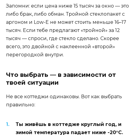
Запомни: если цена ниже 15 тысяч за окно — это
либо брак, либо обман. Тройной стеклопакет с
аргоном и Low-E не может стоить меньше 16–17
тысяч. Если тебе предлагают «тройной» за 12
тысяч — спроси, где стекло сделано. Скорее
всего, это двойной с наклеенной «второй»
перегородкой внутри.
Что выбрать — в зависимости от
твоей ситуации
Не все коттеджи одинаковы. Вот как выбрать
правильно:
Ты живёшь в коттедже круглый год, и
зимой температура падает ниже -20°C.