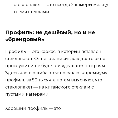
стеклопакет — это всегда 2 камеры между
тремя стёклами.
Профиль: не дешёвый, но и не
«брендовый»
Профиль — это каркас, в который вставлен
стеклопакет. От него зависит, как долго окно
прослужит и не будет ли «дышать» по краям.
Здесь часто ошибаются: покупают «премиум»
профиль за 50 тысяч, а потом выясняют, что
стеклопакет — из китайского стекла и с
пустыми камерами.
Хороший профиль — это: