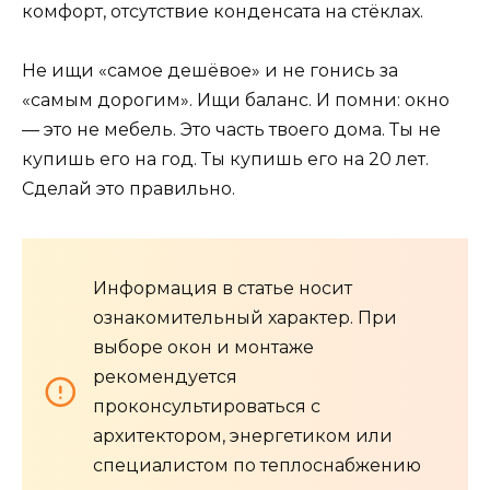
комфорт, отсутствие конденсата на стёклах.
Не ищи «самое дешёвое» и не гонись за
«самым дорогим». Ищи баланс. И помни: окно
— это не мебель. Это часть твоего дома. Ты не
купишь его на год. Ты купишь его на 20 лет.
Сделай это правильно.
Информация в статье носит
ознакомительный характер. При
выборе окон и монтаже
рекомендуется
проконсультироваться с
архитектором, энергетиком или
специалистом по теплоснабжению