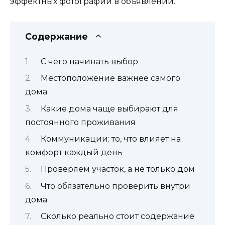
эффектных фотографий в объявлении.
Содержание
С чего начинать выбор
Местоположение важнее самого
дома
Какие дома чаще выбирают для
постоянного проживания
Коммуникации: то, что влияет на
комфорт каждый день
Проверяем участок, а не только дом
Что обязательно проверить внутри
дома
Сколько реально стоит содержание