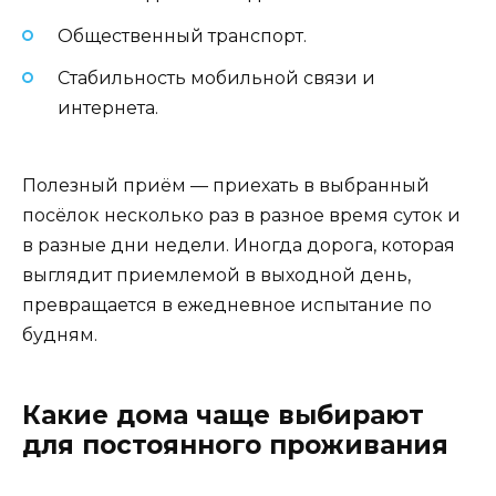
Общественный транспорт.
Стабильность мобильной связи и
интернета.
Полезный приём — приехать в выбранный
посёлок несколько раз в разное время суток и
в разные дни недели. Иногда дорога, которая
выглядит приемлемой в выходной день,
превращается в ежедневное испытание по
будням.
Какие дома чаще выбирают
для постоянного проживания