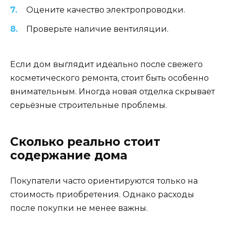
Оцените качество электропроводки.
Проверьте наличие вентиляции.
Если дом выглядит идеально после свежего
косметического ремонта, стоит быть особенно
внимательным. Иногда новая отделка скрывает
серьёзные строительные проблемы.
Сколько реально стоит
содержание дома
Покупатели часто ориентируются только на
стоимость приобретения. Однако расходы
после покупки не менее важны.