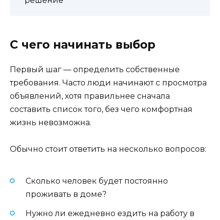
решение
С чего начинать выбор
Первый шаг — определить собственные
требования. Часто люди начинают с просмотра
объявлений, хотя правильнее сначала
составить список того, без чего комфортная
жизнь невозможна.
Обычно стоит ответить на несколько вопросов:
Сколько человек будет постоянно
проживать в доме?
Нужно ли ежедневно ездить на работу в