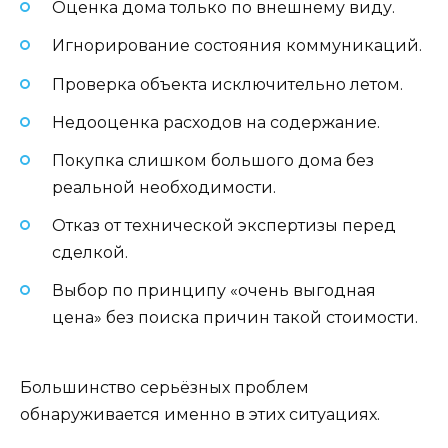
Оценка дома только по внешнему виду.
Игнорирование состояния коммуникаций.
Проверка объекта исключительно летом.
Недооценка расходов на содержание.
Покупка слишком большого дома без
реальной необходимости.
Отказ от технической экспертизы перед
сделкой.
Выбор по принципу «очень выгодная
цена» без поиска причин такой стоимости.
Большинство серьёзных проблем
обнаруживается именно в этих ситуациях.