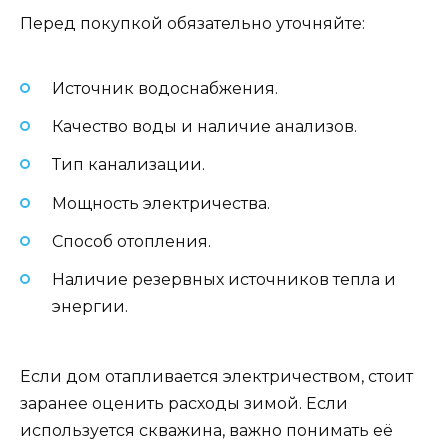
Перед покупкой обязательно уточняйте:
Источник водоснабжения.
Качество воды и наличие анализов.
Тип канализации.
Мощность электричества.
Способ отопления.
Наличие резервных источников тепла и
энергии.
Если дом отапливается электричеством, стоит
заранее оценить расходы зимой. Если
используется скважина, важно понимать её