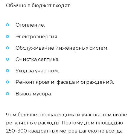
Обычно в бюджет входят:
Отопление.
Электроэнергия.
Обслуживание инженерных систем.
Очистка септика.
Уход за участком.
Ремонт кровли, фасада и ограждений.
Вывоз мусора.
Чем больше площадь дома и участка, тем выше
регулярные расходы. Поэтому дом площадью
250–300 квадратных метров далеко не всегда