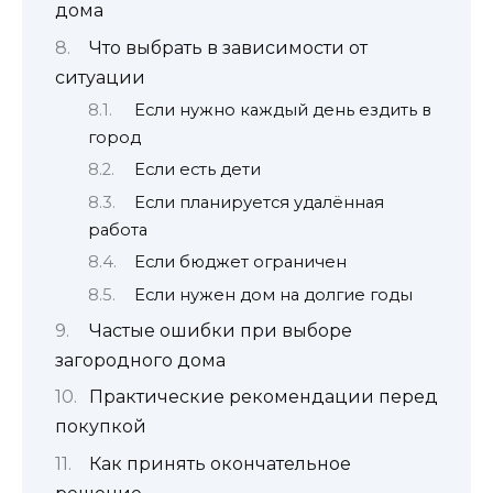
дома
Что выбрать в зависимости от
ситуации
Если нужно каждый день ездить в
город
Если есть дети
Если планируется удалённая
работа
Если бюджет ограничен
Если нужен дом на долгие годы
Частые ошибки при выборе
загородного дома
Практические рекомендации перед
покупкой
Как принять окончательное