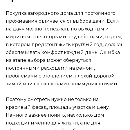
Покупка загородного дома для постоянного
проживания отличается от выбора дачи. Если
на дачу можно приезжать по выходным и
мириться с некоторыми неудобствами, то дом,
в котором предстоит жить круглый год, должен
обеспечивать комфорт каждый день. Ошибка
на этапе выбора может обернуться
постоянными расходами на ремонт,
проблемами с отоплением, плохой дорогой
зимой или сложностями с коммуникациями.
Поэтому смотреть нужно не только на
красивый фасад, площадь участка и цену.
Намного важнее понять, насколько дом
подходит именно для жизни, а не для