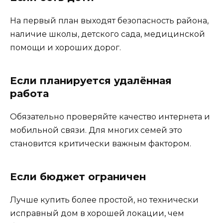
На первый план выходят безопасность района,
наличие школы, детского сада, медицинской
помощи и хороших дорог.
Если планируется удалённая
работа
Обязательно проверяйте качество интернета и
мобильной связи. Для многих семей это
становится критически важным фактором.
Если бюджет ограничен
Лучше купить более простой, но технически
исправный дом в хорошей локации, чем