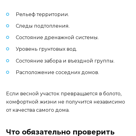
Рельеф территории.
Следы подтопления.
Состояние дренажной системы.
Уровень грунтовых вод.
Состояние забора и въездной группы.
Расположение соседних домов.
Если весной участок превращается в болото,
комфортной жизни не получится независимо
от качества самого дома.
Что обязательно проверить