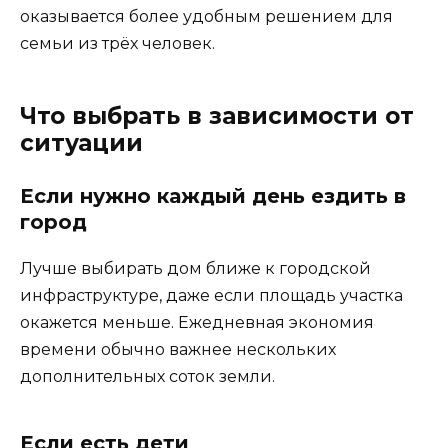
оказывается более удобным решением для
семьи из трёх человек.
Что выбрать в зависимости от
ситуации
Если нужно каждый день ездить в
город
Лучше выбирать дом ближе к городской
инфраструктуре, даже если площадь участка
окажется меньше. Ежедневная экономия
времени обычно важнее нескольких
дополнительных соток земли.
Если есть дети