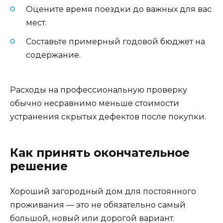
Оцените время поездки до важных для вас
мест.
Составьте примерный годовой бюджет на
содержание.
Расходы на профессиональную проверку
обычно несравнимо меньше стоимости
устранения скрытых дефектов после покупки.
Как принять окончательное
решение
Хороший загородный дом для постоянного
проживания — это не обязательно самый
большой, новый или дорогой вариант.