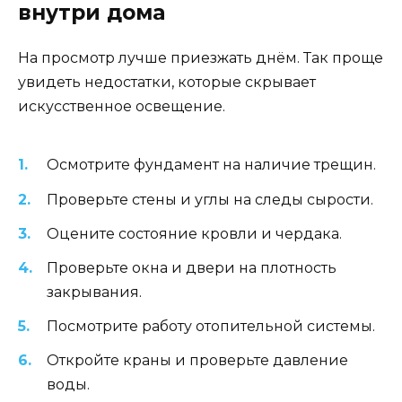
внутри дома
На просмотр лучше приезжать днём. Так проще
увидеть недостатки, которые скрывает
искусственное освещение.
Осмотрите фундамент на наличие трещин.
Проверьте стены и углы на следы сырости.
Оцените состояние кровли и чердака.
Проверьте окна и двери на плотность
закрывания.
Посмотрите работу отопительной системы.
Откройте краны и проверьте давление
воды.