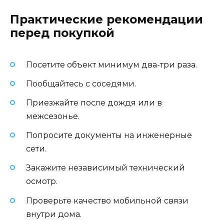
Практические рекомендации
перед покупкой
Посетите объект минимум два-три раза.
Пообщайтесь с соседями.
Приезжайте после дождя или в
межсезонье.
Попросите документы на инженерные
сети.
Закажите независимый технический
осмотр.
Проверьте качество мобильной связи
внутри дома.