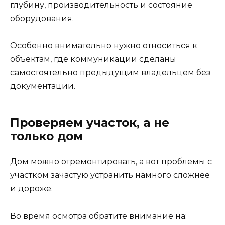
глубину, производительность и состояние
оборудования.
Особенно внимательно нужно относиться к
объектам, где коммуникации сделаны
самостоятельно предыдущим владельцем без
документации.
Проверяем участок, а не
только дом
Дом можно отремонтировать, а вот проблемы с
участком зачастую устранить намного сложнее
и дороже.
Во время осмотра обратите внимание на: