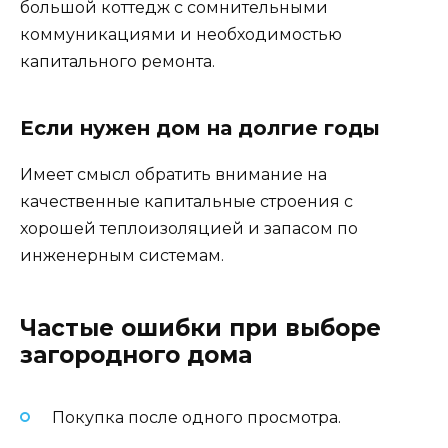
большой коттедж с сомнительными
коммуникациями и необходимостью
капитального ремонта.
Если нужен дом на долгие годы
Имеет смысл обратить внимание на
качественные капитальные строения с
хорошей теплоизоляцией и запасом по
инженерным системам.
Частые ошибки при выборе
загородного дома
Покупка после одного просмотра.