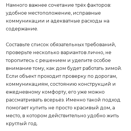
Намного важнее сочетание трёх факторов:
удобное местоположение, исправные
коммуникации и адекватные расходы на
содержание.
Составьте список обязательных требований,
проверьте несколько вариантов лично, не
торопитесь с решением и уделите особое
внимание тому, как дом будет работать зимой.
Если объект проходит проверку по дорогам,
коммуникациям, состоянию конструкций и
ежедневному комфорту, его уже можно
рассматривать всерьёз. Именно такой подход
помогает купить не просто красивый дом, а
место, в котором действительно удобно жить
круглый год.