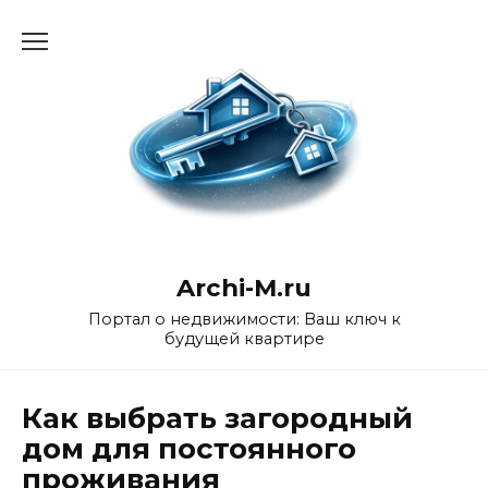
Перейти
к
содержанию
Archi-M.ru
Портал о недвижимости: Ваш ключ к
будущей квартире
Как выбрать загородный
дом для постоянного
проживания