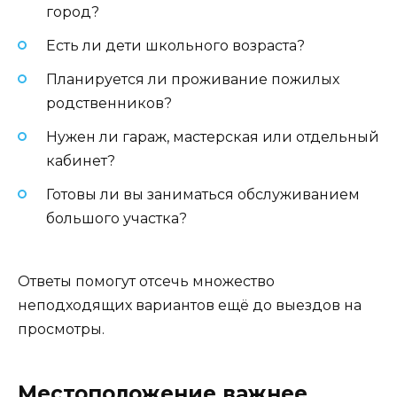
город?
Есть ли дети школьного возраста?
Планируется ли проживание пожилых
родственников?
Нужен ли гараж, мастерская или отдельный
кабинет?
Готовы ли вы заниматься обслуживанием
большого участка?
Ответы помогут отсечь множество
неподходящих вариантов ещё до выездов на
просмотры.
Местоположение важнее