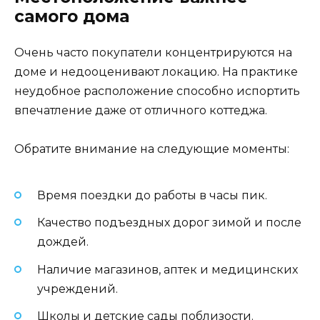
самого дома
Очень часто покупатели концентрируются на
доме и недооценивают локацию. На практике
неудобное расположение способно испортить
впечатление даже от отличного коттеджа.
Обратите внимание на следующие моменты:
Время поездки до работы в часы пик.
Качество подъездных дорог зимой и после
дождей.
Наличие магазинов, аптек и медицинских
учреждений.
Школы и детские сады поблизости.