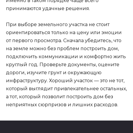
Именно в таком порядке чаще всего
принимаются удачные решения.
При выборе земельного участка не стоит
ориентироваться только на цену или эмоции
от первого просмотра. Сначала убедитесь, что
на земле можно без проблем построить дом,
подключить коммуникации и комфортно жить
круглый год. Проверьте документы, оцените
дороги, изучите грунт и окружающую
инфраструктуру. Хороший участок — это не тот,
который выглядит привлекательнее остальных,
а тот, который позволит построить дом без
неприятных сюрпризов и лишних расходов.