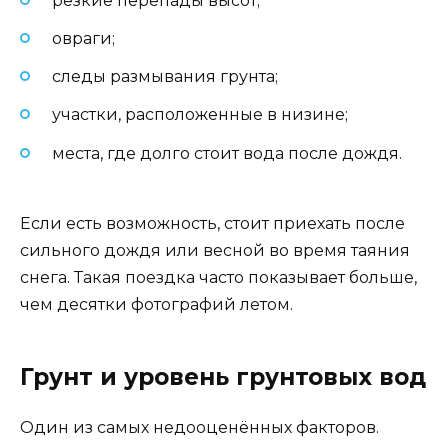
резкие перепады высот;
овраги;
следы размывания грунта;
участки, расположенные в низине;
места, где долго стоит вода после дождя.
Если есть возможность, стоит приехать после
сильного дождя или весной во время таяния
снега. Такая поездка часто показывает больше,
чем десятки фотографий летом.
Грунт и уровень грунтовых вод
Один из самых недооценённых факторов.