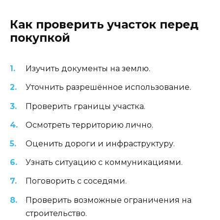
Как проверить участок перед
покупкой
Изучить документы на землю.
Уточнить разрешённое использование.
Проверить границы участка.
Осмотреть территорию лично.
Оценить дороги и инфраструктуру.
Узнать ситуацию с коммуникациями.
Поговорить с соседями.
Проверить возможные ограничения на
строительство.