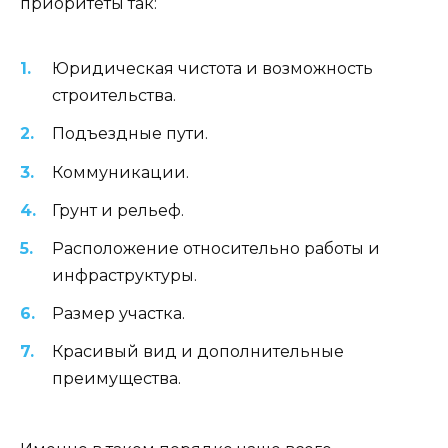
приоритеты так:
Юридическая чистота и возможность
строительства.
Подъездные пути.
Коммуникации.
Грунт и рельеф.
Расположение относительно работы и
инфраструктуры.
Размер участка.
Красивый вид и дополнительные
преимущества.