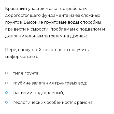
Красивый участок может потребовать
дорогостоящего фундамента из-за сложных
грунтов. Высокие грунтовые воды способны
привести к сырости, проблемам с подвалом и
дополнительным затратам на дренаж.
Перед покупкой желательно получить
информацию о:
типе грунта;
глубине залегания грунтовых вод;
наличии подтоплений;
геологических особенностях района.