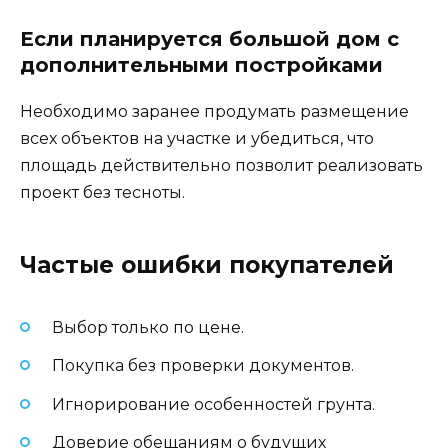
Если планируется большой дом с
дополнительными постройками
Необходимо заранее продумать размещение
всех объектов на участке и убедиться, что
площадь действительно позволит реализовать
проект без тесноты.
Частые ошибки покупателей
Выбор только по цене.
Покупка без проверки документов.
Игнорирование особенностей грунта.
Доверие обещаниям о будущих