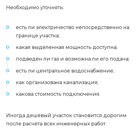
Необходимо уточнять:
есть ли электричество непосредственно на
границе участка;
какая выделенная мощность доступна;
подведён ли газ и возможна ли его подача;
есть ли центральное водоснабжение;
как организована канализация;
какова стоимость подключения.
Иногда дешёвый участок становится дорогим
после расчёта всех инженерных работ.