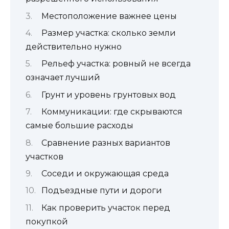
Местоположение важнее цены
Размер участка: сколько земли
действительно нужно
Рельеф участка: ровный не всегда
означает лучший
Грунт и уровень грунтовых вод
Коммуникации: где скрываются
самые большие расходы
Сравнение разных вариантов
участков
Соседи и окружающая среда
Подъездные пути и дороги
Как проверить участок перед
покупкой