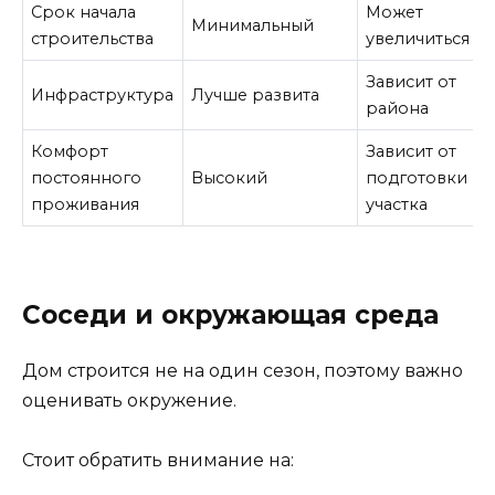
Срок начала
Может
Минимальный
строительства
увеличиться
Зависит от
Инфраструктура
Лучше развита
района
Комфорт
Зависит от
постоянного
Высокий
подготовки
проживания
участка
Соседи и окружающая среда
Дом строится не на один сезон, поэтому важно
оценивать окружение.
Стоит обратить внимание на: