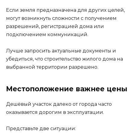
Если земля предназначена для других целей,
могут возникнуть сложности с получением
разрешений, регистрацией дома или
подключением коммуникаций.
Лучше запросить актуальные документы и
убедиться, что строительство жилого дома на
выбранной территории разрешено.
Местоположение важнее цены
Дешёвый участок далеко от города часто
оказывается дорогим в эксплуатации.
Представьте две ситуации: