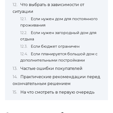
Что выбрать в зависимости от
ситуации
Если нужен дом для постоянного
проживания
Если нужен загородный дом для
отдыха
Если бюджет ограничен
Если планируется большой дом с
дополнительными постройками
Частые ошибки покупателей
Практические рекомендации перед
окончательным решением
На что смотреть в первую очередь