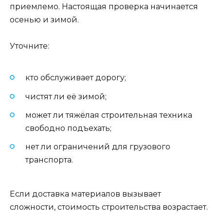
приемлемо. Настоящая проверка начинается
осенью и зимой.
Уточните:
кто обслуживает дорогу;
чистят ли её зимой;
может ли тяжёлая строительная техника
свободно подъехать;
нет ли ограничений для грузового
транспорта.
Если доставка материалов вызывает
сложности, стоимость строительства возрастает.