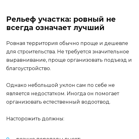
Рельеф участка: ровный не
всегда означает лучший
Ровная территория обычно проще и дешевле
для строительства. Не требуется значительное
выравнивание, проще организовать подъезд и
благоустройство.
Однако небольшой уклон сам по себе не
является недостатком. Иногда он помогает
организовать естественный водоотвод.
Насторожить должны: