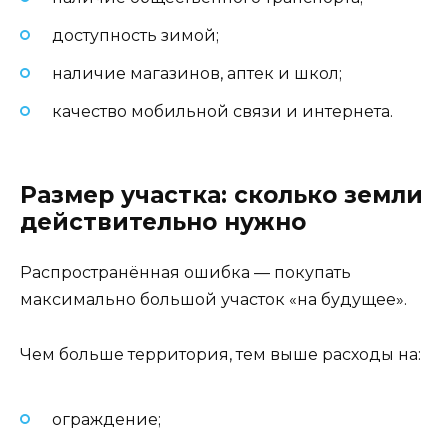
доступность зимой;
наличие магазинов, аптек и школ;
качество мобильной связи и интернета.
Размер участка: сколько земли
действительно нужно
Распространённая ошибка — покупать
максимально большой участок «на будущее».
Чем больше территория, тем выше расходы на:
ограждение;