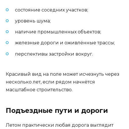
состояние соседних участков;
уровень шума;
наличие промышленных объектов;
железные дороги и оживлённые трассы;
перспективы застройки вокруг.
Красивый вид на поле может исчезнуть через
несколько лет, если рядом начнётся
масштабное строительство.
Подъездные пути и дороги
Летом практически любая дорога выглядит