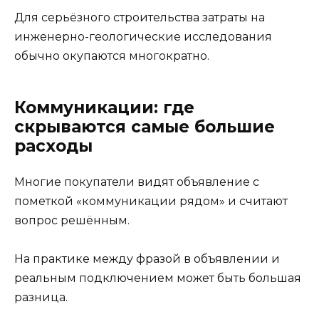
Для серьёзного строительства затраты на
инженерно-геологические исследования
обычно окупаются многократно.
Коммуникации: где
скрываются самые большие
расходы
Многие покупатели видят объявление с
пометкой «коммуникации рядом» и считают
вопрос решённым.
На практике между фразой в объявлении и
реальным подключением может быть большая
разница.