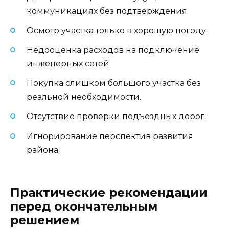
коммуникациях без подтверждения.
Осмотр участка только в хорошую погоду.
Недооценка расходов на подключение
инженерных сетей.
Покупка слишком большого участка без
реальной необходимости.
Отсутствие проверки подъездных дорог.
Игнорирование перспектив развития
района.
Практические рекомендации
перед окончательным
решением