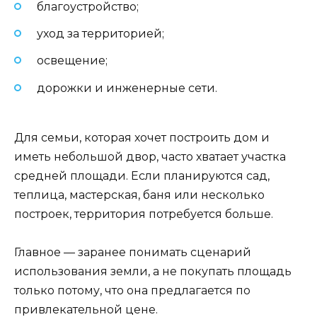
благоустройство;
уход за территорией;
освещение;
дорожки и инженерные сети.
Для семьи, которая хочет построить дом и
иметь небольшой двор, часто хватает участка
средней площади. Если планируются сад,
теплица, мастерская, баня или несколько
построек, территория потребуется больше.
Главное — заранее понимать сценарий
использования земли, а не покупать площадь
только потому, что она предлагается по
привлекательной цене.