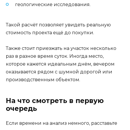
геологические исследования.
Такой расчёт позволяет увидеть реальную
стоимость проекта ещё до покупки.
Также стоит приезжать на участок несколько
раз в разное время суток. Иногда место,
которое кажется идеальным днём, вечером
оказывается рядом с шумной дорогой или
производственным объектом.
На что смотреть в первую
очередь
Если времени на анализ немного, расставьте