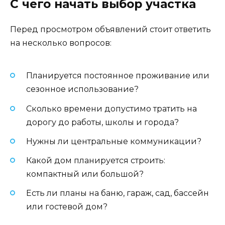
С чего начать выбор участка
Перед просмотром объявлений стоит ответить
на несколько вопросов:
Планируется постоянное проживание или
сезонное использование?
Сколько времени допустимо тратить на
дорогу до работы, школы и города?
Нужны ли центральные коммуникации?
Какой дом планируется строить:
компактный или большой?
Есть ли планы на баню, гараж, сад, бассейн
или гостевой дом?