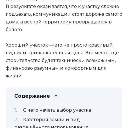
В результате оказывается, что к участку сложно
подъехать, коммуникации стоят дороже самого
дома, а весной территория превращается в
болото.
Хороший участок — это не просто красивый
вид или привлекательная цена. Это место, где
строительство будет технически возможным,
финансово разумным и комфортным для
жизни.
Содержание
С чего начать выбор участка
Категория земли и вид
разрешённого использования