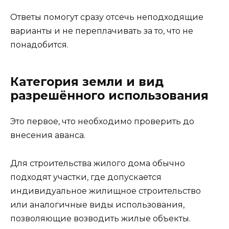
Ответы помогут сразу отсечь неподходящие
варианты и не переплачивать за то, что не
понадобится.
Категория земли и вид
разрешённого использования
Это первое, что необходимо проверить до
внесения аванса.
Для строительства жилого дома обычно
подходят участки, где допускается
индивидуальное жилищное строительство
или аналогичные виды использования,
позволяющие возводить жилые объекты.