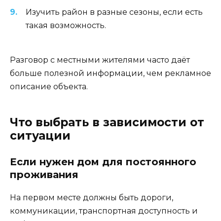
Изучить район в разные сезоны, если есть
такая возможность.
Разговор с местными жителями часто даёт
больше полезной информации, чем рекламное
описание объекта.
Что выбрать в зависимости от
ситуации
Если нужен дом для постоянного
проживания
На первом месте должны быть дороги,
коммуникации, транспортная доступность и