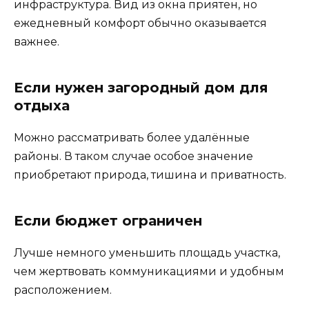
инфраструктура. Вид из окна приятен, но
ежедневный комфорт обычно оказывается
важнее.
Если нужен загородный дом для
отдыха
Можно рассматривать более удалённые
районы. В таком случае особое значение
приобретают природа, тишина и приватность.
Если бюджет ограничен
Лучше немного уменьшить площадь участка,
чем жертвовать коммуникациями и удобным
расположением.