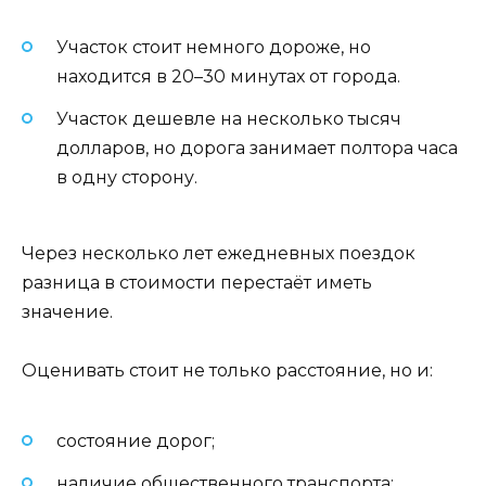
Участок стоит немного дороже, но
находится в 20–30 минутах от города.
Участок дешевле на несколько тысяч
долларов, но дорога занимает полтора часа
в одну сторону.
Через несколько лет ежедневных поездок
разница в стоимости перестаёт иметь
значение.
Оценивать стоит не только расстояние, но и:
состояние дорог;
наличие общественного транспорта;