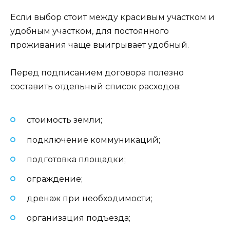
Если выбор стоит между красивым участком и
удобным участком, для постоянного
проживания чаще выигрывает удобный.
Перед подписанием договора полезно
составить отдельный список расходов:
стоимость земли;
подключение коммуникаций;
подготовка площадки;
ограждение;
дренаж при необходимости;
организация подъезда;