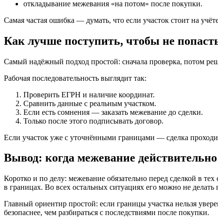
откладывание межевания «на потом» после покупки.
Самая частая ошибка — думать, что если участок стоит на учёте,
Как лучше поступить, чтобы не попаст
Самый надёжный подход простой: сначала проверка, потом реш
Рабочая последовательность выглядит так:
Проверить ЕГРН и наличие координат.
Сравнить данные с реальным участком.
Если есть сомнения — заказать межевание до сделки.
Только после этого подписывать договор.
Если участок уже с уточнёнными границами — сделка проходит 
Вывод: когда межевание действительно
Коротко и по делу: межевание обязательно перед сделкой в тех
в границах. Во всех остальных ситуациях его можно не делать 
Главный ориентир простой: если границы участка нельзя увере
безопаснее, чем разбираться с последствиями после покупки.