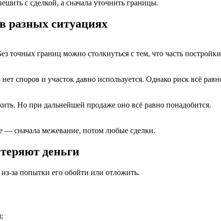
ешить с сделкой, а сначала уточнить границы.
в разных ситуациях
ез точных границ можно столкнуться с тем, что часть постройки 
нет споров и участок давно используется. Однако риск всё равно
ить. Но при дальнейшей продаже оно всё равно понадобится.
те — сначала межевание, потом любые сделки.
 теряют деньги
 из-за попытки его обойти или отложить.
;