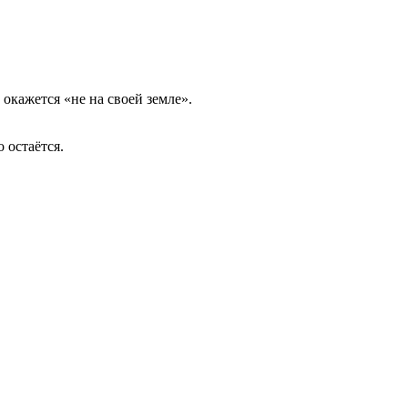
окажется «не на своей земле».
 остаётся.