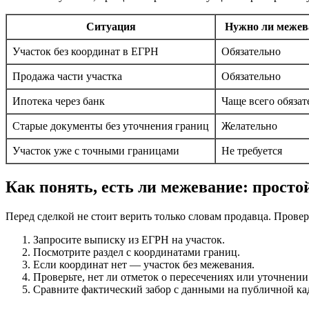
Ситуация
Нужно ли межев
Участок без координат в ЕГРН
Обязательно
Продажа части участка
Обязательно
Ипотека через банк
Чаще всего обязат
Старые документы без уточнения границ
Желательно
Участок уже с точными границами
Не требуется
Как понять, есть ли межевание: просто
Перед сделкой не стоит верить только словам продавца. Прове
Запросите выписку из ЕГРН на участок.
Посмотрите раздел с координатами границ.
Если координат нет — участок без межевания.
Проверьте, нет ли отметок о пересечениях или уточнении
Сравните фактический забор с данными на публичной кад