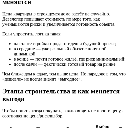
меняется
Цена квартиры в строящемся доме растёт не случайно.
Девелопер повышает стоимость по мере того, как
уменьшаются риски и увеличивается готовность объекта.
Если упростить, логика такая:
на старте стройки продают идею и будущий проект;
в середине — уже реальный объект с понятной
динамикой;
в конце — почти готовое жильё, где риск минимальный;
после сдачи — фактически готовый товар на рынке.
Чем ближе дом к сдаче, тем выше цена. Но парадокс в том, что
«дешевле» не всегда значит «выгоднее».
Этапы строительства и как меняется
выгода
Чтобы понять, когда покупать, важно видеть не просто цену, а
соотношение цена/риск/выбор.
Выбор