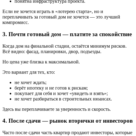
понятна инфраструктура проекта.
Если не хочется играть в «лотерею старта», но и
переплачивать за готовый дом не хочется — это лучший
компромисс.
3. Почти готовый дом — платите за спокойствие
Когда дом на финальной стадии, остаётся минимум рисков.
Всё видно: фасад, планировки, двор, подъезды.
Но цена уже близка к максимальной.
Это вариант для тех, кто:
не хочет ждать;
берёт ипотеку и не готов к рискам;
покупает для себя и хочет «увидеть и взять»;
не хочет разбираться в строительных нюансах.
Здесь вы переплачиваете за уверенность и скорость.
4. После сдачи — рынок вторички от инвесторов
Часто после сдачи часть квартир продают инвесторы, которые