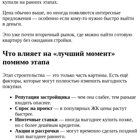
купили на ранних этапах.
Цена обычно выше, но иногда появляются интересные
предложения — особенно если кому-то нужно быстро выйти
в деньги.
Это уже почти вторичный рынок, где можно найти готовую
квартиру без ожидания стройки.
Что влияет на «лучший момент»
помимо этапа
Этап строительства — это только часть картины. Есть ещё
факторы, которые могут полностью изменить выгодность
покупки.
Репутация застройщика
— чем она слабее, тем раньше
входить опаснее.
Спрос на проект
— в популярных ЖК цены растут
быстрее.
Ипотечные ставки
— иногда выгоднее купить позже,
но с более дешёвым кредитом.
Акции и рассрочки
— могут временно сделать поздний
этап выгоднее раннего.