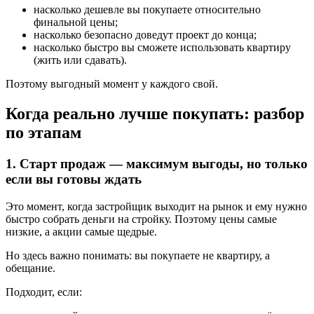
насколько дешевле вы покупаете относительно
финальной цены;
насколько безопасно доведут проект до конца;
насколько быстро вы сможете использовать квартиру
(жить или сдавать).
Поэтому выгодный момент у каждого свой.
Когда реально лучше покупать: разбор
по этапам
1. Старт продаж — максимум выгоды, но только
если вы готовы ждать
Это момент, когда застройщик выходит на рынок и ему нужно
быстро собрать деньги на стройку. Поэтому цены самые
низкие, а акции самые щедрые.
Но здесь важно понимать: вы покупаете не квартиру, а
обещание.
Подходит, если: