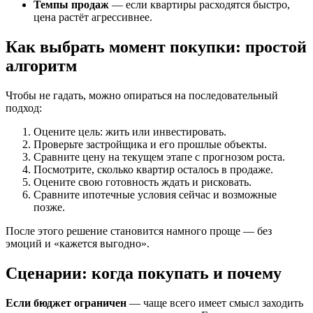
Темпы продаж
— если квартиры расходятся быстро,
цена растёт агрессивнее.
Как выбрать момент покупки: простой
алгоритм
Чтобы не гадать, можно опираться на последовательный
подход:
Оцените цель: жить или инвестировать.
Проверьте застройщика и его прошлые объекты.
Сравните цену на текущем этапе с прогнозом роста.
Посмотрите, сколько квартир осталось в продаже.
Оцените свою готовность ждать и рисковать.
Сравните ипотечные условия сейчас и возможные
позже.
После этого решение становится намного проще — без
эмоций и «кажется выгодно».
Сценарии: когда покупать и почему
Если бюджет ограничен
— чаще всего имеет смысл заходить