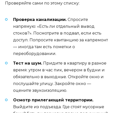
Проверяйте сами по этому списку:
Проверка канализации.
Спросите
напрямую: «Есть ли отдельный вывод
стоков?». Посмотрите в подвал, если есть
доступ. Попросите квитанцию за капремонт
— иногда там есть пометки о
переоборудовании.
Тест на шум.
Придите в квартиру в разное
время: утром в час пик, вечером в будни и
обязательно в выходные. Откройте окно и
послушайте улицу. Закройте окно —
оцените звукоизоляцию.
Осмотр прилегающей территории.
Выйдите из подъезда. Где стоят мусорные