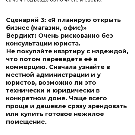
Сценарий 3: «Я планирую открыть
бизнес (магазин, офис)»
Вердикт: Очень рискованно без
консультации юриста.
Не покупайте квартиру с надеждой,
что потом переведете её в
коммерцию. Сначала узнайте в
местной администрации и у
юристов, возможно ли это
технически и юридически в
конкретном доме. Чаще всего
проще и дешевле сразу арендовать
или купить готовое нежилое
помещение.