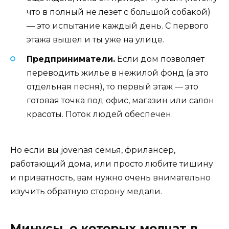
что в полный не лезет с большой собакой)
— это испытание каждый день. С первого
этажа вышел и ты уже на улице.
Предприниматели.
Если дом позволяет
переводить жилье в нежилой фонд (а это
отдельная песня), то первый этаж — это
готовая точка под офис, магазин или салон
красоты. Поток людей обеспечен.
Но если вы jovenая семья, фрилансер,
работающий дома, или просто любите тишину
и приватность, вам нужно очень внимательно
изучить обратную сторону медали.
Минусы, о которых молчат в