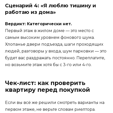
Сценарий 4: «Я люблю тишину и
работаю из дома»
Вердикт: Категорически нет.
Первый этаж в жилом доме — это место с
самым высоким уровнем фонового шума.
Хлопанье двери подъезда, шаги проходящих
людей, разговоры у входа, шум парковки — это
будет вас раздражать постоянно. Переплатите,
но возьмите этаж хотя бы с 3-го или 4-го.
Чек-лист: как проверить
квартиру перед покупкой
Если вы всё же решили смотреть варианты на
первом этаже, не верьте словам риелтора.