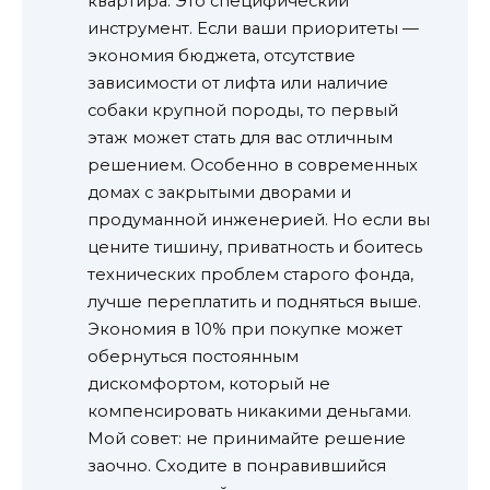
квартира. Это специфический
инструмент. Если ваши приоритеты —
экономия бюджета, отсутствие
зависимости от лифта или наличие
собаки крупной породы, то первый
этаж может стать для вас отличным
решением. Особенно в современных
домах с закрытыми дворами и
продуманной инженерией. Но если вы
цените тишину, приватность и боитесь
технических проблем старого фонда,
лучше переплатить и подняться выше.
Экономия в 10% при покупке может
обернуться постоянным
дискомфортом, который не
компенсировать никакими деньгами.
Мой совет: не принимайте решение
заочно. Сходите в понравившийся