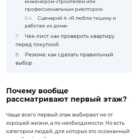
инженером-строителем или
профессиональным риелтором.
Сценарий 4: «Я люблю тишину и
работаю из дома»
Чек-лист: как проверить квартиру
перед покупкой
Резюме: как сделать правильный
выбор
Почему вообще
рассматривают первый этаж?
Чаще всего первый этаж выбирают не от
хорошей жизни, а по необходимости. Но есть
категории людей, для которых это осознанный