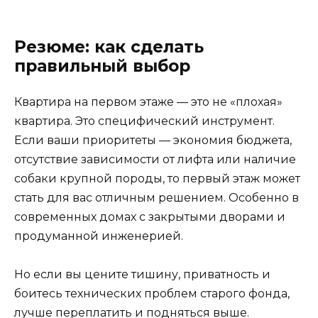
Резюме: как сделать
правильный выбор
Квартира на первом этаже — это не «плохая»
квартира. Это специфический инструмент.
Если ваши приоритеты — экономия бюджета,
отсутствие зависимости от лифта или наличие
собаки крупной породы, то первый этаж может
стать для вас отличным решением. Особенно в
современных домах с закрытыми дворами и
продуманной инженерией.
Но если вы цените тишину, приватность и
боитесь технических проблем старого фонда,
лучше переплатить и подняться выше.