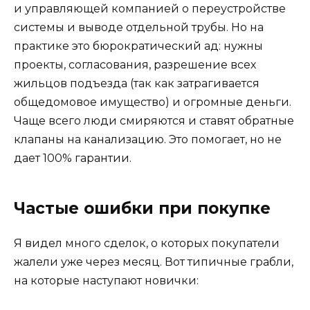
и управляющей компанией о переустройстве
системы и выводе отдельной трубы. Но на
практике это бюрократический ад: нужны
проекты, согласования, разрешение всех
жильцов подъезда (так как затрагивается
общедомовое имущество) и огромные деньги.
Чаще всего люди смиряются и ставят обратные
клапаны на канализацию. Это помогает, но не
дает 100% гарантии.
Частые ошибки при покупке
Я видел много сделок, о которых покупатели
жалели уже через месяц. Вот типичные грабли,
на которые наступают новички: