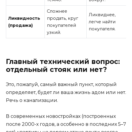
Сложнее
Ликвиднее,
Ликвидность
продать, круг
легче найти
(продажа)
покупателей
покупателя.
узкий.
Главный технический вопрос:
отдельный стояк или нет?
Это, пожалуй, самый важный пункт, который
определяет, будет ли ваша жизнь адом или нет.
Речь о канализации.
В современных новостройках (построенных
после 2000-х годов, а особенно в последних 5–7