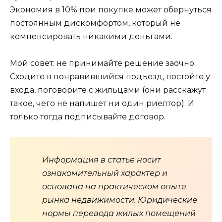
Экономия в 10% при покупке может обернуться
постоянным дискомфортом, который не
компенсировать никакими деньгами.
Мой совет: не принимайте решение заочно.
Сходите в понравившийся подъезд, постойте у
входа, поговорите с жильцами (они расскажут
такое, чего не напишет ни один риелтор). И
только тогда подписывайте договор.
Информация в статье носит
ознакомительный характер и
основана на практическом опыте
рынка недвижимости. Юридические
нормы перевода жилых помещений