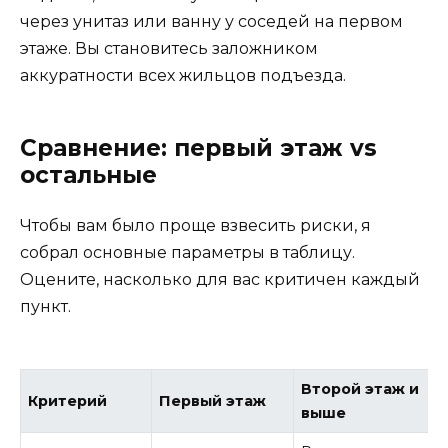
через унитаз или ванну у соседей на первом
этаже. Вы становитесь заложником
аккуратности всех жильцов подъезда.
Сравнение: первый этаж vs
остальные
Чтобы вам было проще взвесить риски, я
собрал основные параметры в таблицу.
Оцените, насколько для вас критичен каждый
пункт.
Второй этаж и
Критерий
Первый этаж
выше