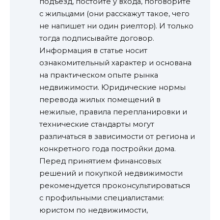
подъезд, постойте у входа, поговорите
с жильцами (они расскажут такое, чего
не напишет ни один риелтор). И только
тогда подписывайте договор.
Информация в статье носит
ознакомительный характер и основана
на практическом опыте рынка
недвижимости. Юридические нормы
перевода жилых помещений в
нежилые, правила перепланировки и
технические стандарты могут
различаться в зависимости от региона и
конкретного года постройки дома.
Перед принятием финансовых
решений и покупкой недвижимости
рекомендуется проконсультироваться
с профильными специалистами:
юристом по недвижимости,