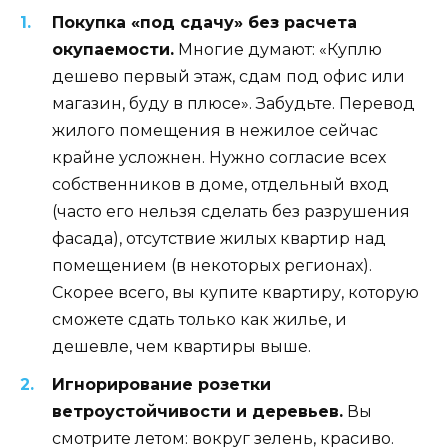
Покупка «под сдачу» без расчета
окупаемости.
Многие думают: «Куплю
дешево первый этаж, сдам под офис или
магазин, буду в плюсе». Забудьте. Перевод
жилого помещения в нежилое сейчас
крайне усложнен. Нужно согласие всех
собственников в доме, отдельный вход
(часто его нельзя сделать без разрушения
фасада), отсутствие жилых квартир над
помещением (в некоторых регионах).
Скорее всего, вы купите квартиру, которую
сможете сдать только как жилье, и
дешевле, чем квартиры выше.
Игнорирование розетки
ветроустойчивости и деревьев.
Вы
смотрите летом: вокруг зелень, красиво.