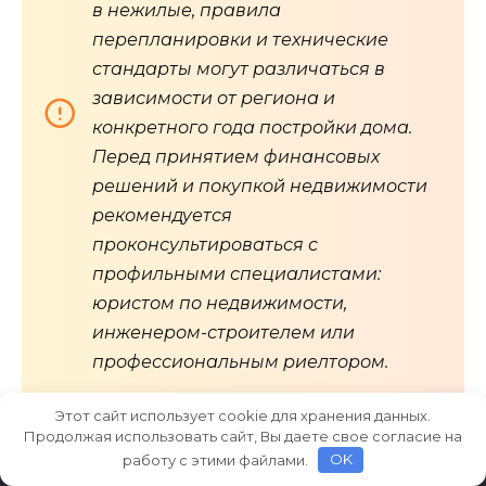
в нежилые, правила
перепланировки и технические
стандарты могут различаться в
зависимости от региона и
конкретного года постройки дома.
Перед принятием финансовых
решений и покупкой недвижимости
рекомендуется
проконсультироваться с
профильными специалистами:
юристом по недвижимости,
инженером-строителем или
профессиональным риелтором.
Этот сайт использует cookie для хранения данных.
Продолжая использовать сайт, Вы даете свое согласие на
работу с этими файлами.
OK