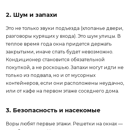
2. Шум и запахи
Это не только звуки подъезда (хлопанье двери,
разговоры курящих у входа). Это шум улицы. В
теплое время года окна придется держать
закрытыми, иначе спать будет невозможно.
Кондиционер становится обязательной
покупкой, а не роскошью. Запахи могут идти не
только из подвала, но и от мусорных
контейнеров, если они расположены неудачно,
или от кафе на первом этаже соседнего дома.
3. Безопасность и насекомые
Воры любят первые этажи. Решетки на окнах —