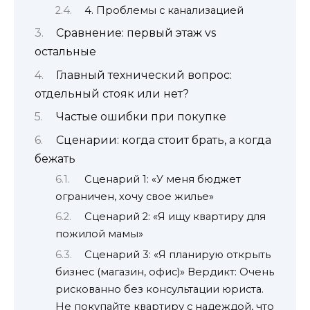
4. Проблемы с канализацией
Сравнение: первый этаж vs
остальные
Главный технический вопрос:
отдельный стояк или нет?
Частые ошибки при покупке
Сценарии: когда стоит брать, а когда
бежать
Сценарий 1: «У меня бюджет
ограничен, хочу свое жилье»
Сценарий 2: «Я ищу квартиру для
пожилой мамы»
Сценарий 3: «Я планирую открыть
бизнес (магазин, офис)» Вердикт: Очень
рискованно без консультации юриста.
Не покупайте квартиру с надеждой, что