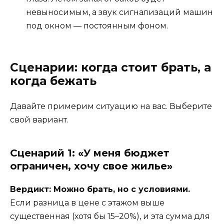
невыносимым, а звук сигнализаций машин
под окном — постоянным фоном.
Сценарии: когда стоит брать, а
когда бежать
Давайте примерим ситуацию на вас. Выберите
свой вариант.
Сценарий 1: «У меня бюджет
ограничен, хочу свое жилье»
Вердикт: Можно брать, но с условиями.
Если разница в цене с этажом выше
существенная (хотя бы 15–20%), и эта сумма для