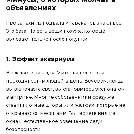
объявлениях
Про запахи из подвала и тараканов знают все.
Это база. Но есть вещи похуже, которые
вылезают только после покупки.
1. Эффект аквариума
Вы живете на виду. Мимо вашего окна
проходят сотни людей в день. Вечером, когда
вы включаете свет, вы становитесь экспонатом
в витрине. Многие собственники сразу же
ставят плотные шторы или жалюзи, которые не
открываются месяцами. Вы теряете вид из
окна и естественное освещение ради
безопасности.