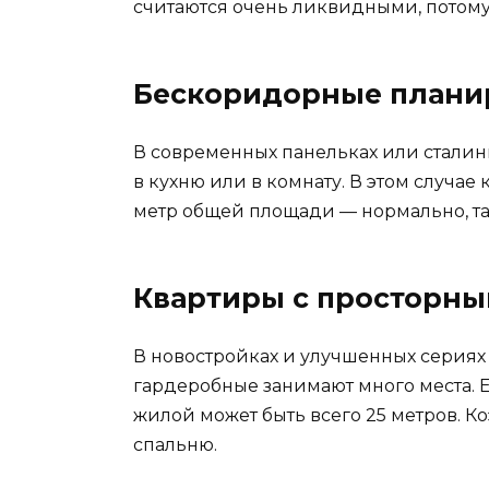
считаются очень ликвидными, потому 
Бескоридорные плани
В современных панельках или сталин
в кухню или в комнату. В этом случа
метр общей площади — нормально, так
Квартиры с просторны
В новостройках и улучшенных сериях 
гардеробные занимают много места. Е
жилой может быть всего 25 метров. Ко
спальню.