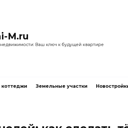
i-M.ru
 недвижимости: Ваш ключ к будущей квартире
 коттеджи
Земельные участки
Новостройк