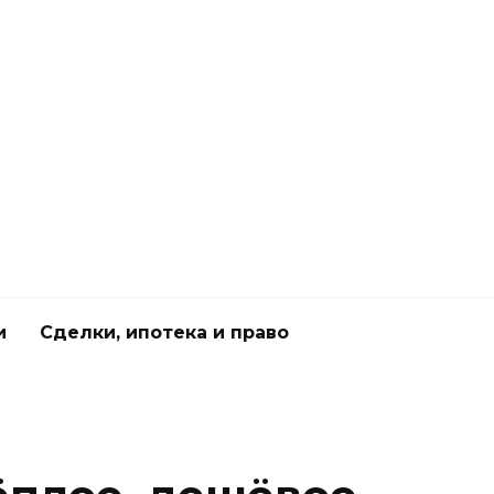
и
Сделки, ипотека и право