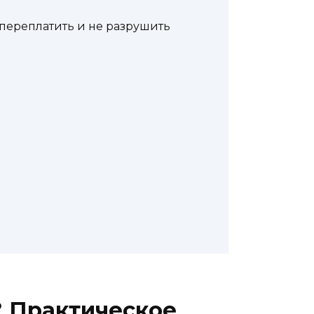
 переплатить и не разрушить
? Практическое