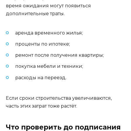
время ожидания могут появиться
дополнительные траты.
аренда временного жилья;
проценты по ипотеке;
ремонт после получения квартиры;
покупка мебели и техники;
расходы на переезд.
Если сроки строительства увеличиваются,
часть этих затрат тоже растёт.
Что проверить до подписания