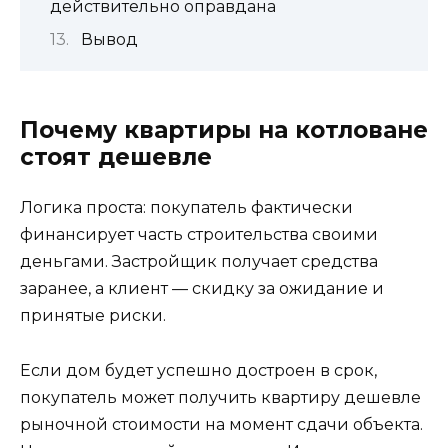
действительно оправдана
Вывод
Почему квартиры на котловане
стоят дешевле
Логика проста: покупатель фактически
финансирует часть строительства своими
деньгами. Застройщик получает средства
заранее, а клиент — скидку за ожидание и
принятые риски.
Если дом будет успешно достроен в срок,
покупатель может получить квартиру дешевле
рыночной стоимости на момент сдачи объекта.