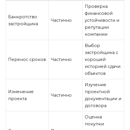
Проверка
финансовой
Банкротство
Частично
устойчивости и
застройщика
репутации
компании
Выбор
застройщика с
Перенос сроков
Частично
хорошей
историей сдачи
объектов
Изучение
Изменение
проектной
Частично
проекта
документации и
договора
Оценка
покупки