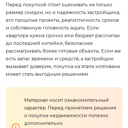
Перед покупкой стоит оценивать не только
размер скидки, но и надёжность застройщика,
его прошлые проекты, реалистичность сроков
и собственную готовность ждать. Если
квартира нужна срочно или бюджет рассчитан
до последней копейки, безопаснее
рассматривать более готовые объекты. Если же
есть запас времени и средств, а застройщик
вызывает доверие, покупка на этапе котлована
может стать выгодным решением.
Материал носит ознакомительный
характер. Перед принятием решения
о покупке недвижимости полезно
дополнительно