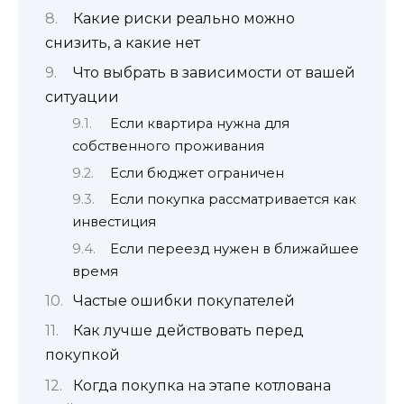
Какие риски реально можно
снизить, а какие нет
Что выбрать в зависимости от вашей
ситуации
Если квартира нужна для
собственного проживания
Если бюджет ограничен
Если покупка рассматривается как
инвестиция
Если переезд нужен в ближайшее
время
Частые ошибки покупателей
Как лучше действовать перед
покупкой
Когда покупка на этапе котлована