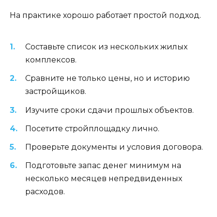
На практике хорошо работает простой подход.
Составьте список из нескольких жилых
комплексов.
Сравните не только цены, но и историю
застройщиков.
Изучите сроки сдачи прошлых объектов.
Посетите стройплощадку лично.
Проверьте документы и условия договора.
Подготовьте запас денег минимум на
несколько месяцев непредвиденных
расходов.