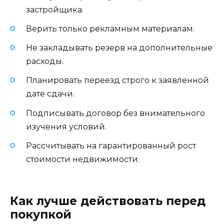
застройщика.
Верить только рекламным материалам.
Не закладывать резерв на дополнительные
расходы.
Планировать переезд строго к заявленной
дате сдачи.
Подписывать договор без внимательного
изучения условий.
Рассчитывать на гарантированный рост
стоимости недвижимости.
Как лучше действовать перед
покупкой