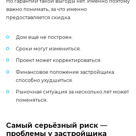
Но гарантии такой выгоды нет. Именно поэтому
важно понимать, за что именно
предоставляется скидка.
Дом ещё не построен.
Сроки могут измениться.
Проект может корректироваться.
Финансовое положение застройщика
способно ухудшиться.
Рыночная ситуация за несколько лет может
поменяться.
Самый серьёзный риск —
проблемы у застройщика