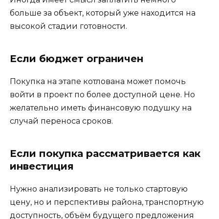
больше за объект, который уже находится на
высокой стадии готовности.
Если бюджет ограничен
Покупка на этапе котлована может помочь
войти в проект по более доступной цене. Но
желательно иметь финансовую подушку на
случай переноса сроков.
Если покупка рассматривается как
инвестиция
Нужно анализировать не только стартовую
цену, но и перспективы района, транспортную
доступность, объём будущего предложения