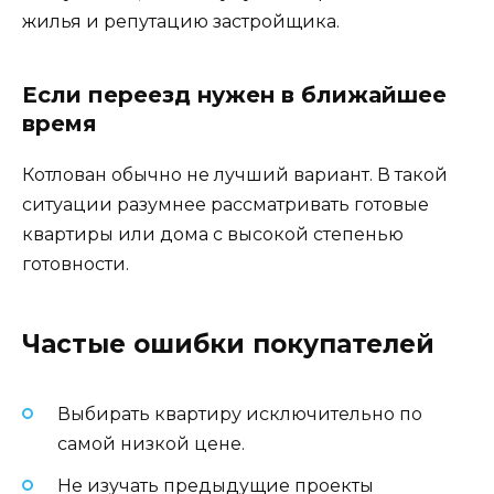
жилья и репутацию застройщика.
Если переезд нужен в ближайшее
время
Котлован обычно не лучший вариант. В такой
ситуации разумнее рассматривать готовые
квартиры или дома с высокой степенью
готовности.
Частые ошибки покупателей
Выбирать квартиру исключительно по
самой низкой цене.
Не изучать предыдущие проекты