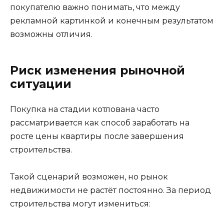
покупателю важно понимать, что между
рекламной картинкой и конечным результатом
возможны отличия.
Риск изменения рыночной
ситуации
Покупка на стадии котлована часто
рассматривается как способ заработать на
росте цены квартиры после завершения
строительства.
Такой сценарий возможен, но рынок
недвижимости не растёт постоянно. За период
строительства могут измениться: