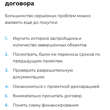
договора
Большинство серьёзных проблем можно
выявить ещё до покупки.
Изучить историю застройщика и
количество завершённых объектов.
Посмотреть, были ли переносы сроков по
предыдущим проектам.
Проверить разрешительную
документацию.
Ознакомиться с проектной декларацией.
Внимательно прочитать договор.
Понять схему финансирования