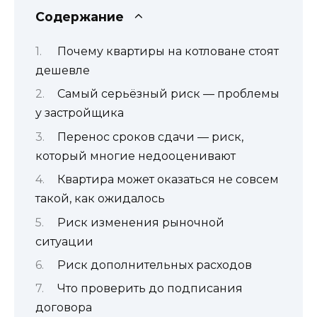
Содержание
Почему квартиры на котловане стоят
дешевле
Самый серьёзный риск — проблемы
у застройщика
Перенос сроков сдачи — риск,
который многие недооценивают
Квартира может оказаться не совсем
такой, как ожидалось
Риск изменения рыночной
ситуации
Риск дополнительных расходов
Что проверить до подписания
договора