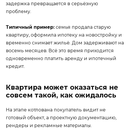
задержка превращается в серьёзную
проблему.
Типичный пример:
семья продала старую
квартиру, оформила ипотеку на новостройку и
временно снимает жильё. Дом задерживают на
восемь месяцев. Всё это время приходится
одновременно платить аренду и ипотечный
кредит.
Квартира может оказаться не
совсем такой, как ожидалось
На этапе котлована покупатель видит не
готовый объект, а проектную документацию,
рендеры и рекламные материалы.