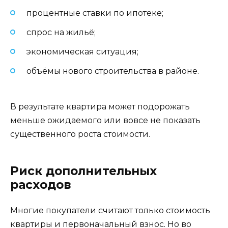
процентные ставки по ипотеке;
спрос на жильё;
экономическая ситуация;
объёмы нового строительства в районе.
В результате квартира может подорожать
меньше ожидаемого или вовсе не показать
существенного роста стоимости.
Риск дополнительных
расходов
Многие покупатели считают только стоимость
квартиры и первоначальный взнос. Но во