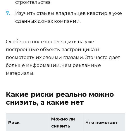
строительства.
Изучить отзывы владельцев квартир в уже
сданных домах компании.
Особенно полезно съездить на уже
построенные объекты застройщика и
посмотреть их своими глазами. Это часто даёт
больше информации, чем рекламные
материалы.
Какие риски реально можно
снизить, а какие нет
Можно ли
Риск
Что помогает
снизить