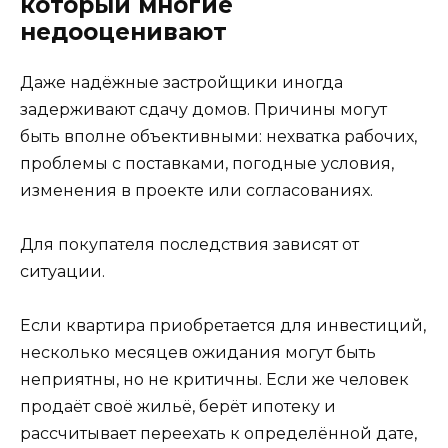
который многие
недооценивают
Даже надёжные застройщики иногда
задерживают сдачу домов. Причины могут
быть вполне объективными: нехватка рабочих,
проблемы с поставками, погодные условия,
изменения в проекте или согласованиях.
Для покупателя последствия зависят от
ситуации.
Если квартира приобретается для инвестиций,
несколько месяцев ожидания могут быть
неприятны, но не критичны. Если же человек
продаёт своё жильё, берёт ипотеку и
рассчитывает переехать к определённой дате,