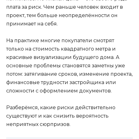
плата за риск. Чем раньше человек входит в
проект, тем больше неопределённости он
принимает на себя.
На практике многие покупатели смотрят
только на стоимость квадратного метра и
красивые визуализации будущего дома. А
основные проблемы становятся заметны уже
потом: затягивание сроков, изменение проекта,
финансовые трудности застройщика или
сложности с оформлением документов.
Разберёмся, какие риски действительно
существуют и как снизить вероятность
неприятных сюрпризов.