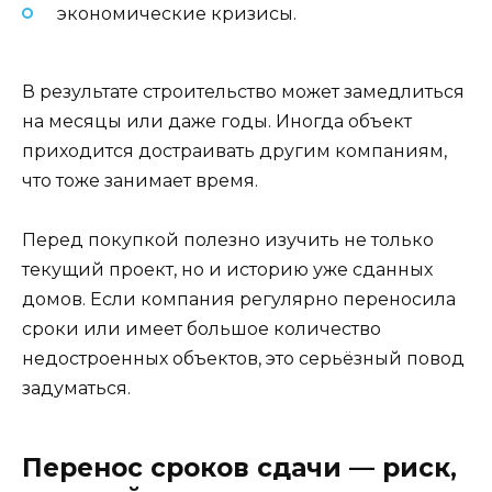
экономические кризисы.
В результате строительство может замедлиться
на месяцы или даже годы. Иногда объект
приходится достраивать другим компаниям,
что тоже занимает время.
Перед покупкой полезно изучить не только
текущий проект, но и историю уже сданных
домов. Если компания регулярно переносила
сроки или имеет большое количество
недостроенных объектов, это серьёзный повод
задуматься.
Перенос сроков сдачи — риск,