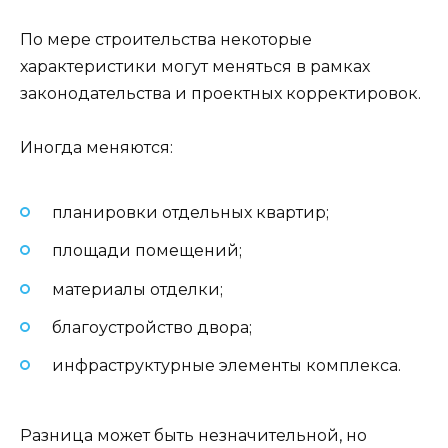
По мере строительства некоторые
характеристики могут меняться в рамках
законодательства и проектных корректировок.
Иногда меняются:
планировки отдельных квартир;
площади помещений;
материалы отделки;
благоустройство двора;
инфраструктурные элементы комплекса.
Разница может быть незначительной, но