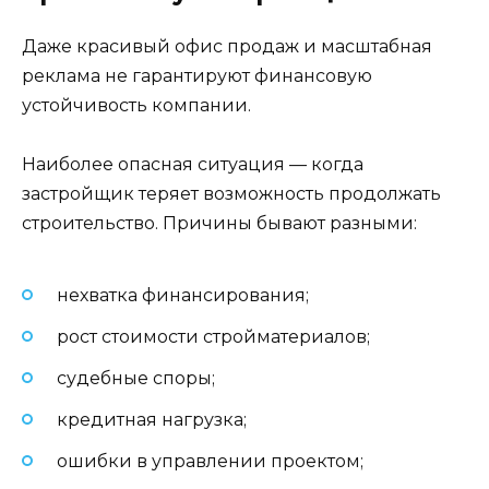
Даже красивый офис продаж и масштабная
реклама не гарантируют финансовую
устойчивость компании.
Наиболее опасная ситуация — когда
застройщик теряет возможность продолжать
строительство. Причины бывают разными:
нехватка финансирования;
рост стоимости стройматериалов;
судебные споры;
кредитная нагрузка;
ошибки в управлении проектом;