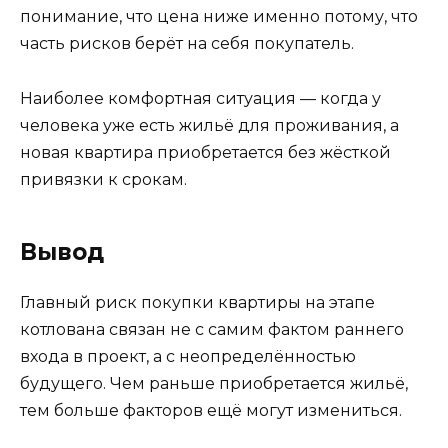
понимание, что цена ниже именно потому, что
часть рисков берёт на себя покупатель.
Наиболее комфортная ситуация — когда у
человека уже есть жильё для проживания, а
новая квартира приобретается без жёсткой
привязки к срокам.
Вывод
Главный риск покупки квартиры на этапе
котлована связан не с самим фактом раннего
входа в проект, а с неопределённостью
будущего. Чем раньше приобретается жильё,
тем больше факторов ещё могут измениться.