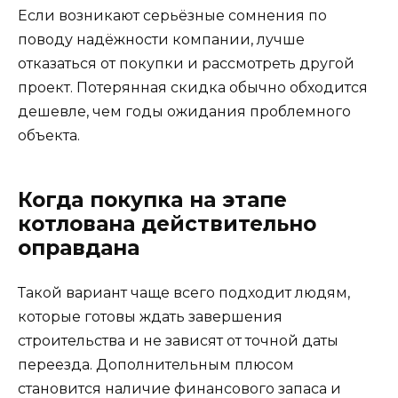
Если возникают серьёзные сомнения по
поводу надёжности компании, лучше
отказаться от покупки и рассмотреть другой
проект. Потерянная скидка обычно обходится
дешевле, чем годы ожидания проблемного
объекта.
Когда покупка на этапе
котлована действительно
оправдана
Такой вариант чаще всего подходит людям,
которые готовы ждать завершения
строительства и не зависят от точной даты
переезда. Дополнительным плюсом
становится наличие финансового запаса и