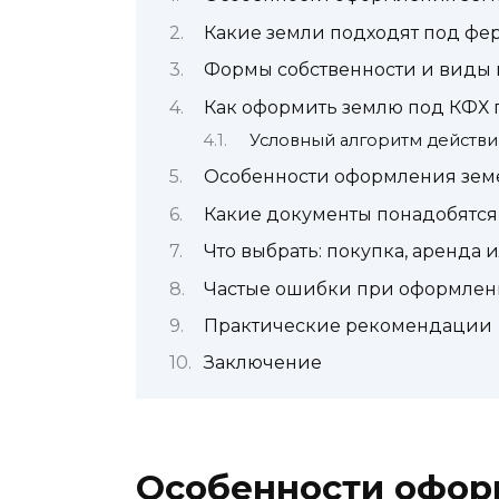
Какие земли подходят под фе
Формы собственности и виды 
Как оформить землю под КФХ 
Условный алгоритм действи
Особенности оформления земел
Какие документы понадобятся
Что выбрать: покупка, аренда 
Частые ошибки при оформлени
Практические рекомендации
Заключение
Особенности офор