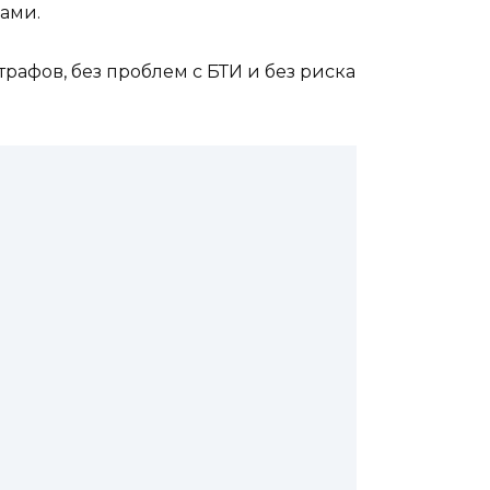
ами.
рафов, без проблем с БТИ и без риска