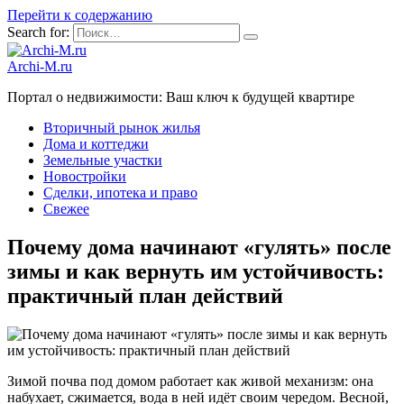
Перейти к содержанию
Search for:
Archi-M.ru
Портал о недвижимости: Ваш ключ к будущей квартире
Вторичный рынок жилья
Дома и коттеджи
Земельные участки
Новостройки
Сделки, ипотека и право
Свежее
Почему дома начинают «гулять» после
зимы и как вернуть им устойчивость:
практичный план действий
Зимой почва под домом работает как живой механизм: она
набухает, сжимается, вода в ней идёт своим чередом. Весной,