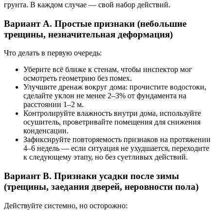
грунта. В каждом случае — свой набор действий.
Вариант A. Простые признаки (небольшие
трещины, незначительная деформация)
Что делать в первую очередь:
Уберите всё ближе к стенам, чтобы инспектор мог
осмотреть геометрию без помех.
Улучшите дренаж вокруг дома: прочистите водостоки,
сделайте уклон не менее 2–3% от фундамента на
расстоянии 1–2 м.
Контролируйте влажность внутри дома, используйте
осушитель, проветривайте помещения для снижения
конденсации.
Зафиксируйте повторяемость признаков на протяжении
4–6 недель — если ситуация не ухудшается, переходите
к следующему этапу, но без суетливых действий.
Вариант B. Признаки усадки после зимы
(трещины, заедания дверей, неровности пола)
Действуйте системно, но осторожно: