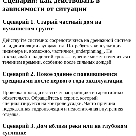
Сценарии: как действовать в
зависимости от ситуации
Сценарий 1. Старый частный дом на
пучинистом грунте
Действуйте системно: сосредоточьтесь на дренажной системе
и гидроизоляции фундамента. Потребуется консультация
инженера и, возможно, частичное_underpinning_. Не
откладывайте на долгий срок — пучение может измениться с
течением времени, особенно после сильных дождей.
Сценарий 2. Новое здание с появившимися
трещинами после первого года эксплуатации
Проверка проводится за счёт застройщика и гарантийных
обязательств. Обращайтесь в сервис, который
специализируется на контроле усадки. Часто причина —
недоказанная гидроизоляция и недостаточная внутренняя
отделка.
Сценарий 3. Дом вблизи реки или на глубоком
суглинке