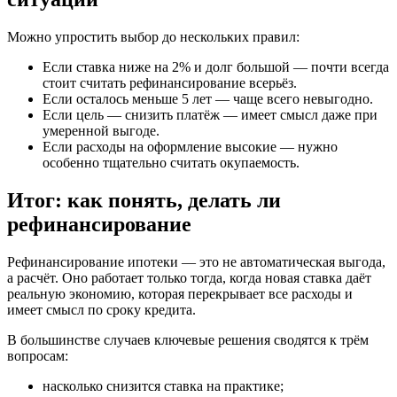
Можно упростить выбор до нескольких правил:
Если ставка ниже на 2% и долг большой — почти всегда
стоит считать рефинансирование всерьёз.
Если осталось меньше 5 лет — чаще всего невыгодно.
Если цель — снизить платёж — имеет смысл даже при
умеренной выгоде.
Если расходы на оформление высокие — нужно
особенно тщательно считать окупаемость.
Итог: как понять, делать ли
рефинансирование
Рефинансирование ипотеки — это не автоматическая выгода,
а расчёт. Оно работает только тогда, когда новая ставка даёт
реальную экономию, которая перекрывает все расходы и
имеет смысл по сроку кредита.
В большинстве случаев ключевые решения сводятся к трём
вопросам:
насколько снизится ставка на практике;