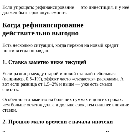
Если упрощать: рефинансирование — это инвестиция, и у неё
должен быть срок окупаемости.
Когда рефинансирование
действительно выгодно
Есть несколько ситуаций, когда переход на новый кредит
почти всегда оправдан.
1. Ставка заметно ниже текущей
Если разница между старой и новой ставкой небольшая
(например, 0,5–1%), эффект часто «съедается» расходами. А
вот если разница от 1,5–2% и выше — уже есть смысл
считать.
Особенно это заметно на больших суммах и долгих сроках:
чем больше остаток долга и дольше срок, тем сильнее влияние
ставки.
2. Прошло мало времени с начала ипотеки