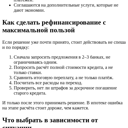
Соглашаются на дополнительные услуги, которые не
дают экономии.
Как сделать рефинансирование с
максимальной пользой
Если решение уже почти принято, стоит действовать не спеша
и по порядку:
Сначала запросить предложения в 2–3 банках, не
ограничиваясь одним.
Попросить расчёт полной стоимости кредита, а не
только ставки.
Сравнить итоговую переплату, а не только платёж.
Посчитать все расходы на переход.
Проверить, нет ли штрафов за досрочное погашение
старого кредита.
И только после этого принимать решение. В ипотеке ошибка
на этапе расчёта стоит дороже, чем кажется.
Что выбрать в зависимости от
ситуации