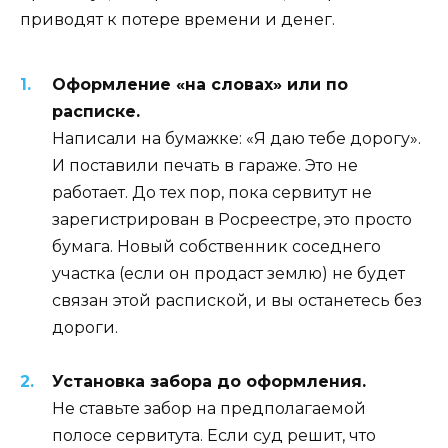
приводят к потере времени и денег.
Оформление «на словах» или по
расписке.
Написали на бумажке: «Я даю тебе дорогу».
И поставили печать в гараже. Это не
работает. До тех пор, пока сервитут не
зарегистрирован в Росреестре, это просто
бумага. Новый собственник соседнего
участка (если он продаст землю) не будет
связан этой распиской, и вы останетесь без
дороги.
Установка забора до оформления.
Не ставьте забор на предполагаемой
полосе сервитута. Если суд решит, что