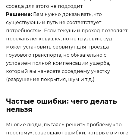
соседа для этого не подходит.
Решение:
Вам нужно доказывать, что
существующий путь не соответствует
потребностям. Если текущий проход позволяет
проехать легковушку, но не грузовик, суд
может установить сервитут для проезда
грузового транспорта, но обязательно с
условием полной компенсации ущерба,
который вы нанесете соседнему участку
(разрушение покрытия, шум и т.д.).
Частые ошибки: чего делать
нельзя
Многие люди, пытаясь решить проблему «по-
простому», совершают ошибки, которые в итоге