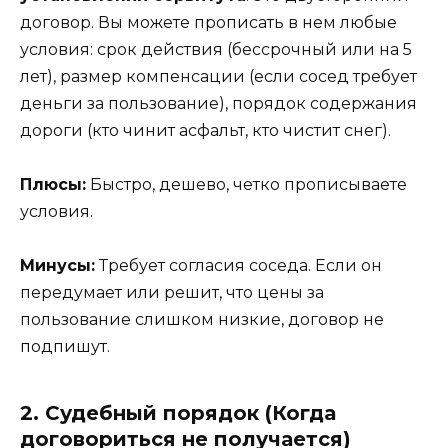
договор. Вы можете прописать в нем любые
условия: срок действия (бессрочный или на 5
лет), размер компенсации (если сосед требует
деньги за пользование), порядок содержания
дороги (кто чинит асфальт, кто чистит снег).
Плюсы:
Быстро, дешево, четко прописываете
условия.
Минусы:
Требует согласия соседа. Если он
передумает или решит, что цены за
пользование слишком низкие, договор не
подпишут.
2. Судебный порядок (Когда
договориться не получается)