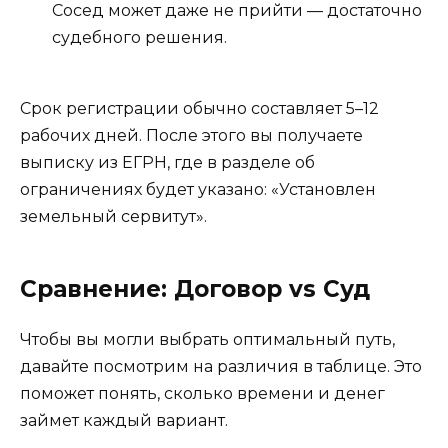
Сосед может даже не прийти — достаточно
судебного решения.
Срок регистрации обычно составляет 5–12
рабочих дней. После этого вы получаете
выписку из ЕГРН, где в разделе об
ограничениях будет указано: «Установлен
земельный сервитут».
Сравнение: Договор vs Суд
Чтобы вы могли выбрать оптимальный путь,
давайте посмотрим на различия в таблице. Это
поможет понять, сколько времени и денег
займет каждый вариант.