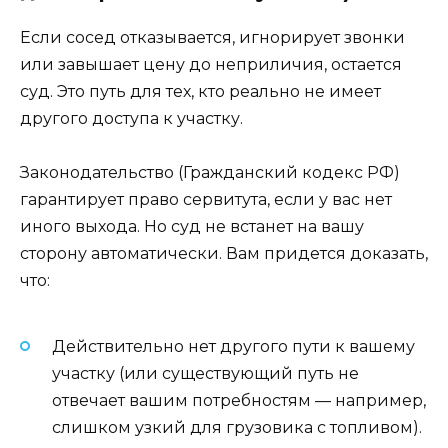
Если сосед отказывается, игнорирует звонки
или завышает цену до неприличия, остается
суд. Это путь для тех, кто реально не имеет
другого доступа к участку.
Законодательство (Гражданский кодекс РФ)
гарантирует право сервитута, если у вас нет
иного выхода. Но суд не встанет на вашу
сторону автоматически. Вам придется доказать,
что:
Действительно нет другого пути к вашему
участку (или существующий путь не
отвечает вашим потребностям — например,
слишком узкий для грузовика с топливом).