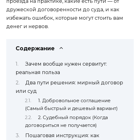
проезда на практике, какие есть пути — от
дружеской договоренности до суда, и как
избежать ошибок, которые могут стоить вам
денег и нервов.
Содержание
Зачем вообще нужен сервитут:
реальная польза
Два пути решения: мирный договор
или суд
1. Добровольное соглашение
(Самый быстрый и дешевый вариант)
2. Судебный порядок (Когда
договориться не получается)
Пошаговая инструкция: как