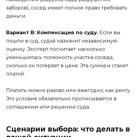
заборов), сосед имеет полное право требовать
деньги.
Вариант В: Компенсация по суду.
Если вы
пошли в суд, судья назначит независимую
оценку. Эксперт посчитает: насколько
уменьшилась полезность участка соседа,
сколько он потеряет в цене. Эта сумма и станет
платой.
Платить можно разово или ежегодно, как ренту.
Это условие обязательно прописывается в
соглашении или решении суда.
Сценарии выбора: что делать в