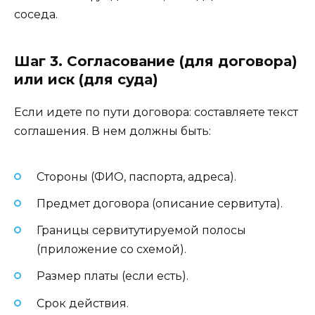
соседа.
Шаг 3. Согласование (для договора)
или иск (для суда)
Если идете по пути договора: составляете текст
соглашения. В нем должны быть:
Стороны (ФИО, паспорта, адреса).
Предмет договора (описание сервитута).
Границы сервитутируемой полосы
(приложение со схемой).
Размер платы (если есть).
Срок действия.