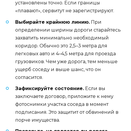
установлены точно. Если границы
«плавают», сервитут не зарегистрируют.
Выбирайте крайнюю линию.
При
определении ширины дороги старайтесь
захватить минимально необходимый
коридор. Обычно это 2,5–3 метра для
легковых авто и 4–4,5 метра для проезда
грузовиков. Чем уже дорога, тем меньше
ущерб соседу и выше шанс, что он
согласится.
Зафиксируйте состояние.
Если вы
заключаете договор, приложите к нему
фотоснимки участка соседа в момент
подписания. Это защитит от обвинений в
порче имущества.