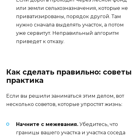
или земли сельхозназначения, которые не
приватизированы, порядок другой. Там
нужно сначала выделять участок, а потом
уже сервитут. Неправильный алгоритм
приведет к отказу.
Как сделать правильно: советы
практика
Если вы решили заниматься этим делом, вот
несколько советов, которые упростят жизнь:
Начните с межевания.
Убедитесь, что
границы вашего участка и участка соседа