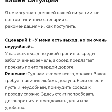
вашей ситуации
Я не могу знать деталей вашей ситуации, но
вот три типичных сценария с
рекомендациями, как поступить.
Сценарий 1: «У меня есть выход, но он очень
неудобный».
У вас есть въезд по узкой тропинке среди
заболоченных земель, а сосед предлагает
проехать по его твердой дороге.
Решение:
Суд вам, скорее всего, откажет. Закон
требует наличия
любого
доступа. Если он есть,
пусть и неудобный, принудить соседа к
проходу сложно. Здесь стоит попробовать
договориться и предложить деньги за
удобство.