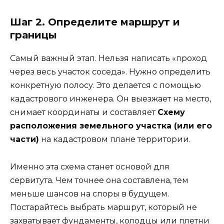
Шаг 2. Определите маршрут и
границы
Самый важный этап. Нельзя написать «проход
через весь участок соседа». Нужно определить
конкретную полосу. Это делается с помощью
кадастрового инженера. Он выезжает на место,
снимает координаты и составляет
Схему
расположения земельного участка (или его
части)
на кадастровом плане территории.
Именно эта схема станет основой для
сервитута. Чем точнее она составлена, тем
меньше шансов на споры в будущем.
Постарайтесь выбрать маршрут, который не
захватывает фундаменты, колодцы или плетни