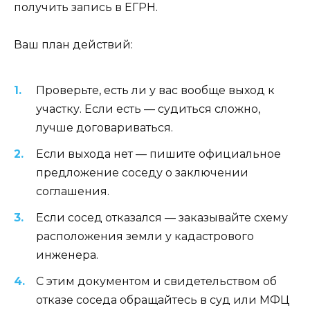
получить запись в ЕГРН.
Ваш план действий:
Проверьте, есть ли у вас вообще выход к
участку. Если есть — судиться сложно,
лучше договариваться.
Если выхода нет — пишите официальное
предложение соседу о заключении
соглашения.
Если сосед отказался — заказывайте схему
расположения земли у кадастрового
инженера.
С этим документом и свидетельством об
отказе соседа обращайтесь в суд или МФЦ