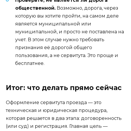
Проверьте, не является ли дорога
общественной.
Возможно, дорога, через
которую вы хотите пройти, на самом деле
является муниципальной или
муниципальной, и просто не поставлена на
учет. В этом случае нужно требовать
признания её дорогой общего
пользования, а не сервитута. Это проще и
бесплатнее.
Итог: что делать прямо сейчас
Оформление сервитута проезда — это
техническая и юридическая процедура,
которая решается в два этапа: договоренность
(или суд) и регистрация. Главная цель —