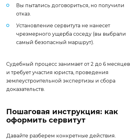
Вы пытались договориться, но получили
отказ.
Установление сервитута не нанесет
чрезмерного ущерба соседу (вы выбрали
самый безопасный маршрут).
Судебный процесс занимает от 2 до 6 месяцев
и требует участия юриста, проведения
землеустроительной экспертизы и сбора
доказательств.
Пошаговая инструкция: как
оформить сервитут
Давайте разберем конкретные действия.