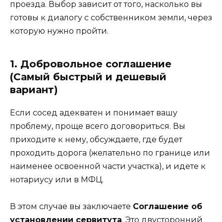
проезда. Выбор зависит от того, насколько вы
готовы к диалогу с собственником земли, через
которую нужно пройти.
1. Добровольное соглашение
(Самый быстрый и дешевый
вариант)
Если сосед адекватен и понимает вашу
проблему, проще всего договориться. Вы
приходите к нему, обсуждаете, где будет
проходить дорога (желательно по границе или
наименее освоенной части участка), и идете к
нотариусу или в МФЦ.
В этом случае вы заключаете
Соглашение об
установлении сервитута
. Это двусторонний