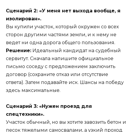
Сценарий 2: «У меня нет выхода вообще, я
изолирован».
Вы купили участок, который окружен со всех
сторон другими частями земли, и к нему не
ведет ни одна дорога общего пользования.
Решение:
Идеальный кандидат на судебный
сервитут. Сначала напишите официальное
письмо соседу с предложением заключить
договор (сохраните отказ или отсутствие
ответа). Затем подавайте иск. Шансы на победу
здесь максимальные.
Сценарий 3: «Нужен проезд для
спецтехники».
Участок обычный, но вы хотите завозить бетон и
песок тяжелыми самосвалами, а узкий проход