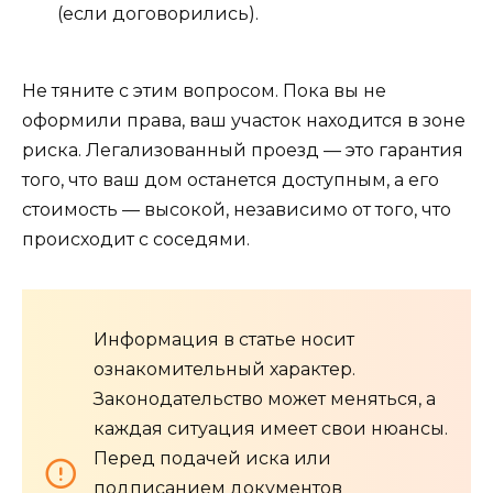
(если договорились).
Не тяните с этим вопросом. Пока вы не
оформили права, ваш участок находится в зоне
риска. Легализованный проезд — это гарантия
того, что ваш дом останется доступным, а его
стоимость — высокой, независимо от того, что
происходит с соседями.
Информация в статье носит
ознакомительный характер.
Законодательство может меняться, а
каждая ситуация имеет свои нюансы.
Перед подачей иска или
подписанием документов