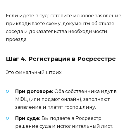
Если идете в суд: готовите исковое заявление,
прикладываете схему, документы об отказе
соседа и доказательства необходимости
проезда.
Шаг 4. Регистрация в Росреестре
Это финальный штрих.
При договоре:
Оба собственника идут в
МФЦ (или подают онлайн), заполняют
заявление и платят госпошлину.
При суде:
Вы подаете в Росреестр
решение суда и исполнительный лист.