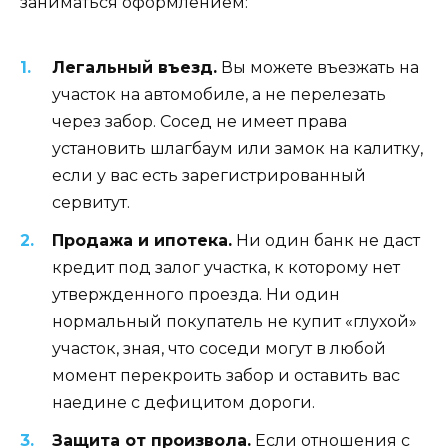
заниматься оформлением:
Легальный въезд.
Вы можете въезжать на
участок на автомобиле, а не перелезать
через забор. Сосед не имеет права
установить шлагбаум или замок на калитку,
если у вас есть зарегистрированный
сервитут.
Продажа и ипотека.
Ни один банк не даст
кредит под залог участка, к которому нет
утвержденного проезда. Ни один
нормальный покупатель не купит «глухой»
участок, зная, что соседи могут в любой
момент перекроить забор и оставить вас
наедине с дефицитом дороги.
Защита от произвола.
Если отношения с