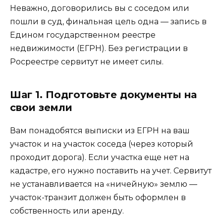
Неважно, договорились вы с соседом или
пошли в суд, финальная цель одна — запись в
Едином государственном реестре
недвижимости (ЕГРН). Без регистрации в
Росреестре сервитут не имеет силы.
Шаг 1. Подготовьте документы на
свои земли
Вам понадобятся выписки из ЕГРН на ваш
участок и на участок соседа (через который
проходит дорога). Если участка еще нет на
кадастре, его нужно поставить на учет. Сервитут
не устанавливается на «ничейную» землю —
участок-транзит должен быть оформлен в
собственность или аренду.