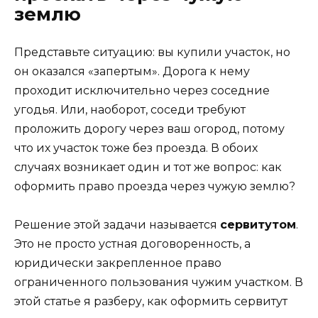
землю
Представьте ситуацию: вы купили участок, но
он оказался «запертым». Дорога к нему
проходит исключительно через соседние
угодья. Или, наоборот, соседи требуют
проложить дорогу через ваш огород, потому
что их участок тоже без проезда. В обоих
случаях возникает один и тот же вопрос: как
оформить право проезда через чужую землю?
Решение этой задачи называется
сервитутом
.
Это не просто устная договоренность, а
юридически закрепленное право
ограниченного пользования чужим участком. В
этой статье я разберу, как оформить сервитут