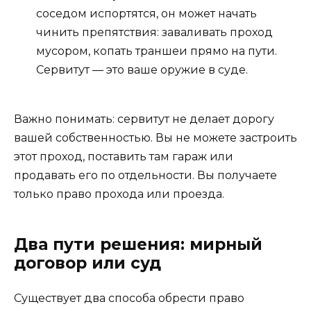
соседом испортятся, он может начать
чинить препятствия: заваливать проход
мусором, копать траншеи прямо на пути.
Сервитут — это ваше оружие в суде.
Важно понимать: сервитут не делает дорогу
вашей собственностью. Вы не можете застроить
этот проход, поставить там гараж или
продавать его по отдельности. Вы получаете
только право прохода или проезда.
Два пути решения: мирный
договор или суд
Существует два способа обрести право