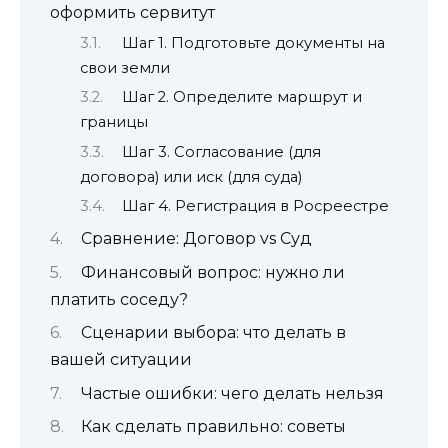
оформить сервитут
Шаг 1. Подготовьте документы на
свои земли
Шаг 2. Определите маршрут и
границы
Шаг 3. Согласование (для
договора) или иск (для суда)
Шаг 4. Регистрация в Росреестре
Сравнение: Договор vs Суд
Финансовый вопрос: нужно ли
платить соседу?
Сценарии выбора: что делать в
вашей ситуации
Частые ошибки: чего делать нельзя
Как сделать правильно: советы