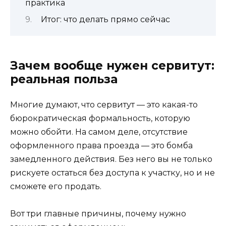
практика
Итог: что делать прямо сейчас
Зачем вообще нужен сервитут:
реальная польза
Многие думают, что сервитут — это какая-то
бюрократическая формальность, которую
можно обойти. На самом деле, отсутствие
оформленного права проезда — это бомба
замедленного действия. Без него вы не только
рискуете остаться без доступа к участку, но и не
сможете его продать.
Вот три главные причины, почему нужно