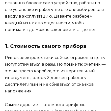
основных блоков: само устройство, работы по
его установке и работы по его опломбировке и
вводу в эксплуатацию. Давайте разберем
каждый из них по отдельности, чтобы
понимать, где можно сэкономить, а где нет.
1. Стоимость самого прибора
Рынок электротехники сейчас огромен, и цены
могут отличаться в разы. Но помните: счетчик —
это не просто коробка, это измерительный
инструмент, который должен работать
десятилетиями и не сбиваться от скачков
напряжения.
Самые дорогие — это многотарифные