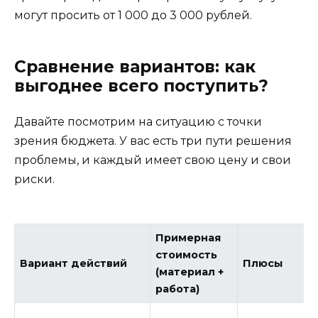
могут просить от 1 000 до 3 000 рублей.
Сравнение вариантов: как
выгоднее всего поступить?
Давайте посмотрим на ситуацию с точки
зрения бюджета. У вас есть три пути решения
проблемы, и каждый имеет свою цену и свои
риски.
Примерная
стоимость
Вариант действий
Плюсы
(материал +
работа)