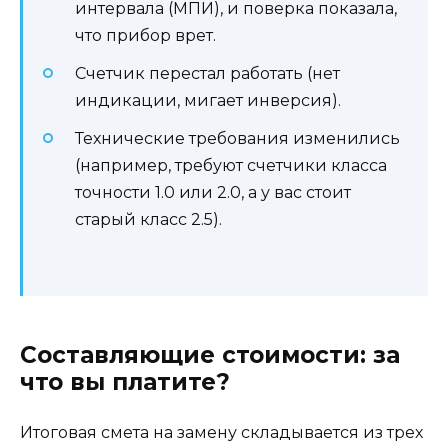
интервала (МПИ), и поверка показала,
что прибор врет.
Счетчик перестал работать (нет
индикации, мигает инверсия).
Технические требования изменились
(например, требуют счетчики класса
точности 1.0 или 2.0, а у вас стоит
старый класс 2.5).
Составляющие стоимости: за
что вы платите?
Итоговая смета на замену складывается из трех