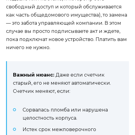
свободный доступ и который обслуживается
как часть общедомового имущества), то замена
— это забота управляющей компании. В этом
случае вы просто подписываете акт и ждете,
пока подключат новое устройство. Платить вам
ничего не нужно.
Важный нюанс:
Даже если счетчик
старый, его не меняют автоматически.
Счетчик меняют, если:
Сорвалась пломба или нарушена
целостность корпуса.
Истек срок межповерочного