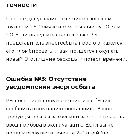
точности
Раньше допускались счетчики с классом
точности 2.5. Сейчас нормой является 1.0 или
2.0. Если вы купите старый класс 2.5,
представитель энергосбыта просто откажется
его пломбировать, и вам придется покупать
новый. Это лишние расходы и потеря времени.
Ошибка №3: Отсутствие
уведомления энергосбыта
Вы поставили новый счетчик и «забыли»
сообщить в компанию-поставщика. Закон
требует, чтобы вы закрепили за собой право на
ввод прибора в эксплуатацию. Если вы не
подадите заявку в течение 2–3 дней (по