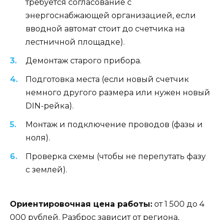
требуется согласование с
энергоснабжающей организацией, если
вводной автомат стоит до счетчика на
лестничной площадке).
Демонтаж старого прибора.
Подготовка места (если новый счетчик
немного другого размера или нужен новый
DIN-рейка).
Монтаж и подключение проводов (фазы и
ноля).
Проверка схемы (чтобы не перепутать фазу
с землей).
Ориентировочная цена работы:
от 1 500 до 4
000 рублей. Разброс зависит от региона,