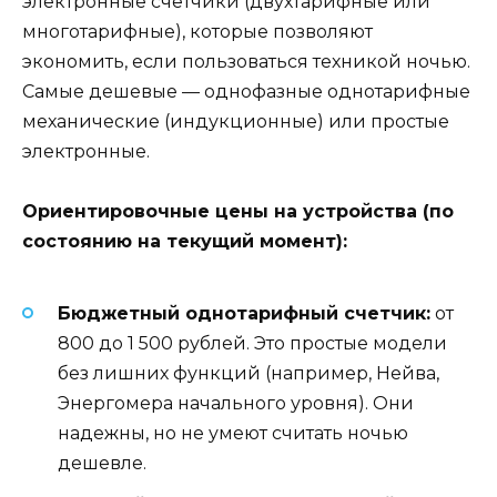
электронные счетчики (двухтарифные или
многотарифные), которые позволяют
экономить, если пользоваться техникой ночью.
Самые дешевые — однофазные однотарифные
механические (индукционные) или простые
электронные.
Ориентировочные цены на устройства (по
состоянию на текущий момент):
Бюджетный однотарифный счетчик:
от
800 до 1 500 рублей. Это простые модели
без лишних функций (например, Нейва,
Энергомера начального уровня). Они
надежны, но не умеют считать ночью
дешевле.