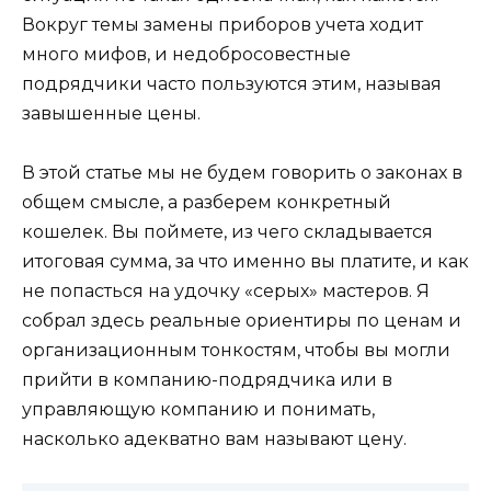
Вокруг темы замены приборов учета ходит
много мифов, и недобросовестные
подрядчики часто пользуются этим, называя
завышенные цены.
В этой статье мы не будем говорить о законах в
общем смысле, а разберем конкретный
кошелек. Вы поймете, из чего складывается
итоговая сумма, за что именно вы платите, и как
не попасться на удочку «серых» мастеров. Я
собрал здесь реальные ориентиры по ценам и
организационным тонкостям, чтобы вы могли
прийти в компанию-подрядчика или в
управляющую компанию и понимать,
насколько адекватно вам называют цену.