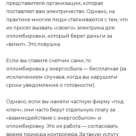
представителя организации, которая
поставляет вам электричество. Однако, на
практике многие люди сталкиваются с тем, что
их просят вызвать «своего» электрика для
опломбировки, который берет деньги за
«визит». Это ловушка.
Если вы ставите счетчик сами, то
опломбировка у энергосбыта — бесплатная (за
исключением случаев, когда вы нарушили
сроки уведомления о готовности).
Однако, если вы наняли частную фирму «под
ключ», они часто берут отдельную плату за
«взаимодействие с энергосбытом» и
опломбировку. Это их работа — согласовать
время прихода контролера. За такую услугу