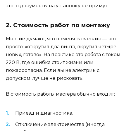
этого документы на установку не примут.
2. Стоимость работ по монтажу
Многие думают, что поменять счетчик — это
просто: «открутил два винта, вкрутил четыре
новых, готово». На практике это работа с током
220 В, где ошибка стоит жизни или
пожароопасна. Если вы не электрик с
допуском, лучше не рисковать.
В стоимость работы мастера обычно входит:
Приезд и диагностика.
Отключение электричества (иногда