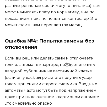
разным регионам сроки могут отличаться), вам
могут начислять плату по нормативу, а не по
показаниям, пока не появится контролер. Это
может стоить вам переплаты за месяц.
Ошибка №4: Попытка замены без
отключения
Если вы решили делать сами и отключаете
только автомат в квартире, но忘记 отключить
вводной рубильник на лестничной клетке
(если он у вас), вы рискнете получить удар
током при снятии старого счетчика. Вводные
автоматы часто могут быть под напряжением
даже при выключенном квартирном автомате.
Это смертельно опасно.