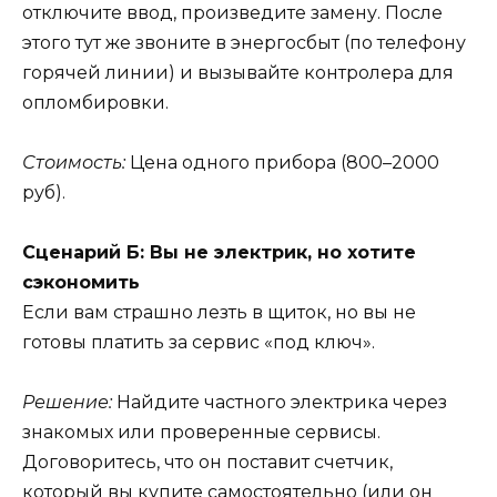
отключите ввод, произведите замену. После
этого тут же звоните в энергосбыт (по телефону
горячей линии) и вызывайте контролера для
опломбировки.
Стоимость:
Цена одного прибора (800–2000
руб).
Сценарий Б: Вы не электрик, но хотите
сэкономить
Если вам страшно лезть в щиток, но вы не
готовы платить за сервис «под ключ».
Решение:
Найдите частного электрика через
знакомых или проверенные сервисы.
Договоритесь, что он поставит счетчик,
который вы купите самостоятельно (или он