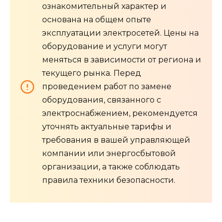
ознакомительный характер и
основана на общем опыте
эксплуатации электросетей. Цены на
оборудование и услуги могут
меняться в зависимости от региона и
текущего рынка. Перед
проведением работ по замене
оборудования, связанного с
электроснабжением, рекомендуется
уточнять актуальные тарифы и
требования в вашей управляющей
компании или энергосбытовой
организации, а также соблюдать
правила техники безопасности.