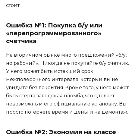
стоит.
Ошибка №1: Покупка б/у или
«перепрограммированного»
счетчика
На вторичном рынке много предложений «б/у,
но рабочий». Никогда не покупайте б/у счетчик.
У него может быть истекший срок
межповерочного интервала, который вы не
увидите без вскрытия. Кроме того, у него может
быть стерта заводская пломба, что сделает
невозможным его официальную установку. Вы
просто потеряете время и деньги на демонтаж.
Ошибка №2: Экономия на классе