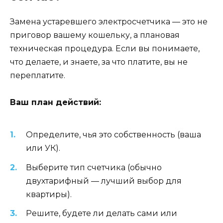
Замена устаревшего электросчетчика — это не
приговор вашему кошельку, а плановая
техническая процедура. Если вы понимаете,
что делаете, и знаете, за что платите, вы не
переплатите.
Ваш план действий:
Определите, чья это собственность (ваша
или УК).
Выберите тип счетчика (обычно
двухтарифный — лучший выбор для
квартиры).
Решите, будете ли делать сами или