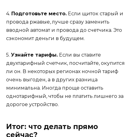
4.
Подготовьте место.
Если щиток старый и
провода ржавые, лучше сразу заменить
вводной автомат и провода до счетчика. Это
сэкономит деньги в будущем.
5.
Узнайте тарифы.
Если вы ставите
двухтарифный счетчик, посчитайте, окупится
ли он. В некоторых регионах ночной тариф
очень выгоден, а в других разница
минимальна. Иногда проще оставить
однотарифный, чтобы не платить лишнего за
дорогое устройство.
Итог: что делать прямо
сейчас?