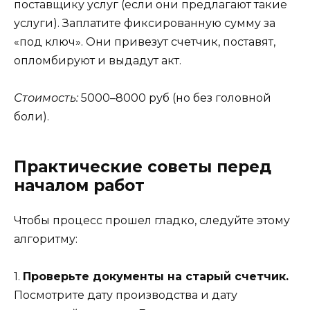
поставщику услуг (если они предлагают такие
услуги). Заплатите фиксированную сумму за
«под ключ». Они привезут счетчик, поставят,
опломбируют и выдадут акт.
Стоимость:
5000–8000 руб (но без головной
боли).
Практические советы перед
началом работ
Чтобы процесс прошел гладко, следуйте этому
алгоритму:
1.
Проверьте документы на старый счетчик.
Посмотрите дату производства и дату