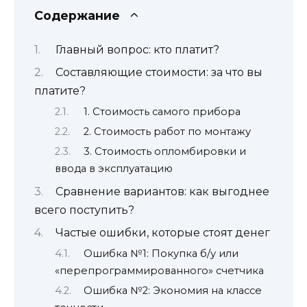
Содержание
Главный вопрос: кто платит?
Составляющие стоимости: за что вы
платите?
1. Стоимость самого прибора
2. Стоимость работ по монтажу
3. Стоимость опломбировки и
ввода в эксплуатацию
Сравнение вариантов: как выгоднее
всего поступить?
Частые ошибки, которые стоят денег
Ошибка №1: Покупка б/у или
«перепрограммированного» счетчика
Ошибка №2: Экономия на классе