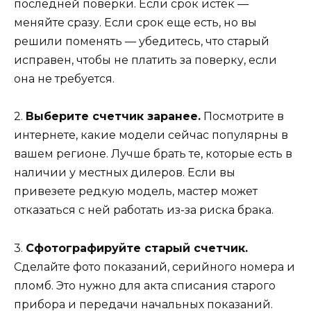
последней поверки. Если срок истек —
меняйте сразу. Если срок еще есть, но вы
решили поменять — убедитесь, что старый
исправен, чтобы не платить за поверку, если
она не требуется.
2.
Выберите счетчик заранее.
Посмотрите в
интернете, какие модели сейчас популярны в
вашем регионе. Лучше брать те, которые есть в
наличии у местных дилеров. Если вы
привезете редкую модель, мастер может
отказаться с ней работать из-за риска брака.
3.
Сфотографируйте старый счетчик.
Сделайте фото показаний, серийного номера и
пломб. Это нужно для акта списания старого
прибора и передачи начальных показаний.