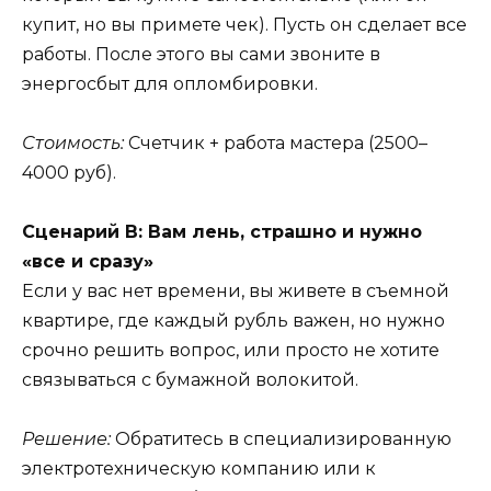
купит, но вы примете чек). Пусть он сделает все
работы. После этого вы сами звоните в
энергосбыт для опломбировки.
Стоимость:
Счетчик + работа мастера (2500–
4000 руб).
Сценарий В: Вам лень, страшно и нужно
«все и сразу»
Если у вас нет времени, вы живете в съемной
квартире, где каждый рубль важен, но нужно
срочно решить вопрос, или просто не хотите
связываться с бумажной волокитой.
Решение:
Обратитесь в специализированную
электротехническую компанию или к