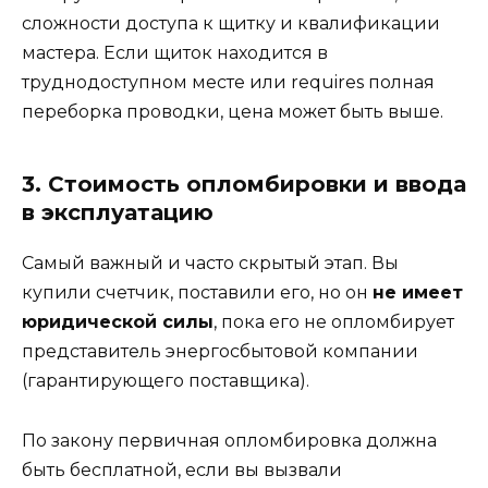
сложности доступа к щитку и квалификации
мастера. Если щиток находится в
труднодоступном месте или requires полная
переборка проводки, цена может быть выше.
3. Стоимость опломбировки и ввода
в эксплуатацию
Самый важный и часто скрытый этап. Вы
купили счетчик, поставили его, но он
не имеет
юридической силы
, пока его не опломбирует
представитель энергосбытовой компании
(гарантирующего поставщика).
По закону первичная опломбировка должна
быть бесплатной, если вы вызвали