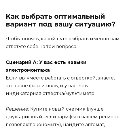
Как выбрать оптимальный
вариант под вашу ситуацию?
Чтобы понять, какой путь выбрать именно вам,
ответьте себе на три вопроса.
Сценарий А: У вас есть навыки
электромонтажа
Если вы умеете работать с отверткой, знаете,
что такое фаза и ноль, и у вас есть
индикаторная отвертка/мультиметр.
Решение:
Купите новый счетчик (лучше
двухтарифный, если тарифы в вашем регионе
позволяют экономить), найдите автомат,