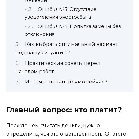
точности
Ошибка №3: Отсутствие
уведомления энергосбыта
Ошибка №4: Попытка замены без
отключения
Как выбрать оптимальный вариант
под вашу ситуацию?
Практические советы перед
началом работ
Итог: что делать прямо сейчас?
Главный вопрос: кто платит?
Прежде чем считать деньги, нужно
определить, чья это ответственность. От этого