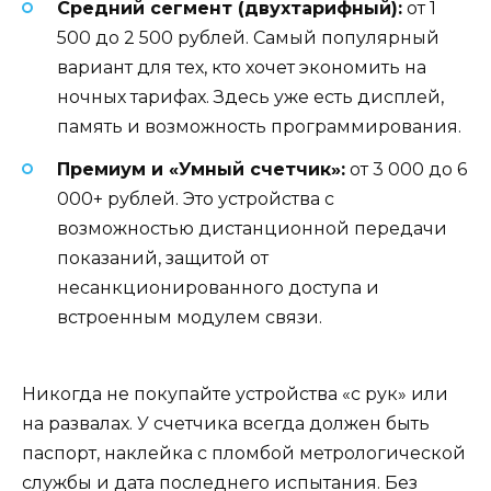
Средний сегмент (двухтарифный):
от 1
500 до 2 500 рублей. Самый популярный
вариант для тех, кто хочет экономить на
ночных тарифах. Здесь уже есть дисплей,
память и возможность программирования.
Премиум и «Умный счетчик»:
от 3 000 до 6
000+ рублей. Это устройства с
возможностью дистанционной передачи
показаний, защитой от
несанкционированного доступа и
встроенным модулем связи.
Никогда не покупайте устройства «с рук» или
на развалах. У счетчика всегда должен быть
паспорт, наклейка с пломбой метрологической
службы и дата последнего испытания. Без