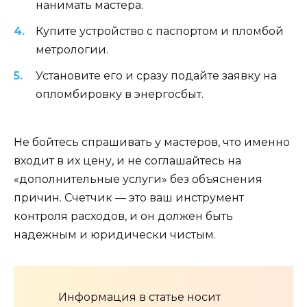
нанимать мастера.
Купите устройство с паспортом и пломбой
метрологии.
Установите его и сразу подайте заявку на
опломбировку в энергосбыт.
Не бойтесь спрашивать у мастеров, что именно
входит в их цену, и не соглашайтесь на
«дополнительные услуги» без объяснения
причин. Счетчик — это ваш инструмент
контроля расходов, и он должен быть
надежным и юридически чистым.
Информация в статье носит