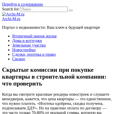
Перейти к содержанию
Search for:
Archi-M.ru
Портал о недвижимости: Ваш ключ к будущей квартире
Вторичный рынок жилья
Дома и коттеджи
Земельные участки
Новостройки
Сделки, ипотека и право
Свежее
Скрытые комиссии при покупке
квартиры в строительной компании:
что проверить
Когда вы смотрите красивые рендеры новостроек и слушаете
менеджеров, кажется, что цена квартиры — это единственное,
что нужно платить. «Ипотека одобрена, скидка получена,
подписываем ДДУ». Но на практике оплата по договору —
это часто только 70-80% от реальной суммы, которую вы