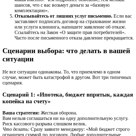
шансов, что с вас возьмут деньги за «базовую
комплектацию».
Отказывайтесь от лишних услуг письменно.
Если вас
заставляют подписать договор на страхование жизни
или услуги клининга, напишите заявление об отказе.
Ссылайтесь на Закон «О защите прав потребителей».
Часто после письменного отказа давление прекращается.
Сценарии выбора: что делать в вашей
ситуации
Не все ситуации одинаковы. То, что приемлемо в одном
случае, может быть катастрофой в другом. Вот три типичных
сценария.
Сценарий 1: «Ипотека, бюджет впритык, каждая
копейка на счету»
Ваша стратегия:
Жесткая оборона.
Вам нельзя соглашаться ни на одну дополнительную услугу.
Риск кассового разрыва слишком велик.
Что делать:
Сразу заявите менеджеру: «Мой бюджет строго
ограничен суммой по договору. Любые дополнительные