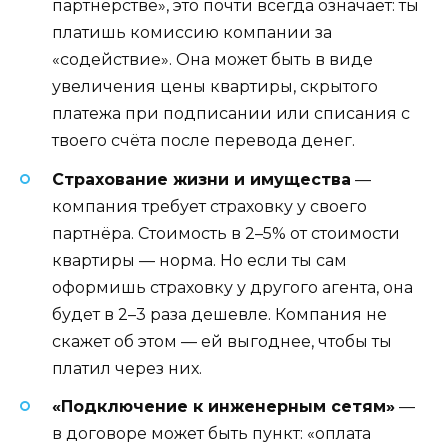
партнёрстве», это почти всегда означает: ты
платишь комиссию компании за
«содействие». Она может быть в виде
увеличения цены квартиры, скрытого
платежа при подписании или списания с
твоего счёта после перевода денег.
Страхование жизни и имущества
—
компания требует страховку у своего
партнёра. Стоимость в 2–5% от стоимости
квартиры — норма. Но если ты сам
оформишь страховку у другого агента, она
будет в 2–3 раза дешевле. Компания не
скажет об этом — ей выгоднее, чтобы ты
платил через них.
«Подключение к инженерным сетям»
—
в договоре может быть пункт: «оплата