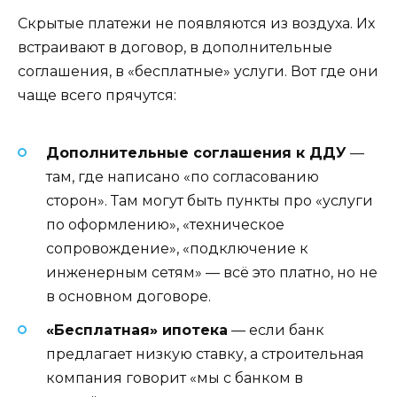
Скрытые платежи не появляются из воздуха. Их
встраивают в договор, в дополнительные
соглашения, в «бесплатные» услуги. Вот где они
чаще всего прячутся:
Дополнительные соглашения к ДДУ
—
там, где написано «по согласованию
сторон». Там могут быть пункты про «услуги
по оформлению», «техническое
сопровождение», «подключение к
инженерным сетям» — всё это платно, но не
в основном договоре.
«Бесплатная» ипотека
— если банк
предлагает низкую ставку, а строительная
компания говорит «мы с банком в