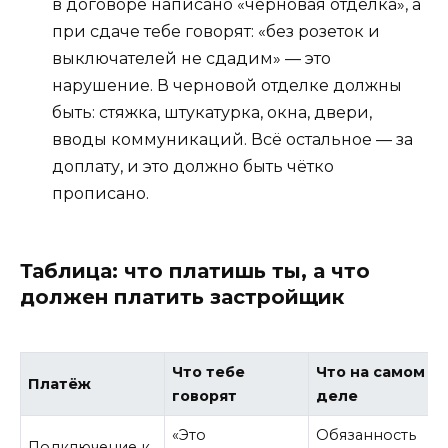
в договоре написано «черновая отделка», а
при сдаче тебе говорят: «без розеток и
выключателей не сдадим» — это
нарушение. В черновой отделке должны
быть: стяжка, штукатурка, окна, двери,
вводы коммуникаций. Всё остальное — за
доплату, и это должно быть чётко
прописано.
Таблица: что платишь ты, а что
должен платить застройщик
Что тебе
Что на самом
Платёж
говорят
деле
«Это
Обязанность
Подключение к