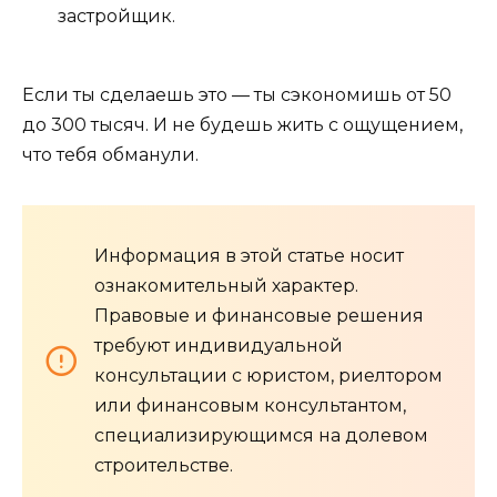
застройщик.
Если ты сделаешь это — ты сэкономишь от 50
до 300 тысяч. И не будешь жить с ощущением,
что тебя обманули.
Информация в этой статье носит
ознакомительный характер.
Правовые и финансовые решения
требуют индивидуальной
консультации с юристом, риелтором
или финансовым консультантом,
специализирующимся на долевом
строительстве.