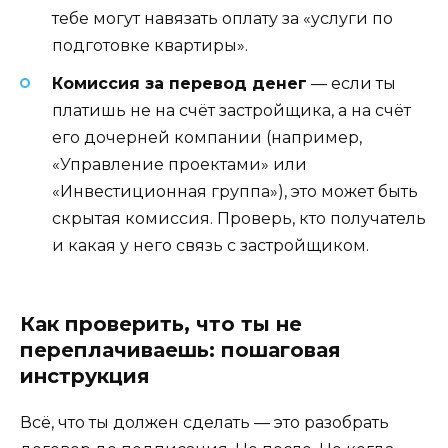
тебе могут навязать оплату за «услуги по
подготовке квартиры».
Комиссия за перевод денег
— если ты
платишь не на счёт застройщика, а на счёт
его дочерней компании (например,
«Управление проектами» или
«Инвестиционная группа»), это может быть
скрытая комиссия. Проверь, кто получатель
и какая у него связь с застройщиком.
Как проверить, что ты не
переплачиваешь: пошаговая
инструкция
Всё, что ты должен сделать — это разобрать