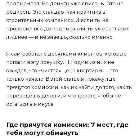
подписывал. Но деньги уже списаны. Это не
редкость. Это стандартная практика в
строительных компаниях. И если ты не
проверил всё до подписания, ты уже заплатил
лишнее — и не знаешь, сколько именно.
Я сам работал с десятками клиентов, которые
попали в эту ловушку. Ни один из них не
ожидал, что «чистая» цена квартиры — это
только начало. В этой статье я покажу, где
прячутся комиссии, как их найти до того, как ты
переведёшь деньги, и что делать, чтобы не
остаться в минусе.
Где прячутся комиссии: 7 мест, где
тебя могут обмануть