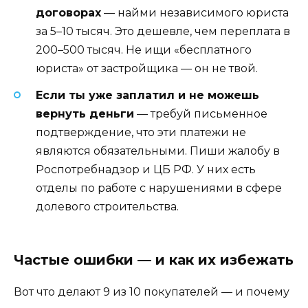
договорах
— найми независимого юриста
за 5–10 тысяч. Это дешевле, чем переплата в
200–500 тысяч. Не ищи «бесплатного
юриста» от застройщика — он не твой.
Если ты уже заплатил и не можешь
вернуть деньги
— требуй письменное
подтверждение, что эти платежи не
являются обязательными. Пиши жалобу в
Роспотребнадзор и ЦБ РФ. У них есть
отделы по работе с нарушениями в сфере
долевого строительства.
Частые ошибки — и как их избежать
Вот что делают 9 из 10 покупателей — и почему