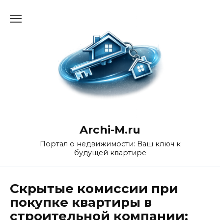
Перейти
к
содержанию
Archi-M.ru
Портал о недвижимости: Ваш ключ к
будущей квартире
Скрытые комиссии при
покупке квартиры в
строительной компании: