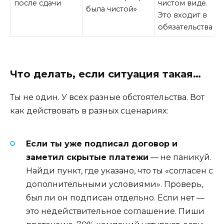
после сдачи
чистом виде.
была чистой»
Это входит в
обязательства
Что делать, если ситуация такая…
Ты не один. У всех разные обстоятельства. Вот
как действовать в разных сценариях:
Если ты уже подписал договор и
заметил скрытые платежи
— не паникуй.
Найди пункт, где указано, что ты «согласен с
дополнительными условиями». Проверь,
был ли он подписан отдельно. Если нет —
это недействительное соглашение. Пиши