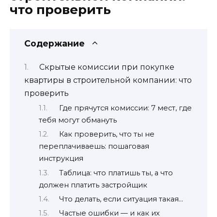
что проверить
Содержание
Скрытые комиссии при покупке
квартиры в строительной компании: что
проверить
Где прячутся комиссии: 7 мест, где
тебя могут обмануть
Как проверить, что ты не
переплачиваешь: пошаговая
инструкция
Таблица: что платишь ты, а что
должен платить застройщик
Что делать, если ситуация такая…
Частые ошибки — и как их