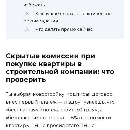
избежать
Как лучше сделать: практические
рекомендации
Что делать прямо сейчас
Скрытые комиссии при
покупке квартиры в
строительной компании: что
проверить
Ты выбрал новостройку, подписал договор,
внес первый платёж — и вдруг узнаёшь, что
«бесплатная» ипотека стоит 150 тысяч, а
«безопасная» страховка — 8% от стоимости
квартиры. Ты не просил этого. Ты не