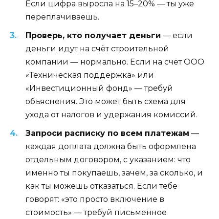
Если цифра выросла на 15–20% — ты уже
переплачиваешь.
Проверь, кто получает деньги
— если
деньги идут на счёт строительной
компании — нормально. Если на счёт ООО
«Техническая поддержка» или
«Инвестиционный фонд» — требуй
объяснения. Это может быть схема для
ухода от налогов и удержания комиссий.
Запроси расписку по всем платежам
—
каждая доплата должна быть оформлена
отдельным договором, с указанием: что
именно ты покупаешь, зачем, за сколько, и
как ты можешь отказаться. Если тебе
говорят: «это просто включение в
стоимость» — требуй письменное