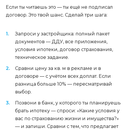
Если ты читаешь это — ты ещё не подписал
договор. Это твой шанс. Сделай три шага:
Запроси у застройщика: полный пакет
документов — ДДУ, все приложения,
условия ипотеки, договор страхования,
техническое задание.
Сравни цену за кв. м в рекламе и в
договоре — с учётом всех доплат. Если
разница больше 10% — пересматривай
выбор.
Позвони в банк, у которого ты планируешь
брать ипотеку — спроси: «Какие условия у
вас по страхованию жизни и имущества?»
— и запиши. Сравни с тем, что предлагает