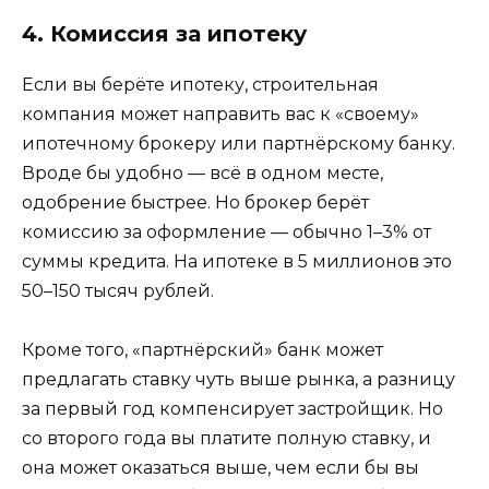
4. Комиссия за ипотеку
Если вы берёте ипотеку, строительная
компания может направить вас к «своему»
ипотечному брокеру или партнёрскому банку.
Вроде бы удобно — всё в одном месте,
одобрение быстрее. Но брокер берёт
комиссию за оформление — обычно 1–3% от
суммы кредита. На ипотеке в 5 миллионов это
50–150 тысяч рублей.
Кроме того, «партнёрский» банк может
предлагать ставку чуть выше рынка, а разницу
за первый год компенсирует застройщик. Но
со второго года вы платите полную ставку, и
она может оказаться выше, чем если бы вы