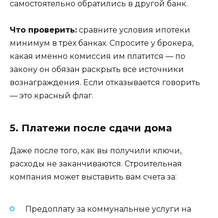
самостоятельно обратились в другой банк.
Что проверить:
сравните условия ипотеки
минимум в трёх банках. Спросите у брокера,
какая именно комиссия им платится — по
закону он обязан раскрыть все источники
вознаграждения. Если отказывается говорить
— это красный флаг.
5. Платежи после сдачи дома
Даже после того, как вы получили ключи,
расходы не заканчиваются. Строительная
компания может выставить вам счета за:
Предоплату за коммунальные услуги на