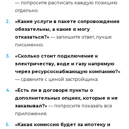
— попросите расписать каждую позицию
отдельно.
«Какие услуги в пакете сопровождения
обязательны, а какие я могу
отказаться?»
— запишите ответ, лучше
письменно.
«Сколько стоит подключение к
электричеству, воде и газу напрямую
через ресурсоснабжающую компанию?»
— сравните с ценой застройщика.
«Есть ли в договоре пункты о
дополнительных опциях, которые я не
заказывал?»
— попросите показать все
приложения.
«Какая комиссия будет за ипотеку и