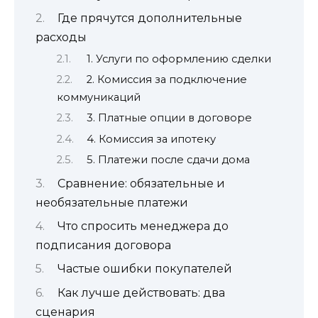
Где прячутся дополнительные
расходы
1. Услуги по оформлению сделки
2. Комиссия за подключение
коммуникаций
3. Платные опции в договоре
4. Комиссия за ипотеку
5. Платежи после сдачи дома
Сравнение: обязательные и
необязательные платежи
Что спросить менеджера до
подписания договора
Частые ошибки покупателей
Как лучше действовать: два
сценария