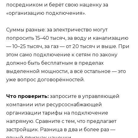
посредником и берёт свою наценку за
«организацию подключения».
Суммы разные: за электричество могут
попросить 15–40 тысяч, за воду и канализацию
— 10–25 тысяч, за газ — от 20 тысяч и выше. При
этом само подключение к сетям по закону
должно быть бесплатным в пределах
выделенной мощности, а всё остальное — это
уже вопрос договорённостей.
Что проверить:
запросите в управляющей
компании или ресурсоснабжающей
организации тарифы на подключение
напрямую. Сравните с тем, что предлагает
застройщик. Разница в два и более раз —
явный признак наценки.