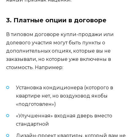
3. Платные опции в договоре
В типовом договоре купли-продажи или
долевого участия могут быть пункты о
дополнительных опциях, которые вы не
заказывали, но которые уже включены в
стоимость. Например:
Установка кондиционера (которого в
квартире нет, но воздуховод якобы
«подготовлен»)
«Улучшенная» входная дверь вместо
стандартной
Дизайн-проект квартиры, который вам не