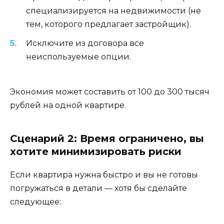
специализируется на недвижимости (не
тем, которого предлагает застройщик).
Исключите из договора все
неиспользуемые опции.
Экономия может составить от 100 до 300 тысяч
рублей на одной квартире.
Сценарий 2: Время ограничено, вы
хотите минимизировать риски
Если квартира нужна быстро и вы не готовы
погружаться в детали — хотя бы сделайте
следующее: