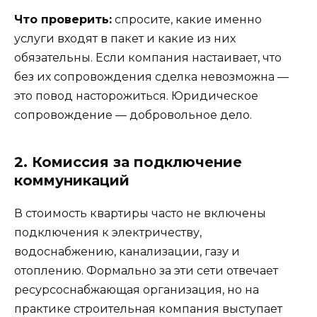
Что проверить:
спросите, какие именно
услуги входят в пакет и какие из них
обязательны. Если компания настаивает, что
без их сопровождения сделка невозможна —
это повод насторожиться. Юридическое
сопровождение — добровольное дело.
2. Комиссия за подключение
коммуникаций
В стоимость квартиры часто не включены
подключения к электричеству,
водоснабжению, канализации, газу и
отоплению. Формально за эти сети отвечает
ресурсоснабжающая организация, но на
практике строительная компания выступает