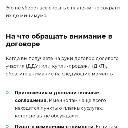
Это не уберёт все скрытые платежи, но сократит
их до минимума.
На что обращать внимание в
договоре
Когда вы получаете на руки договор долевого
участия (ДДУ) или купли-продажи (ДКП),
обратите внимание на следующие моменты:
Приложения и дополнительные
соглашения.
Именно там чаще всего
находятся пункты о платных услугах,
которые вы не обсуждали.
Пункт о изменении стоимости.
Если там