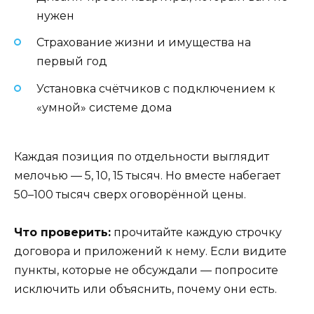
нужен
Страхование жизни и имущества на
первый год
Установка счётчиков с подключением к
«умной» системе дома
Каждая позиция по отдельности выглядит
мелочью — 5, 10, 15 тысяч. Но вместе набегает
50–100 тысяч сверх оговорённой цены.
Что проверить:
прочитайте каждую строчку
договора и приложений к нему. Если видите
пункты, которые не обсуждали — попросите
исключить или объяснить, почему они есть.