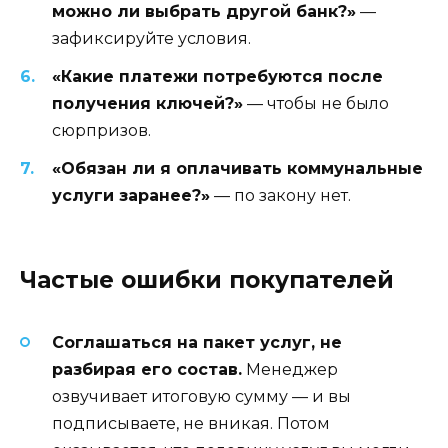
можно ли выбрать другой банк?»
—
зафиксируйте условия.
«Какие платежи потребуются после
получения ключей?»
— чтобы не было
сюрпризов.
«Обязан ли я оплачивать коммунальные
услуги заранее?»
— по закону нет.
Частые ошибки покупателей
Соглашаться на пакет услуг, не
разбирая его состав.
Менеджер
озвучивает итоговую сумму — и вы
подписываете, не вникая. Потом