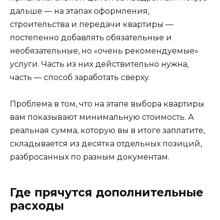
дальше — на этапах оформления,
строительства и передачи квартиры —
постепенно добавлять обязательные и
необязательные, но «очень рекомендуемые»
услуги. Часть из них действительно нужна,
часть — способ заработать сверху.
Проблема в том, что на этапе выбора квартиры
вам показывают минимальную стоимость. А
реальная сумма, которую вы в итоге заплатите,
складывается из десятка отдельных позиций,
разбросанных по разным документам.
Где прячутся дополнительные
расходы