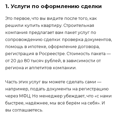
1. Услуги по оформлению сделки
Это первое, что вы видите после того, как
решили купить квартиру. Строительная
компания предлагает вам пакет услуг по
сопровождению сделки: проверка документов,
помощь в ипотеке, оформление договора,
регистрация в Росреестре. Стоимость пакета —
от 20 до 80 тысяч рублей, в зависимости от
региона и аппетитов компании.
Часть этих услуг вы можете сделать сами —
например, подать документы на регистрацию
через МФЦ. Но менеджер убеждает, что «с нами
быстрее, надёжнее, мы всё берём на себя». И
вы соглашаетесь.