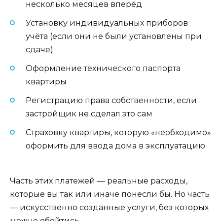
несколько месяцев вперёд
Установку индивидуальных приборов
учёта (если они не были установлены при
сдаче)
Оформление технического паспорта
квартиры
Регистрацию права собственности, если
застройщик не сделал это сам
Страховку квартиры, которую «необходимо»
оформить для ввода дома в эксплуатацию
Часть этих платежей — реальные расходы,
которые вы так или иначе понесли бы. Но часть
— искусственно созданные услуги, без которых
можно обойтись.