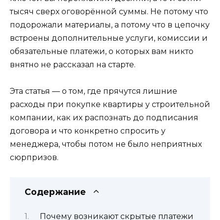
тысяч сверх оговорённой суммы. Не потому что
подорожали материалы, а потому что в цепочку
встроены дополнительные услуги, комиссии и
обязательные платежи, о которых вам никто
внятно не рассказал на старте.
Эта статья — о том, где прячутся лишние
расходы при покупке квартиры у строительной
компании, как их распознать до подписания
договора и что конкретно спросить у
менеджера, чтобы потом не было неприятных
сюрпризов.
Содержание
Почему возникают скрытые платежи