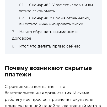
Сценарий 1: У вас есть время и вы
хотите сэкономить
Сценарий 2: Время ограничено,
вы хотите минимизировать риски
На что обращать внимание в
договоре
Итог: что делать прямо сейчас
Почему возникают скрытые
платежи
Строительная компания — не
благотворительная организация. И схема
работы у неё простая: привлечь покупателя
привлекательной ценой за квадратный метр, а