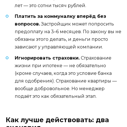
лет — это сотни тысяч рублей.
Платить за коммуналку вперёд без
вопросов.
Застройщик может попросить
предоплату на 3–6 месяцев. По закону вы не
обязаны этого делать, и деньги просто
зависают у управляющей компании.
Игнорировать страховки.
Страхование
жизни при ипотеке — не обязательно
(кроме случаев, когда это условие банка
для одобрения). Страхование квартиры —
вообще добровольное. Но менеджер
подаёт это как обязательный этап.
Как лучше действовать: два