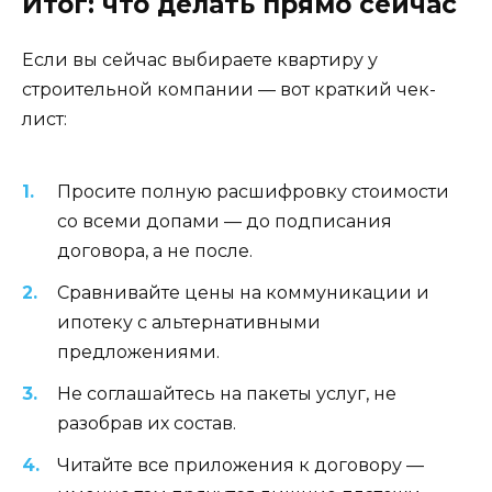
Итог: что делать прямо сейчас
Если вы сейчас выбираете квартиру у
строительной компании — вот краткий чек-
лист:
Просите полную расшифровку стоимости
со всеми допами — до подписания
договора, а не после.
Сравнивайте цены на коммуникации и
ипотеку с альтернативными
предложениями.
Не соглашайтесь на пакеты услуг, не
разобрав их состав.
Читайте все приложения к договору —