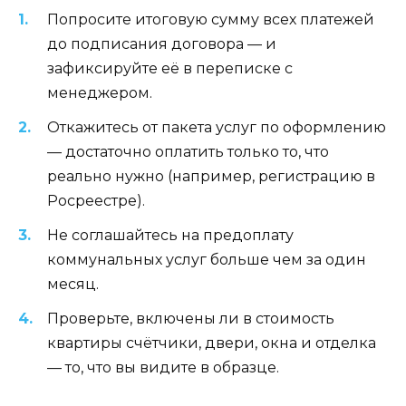
Попросите итоговую сумму всех платежей
до подписания договора — и
зафиксируйте её в переписке с
менеджером.
Откажитесь от пакета услуг по оформлению
— достаточно оплатить только то, что
реально нужно (например, регистрацию в
Росреестре).
Не соглашайтесь на предоплату
коммунальных услуг больше чем за один
месяц.
Проверьте, включены ли в стоимость
квартиры счётчики, двери, окна и отделка
— то, что вы видите в образце.