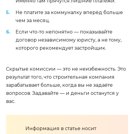
именно там прячутся лишние платежи.
Не платите за коммуналку вперёд больше
чем за месяц.
Если что-то непонятно — показывайте
договор независимому юристу, а не тому,
которого рекомендует застройщик.
Скрытые комиссии — это не неизбежность. Это
результат того, что строительная компания
зарабатывает больше, когда вы не задаёте
вопросов. Задавайте — и деньги останутся у
вас.
Информация в статье носит