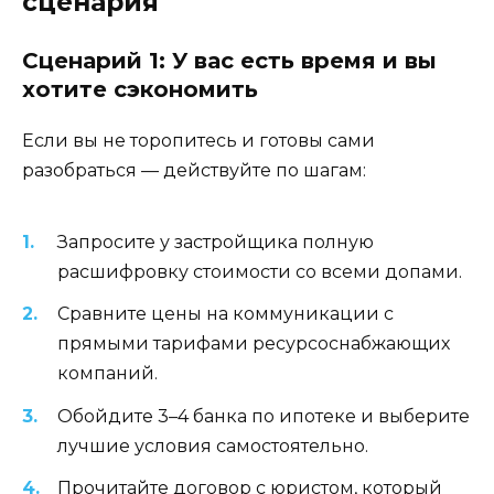
сценария
Сценарий 1: У вас есть время и вы
хотите сэкономить
Если вы не торопитесь и готовы сами
разобраться — действуйте по шагам:
Запросите у застройщика полную
расшифровку стоимости со всеми допами.
Сравните цены на коммуникации с
прямыми тарифами ресурсоснабжающих
компаний.
Обойдите 3–4 банка по ипотеке и выберите
лучшие условия самостоятельно.
Прочитайте договор с юристом, который