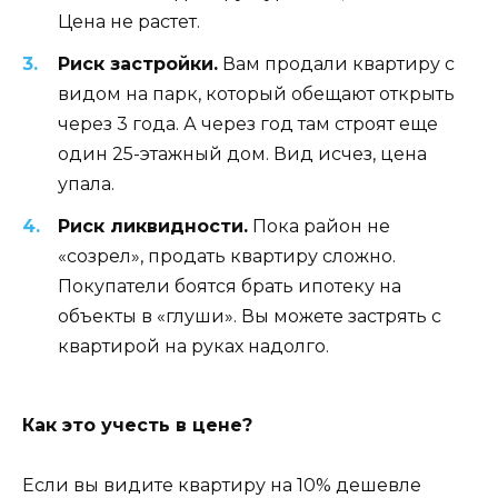
Цена не растет.
Риск застройки.
Вам продали квартиру с
видом на парк, который обещают открыть
через 3 года. А через год там строят еще
один 25-этажный дом. Вид исчез, цена
упала.
Риск ликвидности.
Пока район не
«созрел», продать квартиру сложно.
Покупатели боятся брать ипотеку на
объекты в «глуши». Вы можете застрять с
квартирой на руках надолго.
Как это учесть в цене?
Если вы видите квартиру на 10% дешевле