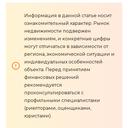
Информация в данной статье носит
ознакомительный характер. Рынок
недвижимости подвержен
изменениям, и конкретные цифры
могут отличаться в зависимости от
региона, экономической ситуации и
индивидуальных особенностей
объекта. Перед принятием
финансовых решений
рекомендуется
проконсультироваться с
профильными специалистами
(риелторами, оценщиками,
юристами).