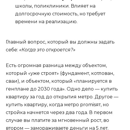
школы, поликлиники. Влияет на
долгосрочную стоимость, но требует
времени на реализацию.
Главный вопрос, который вы должны задать
себе:
«Когда это откроется?»
Есть огромная разница между объектом,
который «уже строят» (фундамент, котлован,
сваи), и объектом, который «планируется в
генплане до 2030 года». Одно дело — купить
квартиру за год до открытия метро. Другое —
купить квартиру, когда метро promisят, но
стройка начнется через два года. В первом
случае вы платите за мгновенный рост, во
втором — замораживаете деньги на 5 лет.