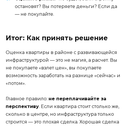
остановят? Вы потеряете деньги? Если да
— не покупайте.
Итог: Как принять решение
Оценка квартиры в районе с развивающейся
инфраструктурой — это не магия, а расчет. Вы
не покупаете «взлет цен», вы покупаете
возможность заработать на разнице «сейчас» и
«потом».
Главное правило:
не переплачивайте за
перспективу
. Если квартира стоит столько же,
сколько в центре, но инфраструктура только
строится — это плохая сделка. Хорошая сделка