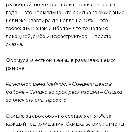
рыночной, но метро открыто только через 3
года — это нормально. Это скидка за ожидание.
Если же квартира дешевле на 30% — это
тревожный знак. Либо там что-то не так с
локацией, либо инфраструктура — просто
сказка.
Формула «честной цены» в развивающемся
районе:
Рыночная цена (сейчас) = Средняя цена в
районе – Скидка за срок реализации – Скидка
за риск отмены проекта.
Скидка за срок обычно составляет 3–5% за
каждый год ожидания. Скидка за риск отмены
— зависит от надежности застройщика и