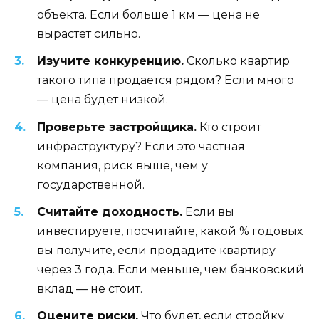
объекта. Если больше 1 км — цена не
вырастет сильно.
Изучите конкуренцию.
Сколько квартир
такого типа продается рядом? Если много
— цена будет низкой.
Проверьте застройщика.
Кто строит
инфраструктуру? Если это частная
компания, риск выше, чем у
государственной.
Считайте доходность.
Если вы
инвестируете, посчитайте, какой % годовых
вы получите, если продадите квартиру
через 3 года. Если меньше, чем банковский
вклад — не стоит.
Оцените риски.
Что будет, если стройку