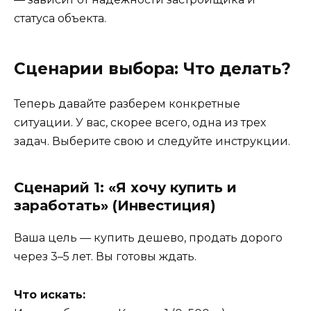
статуса объекта.
Сценарии выбора: Что делать?
Теперь давайте разберем конкретные
ситуации. У вас, скорее всего, одна из трех
задач. Выберите свою и следуйте инструкции.
Сценарий 1: «Я хочу купить и
заработать» (Инвестиция)
Ваша цель — купить дешево, продать дорого
через 3–5 лет. Вы готовы ждать.
Что искать: