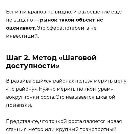
Если ни кранов не видно, и разрешение еще
не выдано —
рынок такой объект не
оценивает
. Это сфера лотереи, а не
инвестиций.
Шаг 2. Метод «Шаговой
доступности»
В развивающихся районах нельзя мерить цену
«по району». Нужно мерить по «контурам»
вокруг точки роста. Это называется шкалой
привязки.
Представьте, что точкой роста является новая
станция метро или крупный транспортный