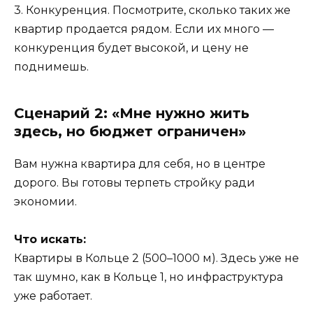
3. Конкуренция. Посмотрите, сколько таких же
квартир продается рядом. Если их много —
конкуренция будет высокой, и цену не
поднимешь.
Сценарий 2: «Мне нужно жить
здесь, но бюджет ограничен»
Вам нужна квартира для себя, но в центре
дорого. Вы готовы терпеть стройку ради
экономии.
Что искать:
Квартиры в Кольце 2 (500–1000 м). Здесь уже не
так шумно, как в Кольце 1, но инфраструктура
уже работает.