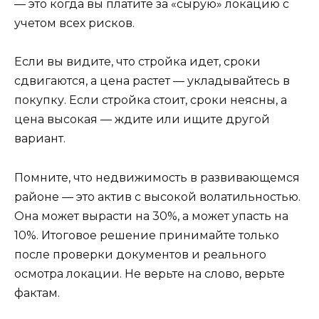
— это когда вы платите за «сырую» локацию с
учетом всех рисков.
Если вы видите, что стройка идет, сроки
сдвигаются, а цена растет — укладывайтесь в
покупку. Если стройка стоит, сроки неясны, а
цена высокая — ждите или ищите другой
вариант.
Помните, что недвижимость в развивающемся
районе — это актив с высокой волатильностью.
Она может вырасти на 30%, а может упасть на
10%. Итоговое решение принимайте только
после проверки документов и реального
осмотра локации. Не верьте на слово, верьте
фактам.