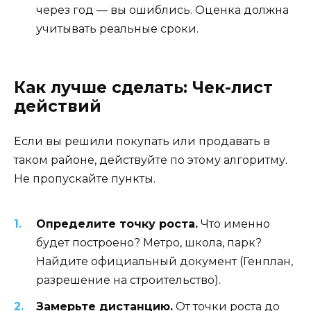
через год — вы ошиблись. Оценка должна
учитывать реальные сроки.
Как лучше сделать: Чек-лист
действий
Если вы решили покупать или продавать в
таком районе, действуйте по этому алгоритму.
Не пропускайте пункты.
Определите точку роста.
Что именно
будет построено? Метро, школа, парк?
Найдите официальный документ (Генплан,
разрешение на строительство).
Замерьте дистанцию.
От точки роста до