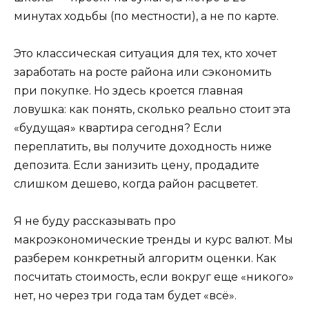
минутах ходьбы (по местности), а не по карте.
Это классическая ситуация для тех, кто хочет
заработать на росте района или сэкономить
при покупке. Но здесь кроется главная
ловушка: как понять, сколько реально стоит эта
«будущая» квартира сегодня? Если
переплатить, вы получите доходность ниже
депозита. Если занизить цену, продадите
слишком дешево, когда район расцветет.
Я не буду рассказывать про
макроэкономические тренды и курс валют. Мы
разберем конкретный алгоритм оценки. Как
посчитать стоимость, если вокруг еще «никого»
нет, но через три года там будет «всё».