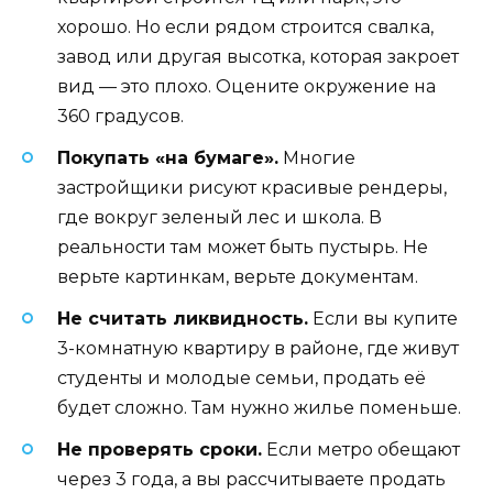
хорошо. Но если рядом строится свалка,
завод или другая высотка, которая закроет
вид — это плохо. Оцените окружение на
360 градусов.
Покупать «на бумаге».
Многие
застройщики рисуют красивые рендеры,
где вокруг зеленый лес и школа. В
реальности там может быть пустырь. Не
верьте картинкам, верьте документам.
Не считать ликвидность.
Если вы купите
3-комнатную квартиру в районе, где живут
студенты и молодые семьи, продать её
будет сложно. Там нужно жилье поменьше.
Не проверять сроки.
Если метро обещают
через 3 года, а вы рассчитываете продать