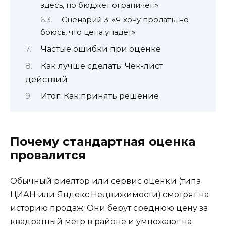
здесь, но бюджет ограничен»
Сценарий 3: «Я хочу продать, но
боюсь, что цена упадет»
Частые ошибки при оценке
Как лучше сделать: Чек-лист
действий
Итог: Как принять решение
Почему стандартная оценка
провалится
Обычный риелтор или сервис оценки (типа
ЦИАН или Яндекс.Недвижимости) смотрят на
историю продаж. Они берут среднюю цену за
квадратный метр в районе и умножают на