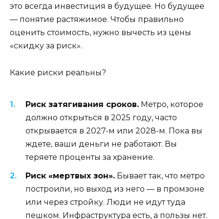
это всегда инвестиция в будущее. Но будущее
— понятие растяжимое. Чтобы правильно
оценить стоимость, нужно вычесть из цены
«скидку за риск».
Какие риски реальны?
Риск затягивания сроков.
Метро, которое
должно открыться в 2025 году, часто
открывается в 2027-м или 2028-м. Пока вы
ждете, ваши деньги не работают. Вы
теряете проценты за хранение.
Риск «мертвых зон».
Бывает так, что метро
построили, но выход из него — в промзоне
или через стройку. Люди не идут туда
пешком. Инфраструктура есть, а пользы нет.