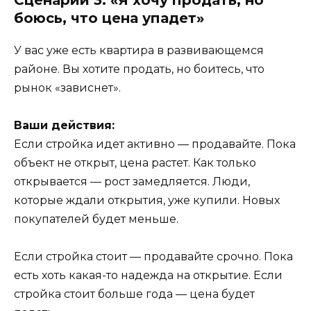
боюсь, что цена упадет»
У вас уже есть квартира в развивающемся
районе. Вы хотите продать, но боитесь, что
рынок «зависнет».
Ваши действия:
Если стройка идет активно — продавайте. Пока
объект не открыт, цена растет. Как только
открывается — рост замедляется. Люди,
которые ждали открытия, уже купили. Новых
покупателей будет меньше.
Если стройка стоит — продавайте срочно. Пока
есть хоть какая-то надежда на открытие. Если
стройка стоит больше года — цена будет