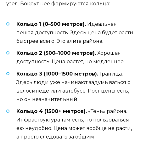
узел. Вокруг нее формируются кольца:
Кольцо 1 (0–500 метров).
Идеальная
пешая доступность. Здесь цена будет расти
быстрее всего. Это элита района.
Кольцо 2 (500–1000 метров).
Хорошая
доступность. Цена растет, но медленнее.
Кольцо 3 (1000–1500 метров).
Граница.
Здесь люди уже начинают задумываться о
велосипеде или автобусе. Рост цены есть,
но он незначительный.
Кольцо 4 (1500+ метров).
«Тень» района.
Инфраструктура там есть, но пользоваться
ею неудобно. Цена может вообще не расти,
а просто следовать за общим