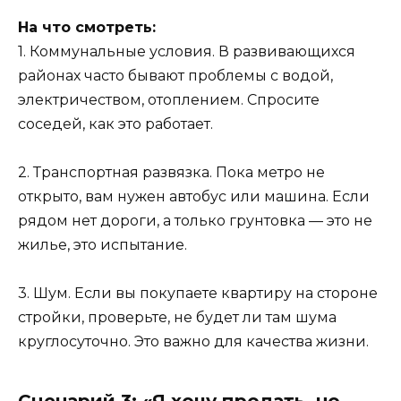
На что смотреть:
1. Коммунальные условия. В развивающихся
районах часто бывают проблемы с водой,
электричеством, отоплением. Спросите
соседей, как это работает.
2. Транспортная развязка. Пока метро не
открыто, вам нужен автобус или машина. Если
рядом нет дороги, а только грунтовка — это не
жилье, это испытание.
3. Шум. Если вы покупаете квартиру на стороне
стройки, проверьте, не будет ли там шума
круглосуточно. Это важно для качества жизни.
Сценарий 3: «Я хочу продать, но