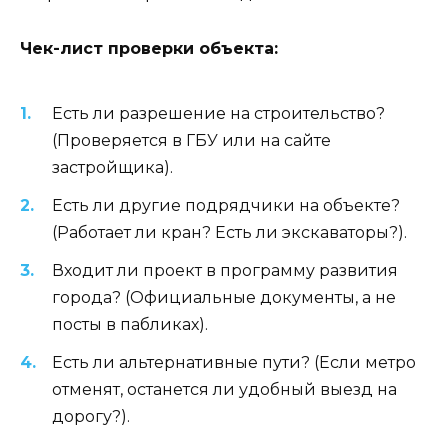
Чек-лист проверки объекта:
Есть ли разрешение на строительство?
(Проверяется в ГБУ или на сайте
застройщика).
Есть ли другие подрядчики на объекте?
(Работает ли кран? Есть ли экскаваторы?).
Входит ли проект в программу развития
города? (Официальные документы, а не
посты в пабликах).
Есть ли альтернативные пути? (Если метро
отменят, останется ли удобный выезд на
дорогу?).