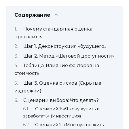
Содержание
Почему стандартная оценка
провалится
Шаг 1. Деконструкция «будущего»
Шаг 2. Метод «Шаговой доступности»
Таблица: Влияние факторов на
стоимость
Шаг 3. Оценка рисков (Скрытые
издержки)
Сценарии выбора: Что делать?
Сценарий 1: «Я хочу купить и
заработать» (Инвестиция)
Сценарий 2: «Мне нужно жить