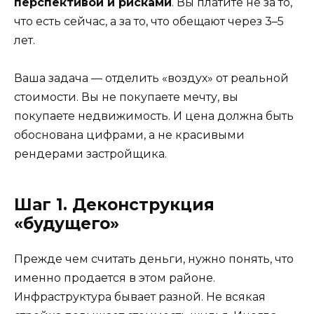
перспективой и рисками
. Вы платите не за то,
что есть сейчас, а за то, что обещают через 3–5
лет.
Ваша задача — отделить «воздух» от реальной
стоимости. Вы не покупаете мечту, вы
покупаете недвижимость. И цена должна быть
обоснована цифрами, а не красивыми
рендерами застройщика.
Шаг 1. Деконструкция
«будущего»
Прежде чем считать деньги, нужно понять, что
именно продается в этом районе.
Инфраструктура бывает разной. Не всякая