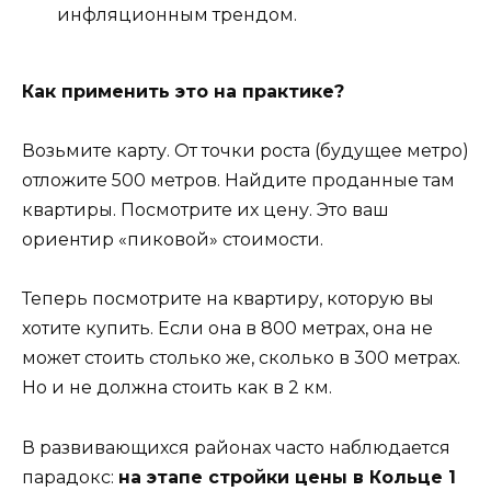
инфляционным трендом.
Как применить это на практике?
Возьмите карту. От точки роста (будущее метро)
отложите 500 метров. Найдите проданные там
квартиры. Посмотрите их цену. Это ваш
ориентир «пиковой» стоимости.
Теперь посмотрите на квартиру, которую вы
хотите купить. Если она в 800 метрах, она не
может стоить столько же, сколько в 300 метрах.
Но и не должна стоить как в 2 км.
В развивающихся районах часто наблюдается
парадокс:
на этапе стройки цены в Кольце 1