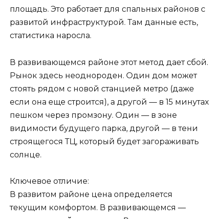
площадь. Это работает для спальных районов с
развитой инфраструктурой. Там данные есть,
статистика наросла.
В развивающемся районе этот метод дает сбой.
Рынок здесь неоднороден. Один дом может
стоять рядом с новой станцией метро (даже
если она еще строится), а другой — в 15 минутах
пешком через промзону. Один — в зоне
видимости будущего парка, другой — в тени
строящегося ТЦ, который будет загораживать
солнце.
Ключевое отличие:
В развитом районе цена определяется
текущим комфортом. В развивающемся —