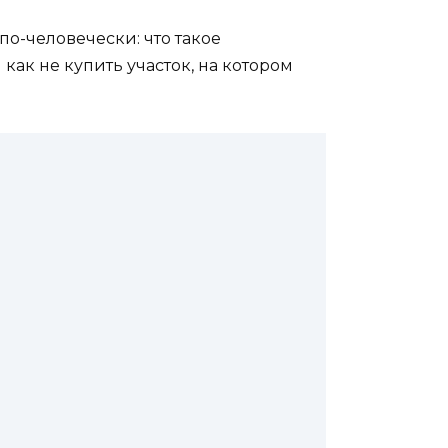
по-человечески: что такое
как не купить участок, на котором