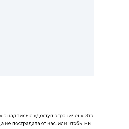
» с надписью «Доступ ограничен». Это
 не пострадала от нас, или чтобы мы