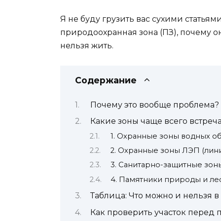
Я не буду грузить вас сухими статьям
природоохранная зона (ПЗ), почему он
нельзя жить.
Содержание
Почему это вообще проблема?
Какие зоны чаще всего встреча
1. Охранные зоны водных об
2. Охранные зоны ЛЭП (лин
3. Санитарно-защитные зон
4. Памятники природы и л
Таблица: Что можно и нельзя в
Как проверить участок перед