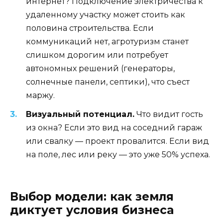
интернет? Подключение электричества к
удаленному участку может стоить как
половина строительства. Если
коммуникаций нет, агротуризм станет
слишком дорогим или потребует
автономных решений (генераторы,
солнечные панели, септики), что съест
маржу.
Визуальный потенциал.
Что видит гость
из окна? Если это вид на соседний гараж
или свалку — проект провалится. Если вид
на поле, лес или реку — это уже 50% успеха.
Выбор модели: как земля
диктует условия бизнеса