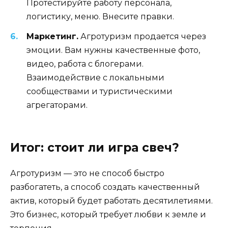
Протестируйте работу персонала,
логистику, меню. Внесите правки.
Маркетинг.
Агротуризм продается через
эмоции. Вам нужны качественные фото,
видео, работа с блогерами.
Взаимодействие с локальными
сообществами и туристическими
агрегаторами.
Итог: стоит ли игра свеч?
Агротуризм — это не способ быстро
разбогатеть, а способ создать качественный
актив, который будет работать десятилетиями.
Это бизнес, который требует любви к земле и