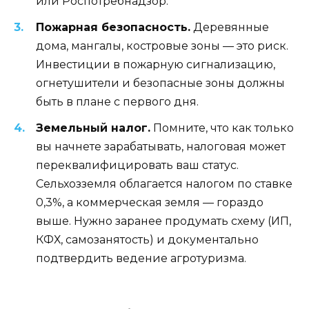
или Роспотребнадзор.
Пожарная безопасность.
Деревянные
дома, мангалы, костровые зоны — это риск.
Инвестиции в пожарную сигнализацию,
огнетушители и безопасные зоны должны
быть в плане с первого дня.
Земельный налог.
Помните, что как только
вы начнете зарабатывать, налоговая может
переквалифицировать ваш статус.
Сельхозземля облагается налогом по ставке
0,3%, а коммерческая земля — гораздо
выше. Нужно заранее продумать схему (ИП,
КФХ, самозанятость) и документально
подтвердить ведение агротуризма.