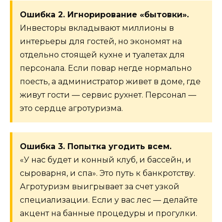
Ошибка 2. Игнорирование «бытовки».
Инвесторы вкладывают миллионы в
интерьеры для гостей, но экономят на
отдельно стоящей кухне и туалетах для
персонала. Если повар негде нормально
поесть, а администратор живет в доме, где
живут гости — сервис рухнет. Персонал —
это сердце агротуризма.
Ошибка 3. Попытка угодить всем.
«У нас будет и конный клуб, и бассейн, и
сыроварня, и спа». Это путь к банкротству.
Агротуризм выигрывает за счет узкой
специализации. Если у вас лес — делайте
акцент на банные процедуры и прогулки.