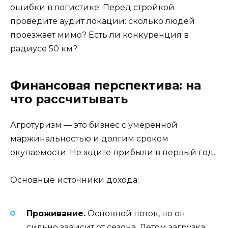
ошибки в логистике. Перед стройкой
проведите аудит локации: сколько людей
проезжает мимо? Есть ли конкуренция в
радиусе 50 км?
Финансовая перспектива: на
что рассчитывать
Агротуризм — это бизнес с умеренной
маржинальностью и долгим сроком
окупаемости. Не ждите прибыли в первый год.
Основные источники дохода:
Проживание.
Основной поток, но он
сильно зависит от сезона. Летом загрузка