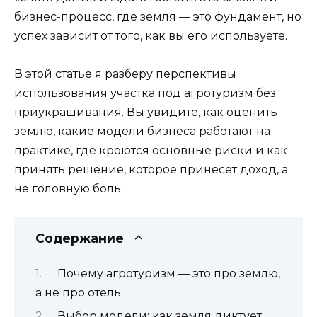
бизнес-процесс, где земля — это фундамент, но
успех зависит от того, как вы его используете.
В этой статье я разберу перспективы
использования участка под агротуризм без
приукрашивания. Вы увидите, как оценить
землю, какие модели бизнеса работают на
практике, где кроются основные риски и как
принять решение, которое принесет доход, а
не головную боль.
Содержание
Почему агротуризм — это про землю,
а не про отель
Выбор модели: как земля диктует