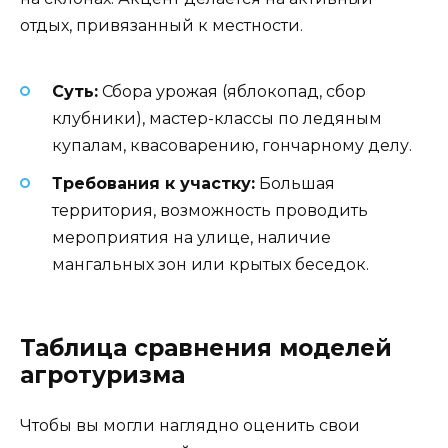
отдых, привязанный к местности.
Суть:
Сбора урожая (яблокопад, сбор
клубники), мастер-классы по ледяным
купалам, квасоварению, гончарному делу.
Требования к участку:
Большая
территория, возможность проводить
мероприятия на улице, наличие
мангальных зон или крытых беседок.
Таблица сравнения моделей
агротуризма
Чтобы вы могли наглядно оценить свои