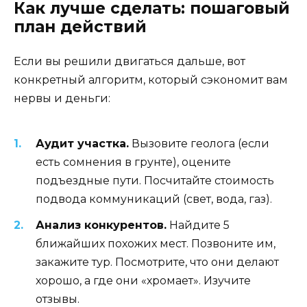
Как лучше сделать: пошаговый
план действий
Если вы решили двигаться дальше, вот
конкретный алгоритм, который сэкономит вам
нервы и деньги:
Аудит участка.
Вызовите геолога (если
есть сомнения в грунте), оцените
подъездные пути. Посчитайте стоимость
подвода коммуникаций (свет, вода, газ).
Анализ конкурентов.
Найдите 5
ближайших похожих мест. Позвоните им,
закажите тур. Посмотрите, что они делают
хорошо, а где они «хромает». Изучите
отзывы.