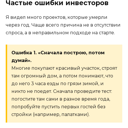
Частые ошибки инвесторов
Я видел много проектов, которые умерли
через год. Чаще всего причина не в отсутствии
спроса, а в неправильном подходе на старте.
Ошибка 1. «Сначала построю, потом
думай».
Многие покупают красивый участок, строят
там огромный дом, а потом понимают, что
до него 3 часа езды по грязи зимой, и
никто не поедет. Сначала проведите тест:
погостите там сами в разное время года,
попробуйте пустить первых гостей без
стройки (например, палатками).