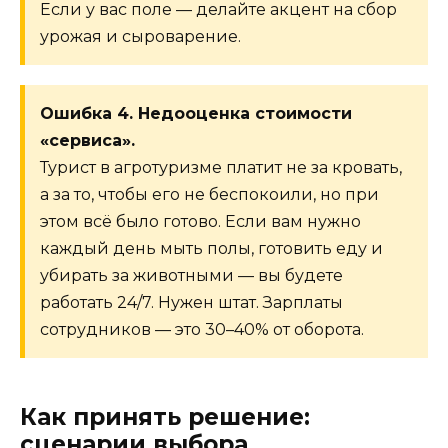
Если у вас поле — делайте акцент на сбор
урожая и сыроварение.
Ошибка 4. Недооценка стоимости
«сервиса».
Турист в агротуризме платит не за кровать,
а за то, чтобы его не беспокоили, но при
этом всё было готово. Если вам нужно
каждый день мыть полы, готовить еду и
убирать за животными — вы будете
работать 24/7. Нужен штат. Зарплаты
сотрудников — это 30–40% от оборота.
Как принять решение:
сценарии выбора