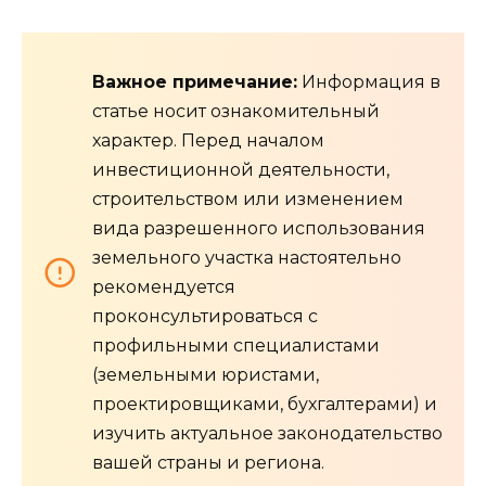
Важное примечание:
Информация в
статье носит ознакомительный
характер. Перед началом
инвестиционной деятельности,
строительством или изменением
вида разрешенного использования
земельного участка настоятельно
рекомендуется
проконсультироваться с
профильными специалистами
(земельными юристами,
проектировщиками, бухгалтерами) и
изучить актуальное законодательство
вашей страны и региона.