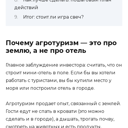
действий
Итог: стоит ли игра свеч?
Почему агротуризм — это про
землю, а не про отель
Главное заблуждение инвестора: считать, что он
строит мини-отель в поле. Если бы вы хотели
работать с туристами, вы бы купили место у
моря или построили отель в городе.
Агротуризм продает опыт, связанный с землей.
Гости едут не спать в кровати (это можно
сделать и в городе), а дышать, трогать почву,
смотреть на животных и есть продукты,