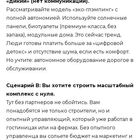
«дикий» (нет коммуникаций).
Рассматривайте модель «эко-глэмпинг» с
полной автономией. Используйте солнечные
панели, биотуалеты (премиум-класса, без
запаха), модульные дома. Это сейчас тренд.
Люди готовы платить больше за «цифровой
детокс» и отсутствие шума, если есть комфорт.
Но учтите: автономное оборудование дорогое в
обслуживании.
Сценарий В: Вы хотите строить масштабный
комплекс с нуля.
Тут без партнеров не обойтись. Вам
понадобятся не только строители, но и
опытный управляющий, который уже работал в
гостиницах или на фермах. Без опытного
управленца вы сольете бюджет на маркетинг и