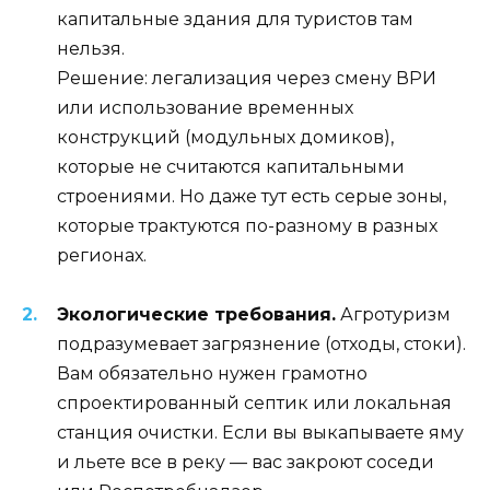
капитальные здания для туристов там
нельзя.
Решение: легализация через смену ВРИ
или использование временных
конструкций (модульных домиков),
которые не считаются капитальными
строениями. Но даже тут есть серые зоны,
которые трактуются по-разному в разных
регионах.
Экологические требования.
Агротуризм
подразумевает загрязнение (отходы, стоки).
Вам обязательно нужен грамотно
спроектированный септик или локальная
станция очистки. Если вы выкапываете яму
и льете все в реку — вас закроют соседи