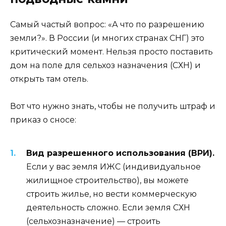
Самый частый вопрос: «А что по разрешению
земли?». В России (и многих странах СНГ) это
критический момент. Нельзя просто поставить
дом на поле для сельхоз назначения (СХН) и
открыть там отель.
Вот что нужно знать, чтобы не получить штраф и
приказ о сносе:
Вид разрешенного использования (ВРИ).
Если у вас земля ИЖС (индивидуальное
жилищное строительство), вы можете
строить жилье, но вести коммерческую
деятельность сложно. Если земля СХН
(сельхозназначение) — строить