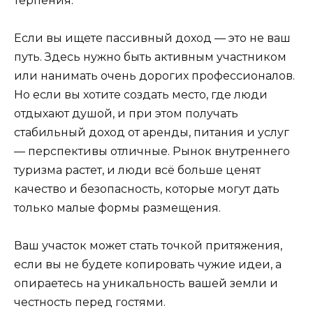
терпения.
Если вы ищете пассивный доход — это не ваш
путь. Здесь нужно быть активным участником
или нанимать очень дорогих профессионалов.
Но если вы хотите создать место, где люди
отдыхают душой, и при этом получать
стабильный доход от аренды, питания и услуг
— перспективы отличные. Рынок внутреннего
туризма растет, и люди всё больше ценят
качество и безопасность, которые могут дать
только малые формы размещения.
Ваш участок может стать точкой притяжения,
если вы не будете копировать чужие идеи, а
опираетесь на уникальность вашей земли и
честность перед гостями.