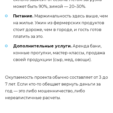
может быть 90%, зимой — 20–30%.
Питание.
Маржинальность здесь выше, чем
на жилье. Ужин из фермерских продуктов
стоит дороже, чем в городе, и гость готов
платить за это.
Дополнительные услуги.
Аренда бани,
конные прогулки, мастер-классы, продажа
своей продукции (сыр, мед, овощи).
Окупаемость проекта обычно составляет от 3 до
7 лет. Если кто-то обещает вернуть деньги за
год — это либо мошенничество, либо
нереалистичные расчеты.