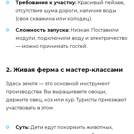
Требования к участку:
Красивый пейзаж,
отсутствие шума дороги, наличие воды
(своя скважина или колодец).
Сложность запуска:
Низкая. Поставили
модули, подключили воду и электричество
— можно принимать гостей.
2. Живая ферма с мастер-классами
Здесь земля — это основной инструмент
производства. Вы выращиваете овощи,
держите овец, коз или кур. Туристы приезжают
участвовать в этом.
Суть:
Дети едут покормить животных,