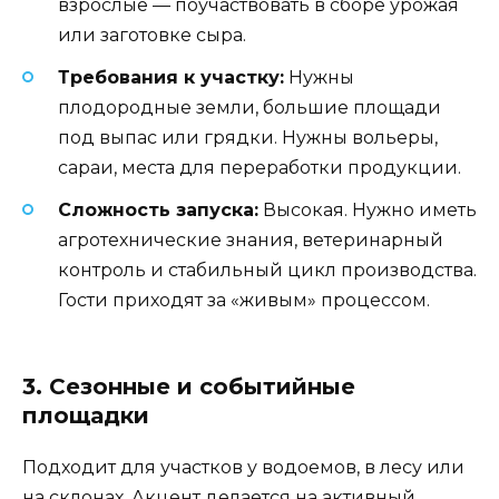
взрослые — поучаствовать в сборе урожая
или заготовке сыра.
Требования к участку:
Нужны
плодородные земли, большие площади
под выпас или грядки. Нужны вольеры,
сараи, места для переработки продукции.
Сложность запуска:
Высокая. Нужно иметь
агротехнические знания, ветеринарный
контроль и стабильный цикл производства.
Гости приходят за «живым» процессом.
3. Сезонные и событийные
площадки
Подходит для участков у водоемов, в лесу или
на склонах. Акцент делается на активный