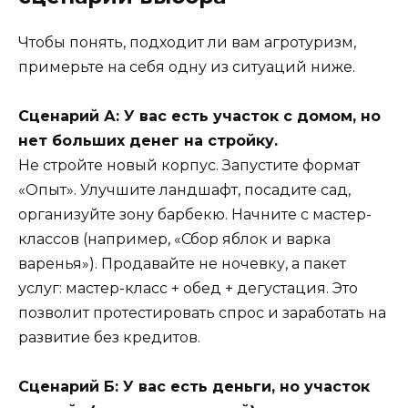
Чтобы понять, подходит ли вам агротуризм,
примерьте на себя одну из ситуаций ниже.
Сценарий А: У вас есть участок с домом, но
нет больших денег на стройку.
Не стройте новый корпус. Запустите формат
«Опыт». Улучшите ландшафт, посадите сад,
организуйте зону барбекю. Начните с мастер-
классов (например, «Сбор яблок и варка
варенья»). Продавайте не ночевку, а пакет
услуг: мастер-класс + обед + дегустация. Это
позволит протестировать спрос и заработать на
развитие без кредитов.
Сценарий Б: У вас есть деньги, но участок