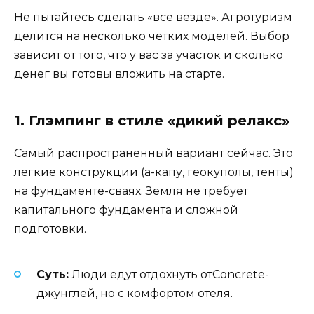
Не пытайтесь сделать «всё везде». Агротуризм
делится на несколько четких моделей. Выбор
зависит от того, что у вас за участок и сколько
денег вы готовы вложить на старте.
1. Глэмпинг в стиле «дикий релакс»
Самый распространенный вариант сейчас. Это
легкие конструкции (а-капу, геокуполы, тенты)
на фундаменте-сваях. Земля не требует
капитального фундамента и сложной
подготовки.
Суть:
Люди едут отдохнуть отConcrete-
джунглей, но с комфортом отеля.