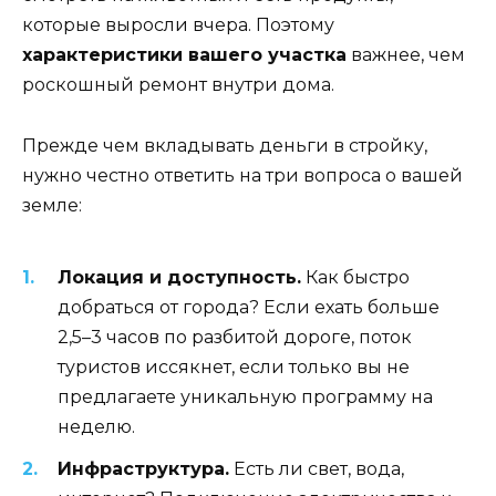
которые выросли вчера. Поэтому
характеристики вашего участка
важнее, чем
роскошный ремонт внутри дома.
Прежде чем вкладывать деньги в стройку,
нужно честно ответить на три вопроса о вашей
земле:
Локация и доступность.
Как быстро
добраться от города? Если ехать больше
2,5–3 часов по разбитой дороге, поток
туристов иссякнет, если только вы не
предлагаете уникальную программу на
неделю.
Инфраструктура.
Есть ли свет, вода,