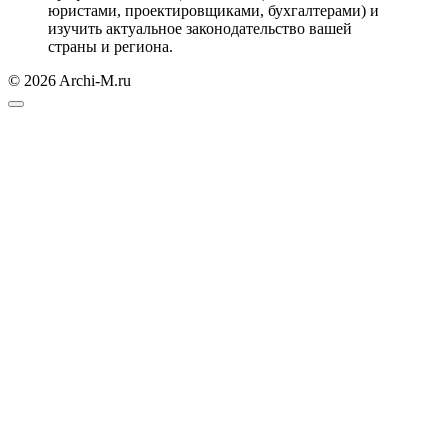
юристами, проектировщиками, бухгалтерами) и
изучить актуальное законодательство вашей
страны и региона.
© 2026 Archi-M.ru