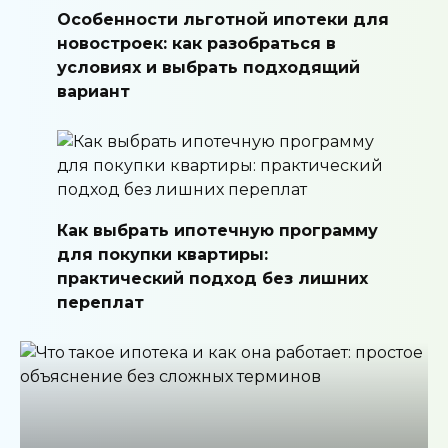
Особенности льготной ипотеки для
новостроек: как разобраться в
условиях и выбрать подходящий
вариант
Как выбрать ипотечную программу
для покупки квартиры:
практический подход без лишних
переплат