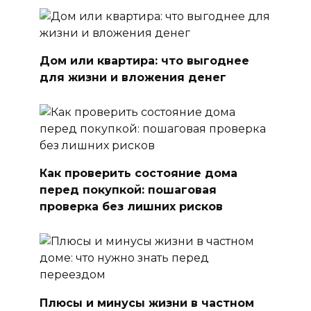
Дом или квартира: что выгоднее
для жизни и вложения денег
Как проверить состояние дома
перед покупкой: пошаговая
проверка без лишних рисков
Плюсы и минусы жизни в частном