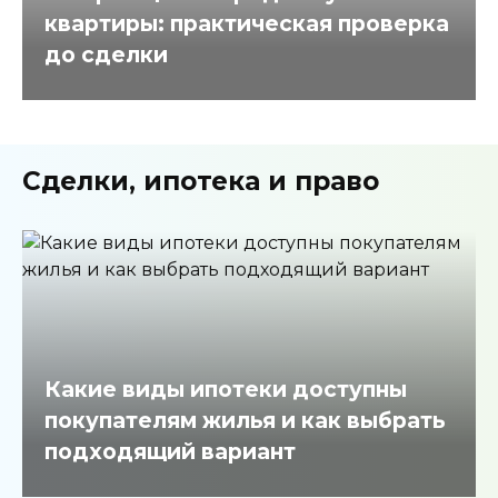
квартиры: практическая проверка
до сделки
Сделки, ипотека и право
Какие виды ипотеки доступны
покупателям жилья и как выбрать
подходящий вариант