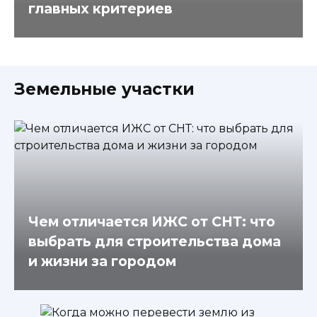
главных критериев
Земельные участки
Чем отличается ИЖС от СНТ: что
выбрать для строительства дома
и жизни за городом