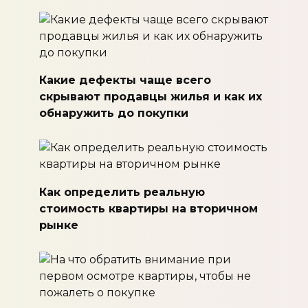
Какие дефекты чаще всего
скрывают продавцы жилья и как их
обнаружить до покупки
Как определить реальную
стоимость квартиры на вторичном
рынке