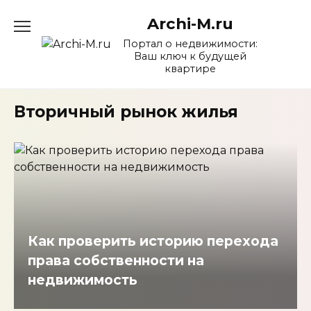
Перейти
Archi-M.ru
к
содержанию
Портал о недвижимости:
Ваш ключ к будущей
квартире
Вторичный рынок жилья
Как проверить историю перехода
права собственности на
недвижимость