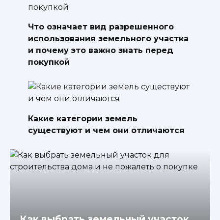
Что означает вид разрешенного
использования земельного участка
и почему это важно знать перед
покупкой
Какие категории земель
существуют и чем они отличаются
Как выбрать земельный участок