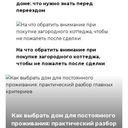
доме: что нужно знать перед
переездом
На что обратить внимание при
покупке загородного коттеджа,
чтобы не пожалеть после сделки
Как выбрать дом для постоянного
проживания: практический разбор