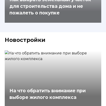
для строительства дома и не
пожалеть о покупке
Новостройки
На что обратить внимание при
выборе жилого комплекса