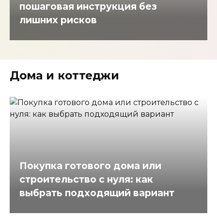
пошаговая инструкция без
лишних рисков
Дома и коттеджи
Покупка готового дома или
строительство с нуля: как
выбрать подходящий вариант