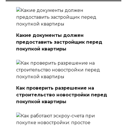
Какие документы должен
предоставить застройщик перед
покупкой квартиры
Как проверить разрешение на
строительство новостройки перед
покупкой квартиры