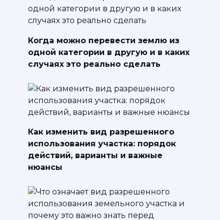
Когда можно перевести землю из
одной категории в другую и в каких
случаях это реально сделать
Как изменить вид разрешенного
использования участка: порядок
действий, варианты и важные
нюансы