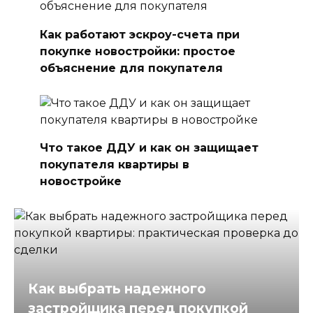
Как работают эскроу-счета при
покупке новостройки: простое
объяснение для покупателя
Что такое ДДУ и как он защищает
покупателя квартиры в
новостройке
Как выбрать надежного
застройщика перед покупкой