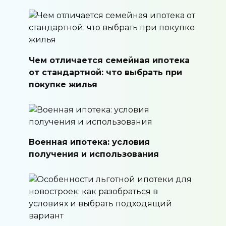
Чем отличается семейная ипотека
от стандартной: что выбрать при
покупке жилья
Военная ипотека: условия
получения и использования