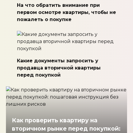
На что обратить внимание при
первом осмотре квартиры, чтобы не
пожалеть о покупке
Какие документы запросить у
продавца вторичной квартиры
перед покупкой
Как проверить квартиру на
вторичном рынке перед покупкой: