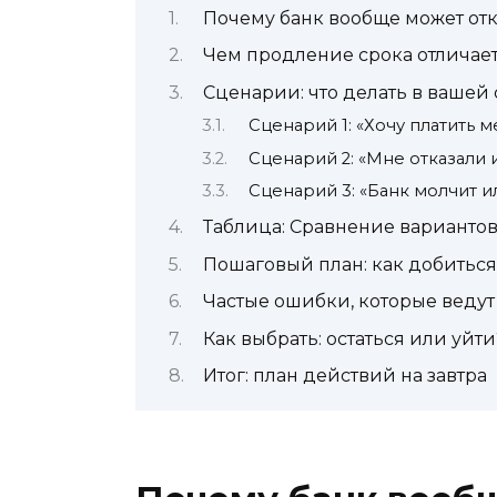
Почему банк вообще может отк
Чем продление срока отличает
Сценарии: что делать в вашей
Сценарий 1: «Хочу платить м
Сценарий 2: «Мне отказали и
Сценарий 3: «Банк молчит и
Таблица: Сравнение варианто
Пошаговый план: как добиться
Частые ошибки, которые ведут 
Как выбрать: остаться или уйти
Итог: план действий на завтра