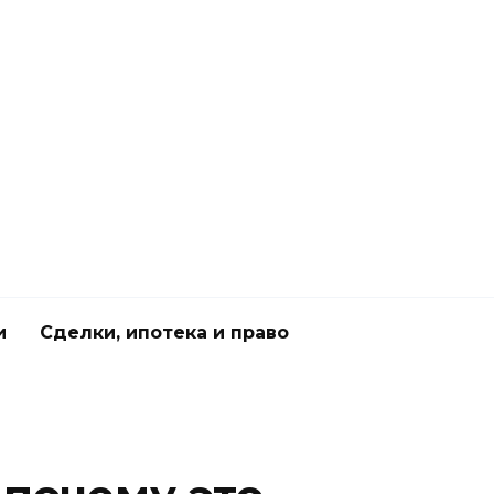
и
Сделки, ипотека и право