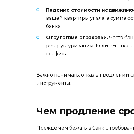
Падение стоимости недвижимо
вашей квартиры упала, а сумма ос
банка.
Отсутствие страховки.
Часто бан
реструктуризации. Если вы отказа
графика.
Важно понимать: отказ в продлении ср
инструменты.
Чем продление сро
Прежде чем бежать в банк с требовани