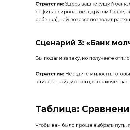
Стратегия:
Здесь ваш текущий банк, 
рефинансирование в другом банке, к
ребенка), чей возраст позволит растян
Сценарий 3: «Банк мол
Вы подали заявку, но получаете отпис
Стратегия:
Не ждите милости. Готовь
клиента, найдите того, кто захочет в
Таблица: Сравнен
Чтобы вам было проще выбрать путь, 