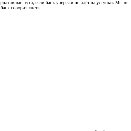
тернативные пути, если банк уперся и не идёт на уступки. Мы не
 банк говорит «нет».