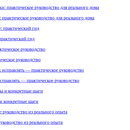
практическое руководство для реального дома
практический гид
тическое руководство
справлять — практическое руководство
 и конкретные шаги
руководство из реального опыта