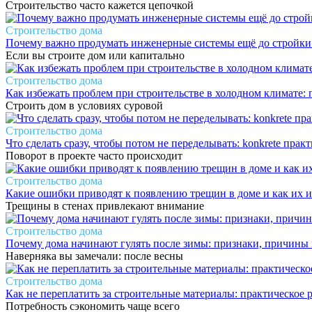
Строительство часто кажется цепочкой
Строительство дома
Почему важно продумать инженерные системы ещё до стройки: 
Если вы строите дом или капитально
Строительство дома
Как избежать проблем при строительстве в холодном климате: 
Строить дом в условиях суровой
Строительство дома
Что сделать сразу, чтобы потом не переделывать: konkrete прак
Поворот в проекте часто происходит
Строительство дома
Какие ошибки приводят к появлению трещин в доме и как их и
Трещины в стенах привлекают внимание
Строительство дома
Почему дома начинают гулять после зимы: признаки, причины
Наверняка вы замечали: после весны
Строительство дома
Как не переплатить за строительные материалы: практическое 
Потребность сэкономить чаще всего