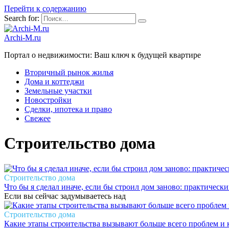
Перейти к содержанию
Search for:
Archi-M.ru
Портал о недвижимости: Ваш ключ к будущей квартире
Вторичный рынок жилья
Дома и коттеджи
Земельные участки
Новостройки
Сделки, ипотека и право
Свежее
Строительство дома
Строительство дома
Что бы я сделал иначе, если бы строил дом заново: практически
Если вы сейчас задумываетесь над
Строительство дома
Какие этапы строительства вызывают больше всего проблем и 