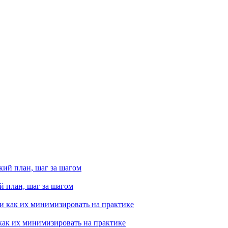
й план, шаг за шагом
как их минимизировать на практике