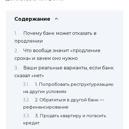
Содержание
Почему банк может отказать в
продлении
Что вообще значит «продление
срока» и зачем оно нужно
Ваши реальные варианты, если банк
сказал «нет»
1. Попробовать реструктуризацию
на других условиях
2. Обратиться в другой банк —
рефинансирование
3. Продать квартиру и погасить
кредит