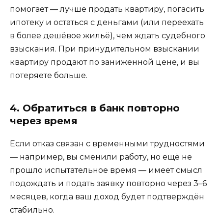
помогает — лучше продать квартиру, погасить
ипотеку и остаться с деньгами (или переехать
в более дешёвое жильё), чем ждать судебного
взыскания. При принудительном взыскании
квартиру продают по заниженной цене, и вы
потеряете больше.
4. Обратиться в банк повторно
через время
Если отказ связан с временными трудностями
— например, вы сменили работу, но ещё не
прошло испытательное время — имеет смысл
подождать и подать заявку повторно через 3–6
месяцев, когда ваш доход будет подтверждён
стабильно.