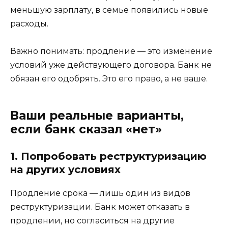
меньшую зарплату, в семье появились новые
расходы.
Важно понимать: продление — это изменение
условий уже действующего договора. Банк не
обязан его одобрять. Это его право, а не ваше.
Ваши реальные варианты,
если банк сказал «нет»
1. Попробовать реструктуризацию
на других условиях
Продление срока — лишь один из видов
реструктуризации. Банк может отказать в
продлении, но согласиться на другие