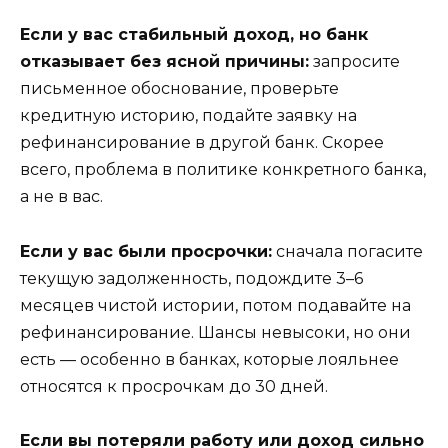
Если у вас стабильный доход, но банк
отказывает без ясной причины:
запросите
письменное обоснование, проверьте
кредитную историю, подайте заявку на
рефинансирование в другой банк. Скорее
всего, проблема в политике конкретного банка,
а не в вас.
Если у вас были просрочки:
сначала погасите
текущую задолженность, подождите 3–6
месяцев чистой истории, потом подавайте на
рефинансирование. Шансы невысоки, но они
есть — особенно в банках, которые лояльнее
относятся к просрочкам до 30 дней.
Если вы потеряли работу или доход сильно