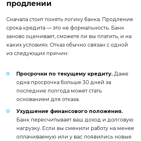
продлении
Сначала стоит понять логику банка. Продление
срока кредита — это не формальность. Банк
заново оценивает, сможете ли вы платить, и на
каких условиях. Отказ обычно связан с одной
из следующих причин:
Просрочки по текущему кредиту.
Даже
одна просрочка больше 30 дней за
последние полгода может стать
основанием для отказа.
Ухудшение финансового положения.
Банк пересчитывает ваш доход и долговую
нагрузку. Если вы сменили работу на менее
оплачиваемую или у вас появились новые