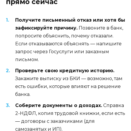
прямо сейчас
Получите письменный отказ или хотя бы
зафиксируйте причину.
Позвоните в банк,
попросите объяснить, почему отказали.
Если отказываются объяснять — напишите
запрос через Госуслуги или заказным
письмом.
Проверьте свою кредитную историю.
Закажите выписку из БКИ — возможно, там
есть ошибки, которые влияют на решение
банка.
Соберите документы о доходах.
Справка
2-НДФЛ, копия трудовой книжки, если есть
— договоры с заказчиками (для
самозанятых и ИП).