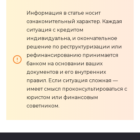
Информация в статье носит
ознакомительный характер. Каждая
ситуация с кредитом
индивидуальна, и окончательное
решение по реструктуризации или
рефинансированию принимается
банком на основании ваших
документов и его внутренних
правил. Если ситуация сложная —
имеет смысл проконсультироваться с
юристом или финансовым
советником.