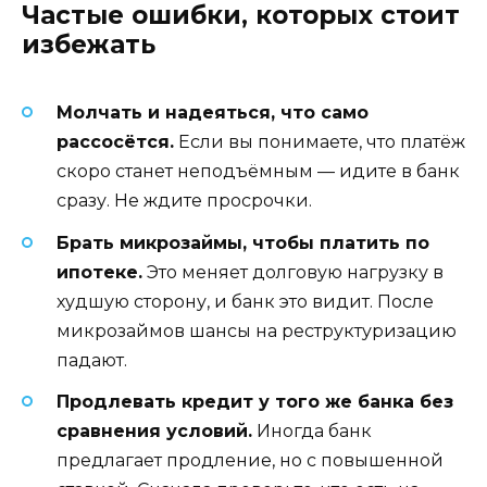
Частые ошибки, которых стоит
избежать
Молчать и надеяться, что само
рассосётся.
Если вы понимаете, что платёж
скоро станет неподъёмным — идите в банк
сразу. Не ждите просрочки.
Брать микрозаймы, чтобы платить по
ипотеке.
Это меняет долговую нагрузку в
худшую сторону, и банк это видит. После
микрозаймов шансы на реструктуризацию
падают.
Продлевать кредит у того же банка без
сравнения условий.
Иногда банк
предлагает продление, но с повышенной