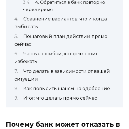
4. Обратиться в банк повторно
через время
Сравнение вариантов: что и когда
выбирать
Пошаговый план действий прямо
сейчас
Частые ошибки, которых стоит
избежать
Что делать в зависимости от вашей
ситуации
Как повысить шансы на одобрение
Итог: что делать прямо сейчас
Почему банк может отказать в