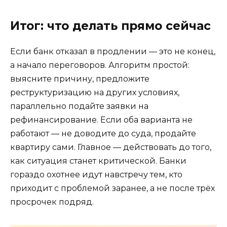
Итог: что делать прямо сейчас
Если банк отказал в продлении — это не конец,
а начало переговоров. Алгоритм простой:
выясните причину, предложите
реструктуризацию на других условиях,
параллельно подайте заявки на
рефинансирование. Если оба варианта не
работают — не доводите до суда, продайте
квартиру сами. Главное — действовать до того,
как ситуация станет критической. Банки
гораздо охотнее идут навстречу тем, кто
приходит с проблемой заранее, а не после трёх
просрочек подряд.