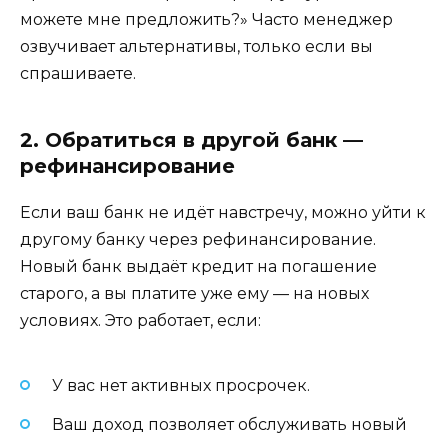
можете мне предложить?» Часто менеджер
озвучивает альтернативы, только если вы
спрашиваете.
2. Обратиться в другой банк —
рефинансирование
Если ваш банк не идёт навстречу, можно уйти к
другому банку через рефинансирование.
Новый банк выдаёт кредит на погашение
старого, а вы платите уже ему — на новых
условиях. Это работает, если:
У вас нет активных просрочек.
Ваш доход позволяет обслуживать новый