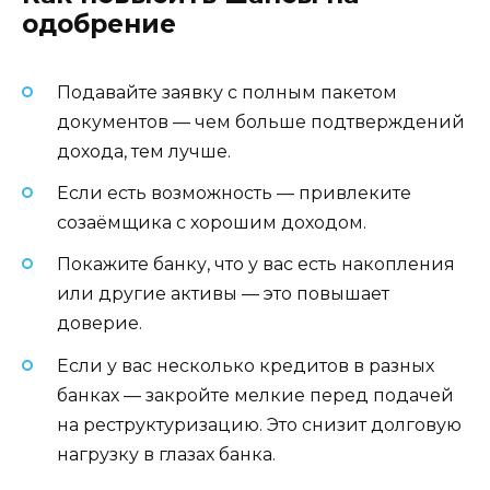
одобрение
Подавайте заявку с полным пакетом
документов — чем больше подтверждений
дохода, тем лучше.
Если есть возможность — привлеките
созаёмщика с хорошим доходом.
Покажите банку, что у вас есть накопления
или другие активы — это повышает
доверие.
Если у вас несколько кредитов в разных
банках — закройте мелкие перед подачей
на реструктуризацию. Это снизит долговую
нагрузку в глазах банка.