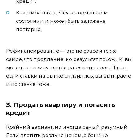
кредит.
Квартира находится в нормальном
состоянии и может быть заложена
повторно.
Рефинансирование — это не совсем то же
самое, что продление, но результат похожий: вы
можете снизить платёж, увеличив срок. Плюс,
если ставки на рынке снизились, вы выиграете
и по ставке тоже.
3. Продать квартиру и погасить
кредит
Крайний вариант, но иногда самый разумный.
Если платить реально нечем, а банк не