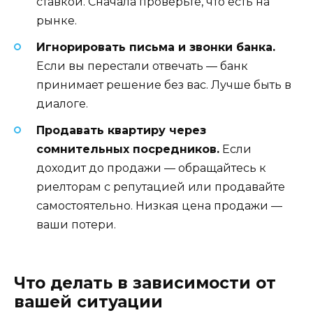
ставкой. Сначала проверьте, что есть на
рынке.
Игнорировать письма и звонки банка.
Если вы перестали отвечать — банк
принимает решение без вас. Лучше быть в
диалоге.
Продавать квартиру через
сомнительных посредников.
Если
доходит до продажи — обращайтесь к
риелторам с репутацией или продавайте
самостоятельно. Низкая цена продажи —
ваши потери.
Что делать в зависимости от
вашей ситуации