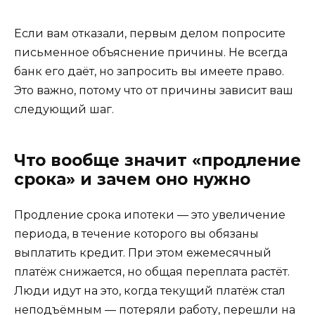
Если вам отказали, первым делом попросите
письменное объяснение причины. Не всегда
банк его даёт, но запросить вы имеете право.
Это важно, потому что от причины зависит ваш
следующий шаг.
Что вообще значит «продление
срока» и зачем оно нужно
Продление срока ипотеки — это увеличение
периода, в течение которого вы обязаны
выплатить кредит. При этом ежемесячный
платёж снижается, но общая переплата растёт.
Люди идут на это, когда текущий платёж стал
неподъёмным — потеряли работу, перешли на