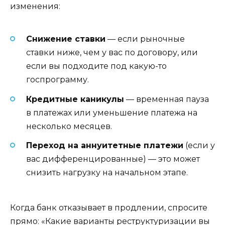
изменения:
Снижение ставки
— если рыночные
ставки ниже, чем у вас по договору, или
если вы подходите под какую-то
госпрограмму.
Кредитные каникулы
— временная пауза
в платежах или уменьшение платежа на
несколько месяцев.
Переход на аннуитетные платежи
(если у
вас дифференцированные) — это может
снизить нагрузку на начальном этапе.
Когда банк отказывает в продлении, спросите
прямо: «Какие варианты реструктуризации вы