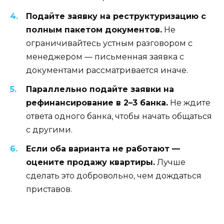
Подайте заявку на реструктуризацию с
полным пакетом документов.
Не
ограничивайтесь устным разговором с
менеджером — письменная заявка с
документами рассматривается иначе.
Параллельно подайте заявки на
рефинансирование в 2–3 банка.
Не ждите
ответа одного банка, чтобы начать общаться
с другими.
Если оба варианта не работают —
оцените продажу квартиры.
Лучше
сделать это добровольно, чем дождаться
приставов.