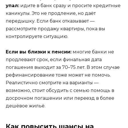
упал:
идите в банк сразу и просите кредитные
каникулы. Это не продление, но даёт
передышку. Если банк отказывает —
рассмотрите продажу квартиры, пока вы
контролируете ситуацию.
Если вы близки к пенсии:
многие банки не
продлевают срок, если финальная дата
погашения выходит за 70–75 лет. В этом случае
рефинансирование тоже может не помочь.
Реалистично смотрите на варианты —
возможно, стоит обсудить с семью помощь в
досрочном погашении или переезд в более
дешёвое жильё.
Как повысить шансы на