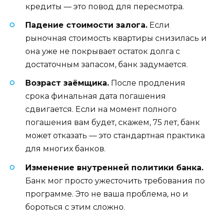
кредиты — это повод для пересмотра.
Падение стоимости залога.
Если
рыночная стоимость квартиры снизилась и
она уже не покрывает остаток долга с
достаточным запасом, банк задумается.
Возраст заёмщика.
После продления
срока финальная дата погашения
сдвигается. Если на момент полного
погашения вам будет, скажем, 75 лет, банк
может отказать — это стандартная практика
для многих банков.
Изменение внутренней политики банка.
Банк мог просто ужесточить требования по
программе. Это не ваша проблема, но и
бороться с этим сложно.