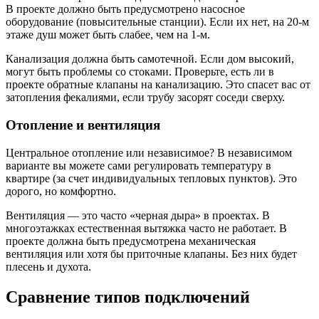
В проекте должно быть предусмотрено насосное
оборудование (повысительные станции). Если их нет, на 20-м
этаже душ может быть слабее, чем на 1-м.
Канализация должна быть самотечной. Если дом высокий,
могут быть проблемы со стоками. Проверьте, есть ли в
проекте обратные клапаны на канализацию. Это спасет вас от
затопления фекалиями, если трубу засорят соседи сверху.
Отопление и вентиляция
Центральное отопление или независимое? В независимом
варианте вы можете сами регулировать температуру в
квартире (за счет индивидуальных тепловых пунктов). Это
дорого, но комфортно.
Вентиляция — это часто «черная дыра» в проектах. В
многоэтажках естественная вытяжка часто не работает. В
проекте должна быть предусмотрена механическая
вентиляция или хотя бы приточные клапаны. Без них будет
плесень и духота.
Сравнение типов подключений