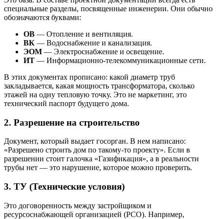
специальные разделы, посвященные инженерии. Они обычно
обозначаются буквами:
ОВ
— Отопление и вентиляция.
ВК
— Водоснабжение и канализация.
ЭОМ
— Электроснабжение и освещение.
ИТ
— Информационно-телекоммуникационные сети.
В этих документах прописано: какой диаметр труб
закладывается, какая мощность трансформатора, сколько
этажей на одну тепловую точку. Это не маркетинг, это
технический паспорт будущего дома.
2. Разрешение на строительство
Документ, который выдает госорган. В нем написано:
«Разрешено строить дом по такому-то проекту». Если в
разрешении стоит галочка «Газификация», а в реальности
трубы нет — это нарушение, которое можно проверить.
3. ТУ (Технические условия)
Это договоренность между застройщиком и
ресурсоснабжающей организацией (РСО). Например,