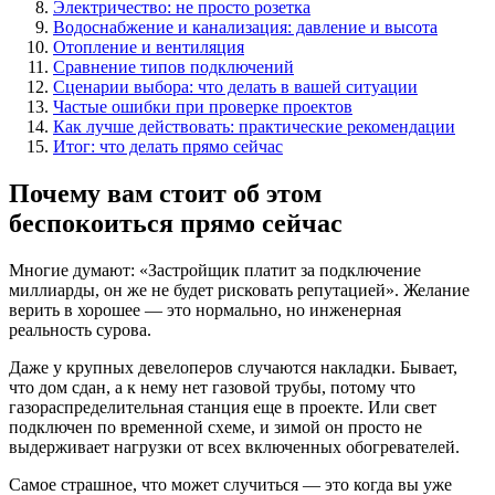
Электричество: не просто розетка
Водоснабжение и канализация: давление и высота
Отопление и вентиляция
Сравнение типов подключений
Сценарии выбора: что делать в вашей ситуации
Частые ошибки при проверке проектов
Как лучше действовать: практические рекомендации
Итог: что делать прямо сейчас
Почему вам стоит об этом
беспокоиться прямо сейчас
Многие думают: «Застройщик платит за подключение
миллиарды, он же не будет рисковать репутацией». Желание
верить в хорошее — это нормально, но инженерная
реальность сурова.
Даже у крупных девелоперов случаются накладки. Бывает,
что дом сдан, а к нему нет газовой трубы, потому что
газораспределительная станция еще в проекте. Или свет
подключен по временной схеме, и зимой он просто не
выдерживает нагрузки от всех включенных обогревателей.
Самое страшное, что может случиться — это когда вы уже