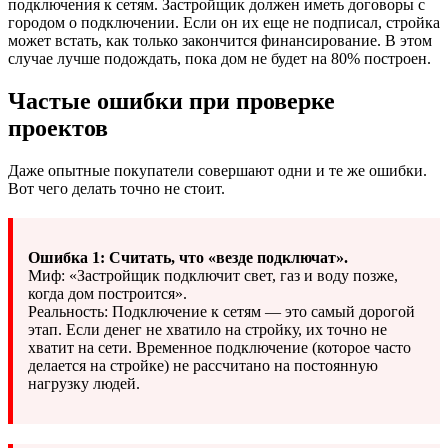
подключения к сетям. Застройщик должен иметь договоры с
городом о подключении. Если он их еще не подписал, стройка
может встать, как только закончится финансирование. В этом
случае лучше подождать, пока дом не будет на 80% построен.
Частые ошибки при проверке
проектов
Даже опытные покупатели совершают одни и те же ошибки.
Вот чего делать точно не стоит.
Ошибка 1: Считать, что «везде подключат».
Миф: «Застройщик подключит свет, газ и воду позже,
когда дом построится».
Реальность: Подключение к сетям — это самый дорогой
этап. Если денег не хватило на стройку, их точно не
хватит на сети. Временное подключение (которое часто
делается на стройке) не рассчитано на постоянную
нагрузку людей.