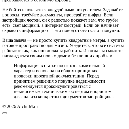
Не бойтесь показаться «неудобным» покупателем. Задавайте
вопросы, требуйте документы, проверяйте цифры. Если
застройщик честен, он с радостью покажет вам, что трубы
есть, свет мощный, а интернет быстрый. Если он начинает
скрывать информацию — это повод отказаться от покупки.
Ваша задача — не просто купить квадратные метры, а купить
готовое пространство для жизни. Убедитесь, что все системы
работают так, как они должны работать. И тогда вы сможете
наслаждаться своим новым домом без лишних проблем.
Информация в статье носит ознакомительный
характер и основана на общих принципах
проверки проектной документации. Перед
принятием решения о покупке недвижимости
рекомендуется проконсультироваться с
независимым техническим экспертом и юристом
для анализа конкретных документов застройщика.
© 2026 Archi-M.ru