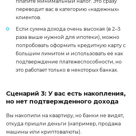
платите минимальный налог. Это сразу
переводит вас в категорию «надежных»
клиентов.
Если сумма дохода очень высокая (в 2–3
раза выше нужной для ипотеки), можно
попробовать оформить кредитную карту с
большим лимитом и использовать её как
подтверждение платежеспособности, но
это работает только в некоторых банках.
Сценарий 3: У вас есть накопления,
но нет подтвержденного дохода
Вы накопили на квартиру, но банки не видят,
откуда пришли деньги (например, продажа
машины или криптовалюты).