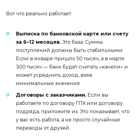
Вот что реально работает:
Выписка по банковской карте или счету
за 6–12 месяцев.
Это база. Суммы
поступлений должны быть стабильными.
Если в январе пришло 50 тысяч, а в марте
300 тысяч — банк будет считать «качели» и
может усреднить доход, взяв
минимальные значения.
Договоры с заказчиками.
Если вы
работаете по договору ГПХ или договору
подряда, приложите их. Это показывает, что
у вас есть работа, а не просто случайные
переводы от друзей.