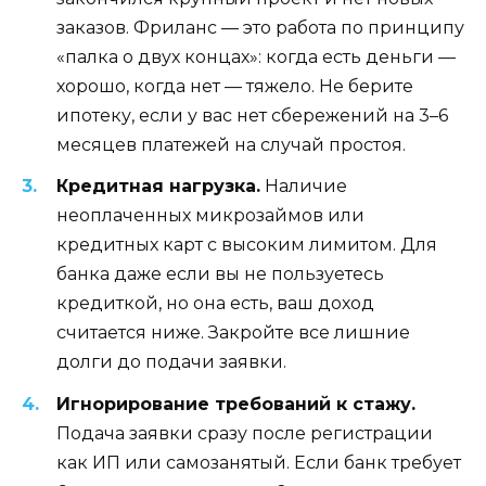
заказов. Фриланс — это работа по принципу
«палка о двух концах»: когда есть деньги —
хорошо, когда нет — тяжело. Не берите
ипотеку, если у вас нет сбережений на 3–6
месяцев платежей на случай простоя.
Кредитная нагрузка.
Наличие
неоплаченных микрозаймов или
кредитных карт с высоким лимитом. Для
банка даже если вы не пользуетесь
кредиткой, но она есть, ваш доход
считается ниже. Закройте все лишние
долги до подачи заявки.
Игнорирование требований к стажу.
Подача заявки сразу после регистрации
как ИП или самозанятый. Если банк требует