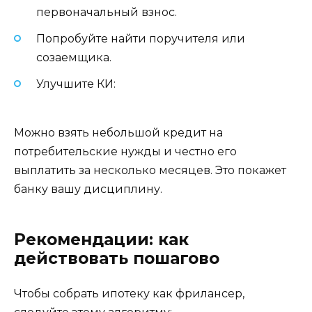
первоначальный взнос.
Попробуйте найти поручителя или
созаемщика.
Улучшите КИ:
Можно взять небольшой кредит на
потребительские нужды и честно его
выплатить за несколько месяцев. Это покажет
банку вашу дисциплину.
Рекомендации: как
действовать пошагово
Чтобы собрать ипотеку как фрилансер,