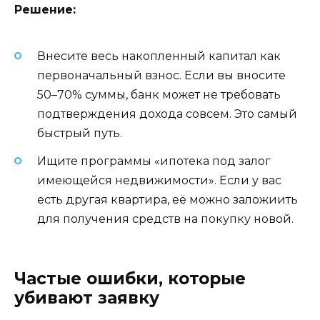
Решение:
Внесите весь накопленный капитал как
первоначальный взнос. Если вы вносите
50–70% суммы, банк может не требовать
подтверждения дохода совсем. Это самый
быстрый путь.
Ищите программы «ипотека под залог
имеющейся недвижимости». Если у вас
есть другая квартира, её можно заложиить
для получения средств на покупку новой.
Частые ошибки, которые
убивают заявку