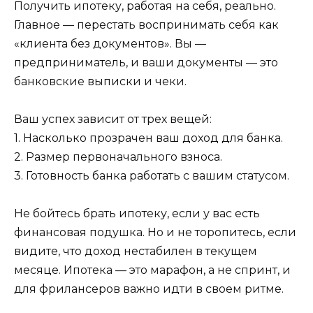
Получить ипотеку, работая на себя, реально.
Главное — перестать воспринимать себя как
«клиента без документов». Вы —
предприниматель, и ваши документы — это
банковские выписки и чеки.
Ваш успех зависит от трех вещей:
1. Насколько прозрачен ваш доход для банка.
2. Размер первоначального взноса.
3. Готовность банка работать с вашим статусом.
Не бойтесь брать ипотеку, если у вас есть
финансовая подушка. Но и не торопитесь, если
видите, что доход нестабилен в текущем
месяце. Ипотека — это марафон, а не спринт, и
для фрилансеров важно идти в своем ритме.