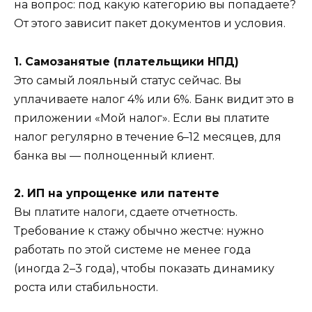
на вопрос: под какую категорию вы попадаете?
От этого зависит пакет документов и условия.
1. Самозанятые (плательщики НПД)
Это самый лояльный статус сейчас. Вы
уплачиваете налог 4% или 6%. Банк видит это в
приложении «Мой налог». Если вы платите
налог регулярно в течение 6–12 месяцев, для
банка вы — полноценный клиент.
2. ИП на упрощенке или патенте
Вы платите налоги, сдаете отчетность.
Требование к стажу обычно жестче: нужно
работать по этой системе не менее года
(иногда 2–3 года), чтобы показать динамику
роста или стабильности.