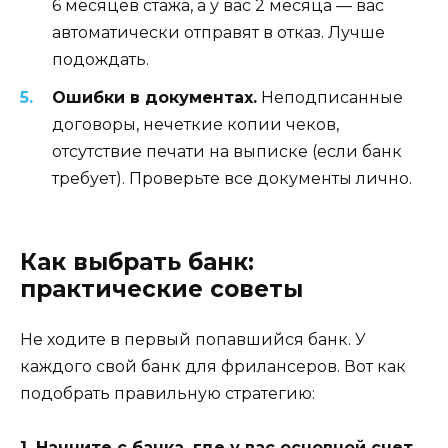
6 месяцев стажа, а у вас 2 месяца — вас
автоматически отправят в отказ. Лучше
подождать.
Ошибки в документах.
Неподписанные
договоры, нечеткие копии чеков,
отсутствие печати на выписке (если банк
требует). Проверьте все документы лично.
Как выбрать банк:
практические советы
Не ходите в первый попавшийся банк. У
каждого свой банк для фрилансеров. Вот как
подобрать правильную стратегию:
1. Начните с банка, где у вас основной счет.