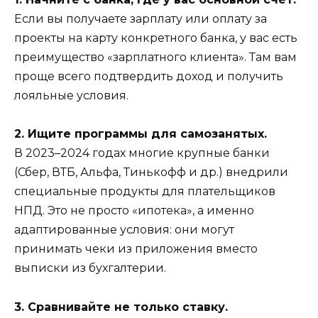
Если вы получаете зарплату или оплату за
проекты на карту конкретного банка, у вас есть
преимущество «зарплатного клиента». Там вам
проще всего подтвердить доход и получить
лояльные условия.
2. Ищите программы для самозанятых.
В 2023–2024 годах многие крупные банки
(Сбер, ВТБ, Альфа, Тинькофф и др.) внедрили
специальные продукты для плательщиков
НПД. Это не просто «ипотека», а именно
адаптированные условия: они могут
принимать чеки из приложения вместо
выписки из бухгалтерии.
3. Сравнивайте не только ставку.