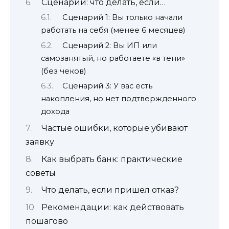
Сценарии: что делать, если…
Сценарий 1: Вы только начали
работать на себя (менее 6 месяцев)
Сценарий 2: Вы ИП или
самозанятый, но работаете «в тени»
(без чеков)
Сценарий 3: У вас есть
накопления, но нет подтвержденного
дохода
Частые ошибки, которые убивают
заявку
Как выбрать банк: практические
советы
Что делать, если пришел отказ?
Рекомендации: как действовать
пошагово