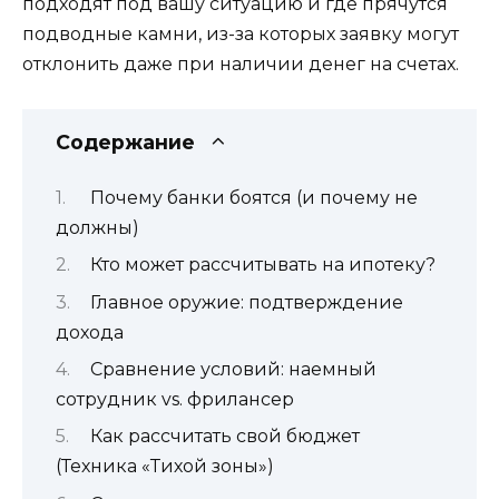
подходят под вашу ситуацию и где прячутся
подводные камни, из-за которых заявку могут
отклонить даже при наличии денег на счетах.
Содержание
Почему банки боятся (и почему не
должны)
Кто может рассчитывать на ипотеку?
Главное оружие: подтверждение
дохода
Сравнение условий: наемный
сотрудник vs. фрилансер
Как рассчитать свой бюджет
(Техника «Тихой зоны»)