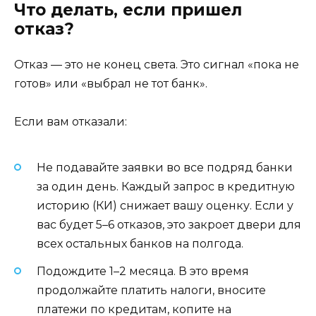
Что делать, если пришел
отказ?
Отказ — это не конец света. Это сигнал «пока не
готов» или «выбрал не тот банк».
Если вам отказали:
Не подавайте заявки во все подряд банки
за один день. Каждый запрос в кредитную
историю (КИ) снижает вашу оценку. Если у
вас будет 5–6 отказов, это закроет двери для
всех остальных банков на полгода.
Подождите 1–2 месяца. В это время
продолжайте платить налоги, вносите
платежи по кредитам, копите на