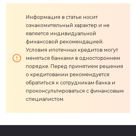
Информация в статье носит
ознакомительный характер и не
является индивидуальной
финансовой рекомендацией.
Условия ипотечных кредитов могут
меняться банками в одностороннем
порядке. Перед принятием решения
о кредитовании рекомендуется
обратиться к сотрудникам банка и
проконсультироваться с финансовым
специалистом.