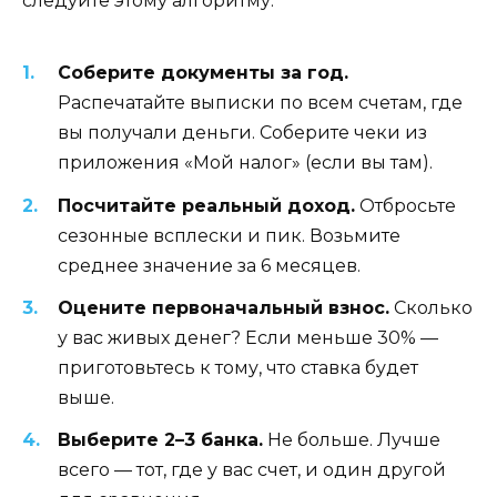
следуйте этому алгоритму:
Соберите документы за год.
Распечатайте выписки по всем счетам, где
вы получали деньги. Соберите чеки из
приложения «Мой налог» (если вы там).
Посчитайте реальный доход.
Отбросьте
сезонные всплески и пик. Возьмите
среднее значение за 6 месяцев.
Оцените первоначальный взнос.
Сколько
у вас живых денег? Если меньше 30% —
приготовьтесь к тому, что ставка будет
выше.
Выберите 2–3 банка.
Не больше. Лучше
всего — тот, где у вас счет, и один другой