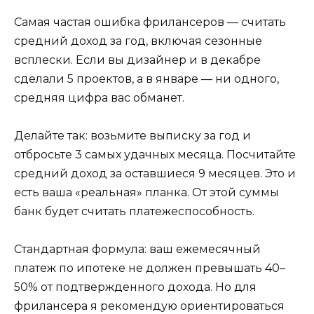
Самая частая ошибка фрилансеров — считать
средний доход за год, включая сезонные
всплески. Если вы дизайнер и в декабре
сделали 5 проектов, а в январе — ни одного,
средняя цифра вас обманет.
Делайте так: возьмите выписку за год и
отбросьте 3 самых удачных месяца. Посчитайте
средний доход за оставшиеся 9 месяцев. Это и
есть ваша «реальная» планка. От этой суммы
банк будет считать платежеспособность.
Стандартная формула: ваш ежемесячный
платеж по ипотеке не должен превышать 40–
50% от подтвержденного дохода. Но для
фрилансера я рекомендую ориентироваться