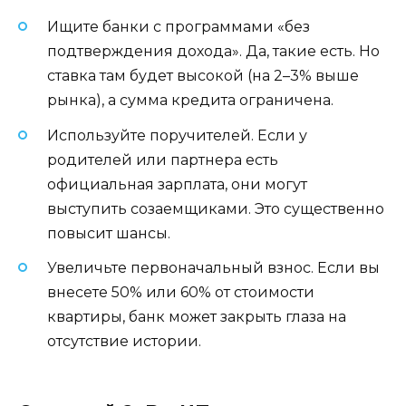
Ищите банки с программами «без
подтверждения дохода». Да, такие есть. Но
ставка там будет высокой (на 2–3% выше
рынка), а сумма кредита ограничена.
Используйте поручителей. Если у
родителей или партнера есть
официальная зарплата, они могут
выступить созаемщиками. Это существенно
повысит шансы.
Увеличьте первоначальный взнос. Если вы
внесете 50% или 60% от стоимости
квартиры, банк может закрыть глаза на
отсутствие истории.