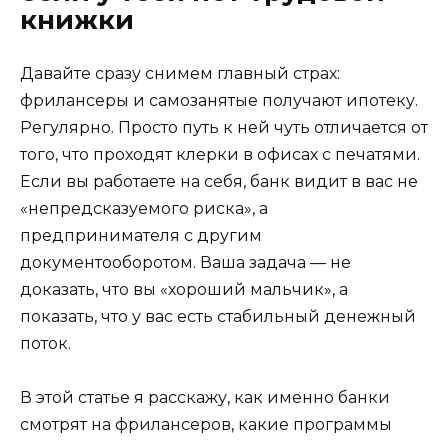
книжки
Давайте сразу снимем главный страх:
фрилансеры и самозанятые получают ипотеку.
Регулярно. Просто путь к ней чуть отличается от
того, что проходят клерки в офисах с печатями.
Если вы работаете на себя, банк видит в вас не
«непредсказуемого риска», а
предпринимателя с другим
документооборотом. Ваша задача — не
доказать, что вы «хороший мальчик», а
показать, что у вас есть стабильный денежный
поток.
В этой статье я расскажу, как именно банки
смотрят на фрилансеров, какие программы