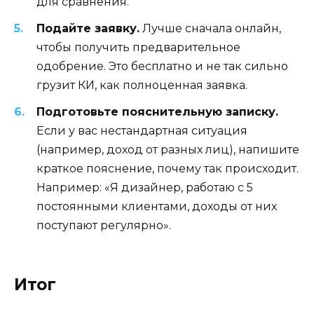
для сравнения.
Подайте заявку.
Лучше сначала онлайн,
чтобы получить предварительное
одобрение. Это бесплатно и не так сильно
грузит КИ, как полноценная заявка.
Подготовьте пояснительную записку.
Если у вас нестандартная ситуация
(например, доход от разных лиц), напишите
краткое пояснение, почему так происходит.
Например: «Я дизайнер, работаю с 5
постоянными клиентами, доходы от них
поступают регулярно».
Итог