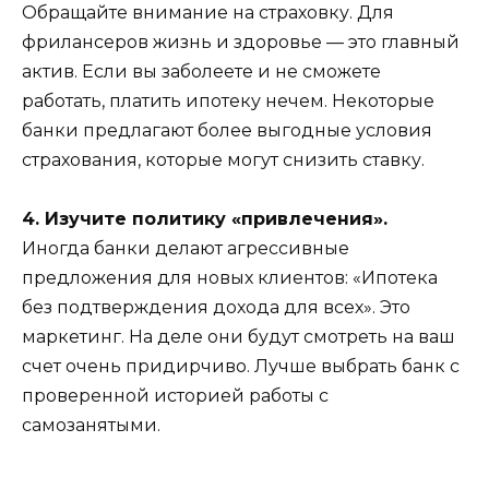
Обращайте внимание на страховку. Для
фрилансеров жизнь и здоровье — это главный
актив. Если вы заболеете и не сможете
работать, платить ипотеку нечем. Некоторые
банки предлагают более выгодные условия
страхования, которые могут снизить ставку.
4. Изучите политику «привлечения».
Иногда банки делают агрессивные
предложения для новых клиентов: «Ипотека
без подтверждения дохода для всех». Это
маркетинг. На деле они будут смотреть на ваш
счет очень придирчиво. Лучше выбрать банк с
проверенной историей работы с
самозанятыми.