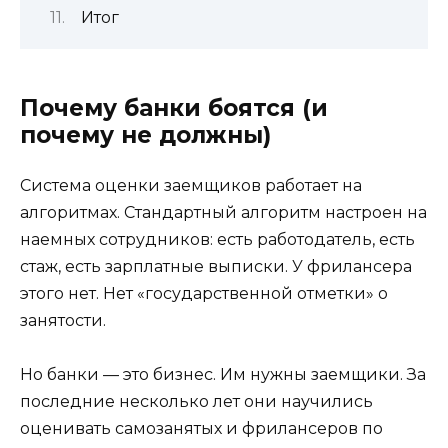
Итог
Почему банки боятся (и
почему не должны)
Система оценки заемщиков работает на
алгоритмах. Стандартный алгоритм настроен на
наемных сотрудников: есть работодатель, есть
стаж, есть зарплатные выписки. У фрилансера
этого нет. Нет «государственной отметки» о
занятости.
Но банки — это бизнес. Им нужны заемщики. За
последние несколько лет они научились
оценивать самозанятых и фрилансеров по