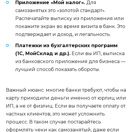
Приложение «Мой налог».
Для
самозанятых это «золотой стандарт».
Распечатайте выписку из приложения или
покажите экран во время визита в банк. Это
подтверждает и доход, и легальность.
Платежки из бухгалтерских программ
(1С, МойСклад и др.).
Если вы ИП, выписка
из банковского приложения для бизнеса —
лучший способ показать обороты.
Важный нюанс: многие банки требуют, чтобы на
карту приходили деньги именно от юрлиц или
ИП, а не от физлиц. Если вы получаете оплату от
частных клиентов, это может усложнить
процесс. В таком случае постарайтесь
оформлять чеки как самозанятый, даже если