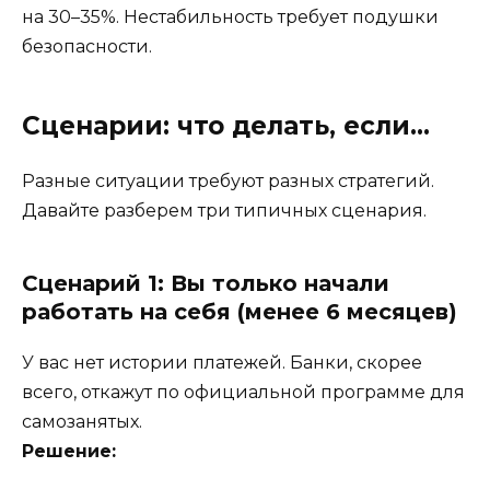
на 30–35%. Нестабильность требует подушки
безопасности.
Сценарии: что делать, если…
Разные ситуации требуют разных стратегий.
Давайте разберем три типичных сценария.
Сценарий 1: Вы только начали
работать на себя (менее 6 месяцев)
У вас нет истории платежей. Банки, скорее
всего, откажут по официальной программе для
самозанятых.
Решение: