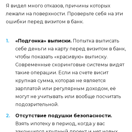
Я видел много отказов, причины которых
лежали на поверхности. Проверьте себя на эти
ошибки перед визитом в банк.
«Подгонка» выписки.
Попытка выписать
себе деньги на карту перед визитом в банк,
чтобы показать «красивую» выписку.
Современные скоринговые системы видят
такие операции. Если на счете висит
крупная сумма, которая не является
зарплатой или регулярным доходом, её
могут не учитывать или вообще посчитать
подозрительной.
Отсутствие подушки безопасности.
Взять ипотеку в период, когда у вас
закончился крупный проект и нет новых