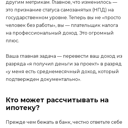
другим метрикам. Главное, что изменилось —
это признание статуса самозанятых (НПД) на
государственном уровне. Теперь вы не «просто
человек без работы», вы — плательщик налога
на профессиональный доход. Это огромный
плюс.
Ваша главная задача — перевести ваш доход из
разряда «я получил деньги за проект» в разряд
«у меня есть среднемесячный доход, который
подтвержден документально».
Кто может рассчитывать на
ипотеку?
Прежде чем бежать в банк, честно ответьте себе