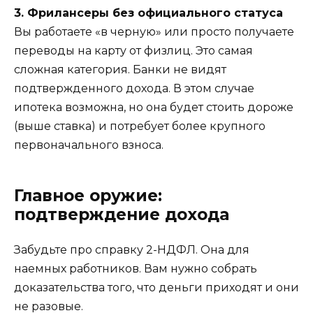
3. Фрилансеры без официального статуса
Вы работаете «в черную» или просто получаете
переводы на карту от физлиц. Это самая
сложная категория. Банки не видят
подтвержденного дохода. В этом случае
ипотека возможна, но она будет стоить дороже
(выше ставка) и потребует более крупного
первоначального взноса.
Главное оружие:
подтверждение дохода
Забудьте про справку 2-НДФЛ. Она для
наемных работников. Вам нужно собрать
доказательства того, что деньги приходят и они
не разовые.