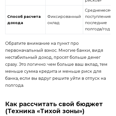
рисков»
Среднемесячн
Способ расчета
Фиксированный
поступления за
дохода
оклад
последние
полгода/год
Обратите внимание на пункт про
первоначальный взнос. Многие банки, видя
нестабильный доход, просят больше денег
сразу. Это логично: чем больше ваш вклад, тем
меньше сумма кредита и меньше риск для
банка, если вы вдруг решите уйти в отпуск на
полгода.
Как рассчитать свой бюджет
(Техника «Тихой зоны»)