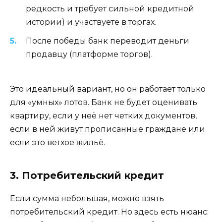
редкость и требует сильной кредитной
истории) и участвуете в торгах.
После победы банк переводит деньги
продавцу (платформе торгов).
Это идеальный вариант, но он работает только
для «умных» лотов. Банк не будет оценивать
квартиру, если у неё нет четких документов,
если в ней живут прописанные граждане или
если это ветхое жильё.
3. Потребительский кредит
Если сумма небольшая, можно взять
потребительский кредит. Но здесь есть нюанс: