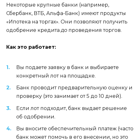
Некоторые крупные банки (например,
Сбербанк, ВТБ, Альфа-Банк) имеют продукты
«Ипотека на торгах». Они позволяют получить
одобрение кредита
до
проведения торгов.
Как это работает:
Вы подаете заявку в банк и выбираете
конкретный лот на площадке.
Банк проводит предварительную оценку и
проверку (это занимает от 5 до 10 дней).
Если лот подходит, банк выдает решение
об одобрении.
Вы вносите обеспечительный платеж (часто
банк может помочь в его внесении, но это