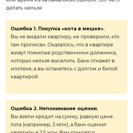
делать нельзя:
Ошибка 1. Покупка «кота в мешке».
Вы не видели квартиру, не проверили, кто
там прописан. Оказалось, что в квартире
живут пожилые родственники должника,
которых нельзя выселить. Банк откажет в
ипотеке, а вы останетесь с долгом и битой
квартирой.
Ошибка 2. Непонимание оценки.
Вы взяли кредит на сумму, равную цене
лота (например, 3 млн), а банк оценил
квартиру в 2,5 млн. Вам придется