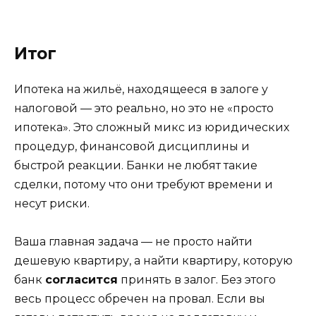
Итог
Ипотека на жильё, находящееся в залоге у
налоговой — это реально, но это не «просто
ипотека». Это сложный микс из юридических
процедур, финансовой дисциплины и
быстрой реакции. Банки не любят такие
сделки, потому что они требуют времени и
несут риски.
Ваша главная задача — не просто найти
дешевую квартиру, а найти квартиру, которую
банк
согласится
принять в залог. Без этого
весь процесс обречен на провал. Если вы