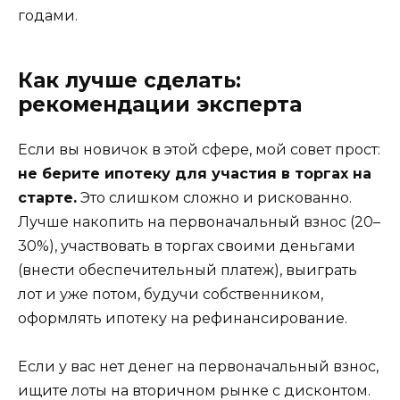
годами.
Как лучше сделать:
рекомендации эксперта
Если вы новичок в этой сфере, мой совет прост:
не берите ипотеку для участия в торгах на
старте.
Это слишком сложно и рискованно.
Лучше накопить на первоначальный взнос (20–
30%), участвовать в торгах своими деньгами
(внести обеспечительный платеж), выиграть
лот и уже потом, будучи собственником,
оформлять ипотеку на рефинансирование.
Если у вас нет денег на первоначальный взнос,
ищите лоты на вторичном рынке с дисконтом.