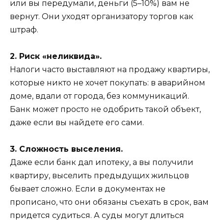
или вы передумали, деньги (5–10%) вам не
вернут. Они уходят организатору торгов как
штраф.
2. Риск «неликвида».
Налоги часто выставляют на продажу квартиры,
которые никто не хочет покупать: в аварийном
доме, вдали от города, без коммуникаций.
Банк может просто не одобрить такой объект,
даже если вы найдете его сами.
3. Сложность выселения.
Даже если банк дал ипотеку, а вы получили
квартиру, выселить предыдущих жильцов
бывает сложно. Если в документах не
прописано, что они обязаны съехать в срок, вам
придется судиться. А суды могут длиться