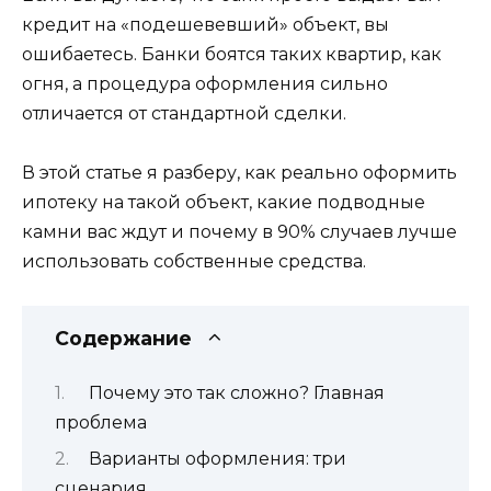
кредит на «подешевевший» объект, вы
ошибаетесь. Банки боятся таких квартир, как
огня, а процедура оформления сильно
отличается от стандартной сделки.
В этой статье я разберу, как реально оформить
ипотеку на такой объект, какие подводные
камни вас ждут и почему в 90% случаев лучше
использовать собственные средства.
Содержание
Почему это так сложно? Главная
проблема
Варианты оформления: три
сценария