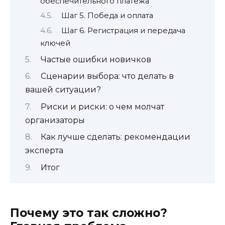
обеспечительного платежа
Шаг 5. Победа и оплата
Шаг 6. Регистрация и передача
ключей
Частые ошибки новичков
Сценарии выбора: что делать в
вашей ситуации?
Риски и риски: о чем молчат
организаторы
Как лучше сделать: рекомендации
эксперта
Итог
Почему это так сложно?