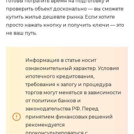
готовы потратить время на подготовку и
проверить объект досконально — вы сможете
купить жильё дешевле рынка. Если хотите
просто нажать кнопку и получить ключи — это
не ваш путь.
Информация в статье носит
ознакомительный характер. Условия
ипотечного кредитования,
требования к залогу и процедура
торгов могут меняться в зависимости
от политики банков и
законодательства РФ. Перед
принятием финансовых решений
рекомендуется
проконсультироваться с