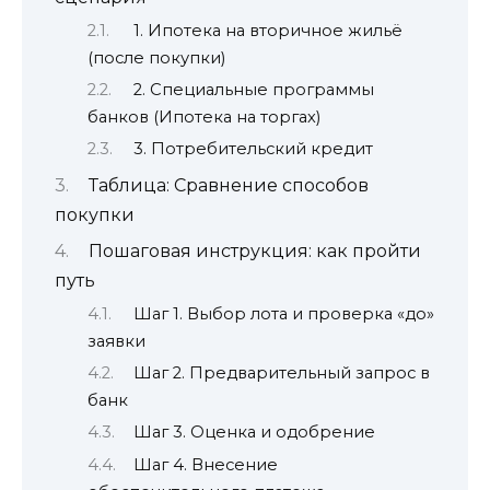
1. Ипотека на вторичное жильё
(после покупки)
2. Специальные программы
банков (Ипотека на торгах)
3. Потребительский кредит
Таблица: Сравнение способов
покупки
Пошаговая инструкция: как пройти
путь
Шаг 1. Выбор лота и проверка «до»
заявки
Шаг 2. Предварительный запрос в
банк
Шаг 3. Оценка и одобрение
Шаг 4. Внесение