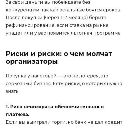
За свои деньги вы побеждаете без
конкуренции, так как остальные боятся сроков.
После покупки (через 1–2 месяца) берите
рефинансирование, если ставка на рынке
упадет или у вас появится льготная программа.
Риски и риски: о чем молчат
организаторы
Покупка у налоговой — это не лотерея, это
серьезный бизнес. Есть риски, о которых нужно
знать.
1. Риск невозврата обеспечительного
платежа.
Если вы выиграли торги, но банк не дал кредит