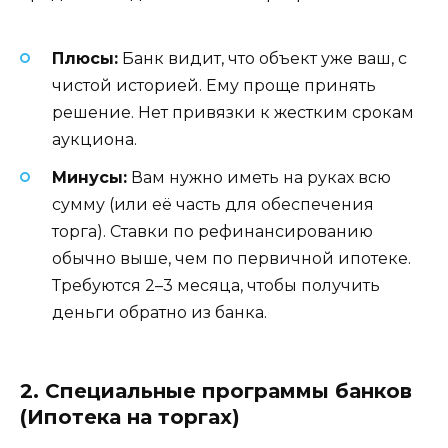
Плюсы:
Банк видит, что объект уже ваш, с
чистой историей. Ему проще принять
решение. Нет привязки к жестким срокам
аукциона.
Минусы:
Вам нужно иметь на руках всю
сумму (или её часть для обеспечения
торга). Ставки по рефинансированию
обычно выше, чем по первичной ипотеке.
Требуются 2–3 месяца, чтобы получить
деньги обратно из банка.
2. Специальные программы банков
(Ипотека на торгах)