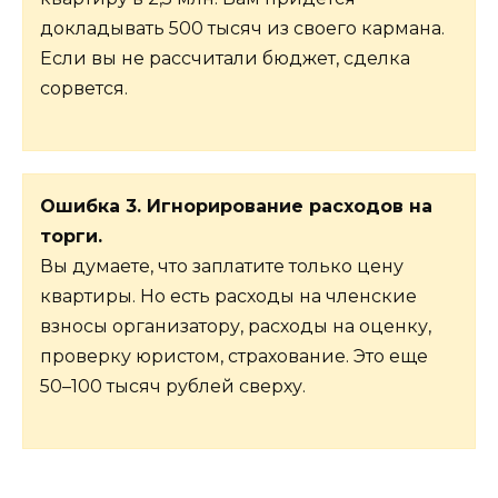
докладывать 500 тысяч из своего кармана.
Если вы не рассчитали бюджет, сделка
сорвется.
Ошибка 3. Игнорирование расходов на
торги.
Вы думаете, что заплатите только цену
квартиры. Но есть расходы на членские
взносы организатору, расходы на оценку,
проверку юристом, страхование. Это еще
50–100 тысяч рублей сверху.