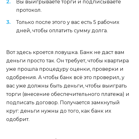
Вы выигрываете торги и подписываете
протокол.
Только после этого у вас есть 5 рабочих
дней, чтобы оплатить сумму долга.
Вот здесь кроется ловушка. Банк не даст вам
деньги просто так. Он требует, чтобы квартира
уже прошла процедуру оценки, проверки и
одобрения. А чтобы банк всё это проверил, у
вас уже должны быть деньги, чтобы выиграть
торги (внесение обеспечительного платежа) и
подписать договор. Получается замкнутый
круг: деньги нужны до того, как банк их
одобрит.