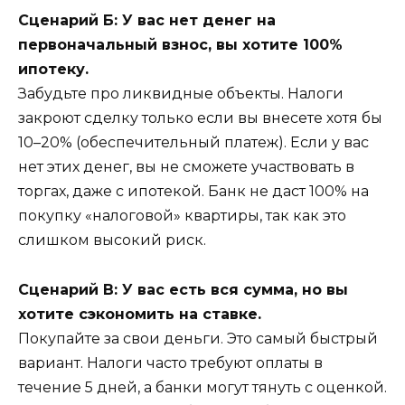
Сценарий Б: У вас нет денег на
первоначальный взнос, вы хотите 100%
ипотеку.
Забудьте про ликвидные объекты. Налоги
закроют сделку только если вы внесете хотя бы
10–20% (обеспечительный платеж). Если у вас
нет этих денег, вы не сможете участвовать в
торгах, даже с ипотекой. Банк не даст 100% на
покупку «налоговой» квартиры, так как это
слишком высокий риск.
Сценарий В: У вас есть вся сумма, но вы
хотите сэкономить на ставке.
Покупайте за свои деньги. Это самый быстрый
вариант. Налоги часто требуют оплаты в
течение 5 дней, а банки могут тянуть с оценкой.