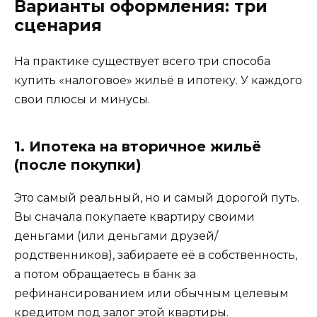
Варианты оформления: три
сценария
На практике существует всего три способа
купить «налоговое» жильё в ипотеку. У каждого
свои плюсы и минусы.
1. Ипотека на вторичное жильё
(после покупки)
Это самый реальный, но и самый дорогой путь.
Вы сначала покупаете квартиру своими
деньгами (или деньгами друзей/
родственников), забираете её в собственность,
а потом обращаетесь в банк за
рефинансированием или обычным целевым
кредитом под залог этой квартиры.