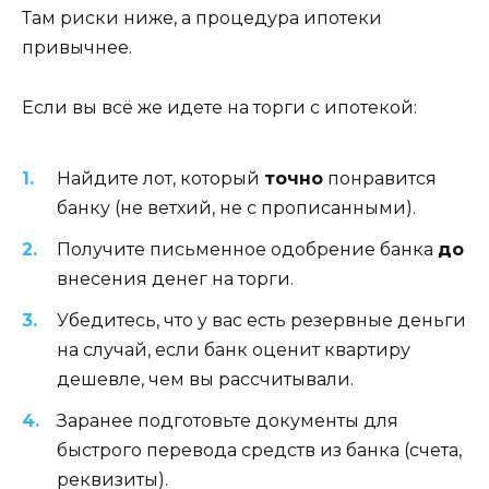
Там риски ниже, а процедура ипотеки
привычнее.
Если вы всё же идете на торги с ипотекой:
Найдите лот, который
точно
понравится
банку (не ветхий, не с прописанными).
Получите письменное одобрение банка
до
внесения денег на торги.
Убедитесь, что у вас есть резервные деньги
на случай, если банк оценит квартиру
дешевле, чем вы рассчитывали.
Заранее подготовьте документы для
быстрого перевода средств из банка (счета,
реквизиты).