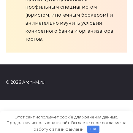
профильным специалистом
(юристом, ипотечным брокером) и
внимательно изучить условия
конкретного банка и организатора
торгов.
© 2026 Archi-M.ru
Этот сайт использует cookie для хранения данных.
Продолжая использовать сайт, Вы даете свое согласие на
работу с этими файлами.
OK