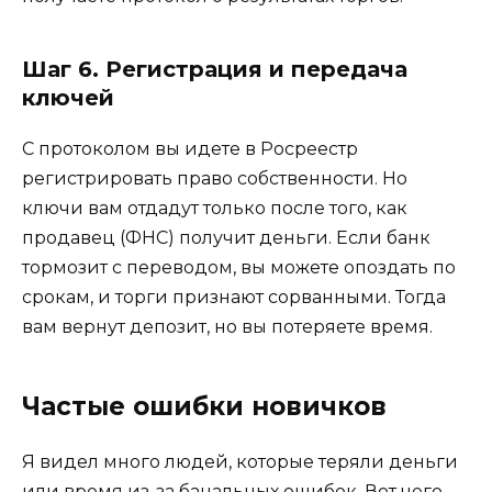
Шаг 6. Регистрация и передача
ключей
С протоколом вы идете в Росреестр
регистрировать право собственности. Но
ключи вам отдадут только после того, как
продавец (ФНС) получит деньги. Если банк
тормозит с переводом, вы можете опоздать по
срокам, и торги признают сорванными. Тогда
вам вернут депозит, но вы потеряете время.
Частые ошибки новичков
Я видел много людей, которые теряли деньги
или время из-за банальных ошибок. Вот чего