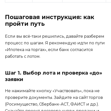
Пошаговая инструкция: как
пройти путь
Если вы всё-таки решились, давайте разберем
процесс по шагам. Я рекомендую идти по пути
«Ипотека на торгах», если банк согласится
работать с лотом.
Шаг 1. Выбор лота и проверка «до»
заявки
Не нажимайте кнопку «Участвовать», пока не
проверите документы. Зайдите на сайт торгов
(Росимущество, Сбербанк-АСТ, ФАИСТ и др.).
Скачайте проект договора купли-продажи и