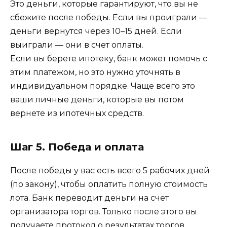
Это деньги, которые гарантируют, что вы не
сбежите после победы. Если вы проиграли —
деньги вернутся через 10–15 дней. Если
выиграли — они в счет оплаты.
Если вы берете ипотеку, банк может помочь с
этим платежом, но это нужно уточнять в
индивидуальном порядке. Чаще всего это
ваши личные деньги, которые вы потом
вернете из ипотечных средств.
Шаг 5. Победа и оплата
После победы у вас есть всего 5 рабочих дней
(по закону), чтобы оплатить полную стоимость
лота. Банк переводит деньги на счет
организатора торгов. Только после этого вы
получаете протокол о результатах торгов.