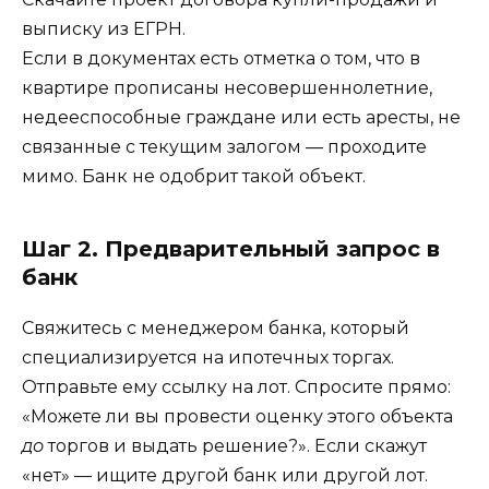
выписку из ЕГРН.
Если в документах есть отметка о том, что в
квартире прописаны несовершеннолетние,
недееспособные граждане или есть аресты, не
связанные с текущим залогом — проходите
мимо. Банк не одобрит такой объект.
Шаг 2. Предварительный запрос в
банк
Свяжитесь с менеджером банка, который
специализируется на ипотечных торгах.
Отправьте ему ссылку на лот. Спросите прямо:
«Можете ли вы провести оценку этого объекта
до
торгов и выдать решение?». Если скажут
«нет» — ищите другой банк или другой лот.