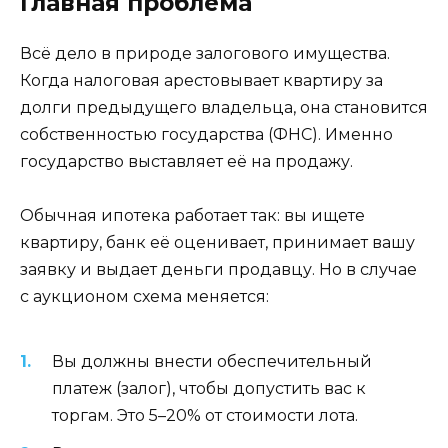
Главная проблема
Всё дело в природе залогового имущества.
Когда налоговая арестовывает квартиру за
долги предыдущего владельца, она становится
собственностью государства (ФНС). Именно
государство выставляет её на продажу.
Обычная ипотека работает так: вы ищете
квартиру, банк её оценивает, принимает вашу
заявку и выдает деньги продавцу. Но в случае
с аукционом схема меняется:
Вы должны внести обеспечительный
платеж (залог), чтобы допустить вас к
торгам. Это 5–20% от стоимости лота.