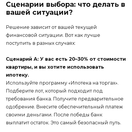
Сценарии выбора: что делать в
вашей ситуации?
Решение зависит от вашей текущей
финансовой ситуации. Вот как лучше
поступить в разных случаях:
Сценарий А: У вас есть 20–30% от стоимости
квартиры, и вы хотите использовать
ипотеку.
Используйте программу «Ипотека на торгах».
Подберите лот, который подходит под
требования банка. Получите предварительное
одобрение. Внесите обеспечительный платеж
своими деньгами. После победы банк
выплатит остаток. Это самый безопасный путь.