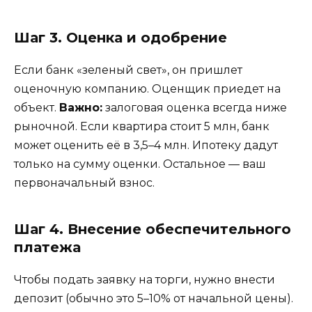
Шаг 3. Оценка и одобрение
Если банк «зеленый свет», он пришлет
оценочную компанию. Оценщик приедет на
объект.
Важно:
залоговая оценка всегда ниже
рыночной. Если квартира стоит 5 млн, банк
может оценить её в 3,5–4 млн. Ипотеку дадут
только на сумму оценки. Остальное — ваш
первоначальный взнос.
Шаг 4. Внесение обеспечительного
платежа
Чтобы подать заявку на торги, нужно внести
депозит (обычно это 5–10% от начальной цены).