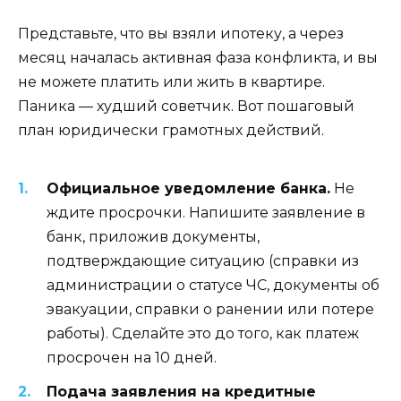
Представьте, что вы взяли ипотеку, а через
месяц началась активная фаза конфликта, и вы
не можете платить или жить в квартире.
Паника — худший советчик. Вот пошаговый
план юридически грамотных действий.
Официальное уведомление банка.
Не
ждите просрочки. Напишите заявление в
банк, приложив документы,
подтверждающие ситуацию (справки из
администрации о статусе ЧС, документы об
эвакуации, справки о ранении или потере
работы). Сделайте это до того, как платеж
просрочен на 10 дней.
Подача заявления на кредитные