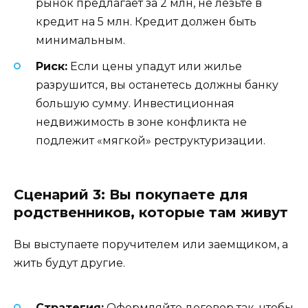
рынок предлагает за 2 млн, не лезьте в
кредит на 5 млн. Кредит должен быть
минимальным.
Риск:
Если цены упадут или жилье
разрушится, вы останетесь должны банку
большую сумму. Инвестиционная
недвижимость в зоне конфликта не
подлежит «мягкой» реструктуризации.
Сценарий 3: Вы покупаете для
родственников, которые там живут
Вы выступаете поручителем или заемщиком, а
жить будут другие.
Стратегия:
Оформляйте договор так, чтобы