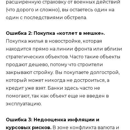
расширенную страховку от военных действий
(что дорого и сложно), вы остаетесь один на
один с последствиями обстрела.
Ошибка 2: Покупка «котлет в мешке».
Покупка жилья в новостройке, которая
находится прямо на линии фронта или вблизи
стратегических объектов. Часто такие объекты
продают дешево, потому что строители
закрывают стройку. Вы покупаете долгострой,
который может никогда не достроиться, а
кредит уже взят. Банки здесь часто не
помогают, так как объект еще не введен в
эксплуатацию.
Ошибка 3: Недооценка инфляции и
курсовых рисков.
В зоне конфликта валюта и