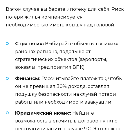
В этом случае вы берете ипотеку для себя. Риск
потери жилья компенсируется
необходимостью иметь крышу над головой.
Стратегия:
Выбирайте объекты в «тихих»
районах региона, подальше от
стратегических объектов (аэропорты,
вокзалы, предприятия ВПК).
Финансы:
Рассчитывайте платеж так, чтобы
он не превышал 30% дохода, оставляя
подушку безопасности на случай потери
работы или необходимости эвакуации.
Юридический нюанс:
Найдите
возможность включить в договор пункт о
реструктуризации в случае ЧС. Это сложно