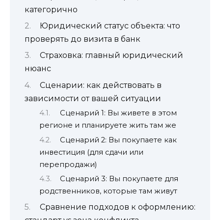
категорично
Юридический статус объекта: что
проверять до визита в банк
Страховка: главный юридический
нюанс
Сценарии: как действовать в
зависимости от вашей ситуации
Сценарий 1: Вы живете в этом
регионе и планируете жить там же
Сценарий 2: Вы покупаете как
инвестиция (для сдачи или
перепродажи)
Сценарий 3: Вы покупаете для
родственников, которые там живут
Сравнение подходов к оформлению: