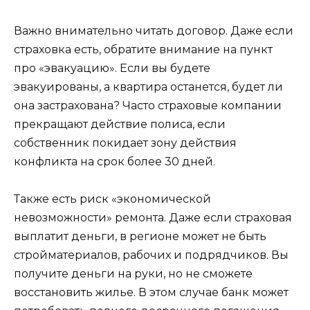
Важно внимательно читать договор. Даже если
страховка есть, обратите внимание на пункт
про «эвакуацию». Если вы будете
эвакуированы, а квартира останется, будет ли
она застрахована? Часто страховые компании
прекращают действие полиса, если
собственник покидает зону действия
конфликта на срок более 30 дней.
Также есть риск «экономической
невозможности» ремонта. Даже если страховая
выплатит деньги, в регионе может не быть
стройматериалов, рабочих и подрядчиков. Вы
получите деньги на руки, но не сможете
восстановить жилье. В этом случае банк может