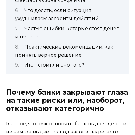
стандарт vs зона конфликта
Что делать, если ситуация
ухудшилась: алгоритм действий
Частые ошибки, которые стоят денег
и нервов
Практические рекомендации: как
принять верное решение
Итог: стоит ли оно того?
Почему банки закрывают глаза
на такие риски или, наоборот,
отказывают категорично
Главное, что нужно понять: банк выдает деньги
не вам, он выдает их под залог конкретного