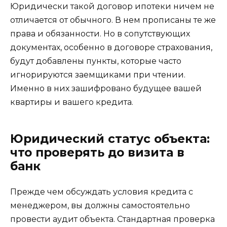
Юридически такой договор ипотеки ничем не
отличается от обычного. В нем прописаны те же
права и обязанности. Но в сопутствующих
документах, особенно в договоре страхования,
будут добавлены пункты, которые часто
игнорируются заемщиками при чтении.
Именно в них зашифровано будущее вашей
квартиры и вашего кредита.
Юридический статус объекта:
что проверять до визита в
банк
Прежде чем обсуждать условия кредита с
менеджером, вы должны самостоятельно
провести аудит объекта. Стандартная проверка