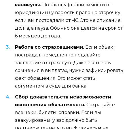
каникулы.
По закону (в зависимости от
юрисдикции) у вас есть право на отсрочку,
если вы пострадали от ЧС. Это не списание
долга, а пауза. Обычно она дается на срок от
6 месяцев до года.
Работа со страховщиками.
Если объект
пострадал, немедленно подавайте
заявление в страховую. Даже если есть
сомнения в выплатах, нужно зафиксировать
факт обращения. Это может стать
аргументом в суде для банка.
Сбор доказательств невозможности
исполнения обязательств.
Сохраняйте
все чеки, билеты, справки. Если вы
эвакуированы, у вас должно быть
подтверждение, что вы физически не