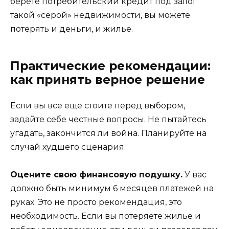
берете потребительский кредит под залог
такой «серой» недвижимости, вы можете
потерять и деньги, и жилье.
Практические рекомендации:
как принять верное решение
Если вы все еще стоите перед выбором,
задайте себе честные вопросы. Не пытайтесь
угадать, закончится ли война. Планируйте на
случай худшего сценария.
Оцените свою финансовую подушку.
У вас
должно быть минимум 6 месяцев платежей на
руках. Это не просто рекомендация, это
необходимость. Если вы потеряете жилье и