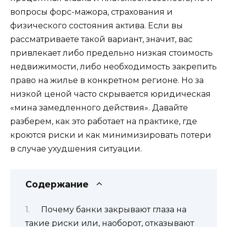
вопросы форс-мажора, страхования и
физического состояния актива. Если вы
рассматриваете такой вариант, значит, вас
привлекает либо предельно низкая стоимость
недвижимости, либо необходимость закрепить
право на жилье в конкретном регионе. Но за
низкой ценой часто скрывается юридическая
«мина замедленного действия». Давайте
разберем, как это работает на практике, где
кроются риски и как минимизировать потери
в случае ухудшения ситуации.
Содержание
Почему банки закрывают глаза на
такие риски или, наоборот, отказывают