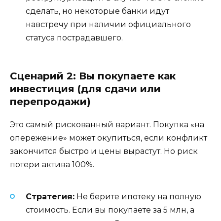
сделать, но некоторые банки идут
навстречу при наличии официального
статуса пострадавшего.
Сценарий 2: Вы покупаете как
инвестиция (для сдачи или
перепродажи)
Это самый рискованный вариант. Покупка «на
опережение» может окупиться, если конфликт
закончится быстро и цены вырастут. Но риск
потери актива 100%.
Стратегия:
Не берите ипотеку на полную
стоимость. Если вы покупаете за 5 млн, а