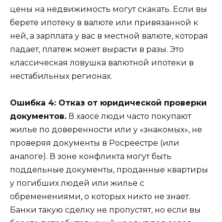
цены на недвижимость могут скакать. Если вы
берете ипотеку в валюте или привязанной к
ней, а зарплата у вас в местной валюте, которая
падает, платеж может вырасти в разы. Это
классическая ловушка валютной ипотеки в
нестабильных регионах.
Ошибка 4: Отказ от юридической проверки
документов.
В хаосе люди часто покупают
жилье по доверенности или у «знакомых», не
проверяя документы в Росреестре (или
аналоге). В зоне конфликта могут быть
поддельные документы, проданные квартиры
у погибших людей или жилье с
обременениями, о которых никто не знает.
Банки такую сделку не пропустят, но если вы