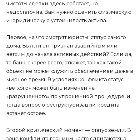
чистоты сделки здесь работает, но
недостаточна. Вам нужно оценить физическую
и юридическую устойчивость актива.
Первое, на что смотрят юристы: статус самого
дома. Был ли он признан аварийным или
ветхим до начала активных действий? Если да,
то банк, скорее всего, откажет, так как такой
объект не может служить обеспечением даже в
мирное время. В условиях конфликта статус
«ветхого» может быть изменен на
«разрушенного» по упрощенной процедуре, и
тогда вопрос о реструктуризации кредита
встанет острее.
Второй критический момент — статус земли. В
зоне конфликта границы часто сдвигаются, а