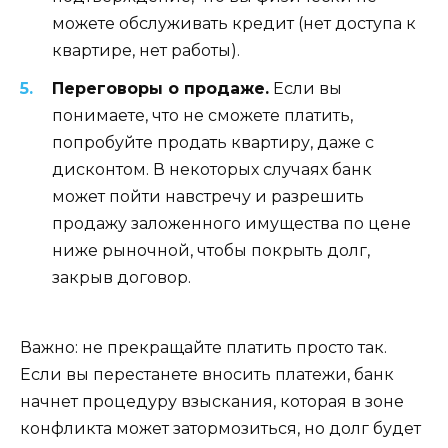
можете обслуживать кредит (нет доступа к
квартире, нет работы).
Переговоры о продаже.
Если вы
понимаете, что не сможете платить,
попробуйте продать квартиру, даже с
дисконтом. В некоторых случаях банк
может пойти навстречу и разрешить
продажу заложенного имущества по цене
ниже рыночной, чтобы покрыть долг,
закрыв договор.
Важно: не прекращайте платить просто так.
Если вы перестанете вносить платежи, банк
начнет процедуру взыскания, которая в зоне
конфликта может затормозиться, но долг будет