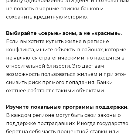
работу одновременно, эти деньги позволят вам
не попасть в черные списки банков и
сохранить кредитную историю.
Выбирайте «серые» зоны, а не «красные».
Если вы хотите купить жилье в регионе
конфликта, ищите объекты в районах, которые
не являются стратегическими, но находятся в
относительной близости. Это даст вам
возможность пользоваться жильем и при этом
снизить риск прямого попадания. Банки
охотнее работают с такими объектами.
Изучите локальные программы поддержки.
В каждом регионе могут быть свои законы о
поддержке пострадавших. Иногда государство
берет на себя часть процентной ставки или