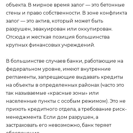
объекта. В мирное время залог — это бетонные
стены и право собственности. В зоне конфликта
залог — это актив, который может быть
разрушен, эвакуирован или оккупирован.
Отсюда и жесткая позиция большинства
крупных финансовых учреждений.
В большинстве случаев банки, работающие на
федеральном уровне, имеют внутренние
регламенты, запрещающие выдавать кредиты
на объекты в определенных районах (часто это
так называемые «красные зоны» или
населенные пункты с особым режимом). Это не
прихоть кредитного отдела, а требование риск-
менеджмента. Если дом разрушен, а
застраховать его невозможно, банк теряет