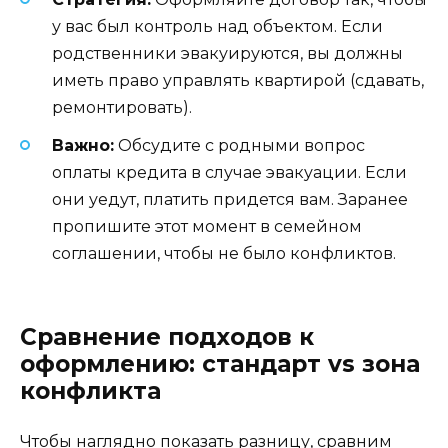
у вас был контроль над объектом. Если
родственники эвакуируются, вы должны
иметь право управлять квартирой (сдавать,
ремонтировать).
Важно:
Обсудите с родными вопрос
оплаты кредита в случае эвакуации. Если
они уедут, платить придется вам. Заранее
пропишите этот момент в семейном
соглашении, чтобы не было конфликтов.
Сравнение подходов к
оформлению: стандарт vs зона
конфликта
Чтобы наглядно показать разницу, сравним