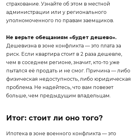
страхование. Узнайте об этом в местной
администрации или у регионального
уполномоченного по правам заемщиков.
Не верьте обещаниям «будет дешево».
Дешевизна в зоне конфликта — это плата за
риск. Если квартира стоит в 2 раза дешевле,
чем в соседнем регионе, значит, кто-то уже
пытался её продать и не смог. Причина — либо
физическая недоступность, либо юридическая
проблема. Не надейтесь, что вам повезет
больше, чем предыдущим владельцам.
Итог: стоит ли оно того?
Ипотека в зоне военного конфликта — это