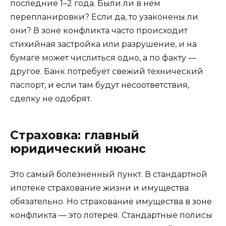
последние 1–2 года. Были ли в нем
перепланировки? Если да, то узаконены ли
они? В зоне конфликта часто происходит
стихийная застройка или разрушение, и на
бумаге может числиться одно, а по факту —
другое. Банк потребует свежий технический
паспорт, и если там будут несоответствия,
сделку не одобрят.
Страховка: главный
юридический нюанс
Это самый болезненный пункт. В стандартной
ипотеке страхование жизни и имущества
обязательно. Но страхование имущества в зоне
конфликта — это лотерея. Стандартные полисы