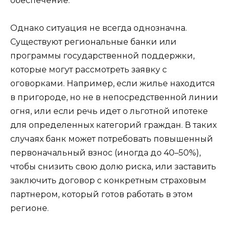
обеспечение.
Однако ситуация не всегда однозначна.
Существуют региональные банки или
программы государственной поддержки,
которые могут рассмотреть заявку с
оговорками. Например, если жилье находится
в пригороде, но не в непосредственной линии
огня, или если речь идет о льготной ипотеке
для определенных категорий граждан. В таких
случаях банк может потребовать повышенный
первоначальный взнос (иногда до 40–50%),
чтобы снизить свою долю риска, или заставить
заключить договор с конкретным страховым
партнером, который готов работать в этом
регионе.