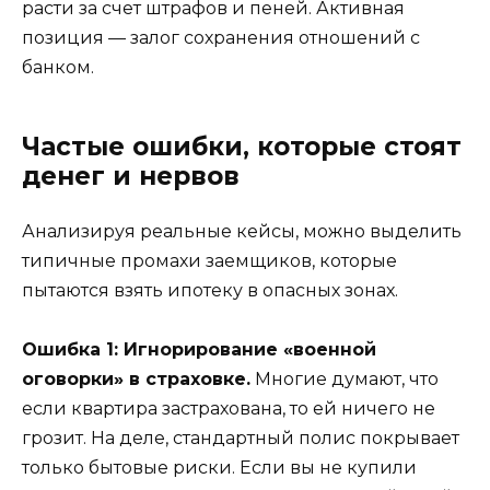
расти за счет штрафов и пеней. Активная
позиция — залог сохранения отношений с
банком.
Частые ошибки, которые стоят
денег и нервов
Анализируя реальные кейсы, можно выделить
типичные промахи заемщиков, которые
пытаются взять ипотеку в опасных зонах.
Ошибка 1: Игнорирование «военной
оговорки» в страховке.
Многие думают, что
если квартира застрахована, то ей ничего не
грозит. На деле, стандартный полис покрывает
только бытовые риски. Если вы не купили