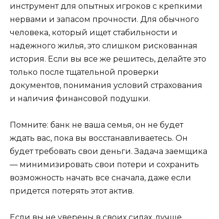
инструмент для опытных игроков с крепкими
нервами и запасом прочности. Для обычного
человека, который ищет стабильности и
надежного жилья, это слишком рискованная
история. Если вы все же решитесь, делайте это
только после тщательной проверки
документов, понимания условий страхования
и наличия финансовой подушки.
Помните: банк не ваша семья, он не будет
ждать вас, пока вы восстанавливаетесь. Он
будет требовать свои деньги. Задача заемщика
— минимизировать свои потери и сохранить
возможность начать все сначала, даже если
придется потерять этот актив.
Если вы не уверены в своих силах, лучше