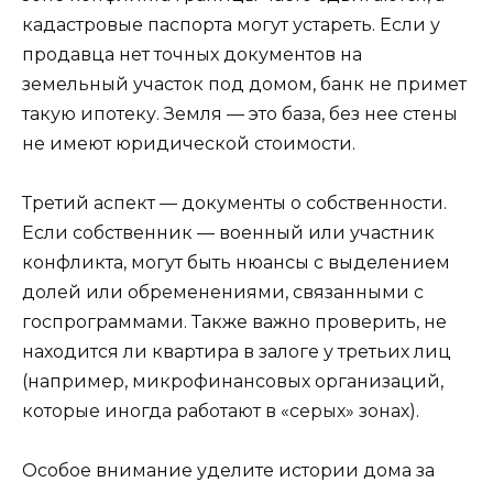
кадастровые паспорта могут устареть. Если у
продавца нет точных документов на
земельный участок под домом, банк не примет
такую ипотеку. Земля — это база, без нее стены
не имеют юридической стоимости.
Третий аспект — документы о собственности.
Если собственник — военный или участник
конфликта, могут быть нюансы с выделением
долей или обременениями, связанными с
госпрограммами. Также важно проверить, не
находится ли квартира в залоге у третьих лиц
(например, микрофинансовых организаций,
которые иногда работают в «серых» зонах).
Особое внимание уделите истории дома за