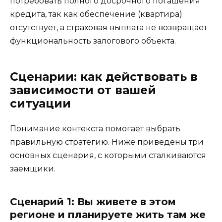
потребовать полного досрочного погашения
кредита, так как обеспечение (квартира)
отсутствует, а страховая выплата не возвращает
функциональность залогового объекта.
Сценарии: как действовать в
зависимости от вашей
ситуации
Понимание контекста помогает выбрать
правильную стратегию. Ниже приведены три
основных сценария, с которыми сталкиваются
заемщики.
Сценарий 1: Вы живете в этом
регионе и планируете жить там же