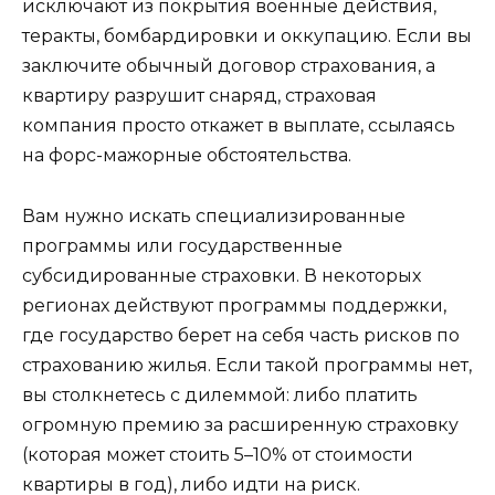
исключают из покрытия военные действия,
теракты, бомбардировки и оккупацию. Если вы
заключите обычный договор страхования, а
квартиру разрушит снаряд, страховая
компания просто откажет в выплате, ссылаясь
на форс-мажорные обстоятельства.
Вам нужно искать специализированные
программы или государственные
субсидированные страховки. В некоторых
регионах действуют программы поддержки,
где государство берет на себя часть рисков по
страхованию жилья. Если такой программы нет,
вы столкнетесь с дилеммой: либо платить
огромную премию за расширенную страховку
(которая может стоить 5–10% от стоимости
квартиры в год), либо идти на риск.