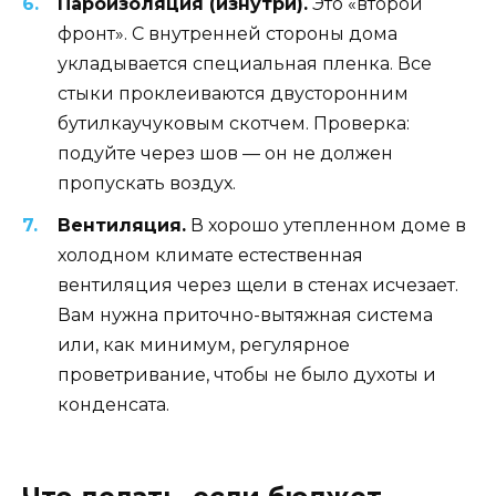
Пароизоляция (изнутри).
Это «второй
фронт». С внутренней стороны дома
укладывается специальная пленка. Все
стыки проклеиваются двусторонним
бутилкаучуковым скотчем. Проверка:
подуйте через шов — он не должен
пропускать воздух.
Вентиляция.
В хорошо утепленном доме в
холодном климате естественная
вентиляция через щели в стенах исчезает.
Вам нужна приточно-вытяжная система
или, как минимум, регулярное
проветривание, чтобы не было духоты и
конденсата.