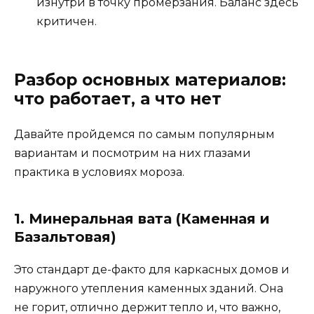
изнутри в точку промерзания. Баланс здесь
критичен.
Разбор основных материалов:
что работает, а что нет
Давайте пройдемся по самым популярным
вариантам и посмотрим на них глазами
практика в условиях мороза.
1. Минеральная вата (Каменная и
Базальтовая)
Это стандарт де-факто для каркасных домов и
наружного утепления каменных зданий. Она
не горит, отлично держит тепло и, что важно,