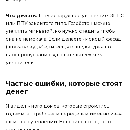
Что делать:
Только наружное утепление. ЭППС
или ППУ закрытого типа. Газобетон можно
утеплять минватой, но нужно следить, чтобы
она не намокала. Если делаете «мокрый фасад»
(штукатурку), убедитесь, что штукатурка по
паропропусканию «дышательнее», чем
утеплитель.
Частые ошибки, которые стоят
денег
Я видел много домов, которые строились
годами, но требовали переделки именно из-за
ошибок в утеплении. Вот список того, чего
делать нельзя: