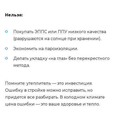
Нельзя:
Покупать ЭППС или ППУ низкого качества
(разрушаются на солнце при хранении).
Экономить на пароизоляции.
Делать укладку «на глаз» без перекрестного
метода.
Помните: утеплитель — это инвестиция.
Ошибку в стройке можно исправить, но
придется все разбирать. В холодном климате
цена ошибки — это ваше здоровье и тепло.