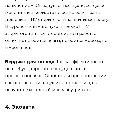
напылением. Он задувает все щели, создавая
монолитный слой. Это плюс. Но есть нюанс:
дешевый ППУ открытого типа впитывает влагу.
В суровом климате нужен только ППУ
закрытого типа. Он дорогой, но и работает
отлично: не боится влаги, не боится мороза, не
имеет швов.
Вердикт для холода:
Топ за эффективность,
но требует дорогого оборудования и
профессионалов. Ошибиться при напылении
сложно, но если нарушить технологию, вы
получите «холодный мост» внутри слоя.
4. Эковата