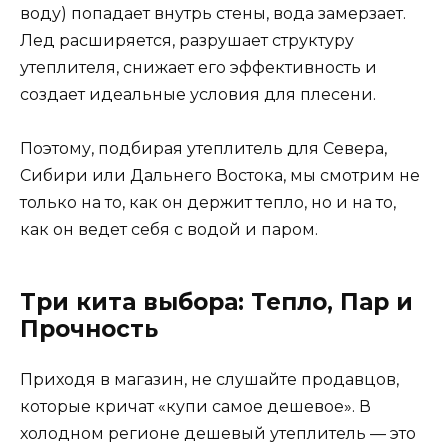
воду) попадает внутрь стены, вода замерзает.
Лед расширяется, разрушает структуру
утеплителя, снижает его эффективность и
создает идеальные условия для плесени.
Поэтому, подбирая утеплитель для Севера,
Сибири или Дальнего Востока, мы смотрим не
только на то, как он держит тепло, но и на то,
как он ведет себя с водой и паром.
Три кита выбора: Тепло, Пар и
Прочность
Приходя в магазин, не слушайте продавцов,
которые кричат «купи самое дешевое». В
холодном регионе дешевый утеплитель — это