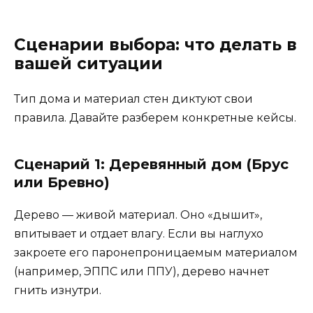
Сценарии выбора: что делать в
вашей ситуации
Тип дома и материал стен диктуют свои
правила. Давайте разберем конкретные кейсы.
Сценарий 1: Деревянный дом (Брус
или Бревно)
Дерево — живой материал. Оно «дышит»,
впитывает и отдает влагу. Если вы наглухо
закроете его паронепроницаемым материалом
(например, ЭППС или ППУ), дерево начнет
гнить изнутри.