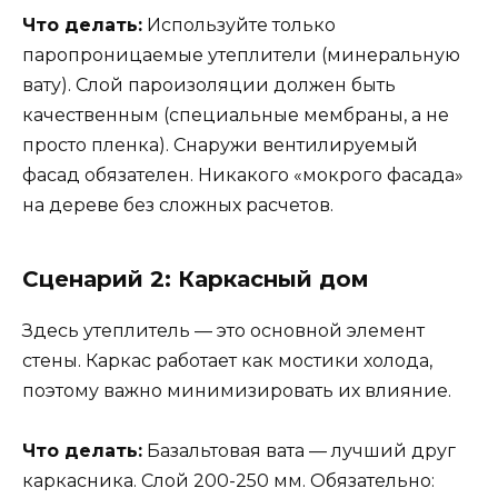
Что делать:
Используйте только
паропроницаемые утеплители (минеральную
вату). Слой пароизоляции должен быть
качественным (специальные мембраны, а не
просто пленка). Снаружи вентилируемый
фасад обязателен. Никакого «мокрого фасада»
на дереве без сложных расчетов.
Сценарий 2: Каркасный дом
Здесь утеплитель — это основной элемент
стены. Каркас работает как мостики холода,
поэтому важно минимизировать их влияние.
Что делать:
Базальтовая вата — лучший друг
каркасника. Слой 200-250 мм. Обязательно: