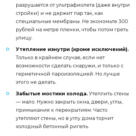
разрушается от ультрафиолета (даже внутри
стройки) и не держит пар так, как
специальные мембраны. Не экономьте 300
рублей на метре пленки, чтобы потом греть
улицу.
Утепление изнутри (кроме исключений).
Только в крайнем случае, если нет
возможности сделать снаружи, и только с
герметичной пароизоляцией. Но лучше
этого не делать.
Забытые мостики холода.
Утеплить стены
— мало. Нужно закрыть окна, двери, углы,
примыкания к перекрытиям. Часто
утепляют стены, но в углу дома торчит
холодный бетонный ригель.