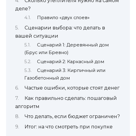
Сколько утеплителя нужно на самом
деле?
Правило «двух слоев»
Сценарии выбора: что делать в
вашей ситуации
Сценарий 1: Деревянный дом
(Брус или Бревно)
Сценарий 2: Каркасный дом
Сценарий 3: Кирпичный или
Газобетонный дом
Частые ошибки, которые стоят денег
Как правильно сделать: пошаговый
алгоритм
Что делать, если бюджет ограничен?
Итог: на что смотреть при покупке