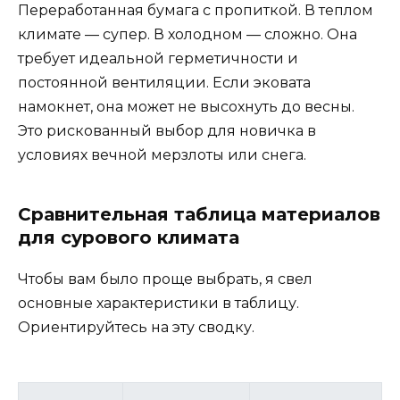
Переработанная бумага с пропиткой. В теплом
климате — супер. В холодном — сложно. Она
требует идеальной герметичности и
постоянной вентиляции. Если эковата
намокнет, она может не высохнуть до весны.
Это рискованный выбор для новичка в
условиях вечной мерзлоты или снега.
Сравнительная таблица материалов
для сурового климата
Чтобы вам было проще выбрать, я свел
основные характеристики в таблицу.
Ориентируйтесь на эту сводку.