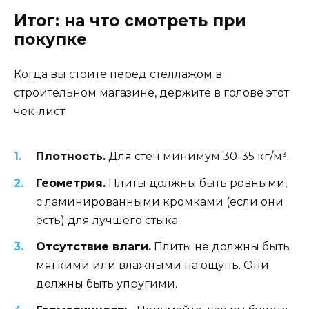
Итог: на что смотреть при
покупке
Когда вы стоите перед стеллажом в
строительном магазине, держите в голове этот
чек-лист:
Плотность.
Для стен минимум 30-35 кг/м³.
Геометрия.
Плиты должны быть ровными,
с ламинированными кромками (если они
есть) для лучшего стыка.
Отсутствие влаги.
Плиты не должны быть
мягкими или влажными на ощупь. Они
должны быть упругими.