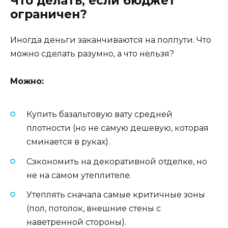
Что делать, если бюджет
ограничен?
Иногда деньги заканчиваются на полпути. Что
можно сделать разумно, а что нельзя?
Можно:
Купить базальтовую вату средней
плотности (но не самую дешевую, которая
сминается в руках).
Сэкономить на декоративной отделке, но
не на самом утеплителе.
Утеплять сначала самые критичные зоны
(пол, потолок, внешние стены с
наветренной стороны).