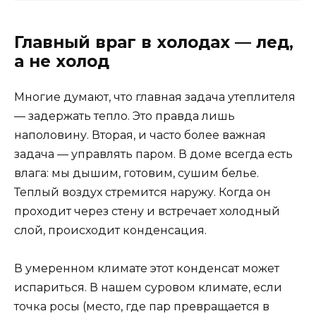
Главный враг в холодах — лед,
а не холод
Многие думают, что главная задача утеплителя
— задержать тепло. Это правда лишь
наполовину. Вторая, и часто более важная
задача — управлять паром. В доме всегда есть
влага: мы дышим, готовим, сушим белье.
Теплый воздух стремится наружу. Когда он
проходит через стену и встречает холодный
слой, происходит конденсация.
В умеренном климате этот конденсат может
испариться. В нашем суровом климате, если
точка росы (место, где пар превращается в