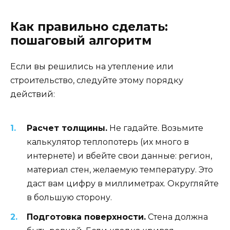
Как правильно сделать:
пошаговый алгоритм
Если вы решились на утепление или
строительство, следуйте этому порядку
действий:
Расчет толщины.
Не гадайте. Возьмите
калькулятор теплопотерь (их много в
интернете) и вбейте свои данные: регион,
материал стен, желаемую температуру. Это
даст вам цифру в миллиметрах. Округляйте
в большую сторону.
Подготовка поверхности.
Стена должна