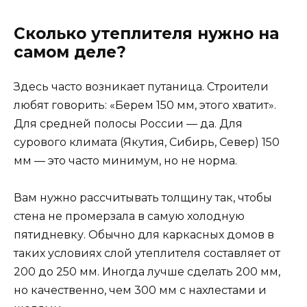
Сколько утеплителя нужно на
самом деле?
Здесь часто возникает путаница. Строители
любят говорить: «Берем 150 мм, этого хватит».
Для средней полосы России — да. Для
сурового климата (Якутия, Сибирь, Север) 150
мм — это часто минимум, но не норма.
Вам нужно рассчитывать толщину так, чтобы
стена не промерзала в самую холодную
пятидневку. Обычно для каркасных домов в
таких условиях слой утеплителя составляет от
200 до 250 мм. Иногда лучше сделать 200 мм,
но качественно, чем 300 мм с нахлестами и