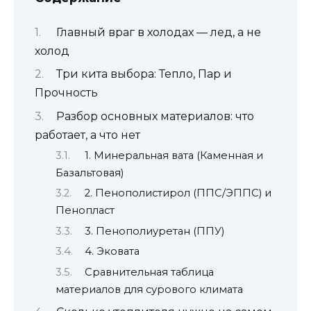
Главный враг в холодах — лед, а не
холод
Три кита выбора: Тепло, Пар и
Прочность
Разбор основных материалов: что
работает, а что нет
1. Минеральная вата (Каменная и
Базальтовая)
2. Пенополистирол (ППС/ЭППС) и
Пенопласт
3. Пенополиуретан (ППУ)
4. Эковата
Сравнительная таблица
материалов для сурового климата