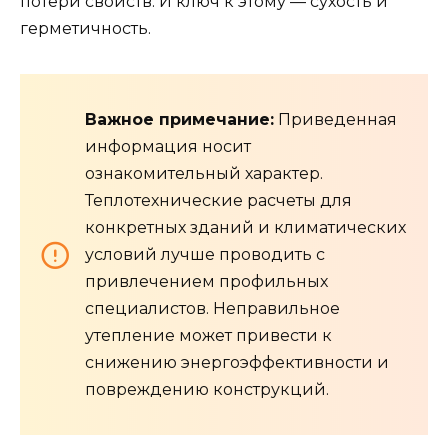
потери свойств. И ключ к этому — сухость и
герметичность.
Важное примечание:
Приведенная
информация носит
ознакомительный характер.
Теплотехнические расчеты для
конкретных зданий и климатических
условий лучше проводить с
привлечением профильных
специалистов. Неправильное
утепление может привести к
снижению энергоэффективности и
повреждению конструкций.