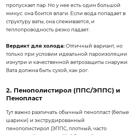
пропускает пар. Но у нее есть один большой
минус: она боится влаги. Если вода попадает в
структуру ваты, она слеживается, и
теплопроводность резко падает.
Вердикт для холода:
Отличный вариант, но
только при условии идеальной пароизоляции
изнутри и качественной ветрозащиты снаружи.
Вата должна быть сухой, как рог.
2. Пенополистирол (ППС/ЭППС) и
Пенопласт
Тут важно различать обычный пенопласт (белые
шарики) и экструдированный
пенополистирол (ЭППС, плотный, часто