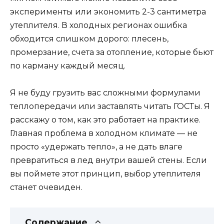
эксперименты или экономить 2-3 сантиметра
утеплителя. В холодных регионах ошибка
обходится слишком дорого: плесень,
промерзание, счета за отопление, которые бьют
по карману каждый месяц.
Я не буду грузить вас сложными формулами
теплопередачи или заставлять читать ГОСТы. Я
расскажу о том, как это работает на практике.
Главная проблема в холодном климате — не
просто «удержать тепло», а не дать влаге
превратиться в лед внутри вашей стены. Если
вы поймете этот принцип, выбор утеплителя
станет очевиден.
Содержание