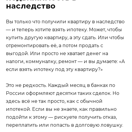
наследство
Вы только что получили квартиру в наследство
— и теперь хотите взять ипотеку. Может, чтобы
купить другую квартиру, а эту сдать. Или чтобы
отремонтировать её, а потом продать с
выгодой. Или просто не хватает денег на
налоги, коммуналку, ремонт — и вы думаете: «А
если взять ипотеку под эту квартиру?»
Это не редкость. Каждый месяц в банках по
России оформляют десятки таких сделок. Но
здесь всё не так просто, как с обычной
ипотекой. Если вы не знаете, как правильно
подойти к этому — рискуете получить отказ,
переплатить или попасть в долговую ловушку.