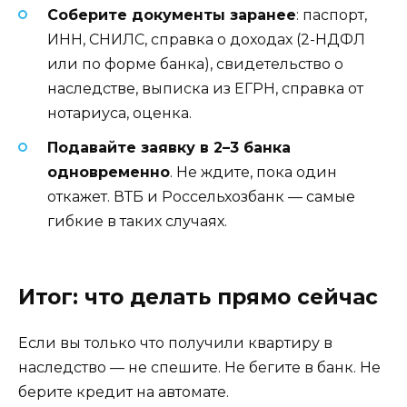
Соберите документы заранее
: паспорт,
ИНН, СНИЛС, справка о доходах (2-НДФЛ
или по форме банка), свидетельство о
наследстве, выписка из ЕГРН, справка от
нотариуса, оценка.
Подавайте заявку в 2–3 банка
одновременно
. Не ждите, пока один
откажет. ВТБ и Россельхозбанк — самые
гибкие в таких случаях.
Итог: что делать прямо сейчас
Если вы только что получили квартиру в
наследство — не спешите. Не бегите в банк. Не
берите кредит на автомате.