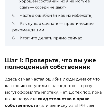
хорошем состоянии, но я не могу её
сдать — соседи не дают»
Частые ошибки (и как их избежать)
Как лучше сделать — практические
рекомендации
Итог: что делать прямо сейчас
Шаг 1: Проверьте, что вы уже
полноценный собственник
Здесь самая частая ошибка: люди думают, что
как только вступили в наследство — сразу
могут оформлять ипотеку. Нет. До тех пор, пока
вы не получите
свидетельство о праве
собственности
(или выписку из ЕГРН), вы