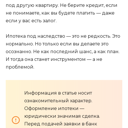
под другую квартиру. Не берите кредит, если
не понимаете, как вы будете платить — даже
если у вас есть залог.
Ипотека под наследство — это не редкость. Это
нормально. Но только если вы делаете это
осознанно. Не как последний шанс, а как план.
И тогда она станет инструментом — а не
проблемой.
Информация в статье носит
ознакомительный характер.
Оформление ипотеки —
юридически значимая сделка.
Перед подачей заявки в банк