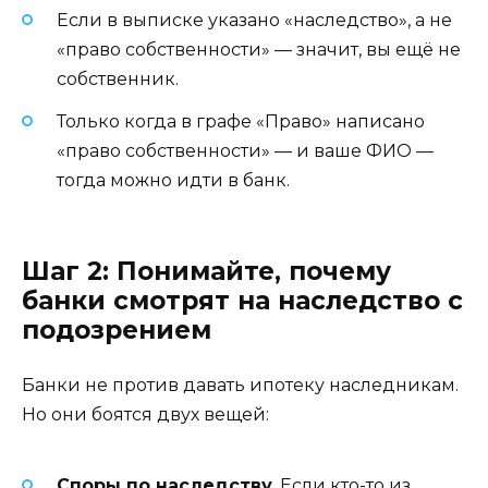
Если в выписке указано «наследство», а не
«право собственности» — значит, вы ещё не
собственник.
Только когда в графе «Право» написано
«право собственности» — и ваше ФИО —
тогда можно идти в банк.
Шаг 2: Понимайте, почему
банки смотрят на наследство с
подозрением
Банки не против давать ипотеку наследникам.
Но они боятся двух вещей:
Споры по наследству
. Если кто-то из