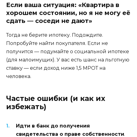
Если ваша ситуация: «Квартира в
хорошем состоянии, но я не могу её
сдать — соседи не дают»
Тогда не берите ипотеку. Подождите.
Попробуйте найти покупателя. Если не
получится — подумайте о социальной ипотеке
(для малоимущих). У вас есть шанс на льготную
ставку — если доход ниже 1,5 МРОТ на
человека.
Частые ошибки (и как их
избежать)
Идти в банк до получения
свидетельства о праве собственности
.