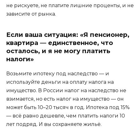
не рискуете, не платите лишние проценты, и не
зависите от рынка.
Если ваша ситуация: «Я пенсионер,
квартира — единственное, что
осталось, и я не могу платить
налоги»
Возьмите ипотеку под наследство — и
используйте деньги на оплату налога на
имущество. В России налог на наследство не
взимается, но есть налог на имущество — он
может быть 10–20 тысяч в год. Ипотека под 15%
— всё равно дешевле, чем платить налоги 10
лет подряд. И вы сохраняете жильё.