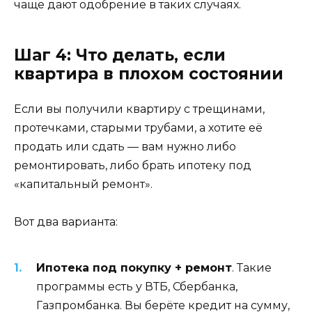
чаще дают одобрение в таких случаях.
Шаг 4: Что делать, если
квартира в плохом состоянии
Если вы получили квартиру с трещинами,
протечками, старыми трубами, а хотите её
продать или сдать — вам нужно либо
ремонтировать, либо брать ипотеку под
«капитальный ремонт».
Вот два варианта:
Ипотека под покупку + ремонт
. Такие
программы есть у ВТБ, Сбербанка,
Газпромбанка. Вы берёте кредит на сумму,