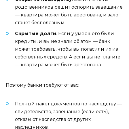
родственников решит оспорить завещание
— квартира может быть арестована, и залог
станет бесполезным.
Скрытые долги
. Если у умершего были
кредиты, и вы не знали об этом — банк
может требовать, чтобы вы погасили их из
собственных средств. А если вы не платите
— квартира может быть арестована.
Поэтому банки требуют от вас:
Полный пакет документов по наследству —
свидетельство, завещание (если есть),
отказы от наследства от других
наследников.