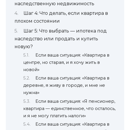
наследственную недвижимость
Шаг 4: Что делать, если квартира в
плохом состоянии
Шаг 5: Что выбрать — ипотека под
наследство или продать и купить
новую?
Если ваша ситуация: «Квартира в
центре, но старая, и я хочу жить в
новой»
Если ваша ситуация: «Квартира в
деревне, я живу в городе, и мне не
нужна»
Если ваша ситуация: «Я пенсионер,
квартира — единственное, что осталось,
и я не могу платить налоги»
Если ваша ситуация: «Квартира в