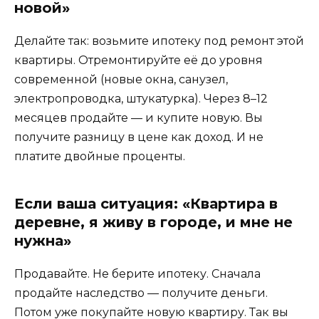
новой»
Делайте так: возьмите ипотеку под ремонт этой
квартиры. Отремонтируйте её до уровня
современной (новые окна, санузел,
электропроводка, штукатурка). Через 8–12
месяцев продайте — и купите новую. Вы
получите разницу в цене как доход. И не
платите двойные проценты.
Если ваша ситуация: «Квартира в
деревне, я живу в городе, и мне не
нужна»
Продавайте. Не берите ипотеку. Сначала
продайте наследство — получите деньги.
Потом уже покупайте новую квартиру. Так вы