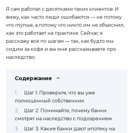
Я сам работал с десятками таких клиентов. И
вижу, как часто люди ошибаются — не потому
что глупые, а потому что никто им не объяснил,
как это работает на практике. Сейчас я
расскажу всё по шагам — так, как будто мы
сидим за кофе и вы мне рассказываете про
наследство.
Содержание
Шаг 1: Проверьте, что вы уже
полноценный собственник
Шаг 2: Понимайте, почему банки
смотрят на наследство с подозрением
Шаг 3: Какие банки дают ипотеку на