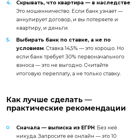
Скрывать, что квартира — в наследстве
.
Это мошенничество. Если банк узнает —
аннулирует договор, и вы потеряете и
квартиру, и деньги.
Выбирать банк по ставке, а не по
условиям
. Ставка 14,5% — это хорошо. Но
если банк требует 30% первоначального
взноса — это не выгодно. Считайте
итоговую переплату, а не только ставку.
Как лучше сделать —
практические рекомендации
Сначала — выписка из ЕГРН
. Без неё
никуда. Запросите её онлайн — это 10