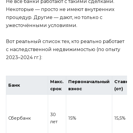
Не все банки работают с такими сделками.
Некоторые — просто не имеют внутренних
процедур. Другие — дают, но только с
ужесточёнными условиями.
Вот реальный список тех, кто реально работает
с наследственной недвижимостью (по опыту
2023–2024 гг.):
Макс.
Первоначальный
Ставка
Банк
срок
взнос
(от)
30
Сбербанк
15%
15,5%
лет