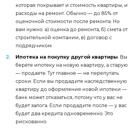
которая покрывает и стоимость квартиры, и
расходы на ремонт. Обычно — до 85% от
оценочной стоимости после ремонта. Но
вам нужно: а) оценка до ремонта, б) смета от
строительной компании, в) договор с
подрядчиком.
Ипотека на покупку другой квартиры
. Вы
берёте ипотеку на новую квартиру, а старую
— продаете. Тут главное — не перепутать
сроки. Если вы продадите наследственную
квартиру до оформления новой ипотеки —
банк может отказаться, потому что у вас не
будет залога. Если продадите после — у вас
будет два кредита одновременно. Это
рискованно.