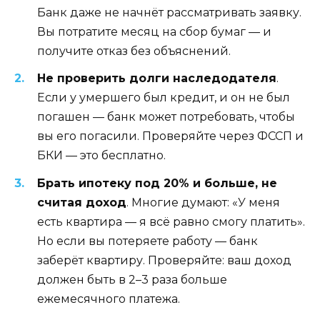
Банк даже не начнёт рассматривать заявку.
Вы потратите месяц на сбор бумаг — и
получите отказ без объяснений.
Не проверить долги наследодателя
.
Если у умершего был кредит, и он не был
погашен — банк может потребовать, чтобы
вы его погасили. Проверяйте через ФССП и
БКИ — это бесплатно.
Брать ипотеку под 20% и больше, не
считая доход
. Многие думают: «У меня
есть квартира — я всё равно смогу платить».
Но если вы потеряете работу — банк
заберёт квартиру. Проверяйте: ваш доход
должен быть в 2–3 раза больше
ежемесячного платежа.