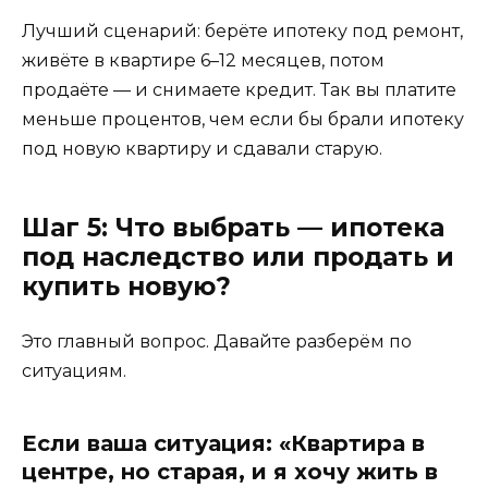
Лучший сценарий: берёте ипотеку под ремонт,
живёте в квартире 6–12 месяцев, потом
продаёте — и снимаете кредит. Так вы платите
меньше процентов, чем если бы брали ипотеку
под новую квартиру и сдавали старую.
Шаг 5: Что выбрать — ипотека
под наследство или продать и
купить новую?
Это главный вопрос. Давайте разберём по
ситуациям.
Если ваша ситуация: «Квартира в
центре, но старая, и я хочу жить в