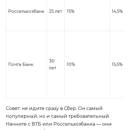
Россельхозбанк
25 лет
15%
14,5%
30
Почта Банк
10%
15,5%
лет
Совет: не идите сразу в Сбер. Он самый
популярный, но и самый требовательный.
Начните с ВТБ или Россельхозбанка — они