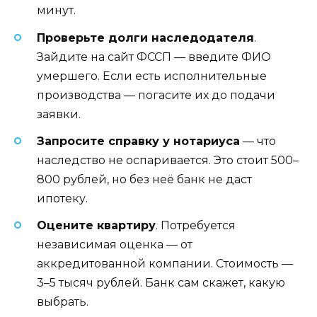
минут.
Проверьте долги наследодателя
.
Зайдите на сайт ФССП — введите ФИО
умершего. Если есть исполнительные
производства — погасите их до подачи
заявки.
Запросите справку у нотариуса
— что
наследство не оспаривается. Это стоит 500–
800 рублей, но без неё банк не даст
ипотеку.
Оцените квартиру
. Потребуется
независимая оценка — от
аккредитованной компании. Стоимость —
3–5 тысяч рублей. Банк сам скажет, какую
выбрать.