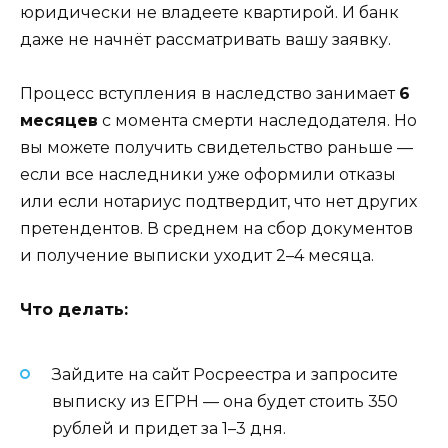
юридически не владеете квартирой. И банк
даже не начнёт рассматривать вашу заявку.
Процесс вступления в наследство занимает
6
месяцев
с момента смерти наследодателя. Но
вы можете получить свидетельство раньше —
если все наследники уже оформили отказы
или если нотариус подтвердит, что нет других
претендентов. В среднем на сбор документов
и получение выписки уходит 2–4 месяца.
Что делать:
Зайдите на сайт Росреестра и запросите
выписку из ЕГРН — она будет стоить 350
рублей и придет за 1–3 дня.