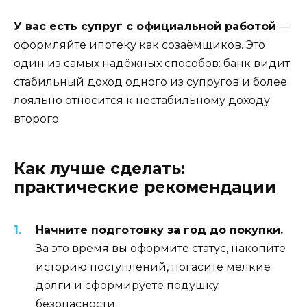
У вас есть супруг с официальной работой
—
оформляйте ипотеку как созаёмщиков. Это
один из самых надёжных способов: банк видит
стабильный доход одного из супругов и более
лояльно относится к нестабильному доходу
второго.
Как лучше сделать:
практические рекомендации
Начните подготовку за год до покупки.
За это время вы оформите статус, накопите
историю поступлений, погасите мелкие
долги и сформируете подушку
безопасности.