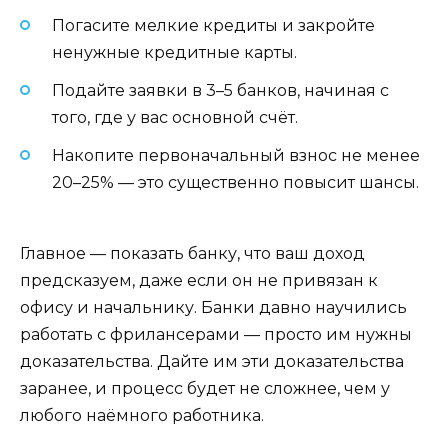
Погасите мелкие кредиты и закройте
ненужные кредитные карты.
Подайте заявки в 3–5 банков, начиная с
того, где у вас основной счёт.
Накопите первоначальный взнос не менее
20–25% — это существенно повысит шансы.
Главное — показать банку, что ваш доход
предсказуем, даже если он не привязан к
офису и начальнику. Банки давно научились
работать с фрилансерами — просто им нужны
доказательства. Дайте им эти доказательства
заранее, и процесс будет не сложнее, чем у
любого наёмного работника.