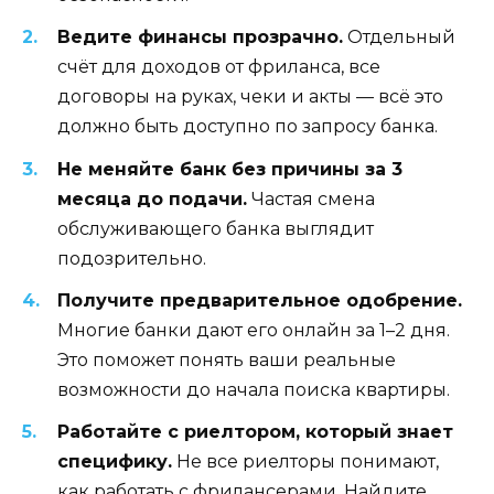
Ведите финансы прозрачно.
Отдельный
счёт для доходов от фриланса, все
договоры на руках, чеки и акты — всё это
должно быть доступно по запросу банка.
Не меняйте банк без причины за 3
месяца до подачи.
Частая смена
обслуживающего банка выглядит
подозрительно.
Получите предварительное одобрение.
Многие банки дают его онлайн за 1–2 дня.
Это поможет понять ваши реальные
возможности до начала поиска квартиры.
Работайте с риелтором, который знает
специфику.
Не все риелторы понимают,
как работать с фрилансерами. Найдите