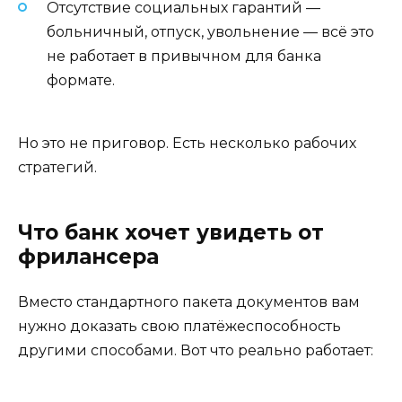
Отсутствие социальных гарантий —
больничный, отпуск, увольнение — всё это
не работает в привычном для банка
формате.
Но это не приговор. Есть несколько рабочих
стратегий.
Что банк хочет увидеть от
фрилансера
Вместо стандартного пакета документов вам
нужно доказать свою платёжеспособность
другими способами. Вот что реально работает: