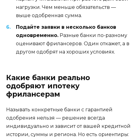
нагрузки. Чем меньше обязательств —
выше одобренная сумма.
Подайте заявки в несколько банков
одновременно.
Разные банки по-разному
оценивают фрилансеров. Один откажет, а в
другом одобрят на хороших условиях.
Какие банки реально
одобряют ипотеку
фрилансерам
Называть конкретные банки с гарантией
одобрения нельзя — решение всегда
индивидуально и зависит от вашей кредитной
истории, суммы и региона. Но есть ориентиры: