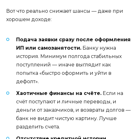
Вот что реально снижает шансы — даже при
хорошем доходе:
Подача заявки сразу после оформления
ИП или самозанятости.
Банку нужна
история. Минимум полгода стабильных
поступлений — иначе выглядит как
попытка «быстро оформить и уйти в
дефолт».
Хаотичные финансы на счёте.
Если на
счёт поступают и личные переводы, и
деньги от заказчиков, и возвраты долгов —
банк не видит чистую картину. Лучше
разделить счета.
Отсутствие кредитной истории.