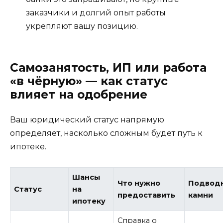
заказчики и долгий опыт работы
укрепляют вашу позицию.
Самозанятость, ИП или работа
«в чёрную» — как статус
влияет на одобрение
Ваш юридический статус напрямую
определяет, насколько сложным будет путь к
ипотеке.
Шансы
Что нужно
Подвод
Статус
на
предоставить
камни
ипотеку
Справка о