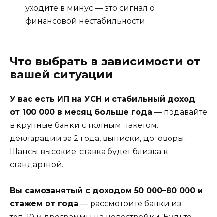
уходите в минус — это сигнал о
финансовой нестабильности.
Что выбрать в зависимости от
вашей ситуации
У вас есть ИП на УСН и стабильный доход
от 100 000 в месяц больше года
— подавайте
в крупные банки с полным пакетом:
декларации за 2 года, выписки, договоры.
Шансы высокие, ставка будет близка к
стандартной.
Вы самозанятый с доходом 50 000–80 000 и
стажем от года
— рассмотрите банки из
топ-10 и программы на новостройки. Будьте