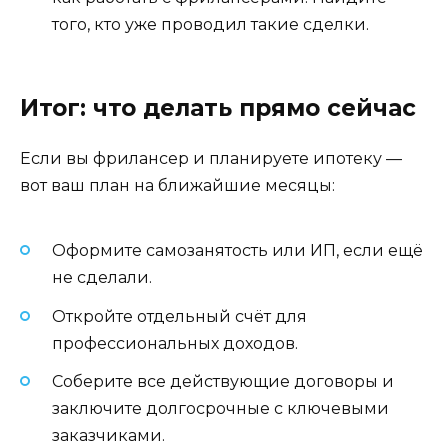
того, кто уже проводил такие сделки.
Итог: что делать прямо сейчас
Если вы фрилансер и планируете ипотеку —
вот ваш план на ближайшие месяцы:
Оформите самозанятость или ИП, если ещё
не сделали.
Откройте отдельный счёт для
профессиональных доходов.
Соберите все действующие договоры и
заключите долгосрочные с ключевыми
заказчиками.