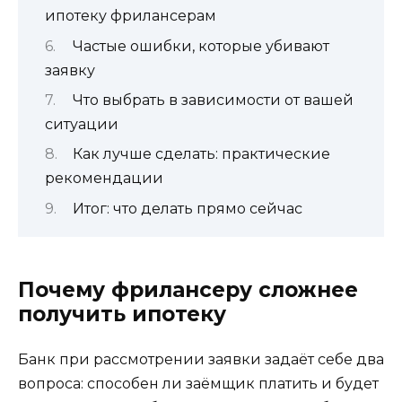
ипотеку фрилансерам
Частые ошибки, которые убивают
заявку
Что выбрать в зависимости от вашей
ситуации
Как лучше сделать: практические
рекомендации
Итог: что делать прямо сейчас
Почему фрилансеру сложнее
получить ипотеку
Банк при рассмотрении заявки задаёт себе два
вопроса: способен ли заёмщик платить и будет