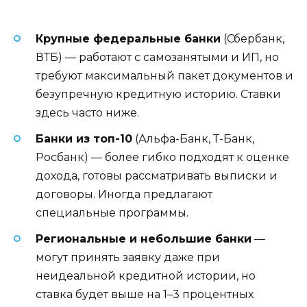
Крупные федеральные банки
(Сбербанк,
ВТБ) — работают с самозанятыми и ИП, но
требуют максимальный пакет документов и
безупречную кредитную историю. Ставки
здесь часто ниже.
Банки из топ-10
(Альфа-Банк, Т-Банк,
Росбанк) — более гибко подходят к оценке
дохода, готовы рассматривать выписки и
договоры. Иногда предлагают
специальные программы.
Региональные и небольшие банки
—
могут принять заявку даже при
неидеальной кредитной истории, но
ставка будет выше на 1–3 процентных