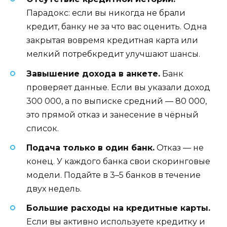
Парадокс: если вы никогда не брали
кредит, банку не за что вас оценить. Одна
закрытая вовремя кредитная карта или
мелкий потребкредит улучшают шансы.
Завышение дохода в анкете.
Банк
проверяет данные. Если вы указали доход
300 000, а по выписке средний — 80 000,
это прямой отказ и занесение в чёрный
список.
Подача только в один банк.
Отказ — не
конец. У каждого банка свои скоринговые
модели. Подайте в 3–5 банков в течение
двух недель.
Большие расходы на кредитные карты.
Если вы активно используете кредитку и