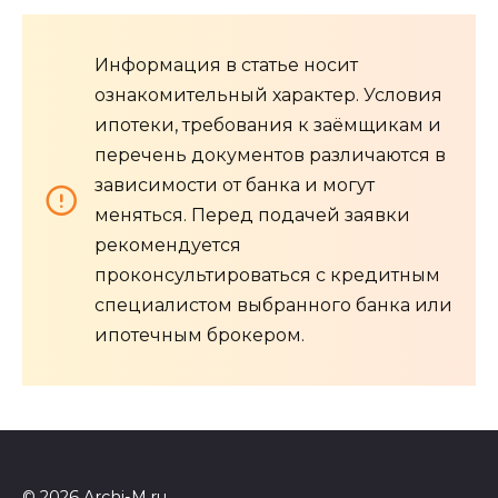
Информация в статье носит
ознакомительный характер. Условия
ипотеки, требования к заёмщикам и
перечень документов различаются в
зависимости от банка и могут
меняться. Перед подачей заявки
рекомендуется
проконсультироваться с кредитным
специалистом выбранного банка или
ипотечным брокером.
© 2026 Archi-M.ru