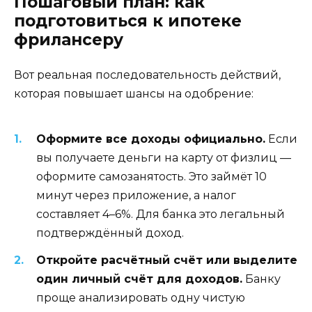
Пошаговый план: как
подготовиться к ипотеке
фрилансеру
Вот реальная последовательность действий,
которая повышает шансы на одобрение:
Оформите все доходы официально.
Если
вы получаете деньги на карту от физлиц —
оформите самозанятость. Это займёт 10
минут через приложение, а налог
составляет 4–6%. Для банка это легальный
подтверждённый доход.
Откройте расчётный счёт или выделите
один личный счёт для доходов.
Банку
проще анализировать одну чистую