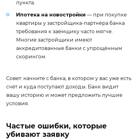
пункта.
Ипотека на новостройки
— при покупке
квартиры у застройщика-партнёра банка
требования к заёмщику часто мягче.
Многие застройщики имеют
аккредитованные банки с упрощённым
скорингом.
Совет: начните с банка, в котором у вас уже есть
счёт и куда поступают доходы. Банк видит
вашу историю и может предложить лучшие
условия.
Частые ошибки, которые
убивают заявку