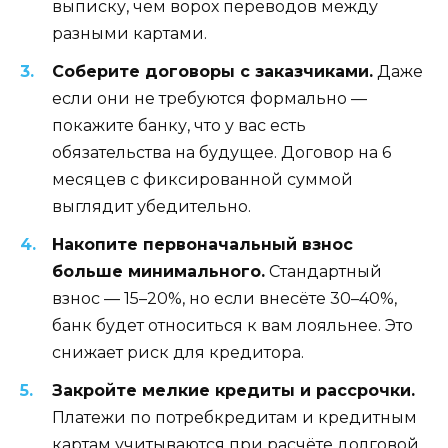
выписку, чем ворох переводов между
разными картами.
Соберите договоры с заказчиками.
Даже
если они не требуются формально —
покажите банку, что у вас есть
обязательства на будущее. Договор на 6
месяцев с фиксированной суммой
выглядит убедительно.
Накопите первоначальный взнос
больше минимального.
Стандартный
взнос — 15–20%, но если внесёте 30–40%,
банк будет относиться к вам лояльнее. Это
снижает риск для кредитора.
Закройте мелкие кредиты и рассрочки.
Платежи по потребкредитам и кредитным
картам учитываются при расчёте долговой