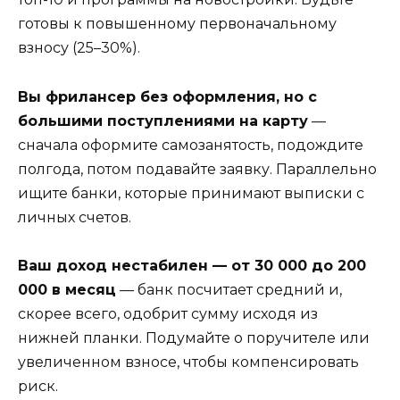
готовы к повышенному первоначальному
взносу (25–30%).
Вы фрилансер без оформления, но с
большими поступлениями на карту
—
сначала оформите самозанятость, подождите
полгода, потом подавайте заявку. Параллельно
ищите банки, которые принимают выписки с
личных счетов.
Ваш доход нестабилен — от 30 000 до 200
000 в месяц
— банк посчитает средний и,
скорее всего, одобрит сумму исходя из
нижней планки. Подумайте о поручителе или
увеличенном взносе, чтобы компенсировать
риск.