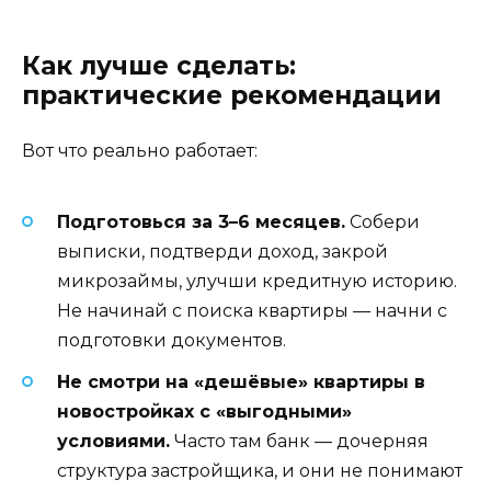
Как лучше сделать:
практические рекомендации
Вот что реально работает:
Подготовься за 3–6 месяцев.
Собери
выписки, подтверди доход, закрой
микрозаймы, улучши кредитную историю.
Не начинай с поиска квартиры — начни с
подготовки документов.
Не смотри на «дешёвые» квартиры в
новостройках с «выгодными»
условиями.
Часто там банк — дочерняя
структура застройщика, и они не понимают