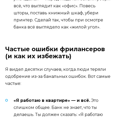
всё, что выглядит как «офис». Повесь
шторы, поставь книжный шкаф, убери
принтер. Сделай так, чтобы при осмотре
банка всё выглядело как «жилой угол».
Частые ошибки фрилансеров
(и как их избежать)
Я видел десятки случаев, когда люди теряли
одобрение из-за банальных ошибок. Вот самые
частые:
«Я работаю в квартире» — и всё.
Это
слишком общее. Банк не знает, что ты
делаешь. Ты должен сказать: «Я работаю