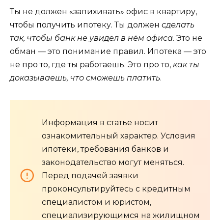
Ты не должен «запихивать» офис в квартиру,
чтобы получить ипотеку. Ты должен
сделать
так, чтобы банк не увидел в нём офиса
. Это не
обман — это понимание правил. Ипотека — это
не про то, где ты работаешь. Это про то,
как ты
доказываешь, что сможешь платить
.
Информация в статье носит
ознакомительный характер. Условия
ипотеки, требования банков и
законодательство могут меняться.
Перед подачей заявки
проконсультируйтесь с кредитным
специалистом и юристом,
специализирующимся на жилищном