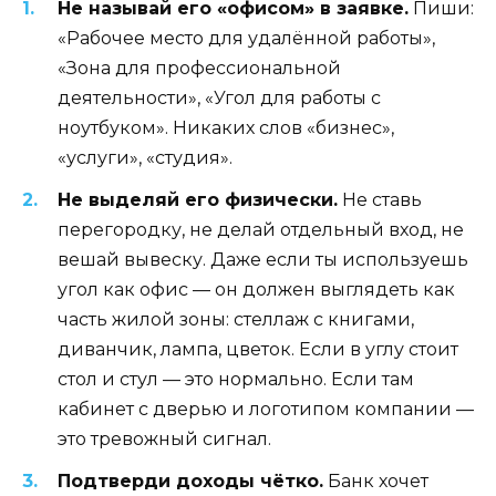
Не называй его «офисом» в заявке.
Пиши:
«Рабочее место для удалённой работы»,
«Зона для профессиональной
деятельности», «Угол для работы с
ноутбуком». Никаких слов «бизнес»,
«услуги», «студия».
Не выделяй его физически.
Не ставь
перегородку, не делай отдельный вход, не
вешай вывеску. Даже если ты используешь
угол как офис — он должен выглядеть как
часть жилой зоны: стеллаж с книгами,
диванчик, лампа, цветок. Если в углу стоит
стол и стул — это нормально. Если там
кабинет с дверью и логотипом компании —
это тревожный сигнал.
Подтверди доходы чётко.
Банк хочет