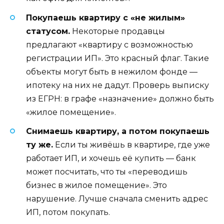
Покупаешь квартиру с «не жилым»
статусом.
Некоторые продавцы
предлагают «квартиру с возможностью
регистрации ИП». Это красный флаг. Такие
объекты могут быть в нежилом фонде —
ипотеку на них не дадут. Проверь выписку
из ЕГРН: в графе «назначение» должно быть
«жилое помещение».
Снимаешь квартиру, а потом покупаешь
ту же.
Если ты живёшь в квартире, где уже
работает ИП, и хочешь её купить — банк
может посчитать, что ты «переводишь
бизнес в жилое помещение». Это
нарушение. Лучше сначала сменить адрес
ИП, потом покупать.