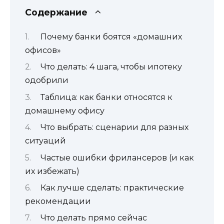
Содержание
Почему банки боятся «домашних
офисов»
Что делать: 4 шага, чтобы ипотеку
одобрили
Таблица: как банки относятся к
домашнему офису
Что выбрать: сценарии для разных
ситуаций
Частые ошибки фрилансеров (и как
их избежать)
Как лучше сделать: практические
рекомендации
Что делать прямо сейчас