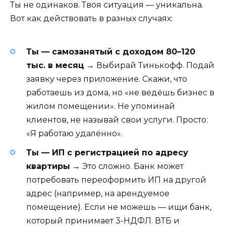
Ты не одинаков. Твоя ситуация — уникальна.
Вот как действовать в разных случаях:
Ты — самозанятый с доходом 80–120
тыс. в месяц
→ Выбирай Тинькофф. Подай
заявку через приложение. Скажи, что
работаешь из дома, но «не ведёшь бизнес в
жилом помещении». Не упоминай
клиентов, не называй свои услуги. Просто:
«Я работаю удалённо».
Ты — ИП с регистрацией по адресу
квартиры
→ Это сложно. Банк может
потребовать переоформить ИП на другой
адрес (например, на арендуемое
помещение). Если не можешь — ищи банк,
который принимает 3-НДФЛ. ВТБ и