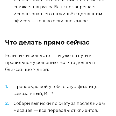
снижает нагрузку. Банк не запрещает
использовать его на жильё с домашним
офисом — только если оно жилое.
Что делать прямо сейчас
Если ты читаешь это — ты уже на пути к
правильному решению. Вот что делать в
ближайшие 7 дней:
Проверь, какой у тебя статус: физлицо,
самозанятый, ИП?
Собери выписки по счёту за последние 6
месяцев — все переводы от клиентов.