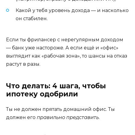
Какой у тебя уровень дохода — и насколько
он стабилен.
Если ты фрилансер с нерегулярным доходом
— банк уже настороже. А если ещё и «офис»
выглядит как «рабочая зона», то шансы на отказ
растут в разы.
Что делать: 4 шага, чтобы
ипотеку одобрили
Ты не должен прятать домашний офис. Ты
должен его
правильно представить
.