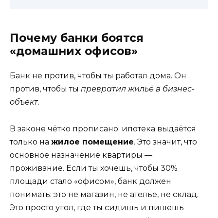
Почему банки боятся
«домашних офисов»
Банк не против, чтобы ты работал дома. Он
против, чтобы ты
превратил жильё в бизнес-
объект
.
В законе чётко прописано: ипотека выдаётся
только на
жилое помещение
. Это значит, что
основное назначение квартиры —
проживание. Если ты хочешь, чтобы 30%
площади стало «офисом», банк должен
понимать: это не магазин, не ателье, не склад.
Это просто угол, где ты сидишь и пишешь