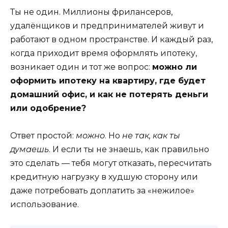
Ты не один. Миллионы фрилансеров,
удалёнщиков и предпринимателей живут и
работают в одном пространстве. И каждый раз,
когда приходит время оформлять ипотеку,
возникает один и тот же вопрос:
можно ли
оформить ипотеку на квартиру, где будет
домашний офис, и как не потерять деньги
или одобрение?
Ответ простой:
можно
. Но
не так, как ты
думаешь
. И если ты не знаешь, как правильно
это сделать — тебя могут отказать, пересчитать
кредитную нагрузку в худшую сторону или
даже потребовать доплатить за «нежилое»
использование.