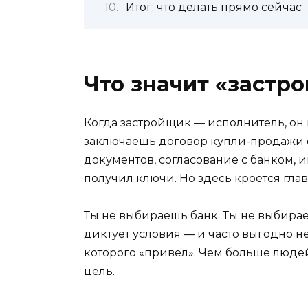
Итог: что делать прямо сейчас
Что значит «застр
Когда застройщик — исполнитель, он 
заключаешь договор купли-продажи с 
документов, согласование с банком, 
получил ключи. Но здесь кроется гла
Ты не выбираешь банк. Ты не выбирае
диктует условия — и часто выгодно не
которого «привел». Чем больше людей
цель.