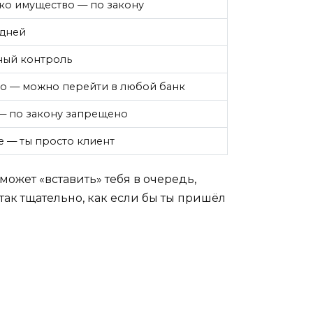
ко имущество — по закону
 дней
ный контроль
о — можно перейти в любой банк
— по закону запрещено
 — ты просто клиент
может «вставить» тебя в очередь,
 так тщательно, как если бы ты пришёл