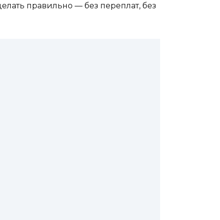
сделать правильно — без переплат, без