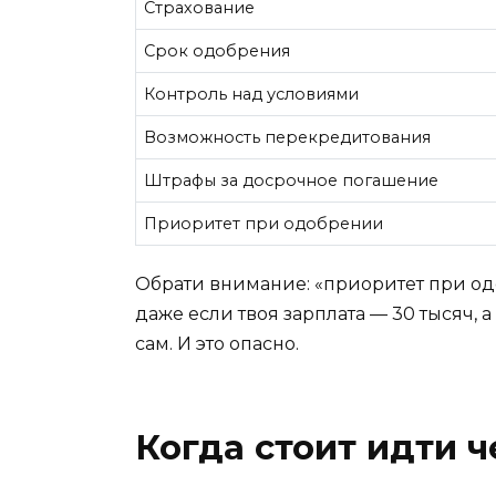
Страхование
Срок одобрения
Контроль над условиями
Возможность перекредитования
Штрафы за досрочное погашение
Приоритет при одобрении
Обрати внимание: «приоритет при одоб
даже если твоя зарплата — 30 тысяч, а
сам. И это опасно.
Когда стоит идти 