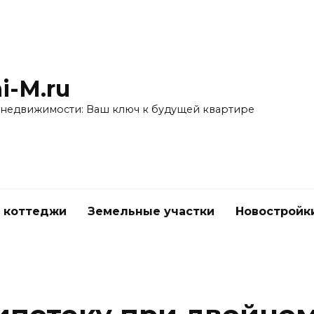
i-M.ru
 недвижимости: Ваш ключ к будущей квартире
 коттеджи
Земельные участки
Новостройк