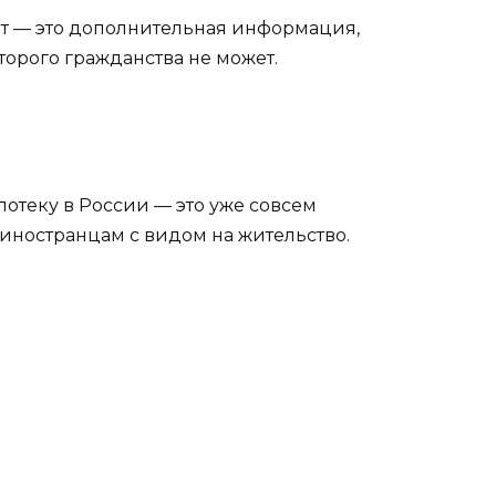
рт — это дополнительная информация,
второго гражданства не может.
потеку в России — это уже совсем
иностранцам с видом на жительство.