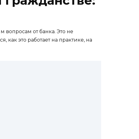
 гражданстве:
м вопросам от банка. Это не
, как это работает на практике, на