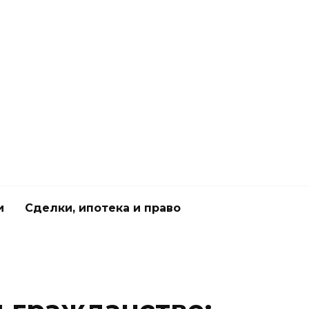
и
Сделки, ипотека и право