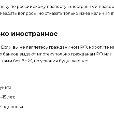
аявку по российскому паспорту, иностранный паспо
 задать вопросы, но отказать только из-за наличия 
ько иностранное
. Если вы не являетесь гражданином РФ, но хотите и
х банков выдают ипотеку только гражданам РФ или 
цами без ВНЖ, но условия будут жёстче:
ункта;
15 лет;
и здоровья.