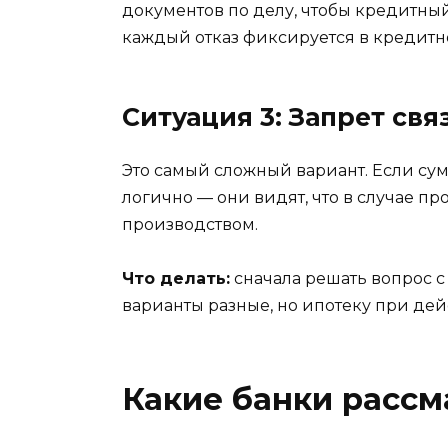
документов по делу, чтобы кредитный
каждый отказ фиксируется в кредитн
Ситуация 3: Запрет св
Это самый сложный вариант. Если сумм
логично — они видят, что в случае 
производством.
Что делать:
сначала решать вопрос с
варианты разные, но ипотеку при де
Какие банки рассм