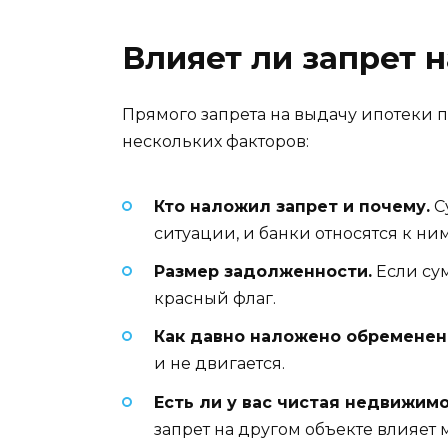
Влияет ли запрет 
Прямого запрета на выдачу ипотеки п
нескольких факторов:
Кто наложил запрет и почему.
С
ситуации, и банки относятся к ни
Размер задолженности.
Если су
красный флаг.
Как давно наложено обременен
и не двигается.
Есть ли у вас чистая недвижимо
запрет на другом объекте влияет 