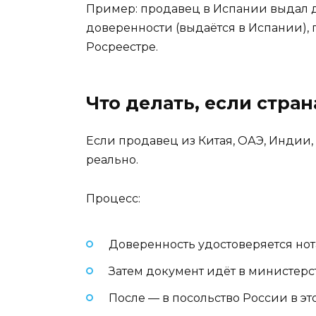
Пример: продавец в Испании выдал до
доверенности (выдаётся в Испании), 
Росреестре.
Что делать, если стра
Если продавец из Китая, ОАЭ, Индии,
реально.
Процесс:
Доверенность удостоверяется нот
Затем документ идёт в министерст
После — в посольство России в эт