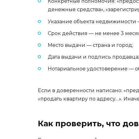
Конкретные полномочия: «предос
денежные средства», «зарегистри
Указание объекта недвижимости —
Срок действия — не менее 3 месяц
Место выдачи — страна и город;
Дата выдачи и подпись продавца
Нотариальное удостоверение — о
Если в доверенности написано: «пред
«продать квартиру по адресу…». Иначе
Как проверить, что до