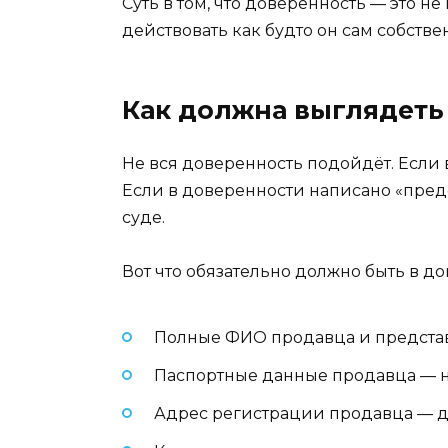
Суть в том, что доверенность — это 
действовать как будто он сам собств
Как должна выглядеть
Не вся доверенность подойдёт. Если 
Если в доверенности написано «предс
суде.
Вот что обязательно должно быть в д
Полные ФИО продавца и представи
Паспортные данные продавца — но
Адрес регистрации продавца — да