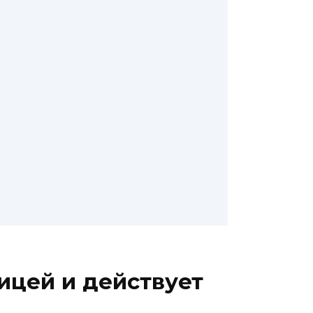
ицей и действует