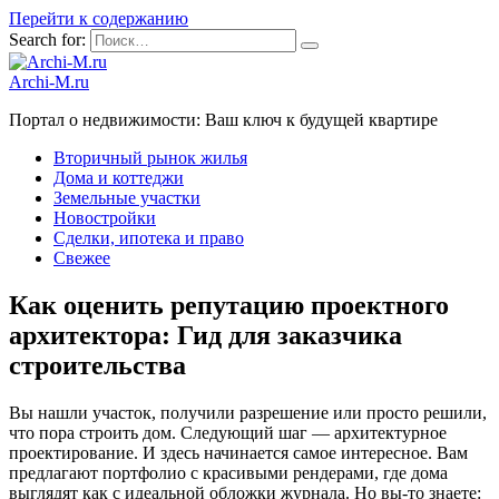
Перейти к содержанию
Search for:
Archi-M.ru
Портал о недвижимости: Ваш ключ к будущей квартире
Вторичный рынок жилья
Дома и коттеджи
Земельные участки
Новостройки
Сделки, ипотека и право
Свежее
Как оценить репутацию проектного
архитектора: Гид для заказчика
строительства
Вы нашли участок, получили разрешение или просто решили,
что пора строить дом. Следующий шаг — архитектурное
проектирование. И здесь начинается самое интересное. Вам
предлагают портфолио с красивыми рендерами, где дома
выглядят как с идеальной обложки журнала. Но вы-то знаете: