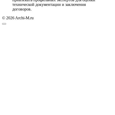
технической документации и заключения
договоров.
© 2026 Archi-M.ru