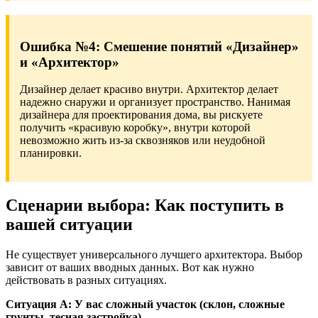
Ошибка №4: Смешение понятий «Дизайнер»
и «Архитектор»
Дизайнер делает красиво внутри. Архитектор делает
надежно снаружи и организует пространство. Нанимая
дизайнера для проектирования дома, вы рискуете
получить «красивую коробку», внутри которой
невозможно жить из-за сквозняков или неудобной
планировки.
Сценарии выбора: Как поступить в
вашей ситуации
Не существует универсального лучшего архитектора. Выбор
зависит от ваших вводных данных. Вот как нужно
действовать в разных ситуациях.
Ситуация А: У вас сложный участок (склон, сложные
грунты, тесная застройка).