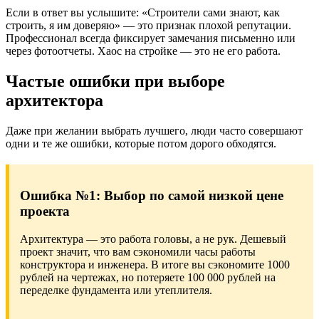
Если в ответ вы услышите: «Строители сами знают, как
строить, я им доверяю» — это признак плохой репутации.
Профессионал всегда фиксирует замечания письменно или
через фотоотчеты. Хаос на стройке — это не его работа.
Частые ошибки при выборе
архитектора
Даже при желании выбрать лучшего, люди часто совершают
одни и те же ошибки, которые потом дорого обходятся.
Ошибка №1: Выбор по самой низкой цене
проекта
Архитектура — это работа головы, а не рук. Дешевый
проект значит, что вам сэкономили часы работы
конструктора и инженера. В итоге вы сэкономите 1000
рублей на чертежах, но потеряете 100 000 рублей на
переделке фундамента или утеплителя.