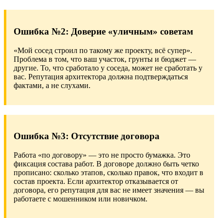
Ошибка №2: Доверие «уличным» советам
«Мой сосед строил по такому же проекту, всё супер».
Проблема в том, что ваш участок, грунты и бюджет —
другие. То, что сработало у соседа, может не сработать у
вас. Репутация архитектора должна подтверждаться
фактами, а не слухами.
Ошибка №3: Отсутствие договора
Работа «по договору» — это не просто бумажка. Это
фиксация состава работ. В договоре должно быть четко
прописано: сколько этапов, сколько правок, что входит в
состав проекта. Если архитектор отказывается от
договора, его репутация для вас не имеет значения — вы
работаете с мошенником или новичком.