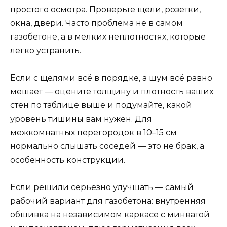
простого осмотра. Проверьте щели, розетки,
окна, двери. Часто проблема не в самом
газобетоне, а в мелких неплотностях, которые
легко устранить.
Если с щелями всё в порядке, а шум всё равно
мешает — оцените толщину и плотность ваших
стен по таблице выше и подумайте, какой
уровень тишины вам нужен. Для
межкомнатных перегородок в 10–15 см
нормально слышать соседей — это не брак, а
особенность конструкции.
Если решили серьёзно улучшать — самый
рабочий вариант для газобетона: внутренняя
обшивка на независимом каркасе с минватой