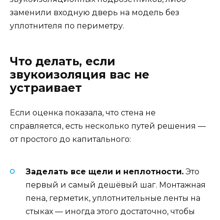
заменили входную дверь на модель без
уплотнителя по периметру.
Что делать, если
звукоизоляция вас не
устраивает
Если оценка показала, что стена не
справляется, есть несколько путей решения —
от простого до капитального:
Заделать все щели и неплотности.
Это
первый и самый дешёвый шаг. Монтажная
пена, герметик, уплотнительные ленты на
стыках — иногда этого достаточно, чтобы