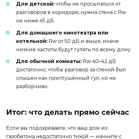
Для детской:
чтобы не просыпаться от
разговоров в коридоре, нужна стена с Rw
не ниже 45 дБ.
Для домашнего кинотеатра или
котельной:
Rw от 50 дБ и выше, иначе
низкие частоты будут гулять по всему дому.
Для обычной комнаты:
Rw 40–42 дБ
достаточно, чтобы разговор за стеной был
слышен как приглушённый гул, но не
разборчиво.
Итог: что делать прямо сейчас
Если вы подозреваете, что ваш дом из
газобетона недостаточно тихой — начните с