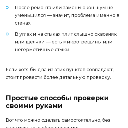
После ремонта или замены окон шум не
уменьшился — значит, проблема именно в
стенах.
В углах и на стыках плит слышно сквозняк
или щелчки — есть микротрещины или
негерметичные стыки.
Если хотя бы два из этих пунктов совпадают,
стоит провести более детальную проверку.
Простые способы проверки
своими руками
Вот что можно сделать самостоятельно, без
специального оборудования: