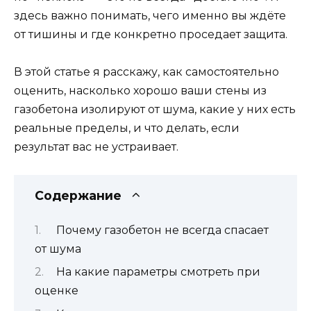
здесь важно понимать, чего именно вы ждёте
от тишины и где конкретно проседает защита.
В этой статье я расскажу, как самостоятельно
оценить, насколько хорошо ваши стены из
газобетона изолируют от шума, какие у них есть
реальные пределы, и что делать, если
результат вас не устраивает.
Содержание
Почему газобетон не всегда спасает
от шума
На какие параметры смотреть при
оценке