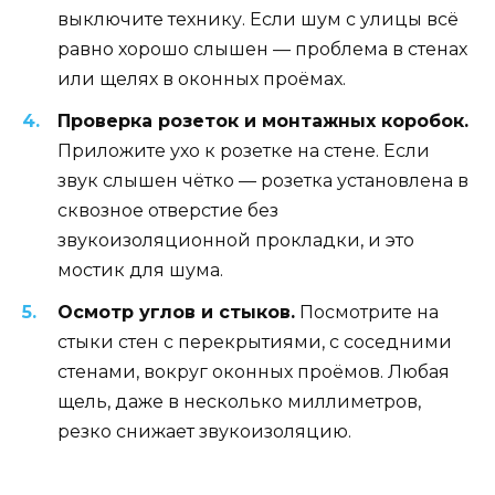
выключите технику. Если шум с улицы всё
равно хорошо слышен — проблема в стенах
или щелях в оконных проёмах.
Проверка розеток и монтажных коробок.
Приложите ухо к розетке на стене. Если
звук слышен чётко — розетка установлена в
сквозное отверстие без
звукоизоляционной прокладки, и это
мостик для шума.
Осмотр углов и стыков.
Посмотрите на
стыки стен с перекрытиями, с соседними
стенами, вокруг оконных проёмов. Любая
щель, даже в несколько миллиметров,
резко снижает звукоизоляцию.