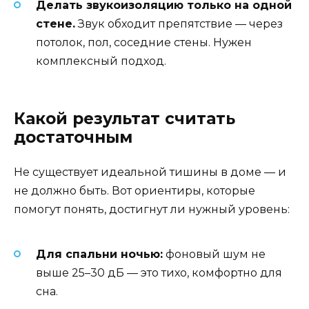
Делать звукоизоляцию только на одной
стене.
Звук обходит препятствие — через
потолок, пол, соседние стены. Нужен
комплексный подход.
Какой результат считать
достаточным
Не существует идеальной тишины в доме — и
не должно быть. Вот ориентиры, которые
помогут понять, достигнут ли нужный уровень:
Для спальни ночью:
фоновый шум не
выше 25–30 дБ — это тихо, комфортно для
сна.