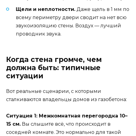
Щели и неплотности.
Даже щель в 1 мм по
всему периметру двери сводит на нет всю
звукоизоляцию стены. Воздух — лучший
проводник звука.
Когда стена громче, чем
должна быть: типичные
ситуации
Вот реальные сценарии, с которыми
сталкиваются владельцы домов из газобетона:
Ситуация 1: Межкомнатная перегородка 10–
15 см.
Вы слышите всё, что происходит в
соседней комнате. Это нормально для такой