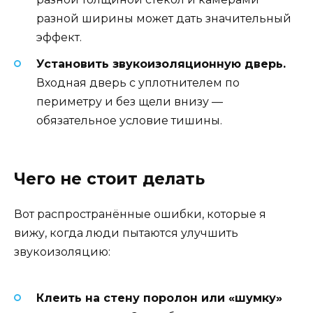
разной ширины может дать значительный
эффект.
Установить звукоизоляционную дверь.
Входная дверь с уплотнителем по
периметру и без щели внизу —
обязательное условие тишины.
Чего не стоит делать
Вот распространённые ошибки, которые я
вижу, когда люди пытаются улучшить
звукоизоляцию:
Клеить на стену поролон или «шумку»