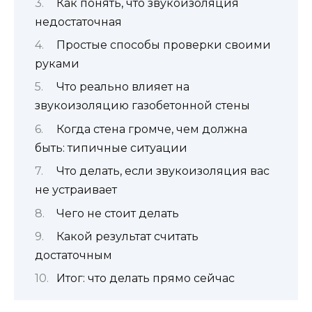
Как понять, что звукоизоляция
недостаточная
Простые способы проверки своими
руками
Что реально влияет на
звукоизоляцию газобетонной стены
Когда стена громче, чем должна
быть: типичные ситуации
Что делать, если звукоизоляция вас
не устраивает
Чего не стоит делать
Какой результат считать
достаточным
Итог: что делать прямо сейчас