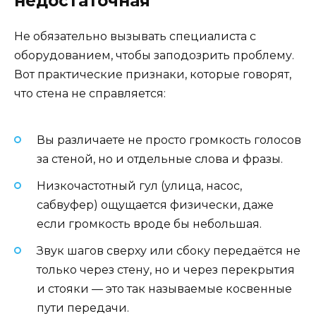
недостаточная
Не обязательно вызывать специалиста с
оборудованием, чтобы заподозрить проблему.
Вот практические признаки, которые говорят,
что стена не справляется:
Вы различаете не просто громкость голосов
за стеной, но и отдельные слова и фразы.
Низкочастотный гул (улица, насос,
сабвуфер) ощущается физически, даже
если громкость вроде бы небольшая.
Звук шагов сверху или сбоку передаётся не
только через стену, но и через перекрытия
и стояки — это так называемые косвенные
пути передачи.