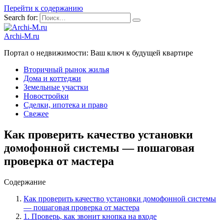
Перейти к содержанию
Search for:
Archi-M.ru
Портал о недвижимости: Ваш ключ к будущей квартире
Вторичный рынок жилья
Дома и коттеджи
Земельные участки
Новостройки
Сделки, ипотека и право
Свежее
Как проверить качество установки
домофонной системы — пошаговая
проверка от мастера
Содержание
Как проверить качество установки домофонной системы
— пошаговая проверка от мастера
1. Проверь, как звонит кнопка на входе