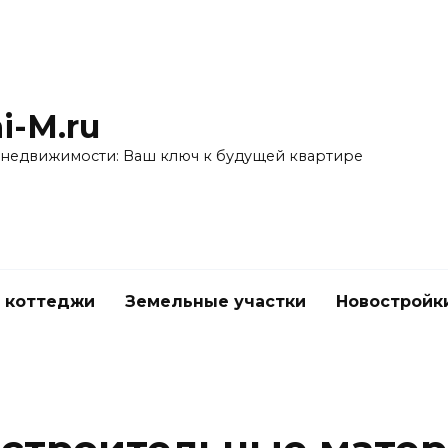
i-M.ru
 недвижимости: Ваш ключ к будущей квартире
 коттеджи
Земельные участки
Новостройк