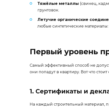
Тяжёлые металлы
(свинец, кадм
грунтовок.
Летучие органические соедине
любые синтетические материалы: л
Первый уровень п
Самый эффективный способ не допуст
они попадут в квартиру. Вот что стоит 
1. Сертификаты и дек
На каждый строительный материал, п