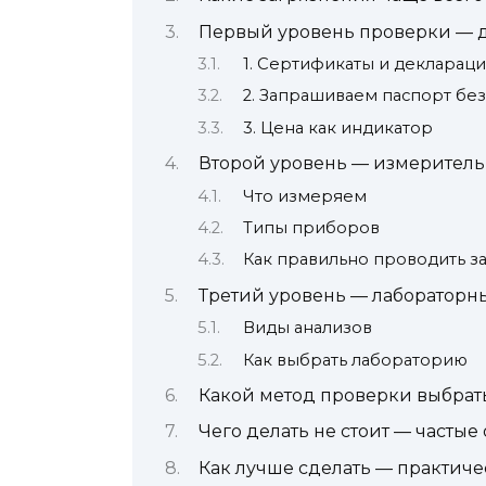
Первый уровень проверки — 
1. Сертификаты и декларац
2. Запрашиваем паспорт без
3. Цена как индикатор
Второй уровень — измерител
Что измеряем
Типы приборов
Как правильно проводить 
Третий уровень — лабораторн
Виды анализов
Как выбрать лабораторию
Какой метод проверки выбрать
Чего делать не стоит — часты
Как лучше сделать — практиче