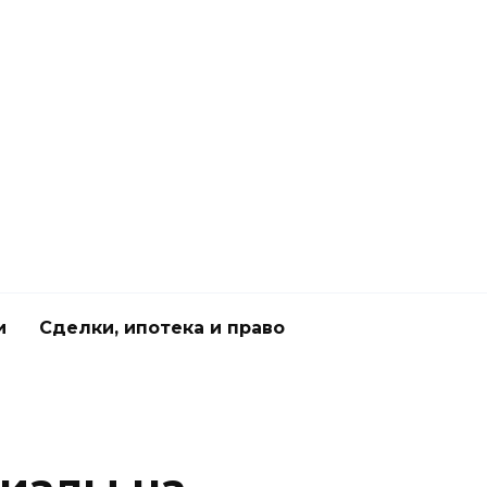
и
Сделки, ипотека и право