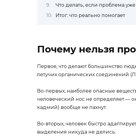
Что делать, если проблема уж
Итог: что реально помогает
Почему нельзя про
Первое, что делают большинство люд
летучих органических соединений (Л
Во-первых, наиболее опасные вещест
человеческий нос не определяет — о
кадмий) вообще не пахнут.
Во-вторых, человек быстро адаптируетс
выделения никуда не делись.