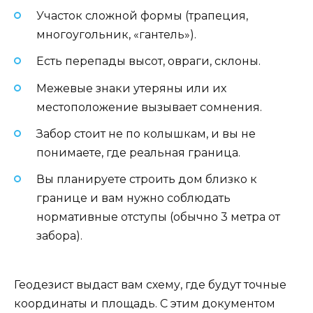
Участок сложной формы (трапеция,
многоугольник, «гантель»).
Есть перепады высот, овраги, склоны.
Межевые знаки утеряны или их
местоположение вызывает сомнения.
Забор стоит не по колышкам, и вы не
понимаете, где реальная граница.
Вы планируете строить дом близко к
границе и вам нужно соблюдать
нормативные отступы (обычно 3 метра от
забора).
Геодезист выдаст вам схему, где будут точные
координаты и площадь. С этим документом