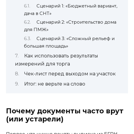
Сценарий 1: «Бюджетный вариант,
дача в СНТ»
Сценарий 2: «Строительство дома
для ПМЖ»
Сценарий 3: «Сложный рельеф и
большая площадь»
Как использовать результаты
измерений для торга
Чек-лист перед выходом на участок
Итог: не верьте на слово
Почему документы часто врут
(или устарели)