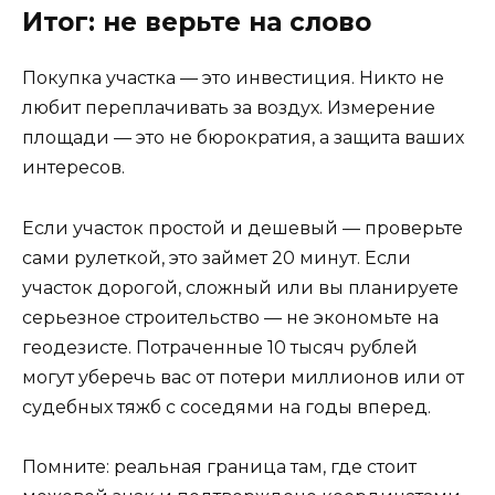
Итог: не верьте на слово
Покупка участка — это инвестиция. Никто не
любит переплачивать за воздух. Измерение
площади — это не бюрократия, а защита ваших
интересов.
Если участок простой и дешевый — проверьте
сами рулеткой, это займет 20 минут. Если
участок дорогой, сложный или вы планируете
серьезное строительство — не экономьте на
геодезисте. Потраченные 10 тысяч рублей
могут уберечь вас от потери миллионов или от
судебных тяжб с соседями на годы вперед.
Помните: реальная граница там, где стоит