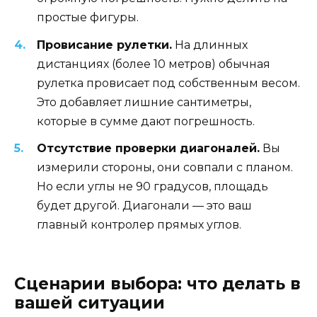
простые фигуры.
Провисание рулетки.
На длинных
дистанциях (более 10 метров) обычная
рулетка провисает под собственным весом.
Это добавляет лишние сантиметры,
которые в сумме дают погрешность.
Отсутствие проверки диагоналей.
Вы
измерили стороны, они совпали с планом.
Но если углы не 90 градусов, площадь
будет другой. Диагонали — это ваш
главный контролер прямых углов.
Сценарии выбора: что делать в
вашей ситуации