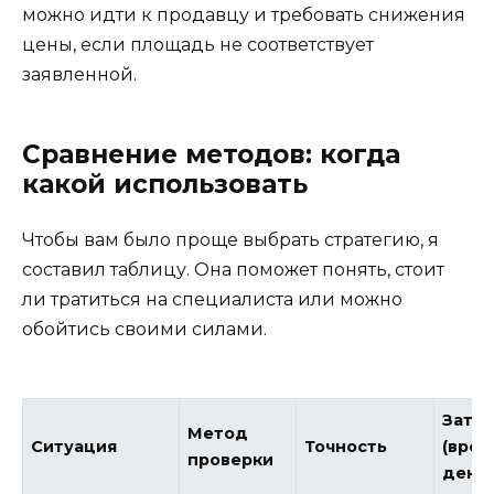
можно идти к продавцу и требовать снижения
цены, если площадь не соответствует
заявленной.
Сравнение методов: когда
какой использовать
Чтобы вам было проще выбрать стратегию, я
составил таблицу. Она поможет понять, стоит
ли тратиться на специалиста или можно
обойтись своими силами.
Затр
Метод
Ситуация
Точность
(врем
проверки
деньг