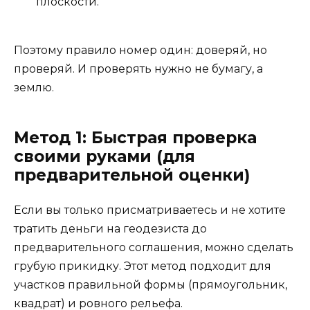
плоскости.
Поэтому правило номер один: доверяй, но
проверяй. И проверять нужно не бумагу, а
землю.
Метод 1: Быстрая проверка
своими руками (для
предварительной оценки)
Если вы только присматриваетесь и не хотите
тратить деньги на геодезиста до
предварительного соглашения, можно сделать
грубую прикидку. Этот метод подходит для
участков правильной формы (прямоугольник,
квадрат) и ровного рельефа.