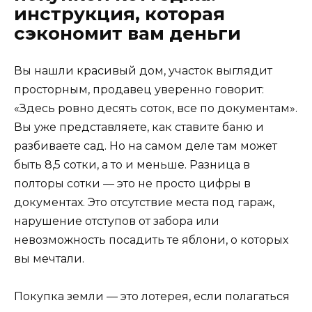
инструкция, которая
сэкономит вам деньги
Вы нашли красивый дом, участок выглядит
просторным, продавец уверенно говорит:
«Здесь ровно десять соток, все по документам».
Вы уже представляете, как ставите баню и
разбиваете сад. Но на самом деле там может
быть 8,5 сотки, а то и меньше. Разница в
полторы сотки — это не просто цифры в
документах. Это отсутствие места под гараж,
нарушение отступов от забора или
невозможность посадить те яблони, о которых
вы мечтали.
Покупка земли — это лотерея, если полагаться