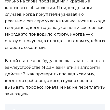
только на слова продавца или красивые
картинки в объявлении. Я видел десятки
случаев, когда покупатели узнавали о
реальном размере участка только после выхода
геодезиста, когда сделка уже почти состоялась.
Иногда это приводило к торгу, иногда — к
отказу от покупки, а иногда — к годам судебных
споров с соседями.
В этой статье я не буду пересказывать законы о
землеустройстве. Я дам вам четкий алгоритм
действий: как проверить площадь самому,
когда это сработает, а когда нужно срочно
вызывать профессионала, и как не переплатить
за «воздух».