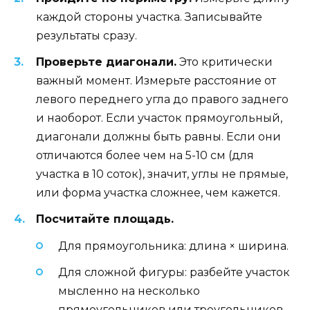
каждой стороны участка. Записывайте
результаты сразу.
Проверьте диагонали.
Это критически
важный момент. Измерьте расстояние от
левого переднего угла до правого заднего
и наоборот. Если участок прямоугольный,
диагонали должны быть равны. Если они
отличаются более чем на 5-10 см (для
участка в 10 соток), значит, углы не прямые,
или форма участка сложнее, чем кажется.
Посчитайте площадь.
Для прямоугольника: длина × ширина.
Для сложной фигуры: разбейте участок
мысленно на несколько
прямоугольников или треугольников,