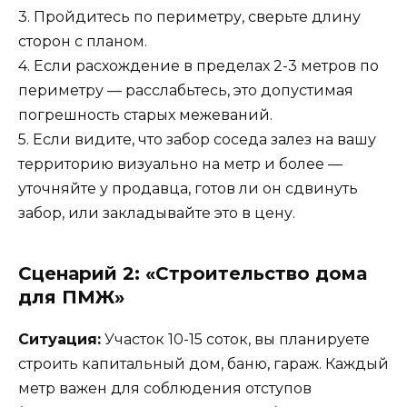
3. Пройдитесь по периметру, сверьте длину
сторон с планом.
4. Если расхождение в пределах 2-3 метров по
периметру — расслабьтесь, это допустимая
погрешность старых межеваний.
5. Если видите, что забор соседа залез на вашу
территорию визуально на метр и более —
уточняйте у продавца, готов ли он сдвинуть
забор, или закладывайте это в цену.
Сценарий 2: «Строительство дома
для ПМЖ»
Ситуация:
Участок 10-15 соток, вы планируете
строить капитальный дом, баню, гараж. Каждый
метр важен для соблюдения отступов