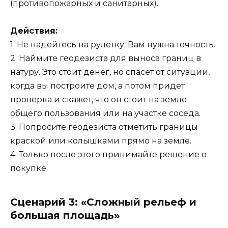
(противопожарных и санитарных).
Действия:
1. Не надейтесь на рулетку. Вам нужна точность.
2. Наймите геодезиста для выноса границ в
натуру. Это стоит денег, но спасет от ситуации,
когда вы построите дом, а потом придет
проверка и скажет, что он стоит на земле
общего пользования или на участке соседа.
3. Попросите геодезиста отметить границы
краской или колышками прямо на земле.
4. Только после этого принимайте решение о
покупке.
Сценарий 3: «Сложный рельеф и
большая площадь»