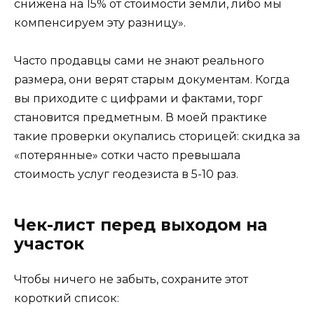
снижена на 15% от стоимости земли, либо мы
компенсируем эту разницу».
Часто продавцы сами не знают реального
размера, они верят старым документам. Когда
вы приходите с цифрами и фактами, торг
становится предметным. В моей практике
такие проверки окупались сторицей: скидка за
«потерянные» сотки часто превышала
стоимость услуг геодезиста в 5-10 раз.
Чек-лист перед выходом на
участок
Чтобы ничего не забыть, сохраните этот
короткий список: