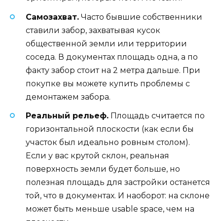
Самозахват.
Часто бывшие собственники
ставили забор, захватывая кусок
общественной земли или территории
соседа. В документах площадь одна, а по
факту забор стоит на 2 метра дальше. При
покупке вы можете купить проблемы с
демонтажем забора.
Реальный рельеф.
Площадь считается по
горизонтальной плоскости (как если бы
участок был идеально ровным столом).
Если у вас крутой склон, реальная
поверхность земли будет больше, но
полезная площадь для застройки останется
той, что в документах. И наоборот: на склоне
может быть меньше usable space, чем на