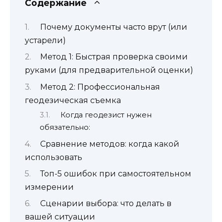
Содержание
Почему документы часто врут (или
устарели)
Метод 1: Быстрая проверка своими
руками (для предварительной оценки)
Метод 2: Профессиональная
геодезическая съемка
Когда геодезист нужен
обязательно:
Сравнение методов: когда какой
использовать
Топ-5 ошибок при самостоятельном
измерении
Сценарии выбора: что делать в
вашей ситуации