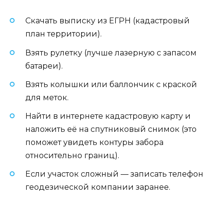
Скачать выписку из ЕГРН (кадастровый
план территории).
Взять рулетку (лучше лазерную с запасом
батареи).
Взять колышки или баллончик с краской
для меток.
Найти в интернете кадастровую карту и
наложить её на спутниковый снимок (это
поможет увидеть контуры забора
относительно границ).
Если участок сложный — записать телефон
геодезической компании заранее.