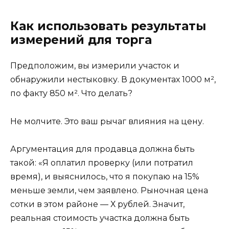
Как использовать результаты
измерений для торга
Предположим, вы измерили участок и
обнаружили нестыковку. В документах 1000 м²,
по факту 850 м². Что делать?
Не молчите. Это ваш рычаг влияния на цену.
Аргументация для продавца должна быть
такой: «Я оплатил проверку (или потратил
время), и выяснилось, что я покупаю на 15%
меньше земли, чем заявлено. Рыночная цена
сотки в этом районе — Х рублей. Значит,
реальная стоимость участка должна быть