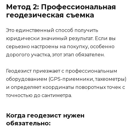
Метод 2: Профессиональная
геодезическая съемка
Это единственный способ получить
юридически значимый результат. Если вы
серьезно настроены на покупку, особенно
дорогого участка, этот этап обязателен.
Геодезист приезжает с профессиональным
оборудованием (GPS-приемники, тахеометры)
и определяет координаты поворотных точек с
точностью до сантиметра.
Когда геодезист нужен
обязательно: