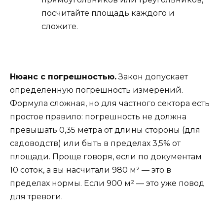
посчитайте площадь каждого и
сложите.
Нюанс с погрешностью.
Закон допускает
определенную погрешность измерений.
Формула сложная, но для частного сектора есть
простое правило: погрешность не должна
превышать 0,35 метра от длины стороны (для
садоводств) или быть в пределах 3,5% от
площади. Проще говоря, если по документам
10 соток, а вы насчитали 980 м² — это в
пределах нормы. Если 900 м² — это уже повод
для тревоги.