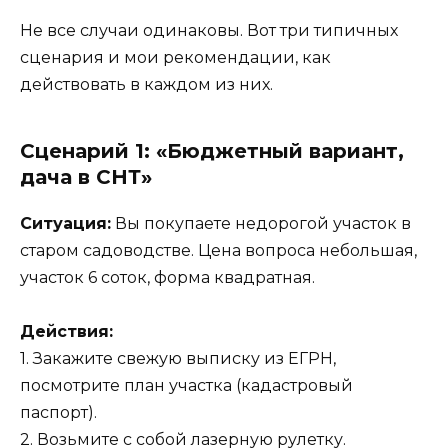
Не все случаи одинаковы. Вот три типичных
сценария и мои рекомендации, как
действовать в каждом из них.
Сценарий 1: «Бюджетный вариант,
дача в СНТ»
Ситуация:
Вы покупаете недорогой участок в
старом садоводстве. Цена вопроса небольшая,
участок 6 соток, форма квадратная.
Действия:
1. Закажите свежую выписку из ЕГРН,
посмотрите план участка (кадастровый
паспорт).
2. Возьмите с собой лазерную рулетку.