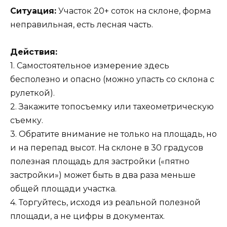
Ситуация:
Участок 20+ соток на склоне, форма
неправильная, есть лесная часть.
Действия:
1. Самостоятельное измерение здесь
бесполезно и опасно (можно упасть со склона с
рулеткой).
2. Закажите топосъемку или тахеометрическую
съемку.
3. Обратите внимание не только на площадь, но
и на перепад высот. На склоне в 30 градусов
полезная площадь для застройки («пятно
застройки») может быть в два раза меньше
общей площади участка.
4. Торгуйтесь, исходя из реальной полезной
площади, а не цифры в документах.