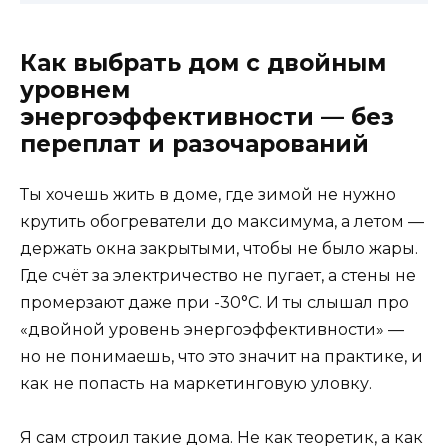
Как выбрать дом с двойным
уровнем
энергоэффективности — без
переплат и разочарований
Ты хочешь жить в доме, где зимой не нужно
крутить обогреватели до максимума, а летом —
держать окна закрытыми, чтобы не было жары.
Где счёт за электричество не пугает, а стены не
промерзают даже при -30°C. И ты слышал про
«двойной уровень энергоэффективности» —
но не понимаешь, что это значит на практике, и
как не попасть на маркетинговую уловку.
Я сам строил такие дома. Не как теоретик, а как