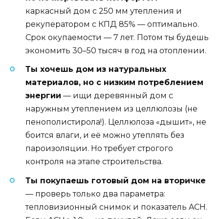
каркасный дом с 250 мм утепления и
рекуператором с КПД 85% — оптимально.
Срок окупаемости — 7 лет. Потом ты будешь
экономить 30–50 тысяч в год на отоплении.
Ты хочешь дом из натуральных
материалов, но с низким потреблением
энергии
— ищи деревянный дом с
наружным утеплением из целлюлозы (не
пенополистирола!). Целлюлоза «дышит», не
боится влаги, и её можно утеплять без
пароизоляции. Но требует строгого
контроля на этапе строительства.
Ты покупаешь готовый дом на вторичке
— проверь только два параметра:
тепловизионный снимок и показатель ACH.