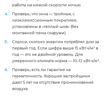
работы на низкой скорости ночью.
Проверь, что окна — тройные, с
низкоэмиссионным покрытием,
установлены в «теплый шов» (без
монтажной пены снаружи).
Спроси, сколько энергии потреблял дом за
первый год. Если цифра выше 15 кВт·ч/м² в
год — это не двойной уровень. Для
умеренного климата норма — 10–12 кВт·ч/м².
Проверь, есть ли гарантия на
герметичность. Хорошие застройщики
дают 5 лет на отсутствие проникновения
воздуха.