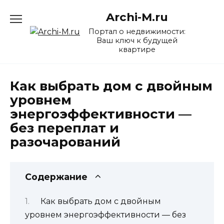
Перейти
Archi-M.ru
к
содержанию
Портал о недвижимости:
Ваш ключ к будущей
квартире
Как выбрать дом с двойным
уровнем
энергоэффективности —
без переплат и
разочарований
Содержание
Как выбрать дом с двойным
уровнем энергоэффективности — без