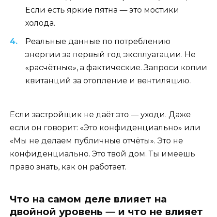
Если есть яркие пятна — это мостики
холода.
Реальные данные по потреблению
энергии за первый год эксплуатации. Не
«расчётные», а фактические. Запроси копии
квитанций за отопление и вентиляцию.
Если застройщик не даёт это — уходи. Даже
если он говорит: «Это конфиденциально» или
«Мы не делаем публичные отчёты». Это не
конфиденциально. Это твой дом. Ты имеешь
право знать, как он работает.
Что на самом деле влияет на
двойной уровень — и что не влияет