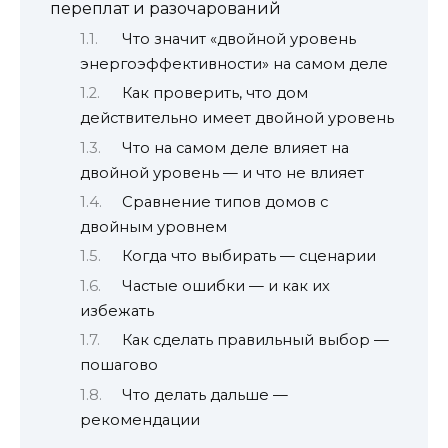
переплат и разочарований
Что значит «двойной уровень
энергоэффективности» на самом деле
Как проверить, что дом
действительно имеет двойной уровень
Что на самом деле влияет на
двойной уровень — и что не влияет
Сравнение типов домов с
двойным уровнем
Когда что выбирать — сценарии
Частые ошибки — и как их
избежать
Как сделать правильный выбор —
пошагово
Что делать дальше —
рекомендации