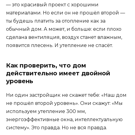
— это красивый проект с хорошими
материалами. Но если он не прошёл второй —
ты будешь платить за отопление как за
обычный дом. А может, и больше: если плохо
сделана вентиляция, воздух станет влажным,
появится плесень. И утепление не спасёт.
Как проверить, что дом
действительно имеет двойной
уровень
Ни один застройщик не скажет тебе: «Наш дом
не прошёл второй уровень». Они скажут: «Мы
используем утепление 300 мм,
энергоэффективные окна, интеллектуальную
систему». Это правда. Но не вся правда.