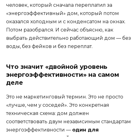
человек, который сначала переплатил за
«энергоэффективный» дом, который потом
оказался холодным и с конденсатом на окнах.
Потом разобрался. И сейчас объясню, как
выбрать действительно работающий дом — без
воды, без фейков и без переплат.
Что значит «двойной уровень
энергоэффективности» на самом
деле
Это не маркетинговый термин. Это не просто
«лучше, чем у соседей». Это конкретная
техническая схема: дом должен
соответствовать двум независимым стандартам
энергоэффективности —
один для