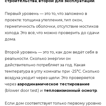
строительства
,
второй для эксплуатации
.
Первый уровень — это то, что заложено в
проекте: толщина утепления, тип окон,
герметичность оболочки, отсутствие мостиков
холода. Это всё, что можно проверить до сдачи
дома.
Второй уровень — это то, как дом ведёт себя в
реальности. Сколько энергии он
действительно потребляет за год. Какая
температура в углу комнаты при -25°C. Сколько
воздуха уходит через щели. Это проверяется
через
аэродинамическое тестирование
(blower door test) и
тепловизионный осмотр
.
Если дом соответствует только первому уровню