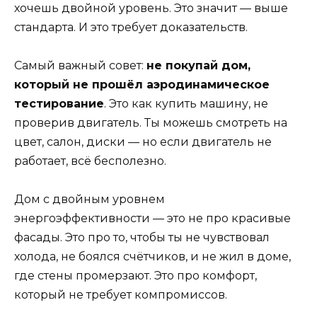
хочешь двойной уровень. Это значит — выше
стандарта. И это требует доказательств.
Самый важный совет:
не покупай дом,
который не прошёл аэродинамическое
тестирование
. Это как купить машину, не
проверив двигатель. Ты можешь смотреть на
цвет, салон, диски — но если двигатель не
работает, всё бесполезно.
Дом с двойным уровнем
энергоэффективности — это не про красивые
фасады. Это про то, чтобы ты не чувствовал
холода, не боялся счётчиков, и не жил в доме,
где стены промерзают. Это про комфорт,
который не требует компромиссов.