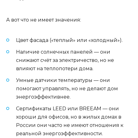
А вот что не имеет значения:
Цвет фасада («теплый» или «холодный»).
Наличие солнечных панелей — они
снижают счёт за электричество, но не
влияют на теплопотери дома.
Умные датчики температуры — они
помогают управлять, но не делают дом
энергоэффективнее.
Сертификаты LEED или BREEAM — они
хороши для офисов, но в жилых домах в
России они часто не имеют отношения к
реальной энергоэффективности.