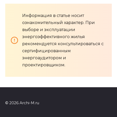
Информация в статье носит
ознакомительный характер. При
выборе и эксплуатации
энергоэффективного жилья
рекомендуется консультироваться с
сертифицированным
энергоаудитором и
проектировщиком.
© 2026 Archi-M.ru