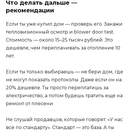
Что делать дальше —
рекомендации
Если ты уже купил дом — проверь его. Закажи
тепловизионный осмотр и blower door test.
Стоимость — около 15–25 тысяч рублей. Это
дешевле, чем переплачивать за отопление 10
лет.
Если ты только выбираешь — не бери дом, где
не могут показать протоколы. Даже если он на
20% дешевле. Ты просто переплатишь за
электричество, а потом будешь тратить ещё на
ремонт от плесени.
Не слушай продавцов, которые говорят: «У нас
всё по стандарту». Стандарт — это база. А ты