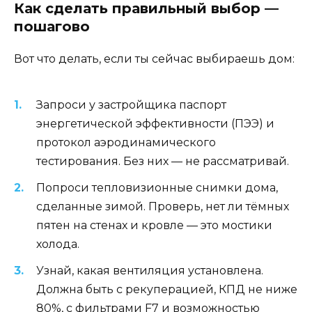
Как сделать правильный выбор —
пошагово
Вот что делать, если ты сейчас выбираешь дом:
Запроси у застройщика паспорт
энергетической эффективности (ПЭЭ) и
протокол аэродинамического
тестирования. Без них — не рассматривай.
Попроси тепловизионные снимки дома,
сделанные зимой. Проверь, нет ли тёмных
пятен на стенах и кровле — это мостики
холода.
Узнай, какая вентиляция установлена.
Должна быть с рекуперацией, КПД не ниже
80%, с фильтрами F7 и возможностью