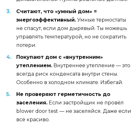
Считают, что «умный дом» =
энергоэффективный.
Умные термостаты
не спасут, если дом дырявый. Ты можешь
управлять температурой, но не сократить
потери.
Покупают дом с «внутренним»
утеплением.
Внутреннее утепление — это
всегда риск конденсата внутри стены.
Особенно в холодном климате. Избегай.
Не проверяют герметичность до
заселения.
Если застройщик не провёл
blower door test — не заселяйся. Даже если
всё красиво.