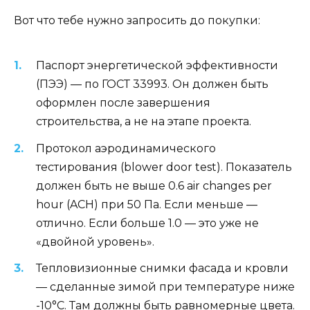
Вот что тебе нужно запросить до покупки:
Паспорт энергетической эффективности
(ПЭЭ) — по ГОСТ 33993. Он должен быть
оформлен после завершения
строительства, а не на этапе проекта.
Протокол аэродинамического
тестирования (blower door test). Показатель
должен быть не выше 0.6 air changes per
hour (ACH) при 50 Па. Если меньше —
отлично. Если больше 1.0 — это уже не
«двойной уровень».
Тепловизионные снимки фасада и кровли
— сделанные зимой при температуре ниже
-10°C. Там должны быть равномерные цвета.